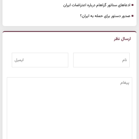
ادعاهای سناتور گراهام درباره اعتراضات ایران
صدور دستور برای حمله به ایران؟
ارسال نظر