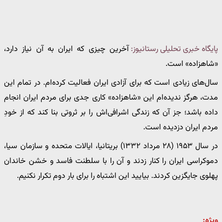
پایگاه خبری تحلیلی رستانیوز:
آخرین چیزی که ایران به آن نیاز دارد،
«شاهزاده» است.
سال‌های زیادی است که برای آزادی ایران فعالیت کرده‌ام. در تمام این
مدت، هرگز ندیده‌ام این «شاهزاده» کاری جدی برای مردم ایران انجام
داده باشد؛ جز آن ‌که زندگی اشرافی‌اش را بر ثروتی بنا کند که از خودِ
مردم ایران دزدیده است.
در سال ۱۹۵۳ (۲۸ مرداد ۱۳۳۲) بریتانیا، ایالات متحده و سازمان سیا،
دموکراسی ایران را کنار زدند و آن را با سلطنت فاسد و خشن خاندان
پهلوی جایگزین کردند. بیایید این اشتباه را برای بار دوم تکرار نکنیم.
ویژه: