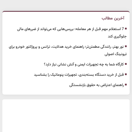
آخرین مطالب
7 استعلام مهم قبل از هر معامله؛ بررسی‌هایی که می‌تواند از ضررهای مالی
جلوگیری کند
نور بهتر، رانندگی مطمئن‌تر؛ راهنمای خرید هدلایت، ترانس و پروژکتور خودرو برای
تیونینگ اصولی
کارگاه شما به چه تجهیزات ایمنی و آتش نشانی نیاز دارد؟
قبل از خرید دستگاه بسته‌بندی، تجهیزات پنوماتیک را بشناسید
راهنمای اعتراض به حقوق بازنشستگی