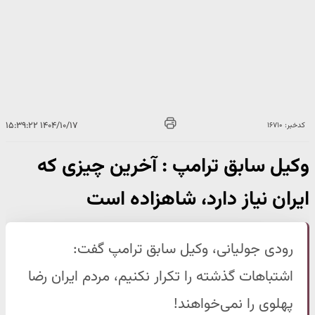
۱۴۰۴/۱۰/۱۷ ۱۵:۳۹:۲۲
کدخبر: ۱۶۷۱۰
وکیل سابق ترامپ : آخرین چیزی که
ایران نیاز دارد، شاهزاده است
رودی جولیانی، وکیل سابق ترامپ گفت:
اشتباهات گذشته را تکرار نکنیم، مردم ایران رضا
پهلوی را نمی‌خواهند!