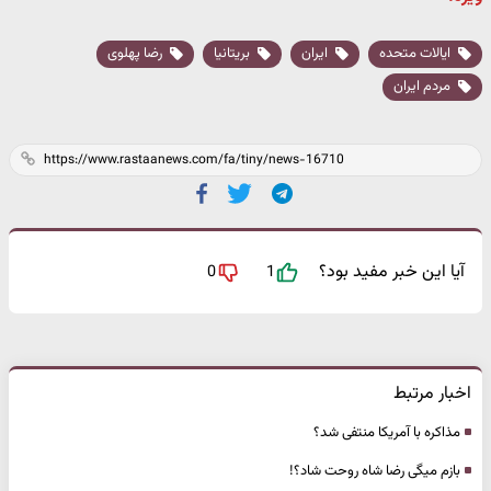
ایالات متحده
ایران
بریتانیا
رضا پهلوی
مردم ایران
آیا این خبر مفید بود؟
0
1
اخبار مرتبط
مذاکره با آمریکا منتفی شد؟
بازم میگی رضا شاه روحت شاد؟!