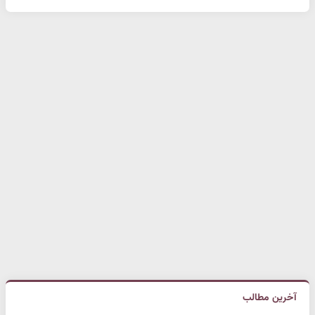
آخرین مطالب