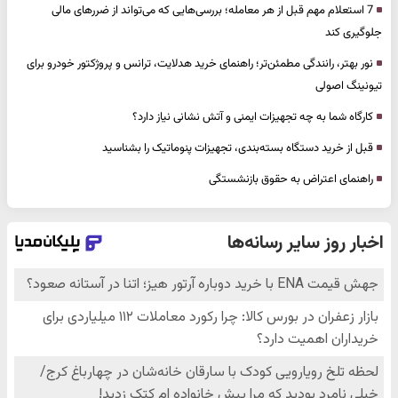
7 استعلام مهم قبل از هر معامله؛ بررسی‌هایی که می‌تواند از ضررهای مالی
جلوگیری کند
نور بهتر، رانندگی مطمئن‌تر؛ راهنمای خرید هدلایت، ترانس و پروژکتور خودرو برای
تیونینگ اصولی
کارگاه شما به چه تجهیزات ایمنی و آتش نشانی نیاز دارد؟
قبل از خرید دستگاه بسته‌بندی، تجهیزات پنوماتیک را بشناسید
راهنمای اعتراض به حقوق بازنشستگی