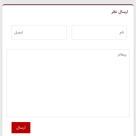
ارسال نظر
ارسال