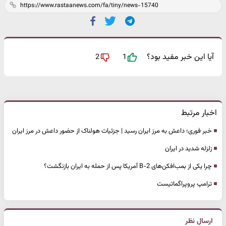
آیا این خبر مفید بود؟
2
1
اخبار مرتبط
خبر فوری؛ داعش به مرز ایران رسید | جزئیات هولناک از حضور داعش در مرز ایران
زلزله شدید در ایران
چرا یکی از بمب‌افکن‌های B-2 آمریکا پس از حمله به ایران بازنگشت؟
ترامپ پروپراگماتیست
ارسال نظر