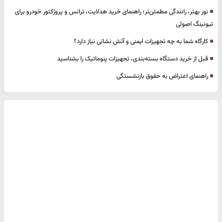
نور بهتر، رانندگی مطمئن‌تر؛ راهنمای خرید هدلایت، ترانس و پروژکتور خودرو برای
تیونینگ اصولی
کارگاه شما به چه تجهیزات ایمنی و آتش نشانی نیاز دارد؟
قبل از خرید دستگاه بسته‌بندی، تجهیزات پنوماتیک را بشناسید
راهنمای اعتراض به حقوق بازنشستگی