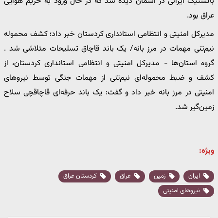
بالستیک ایرانی در آسمان دیده شد که در حال ورود به حریم هوایی
عراق بود.
مدیرکل امنیتی و انتظامی استانداری کردستان خبر داد؛ کشف محموله
نیم‌تنی مهمات در مرز بانه/ یک باند قاچاق تسلیحات متلاشی شد .
گروه استان‌ها - مدیرکل امنیتی و انتظامی استانداری کردستان، از
کشف و ضبط محموله‌ای نیم‌تنی از مهمات جنگی توسط نیروهای
امنیتی در مرز بانه خبر داد و گفت: یک باند حرفه‌ای قاچاقچی سلاح
زمین‌گیر شد.
ویژه:
ایران
زمین
عراق
کردستان عراق
نیروهای امنیتی