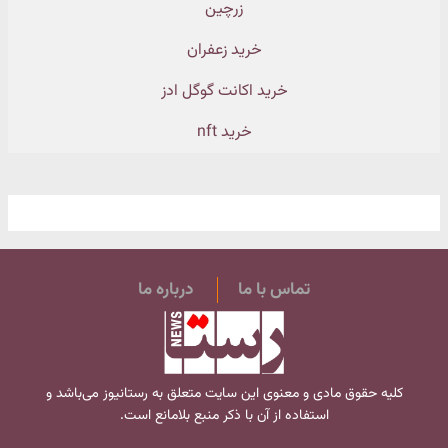
زرچین
خرید زعفران
خرید اکانت گوگل ادز
خرید nft
تماس با ما
درباره ما
کلیه حقوق مادی و معنوی این سایت متعلق به
رستانیوز
می‌باشد و
استفاده از آن با ذکر منبع بلامانع است.