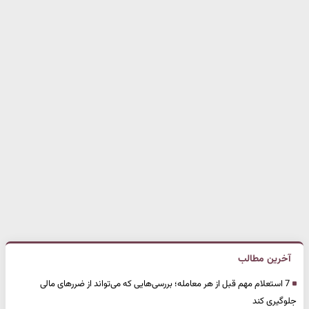
آخرین مطالب
7 استعلام مهم قبل از هر معامله؛ بررسی‌هایی که می‌تواند از ضررهای مالی
جلوگیری کند