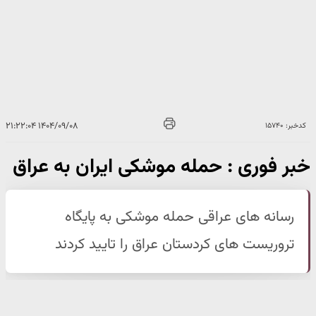
۱۴۰۴/۰۹/۰۸ ۲۱:۲۲:۰۴
کدخبر: ۱۵۷۴۰
خبر فوری : حمله موشکی ایران به عراق
رسانه های عراقی حمله موشکی به پایگاه
تروریست های کردستان عراق را تایید کردند