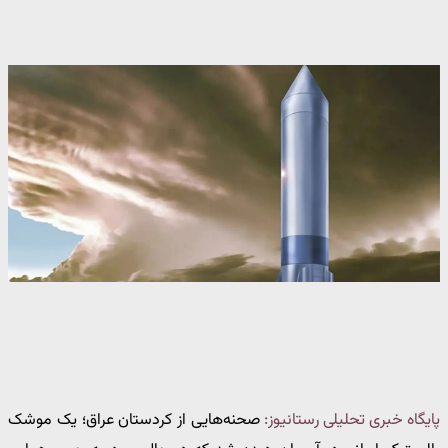
پایگاه خبری تحلیلی رستانیوز:
صحنه‌هایی از کردستان عراق؛ یک موشک