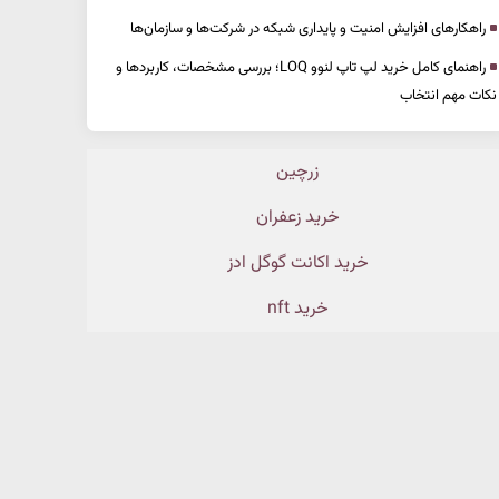
راهکارهای افزایش امنیت و پایداری شبکه در شرکت‌ها و سازمان‌ها
راهنمای کامل خرید لپ تاپ لنوو LOQ؛ بررسی مشخصات، کاربردها و
نکات مهم انتخاب
زرچین
خرید زعفران
خرید اکانت گوگل ادز
خرید nft