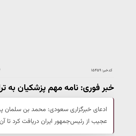
کدخبر: ۱۵۴۵۹
خبر فوری: نامه مهم پزشکیان به تر
ادعای خبرگزاری سعودی: محمد بن سلمان پیش ا
عجیب از رئیس‌جمهور ایران دریافت کرد تا آن 