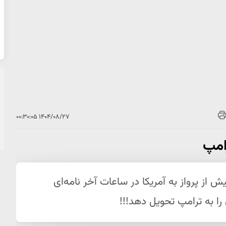
۱۴۰۴/۰۸/۲۷ ۰۰:۳۰:۰۵
امپ
ز پرواز به آمریکا در ساعات آخر نامه‌ای
را به ترامپ تحویل دهد!!!