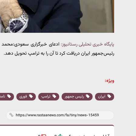
پایگاه خبری تحلیلی رستانیوز:
ادعای خبرگزاری سعودی:محمد بن
رئیس‌جمهور ایران دریافت کرد تا آن را به ترامپ تحویل دهد.
ویژه:
ایران
رئیس جمهور
ترامپ
فوری
نامه