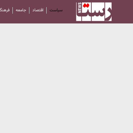
سیاست
اقتصاد
جامعه
فرهنگ