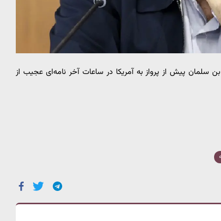
 سلمان پیش از پرواز به آمریکا در ساعات آخر نامه‌ای عجیب از