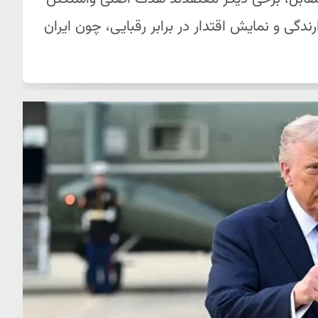
دگی و نمایش اقتدار در برابر رقبایی، چون ایران