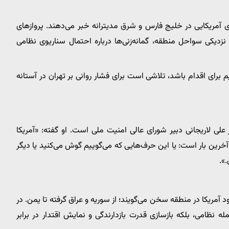
ی آمریکایی در خلیج فارس و شرق مدیترانه خبر می‌دهند. پرواز‌های
نزدیکی سواحل منطقه، گمانه‌زنی‌ها درباره احتمال سناریوی نظامی
 برای اقدام باشد، تلاشی است برای فشار روانی بر تهران در آستانه
یر علی لاریجانی دبیر شورای عالی امنیت ملی است. او گفته: «آمریکا
ین آخرین بار است: یا این حرف‌هایی که می‌گوییم گوش می‌کنید یا دیگر
.».
 آمریکا در منطقه سخن می‌گویند؛ از سوریه و عراق گرفته تا یمن. در
ظامی، بلکه بازسازی قدرت بازدارندگی و نمایش اقتدار در برابر