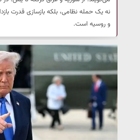
نه یک حمله نظامی، بلکه بازسازی قدرت بازدارن
و روسیه است.