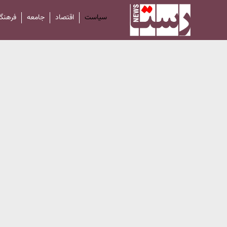
سیاست
اقتصاد
جامعه
فرهنگ