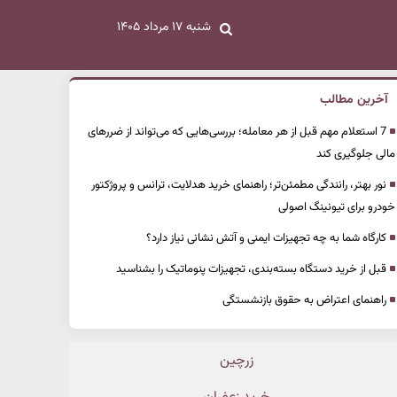
شنبه ۱۷ مرداد ۱۴۰۵
آخرین مطالب
7 استعلام مهم قبل از هر معامله؛ بررسی‌هایی که می‌تواند از ضررهای
مالی جلوگیری کند
نور بهتر، رانندگی مطمئن‌تر؛ راهنمای خرید هدلایت، ترانس و پروژکتور
خودرو برای تیونینگ اصولی
کارگاه شما به چه تجهیزات ایمنی و آتش نشانی نیاز دارد؟
قبل از خرید دستگاه بسته‌بندی، تجهیزات پنوماتیک را بشناسید
راهنمای اعتراض به حقوق بازنشستگی
زرچین