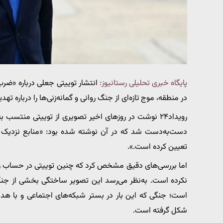
پایگاه خبری تحلیلی رستانیوز:
انتشار توییتی جعلی درباره «ضرب‌
در منطقه، موج تازه‌ای از جنگ روانی و گمانه‌زنی‌ها را درباره 
دست‌به‌دست شد که در آن نوشته شده بود: «منابع نزدیک به
تعیین کرده است.».
اما بررسی‌های دقیق مشخص کرد که چنین توییتی در حساب رسمی
نکرده است. به‌نظر می‌رسد این تصویر ساختگی بخشی از جنگ ر
است؛ جنگی که این بار در بستر شبکه‌های اجتماعی و با هدف
شکل گرفته است.