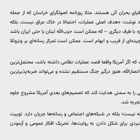
یای بحران آتی هستند. مثلا روزنامه اصولگرای خراسان که از جمله
 نوشت: «هدف اصلی عملیات، احتمالا در خاک عراق نیست، بلکه
ازه با طرف دیگری – که ممکن است حزب‌الله لبنان یا حتی ایران باشد
چیده‌ای از فریب و ابهام است. ممکن است تمرکز رسانه‌ای بر ونزوئلا
 که اگر آمریکا واقعا قصد عملیات نظامی داشته باشد، محتمل‌ترین
ارالله، هنوز درگیر جنگ مستقیم نشده و می‌تواند ضربه‌پذیرترین
می را به سمتی هدایت کند که تصمیم‌های بعدی آمریکا مشروع جلوه
ه نیست؛ بلکه در شبکه‌های اجتماعی و رسانه‌ها جریان دارد. توییت
بردی برای شکل دادن به روایت‌ها، تحریک افکار عمومی و آزمودن