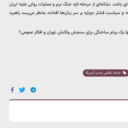
ی باشد، نشانه‌ای از مرحله تازه جنگ نرم و عملیات روانی علیه ایران
 و سیاست فشار دوباره بر سر زبان‌ها افتاده، به‌نظر می‌رسد راهبرد
ها یک پیام ساختگی برای سنجش واکنش تهران و افکار عمومی؟
حمله نظامی جدید آمریکا