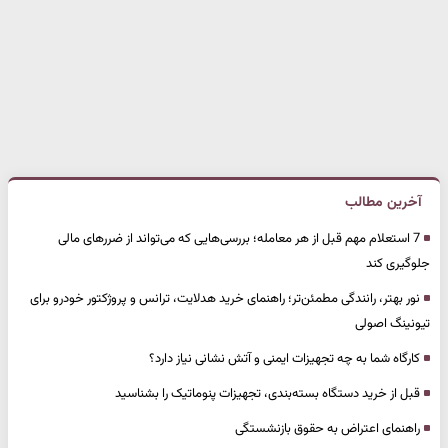
آخرین مطالب
7 استعلام مهم قبل از هر معامله؛ بررسی‌هایی که می‌تواند از ضررهای مالی
جلوگیری کند
نور بهتر، رانندگی مطمئن‌تر؛ راهنمای خرید هدلایت، ترانس و پروژکتور خودرو برای
تیونینگ اصولی
کارگاه شما به چه تجهیزات ایمنی و آتش نشانی نیاز دارد؟
قبل از خرید دستگاه بسته‌بندی، تجهیزات پنوماتیک را بشناسید
راهنمای اعتراض به حقوق بازنشستگی