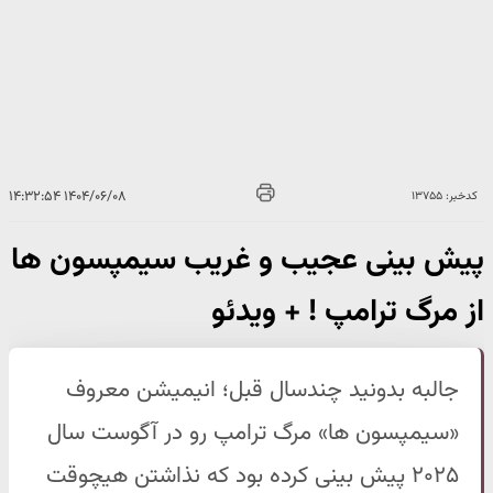
۱۴۰۴/۰۶/۰۸ ۱۴:۳۲:۵۴
کدخبر: ۱۳۷۵۵
پیش بینی عجیب و غریب سیمپسون ها
از مرگ ترامپ ! + ویدئو
جالبه بدونید چندسال قبل؛ انیمیشن معروف
«سیمپسون ها» مرگ ترامپ رو در آگوست سال
۲۰۲۵ پیش بینی کرده بود که نذاشتن هیچوقت