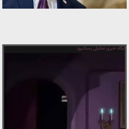
پایگاه خبری تحلیلی رستانیوز: