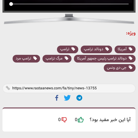
ویژه:
آمریکا
دونالد ترامپ
ترامپ
دونالد ترامپ رئیس جمهور آمریکا
مرگ ترامپ
ترامپ مرد
جی دی ونس
آیا این خبر مفید بود؟
0
0