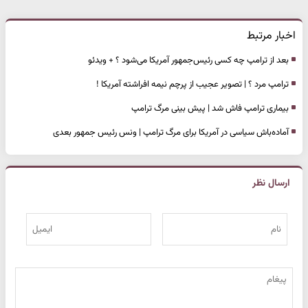
اخبار مرتبط
بعد از ترامپ چه کسی رئیس‌جمهور آمریکا می‌شود ؟ + ویدئو
ترامپ مرد ؟ | تصویر عجیب از پرچم نیمه افراشته آمریکا !
بیماری ترامپ فاش شد | پیش بینی مرگ ترامپ
آماده‌باش سیاسی در آمریکا برای مرگ ترامپ | ونس رئیس جمهور بعدی
ارسال نظر