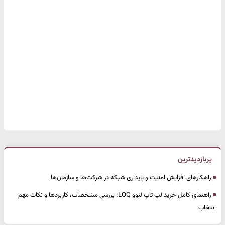
پربازدیدترین
راهکارهای افزایش امنیت و پایداری شبکه در شرکت‌ها و سازمان‌ها
راهنمای کامل خرید لپ تاپ لنوو LOQ؛ بررسی مشخصات، کاربردها و نکات مهم
انتخاب