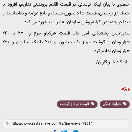
جعفری با بیان اینکه نوسانی در قیمت اقلام پروتئینی نداریم، افزود: با
حذف ارز ترجیحی، قیمت ها دستوری نیست و تابع عرضه و تقاضاست و
تنها در خصوص گرانفروشی سازمان تعزیرات برخورد می کند.
مدیرعامل پشتیبانی امور دام قیمت هرکیلو مرغ را ۲۳۰ تا ۲۴۰
هزارتومان و گوشت قرمز یک میلیون و ۲۰۰ تا یک میلیون و ۲۵۰
هزارتومان اعلام کرد.
باشگاه خبرنگاران/
ویژه:
شرایط جنگی
قیمت مرغ و گوشت