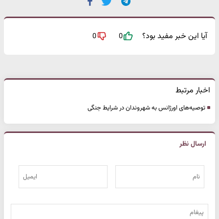
آیا این خبر مفید بود؟
0
0
اخبار مرتبط
توصیه‌های اورژانس به شهروندان در شرایط جنگی
ارسال نظر