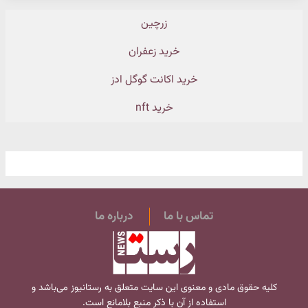
زرچین
خرید زعفران
خرید اکانت گوگل ادز
خرید nft
تماس با ما
درباره ما
کلیه حقوق مادی و معنوی این سایت متعلق به
رستانیوز
می‌باشد و
استفاده از آن با ذکر منبع بلامانع است.