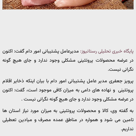
پایگاه خبری تحلیلی رستانیوز:
مدیرعامل پشتیبانی امور دام گفت: اکنون
در عرضه محصولات پروتئینی مشکلی وجود ندارد و جای هیچ گونه
نگرانی نیست.
پرویز جعفری مدیر عامل پشتیبانی امور دام با بیان اینکه ذخایر اقلام
پروتئینی و نهاده های دامی به میزان کافی موجود است، گفت: اکنون
در عرضه مشکلی وجود ندارد و جای هیچ گونه نگرانی نیست .
به گفته وی، کالا و محصولات پروتئینی به میزان مورد نیاز استان ها
تامین می شود و همواره در مناطق عمده مصرف و میادین تعطیلی
نداریم.