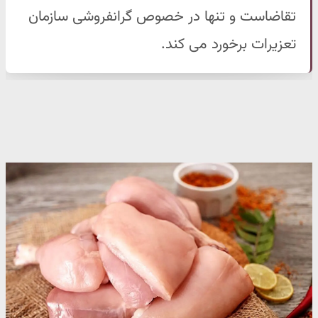
تقاضاست و تنها در خصوص گرانفروشی سازمان
تعزیرات برخورد می کند.