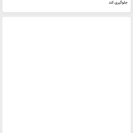
جلوگیری کند