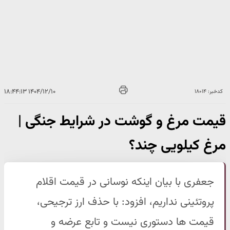
۱۴۰۴/۱۲/۱۰ ۱۸:۴۴:۱۳
کدخبر: ۱۸۰۱۴
قیمت مرغ و گوشت در شرایط جنگی |
مرغ کیلویی چند؟
جعفری با بیان اینکه نوسانی در قیمت اقلام
پروتئینی نداریم، افزود: با حذف ارز ترجیحی،
قیمت ها دستوری نیست و تابع عرضه و