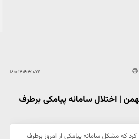
۱۴۰۴/۱۰/۲۲ ۱۸:۱۰:۱۴
ید زمان ثبت نام کالابرگ تا ۲۰ بهمن | اختلال سامانه پیامکی برطرف
 کرد که مشکل سامانه پیامکی از امروز برطرف