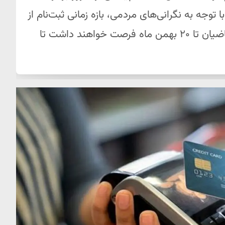
وجه به نگرانی‌های مردمی، بازه زمانی ثبت‌نام از
۱۵ روز به ۳۰ روز افزایش یافت. بنابراین، متقاضیان تا ۲۰ بهمن ماه فرصت خواهند داشت تا