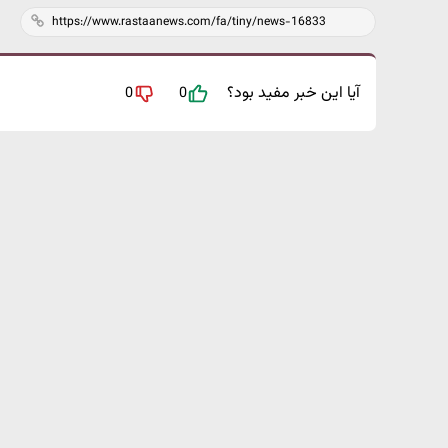
آیا این خبر مفید بود؟
0
0