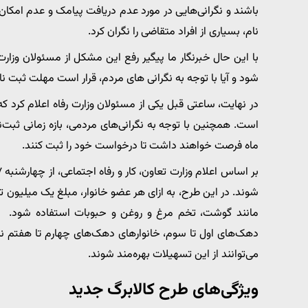
نام، بسیاری از افراد متقاضی را نگران کرد.
با این حال خبرنگار ما پیگیر رفع این مشکل از مسئولان و
شود و آیا با توجه به نگرانی های مردم، قرار است مهلت ثبت ن
در نهایت، ساعتی قبل یکی از مسئولان وزارت رفاه اعلام کرد ک
ماه فرصت خواهند داشت تا درخواست خود را ثبت کنند.
شوند. در این طرح، به ازای هر عضو خانوار، مبلغ یک میلیون تو
مانند گوشت، تخم مرغ و روغن و حبوبات استفاده شود. الب
می‌توانند از این تسهیلات بهره‌مند شوند.
ویژگی‌های طرح کالابرگ جدید