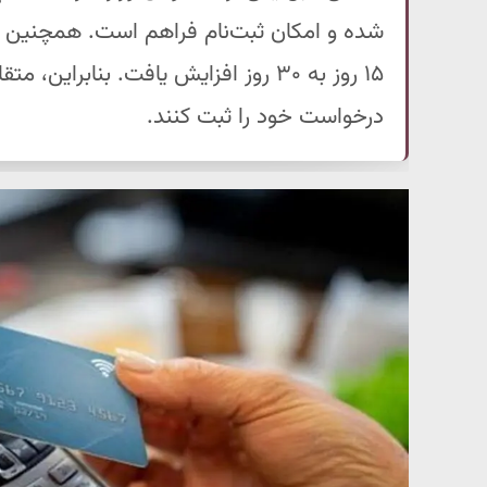
شده و امکان ثبت‌نام فراهم است. همچنین با ت
درخواست خود را ثبت کنند.