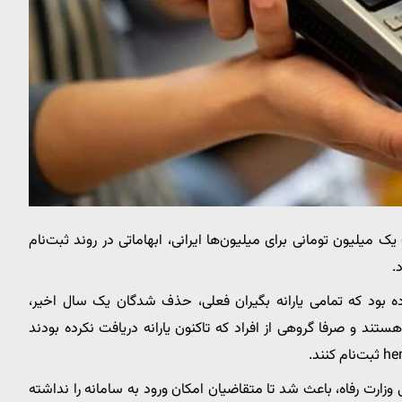
یک میلیون تومانی برای میلیون‌ها ایرانی، ابهاماتی در روند ثبت‌نام
.
کرده بود که تمامی یارانه بگیران فعلی، حذف شدگان یک سال اخیر،
د و صرفا گروهی از افراد که تاکنون یارانه دریافت نکرده بودند
ی وزارت رفاه، باعث شد تا متقاضیان امکان ورود به سامانه را نداشته