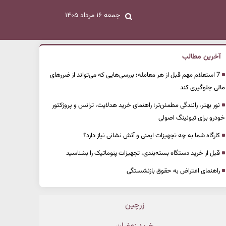
جمعه ۱۶ مرداد ۱۴۰۵
آخرین مطالب
7 استعلام مهم قبل از هر معامله؛ بررسی‌هایی که می‌تواند از ضررهای
مالی جلوگیری کند
نور بهتر، رانندگی مطمئن‌تر؛ راهنمای خرید هدلایت، ترانس و پروژکتور
خودرو برای تیونینگ اصولی
کارگاه شما به چه تجهیزات ایمنی و آتش نشانی نیاز دارد؟
قبل از خرید دستگاه بسته‌بندی، تجهیزات پنوماتیک را بشناسید
راهنمای اعتراض به حقوق بازنشستگی
زرچین