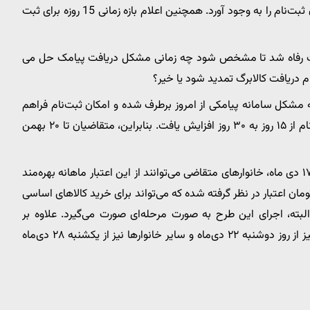
باشند و نگرانی‌هایی در مورد عدم دریافت پیامک و عدم امکان ثبت‌نام را به وجود آورد. همچنین اعلام بازه زمانی 15 روزه برای ثبت
زارت رفاه شد تا مشخص شود چه زمانی مشکل دریافت پیامک حل می
ام دریافت کالابرگ تمدید شود یا خیر؟
ه مشکل سامانه پیامکی از امروز برطرف شده و امکان ثبت‌نام فراهم
است. همچنین با توجه به نگرانی‌های مردمی، بازه زمانی ثبت‌نام از ۱۵ روز به ۳۰ روز افزایش یافت. بنابراین، متقاضیان تا ۲۰ بهمن
بر اساس اعلام وزارت تعاون، کار و رفاه اجتماعی، از چهارشنبه ۱۷ دی ماه، خانوار‌های متقاضی می‌توانند از این اعتبار ماهانه بهره‌مند
مان اعتبار در نظر گرفته شده که می‌تواند برای خرید کالا‌های اساسی
ته، اجرای این طرح به صورت مرحله‌ای صورت می‌گیرد. علاوه بر
دهک‌های اول تا سوم، خانوار‌های دهک‌های چهارم تا هفتم نیز از روز دوشنبه ۲۲ دی‌ماه و سایر خانوار‌ها نیز از یکشنبه ۲۸ دی‌ماه