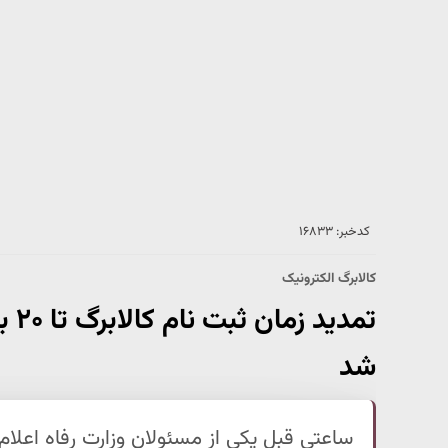
کدخبر: ۱۶۸۳۳
کالابرگ الکترونیک
تمد
شد
ساعتی قبل یکی از مسئولان وزارت رفاه اعلام