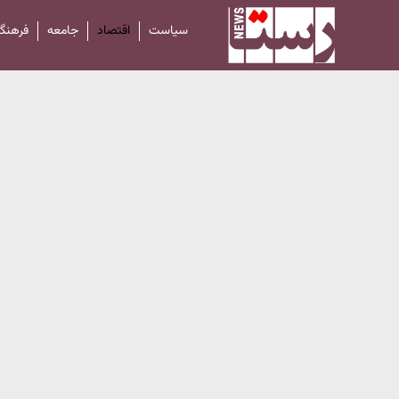
سیاست
اقتصاد
جامعه
فرهنگ