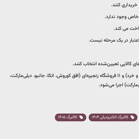
خریداری کنند.
 خاص وجود ندارد.
اخت می‌ کند.
اعتبار در یک مرحله نیست.
ای کالایی تعیین‌شده انتخاب کنند.
طرح در بیش از ۲۶۰ هزار فروشگاه (شامل فروشگاه‌های عمده و خرد) و ۱۱ فروشگاه زنجیره‌ای (افق کوروش، اتکا، جانبو، دیلی‌مارکت،
مارکت) اجرا می‌شود.
کالابرگ الکترونیکی ۱۴۰۴
کالابرگ ۱۴۰۵