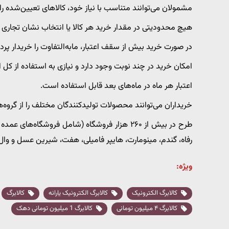
مشمولان می‌توانند متناسب با نیاز خود، کالاهای تعیین‌شده را 
هیچ محدودیتی در مقدار خرید هر کالا یا انتخاب نشان تجاری
در صورت خرید بیش از سقف اعتبار، مابه‌التفاوت را خریدار پرد
امکان خرید در چند نوبت وجود دارد و نیازی به استفاده از کل 
اعتبار هر ماه در ماه‌های بعد قابل استفاده است.
خریداران می‌توانند محصولات تولیدکنندگان مختلف را از گروه‌ه
رفاه، گندم، مینومارت، هایپر فامیلی، هفت، شیرین عسل و وال‌
ویژه:
کالابرگ الکترونیک
کالابرگ الکترونیک یارانه
کالابرگ
کالابرگ ۴ میلیون تومانی
کالابرگ 1 میلیون تومانی دهک