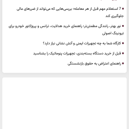
7 استعلام مهم قبل از هر معامله؛ بررسی‌هایی که می‌تواند از ضررهای مالی
جلوگیری کند
نور بهتر، رانندگی مطمئن‌تر؛ راهنمای خرید هدلایت، ترانس و پروژکتور خودرو برای
تیونینگ اصولی
کارگاه شما به چه تجهیزات ایمنی و آتش نشانی نیاز دارد؟
قبل از خرید دستگاه بسته‌بندی، تجهیزات پنوماتیک را بشناسید
راهنمای اعتراض به حقوق بازنشستگی