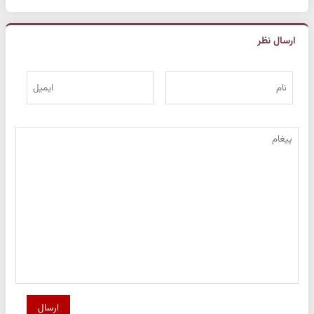
ارسال نظر
ارسال