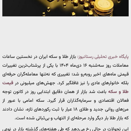
پایگاه خبری تحلیلی رستانیوز:
بازار طلا و سکه ایران در نخستین ساعات
معاملات روز سه‌شنبه ۱۶ دی‌ماه ۱۴۰۴ با یکی از پرشتاب‌ترین تغییرات
قیمتی ماه‌های اخیر روبه‌رو شد؛ تغییری که نه‌تنها معامله‌گران حرفه‌ای
بلکه خانوارهای عادی را نیز غافلگیر کرد. جهش‌های میلیونی در
قیمت
طلا و سکه
باعث شد بازار از همان دقایق ابتدایی روز در کانون توجه
فعالان اقتصادی و سرمایه‌گذاران قرار گیرد. سکه امامی با عبور از
مرزهای روانی جدید و طلای ۱۸ عیار با ثبت رکوردهای تازه، نشان دادند
که بازار طلا بار دیگر وارد مرحله‌ای از التهاب و بی‌ثباتی شده است.
این تحولات در حالی رخ می‌دهد که طی هفته‌های گذشته بازار در نوعی