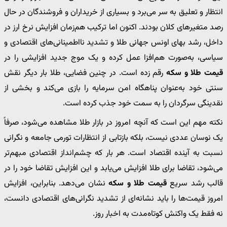
انتظار و تعلیق به سر می‌برد و بسیاری از خریداران و فروشندگان در حال
رصد متغیرهای کلان بودند. اکنون اما ترکیب هم‌زمان افزایش نرخ ارز در
داخل، رشد بهای اونس جهانی طلا و تشدید نااطمینانی‌های اقتصادی و
سیاسی، به‌صورت هم‌افزا عمل کرده و یک موج جدید افزایشی را در
قیمت طلا و سکه
رقم زده است. در چنین فضایی، طلا بار دیگر نقش
سنتی خود به‌عنوان پناهگاه امن سرمایه را بازی می‌کند و بخشی از
نقدینگی سرگردان را به سمت خود جذب کرده است.
نکته مهم این است که آنچه امروز در بازار طلا مشاهده می‌شود، صرفاً
یک نوسان عددی نیست، بلکه بازتابی از انتظارات تورمی جامعه و نگرانی
نسبت به آینده اقتصاد است. هر بار که چشم‌انداز اقتصادی مبهم‌تر
می‌شود، تقاضا برای طلا افزایش می‌یابد و این افزایش تقاضا خود را در
قالب رشد سریع
قیمت طلا و سکه
نشان می‌دهد. بنابراین، افزایش
امروز قیمت‌ها را باید نشانه‌ای از تشدید نگرانی‌های اقتصادی دانست،
نه فقط یک واکنش کوتاه‌مدت به اخبار روز.