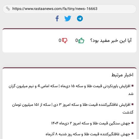
آیا این خبر مفید بود؟
0
0
اخبار مرتبط
افزایش باورنکردنی قیمت طلا و سکه ۱۵ دی‌ماه | سکه امامی 4 و نیم میلیون گران
شد
افزایش غافلگیرکننده قیمت طلا و سکه امروز ۳ دی‌ | سکه از ۱۵۱ میلیون تومان
گذشت
جهش سنگین قیمت طلا و سکه امروز ۲ دی‌ماه ۱۴۰۴
جهش غافلگیرکننده قیمت طلا و سکه روز شنبه ۸ آذرماه