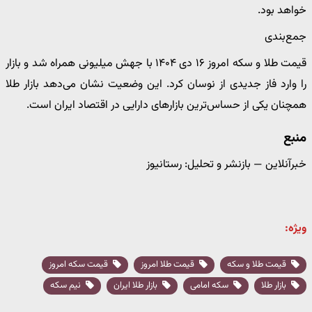
خواهد بود.
جمع‌بندی
قیمت طلا و سکه امروز ۱۶ دی ۱۴۰۴ با جهش میلیونی همراه شد و بازار
را وارد فاز جدیدی از نوسان کرد. این وضعیت نشان می‌دهد بازار طلا
همچنان یکی از حساس‌ترین بازارهای دارایی در اقتصاد ایران است.
منبع
خبرآنلاین — بازنشر و تحلیل: رستانیوز
ویژه:
قیمت طلا و سکه
قیمت طلا امروز
قیمت سکه امروز
بازار طلا
سکه امامی
بازار طلا ایران
نیم سکه