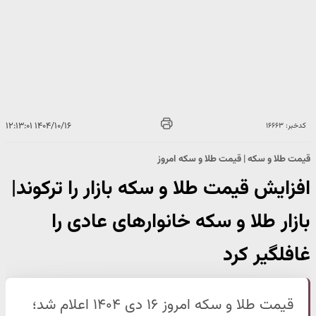
۱۴۰۴/۱۰/۱۶ ۱۲:۱۳:۰۱
کدخبر: ۱۶۶۶۳
قیمت طلا و سکه | قیمت طلا و سکه امروز
افزایش قیمت طلا و سکه بازار را ترکوند|
بازار طلا و سکه خانوارهای عادی را
غافلگیر کرد
قیمت طلا و سکه امروز ۱۶ دی ۱۴۰۴ اعلام شد؛