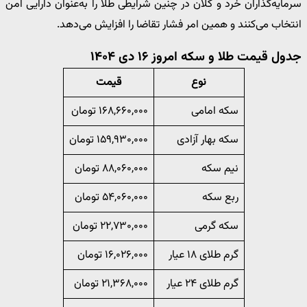
سرمایه‌گذاران خرد و کلان در چنین شرایطی طلا را به‌عنوان دارایی امن
انتخاب می‌کنند و همین امر فشار تقاضا را افزایش می‌دهد.
جدول قیمت طلا و سکه امروز ۱۶ دی ۱۴۰۴
نوع
قیمت
سکه امامی
۱۶۸,۶۶۰,۰۰۰ تومان
سکه بهار آزادی
۱۵۹,۹۳۰,۰۰۰ تومان
نیم سکه
۸۸,۰۶۰,۰۰۰ تومان
ربع سکه
۵۴,۰۶۰,۰۰۰ تومان
سکه گرمی
۲۲,۷۳۰,۰۰۰ تومان
گرم طلای ۱۸ عیار
۱۶,۰۲۶,۰۰۰ تومان
گرم طلای ۲۴ عیار
۲۱,۳۶۸,۰۰۰ تومان