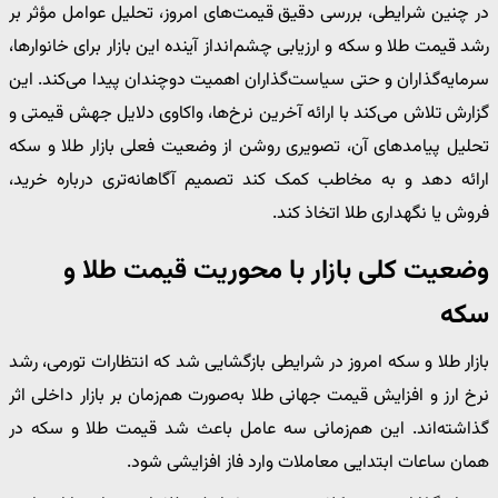
در چنین شرایطی، بررسی دقیق قیمت‌های امروز، تحلیل عوامل مؤثر بر
رشد قیمت طلا و سکه و ارزیابی چشم‌انداز آینده این بازار برای خانوارها،
سرمایه‌گذاران و حتی سیاست‌گذاران اهمیت دوچندان پیدا می‌کند. این
گزارش تلاش می‌کند با ارائه آخرین نرخ‌ها، واکاوی دلایل جهش قیمتی و
تحلیل پیامدهای آن، تصویری روشن از وضعیت فعلی بازار طلا و سکه
ارائه دهد و به مخاطب کمک کند تصمیم آگاهانه‌تری درباره خرید،
فروش یا نگهداری طلا اتخاذ کند.
وضعیت کلی بازار با محوریت قیمت طلا و
سکه
بازار طلا و سکه امروز در شرایطی بازگشایی شد که انتظارات تورمی، رشد
نرخ ارز و افزایش قیمت جهانی طلا به‌صورت هم‌زمان بر بازار داخلی اثر
گذاشته‌اند. این هم‌زمانی سه عامل باعث شد قیمت طلا و سکه در
همان ساعات ابتدایی معاملات وارد فاز افزایشی شود.