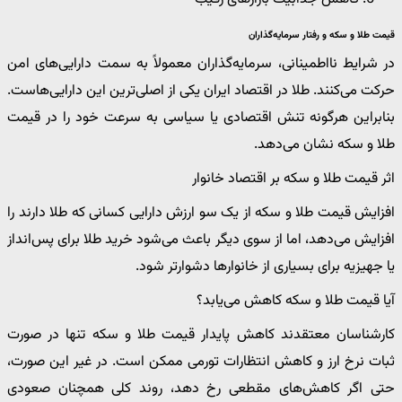
قیمت طلا و سکه و رفتار سرمایه‌گذاران
در شرایط نااطمینانی، سرمایه‌گذاران معمولاً به سمت دارایی‌های امن
حرکت می‌کنند. طلا در اقتصاد ایران یکی از اصلی‌ترین این دارایی‌هاست.
بنابراین هرگونه تنش اقتصادی یا سیاسی به سرعت خود را در قیمت
طلا و سکه نشان می‌دهد.
اثر قیمت طلا و سکه بر اقتصاد خانوار
افزایش قیمت طلا و سکه از یک سو ارزش دارایی کسانی که طلا دارند را
افزایش می‌دهد، اما از سوی دیگر باعث می‌شود خرید طلا برای پس‌انداز
یا جهیزیه برای بسیاری از خانوارها دشوارتر شود.
آیا قیمت طلا و سکه کاهش می‌یابد؟
کارشناسان معتقدند کاهش پایدار قیمت طلا و سکه تنها در صورت
ثبات نرخ ارز و کاهش انتظارات تورمی ممکن است. در غیر این صورت،
حتی اگر کاهش‌های مقطعی رخ دهد، روند کلی همچنان صعودی