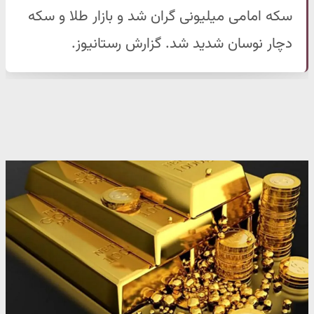
سکه امامی میلیونی گران شد و بازار طلا و سکه
دچار نوسان شدید شد. گزارش رستانیوز.