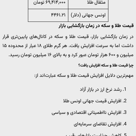
مثقال طلا
۶۹,۴۱۴,۰۰۰ تومان
اونس جهانی (دلار)
۴۴۶۱.۲۱
قیمت طلا و سکه در زمان بازگشایی بازار
در زمان بازگشایی بازار، قیمت طلا و سکه در کانال‌های پایین‌تری قرار
داشت اما به سرعت افزایش یافت. هر گرم طلای ۱۸ عیار از محدوده ۱۵
میلیون و ۶۰۰ هزار تومان عبور کرد و به بالای ۱۶ میلیون تومان رسید.
چرا قیمت طلا و سکه افزایش یافت؟
مهم‌ترین دلایل افزایش قیمت طلا و سکه عبارت‌اند از:
رشد نرخ ارز در بازار آزاد
افزایش قیمت جهانی اونس طلا
افزایش نااطمینانی اقتصادی و سیاسی
افزایش تقاضای سرمایه‌ای
کاهش جذابیت بازارهای رقیب