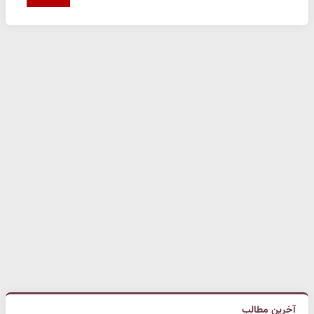
آخرین مطالب