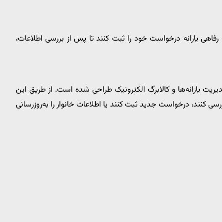
نه رفاهی یارانه درخواست خود را ثبت کنند تا پس از بررسی اطلاعات،
ریت یارانه‌ها و کالابرگ الکترونیک طراحی شده است. از طریق این
رسی کنند، درخواست جدید ثبت کنند یا اطلاعات خانوار را به‌روزرسانی