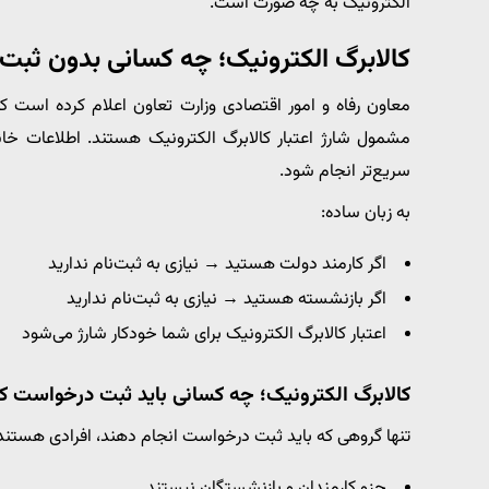
الکترونیک به چه صورت است.
کالابرگ الکترونیک؛ چه کسانی بدون ثبت‌نا
معاون رفاه و امور اقتصادی وزارت تعاون اعلام کرده است ک
مشمول شارژ اعتبار کالابرگ الکترونیک هستند. اطلاعات خانو
سریع‌تر انجام شود.
به زبان ساده:
اگر کارمند دولت هستید → نیازی به ثبت‌نام ندارید
اگر بازنشسته هستید → نیازی به ثبت‌نام ندارید
اعتبار کالابرگ الکترونیک برای شما خودکار شارژ می‌شود
کالابرگ الکترونیک؛ چه کسانی باید ثبت درخواست کن
تنها گروهی که باید ثبت درخواست انجام دهند، افرادی هستند 
جزو کارمندان و بازنشستگان نیستند