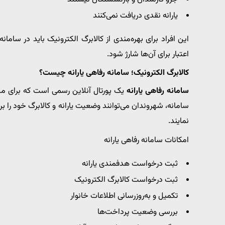
یارانه نقدی دریافت نمی‌کنند
این افراد برای بهره‌مندی از کالابرگ الکترونیک باید در ساما
اعتبار برای آن‌ها شارژ شود.
کالابرگ الکترونیک؛ سامانه رفاهی یارانه چیست؟
سامانه رفاهی یارانه
یک پورتال آنلاین رسمی است که برای مدی
سامانه، شهروندان می‌توانند وضعیت یارانه و کالابرگ خود را بر
نمایند.
امکانات سامانه رفاهی یارانه
ثبت درخواست هدفمندی یارانه
ثبت درخواست کالابرگ الکترونیک
تکمیل و به‌روزرسانی اطلاعات خانوار
بررسی وضعیت پرداخت‌ها