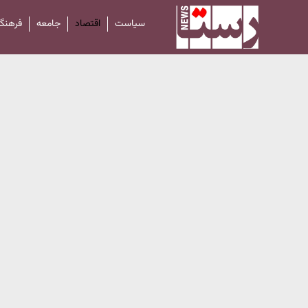
سیاست
اقتصاد
جامعه
فرهنگ