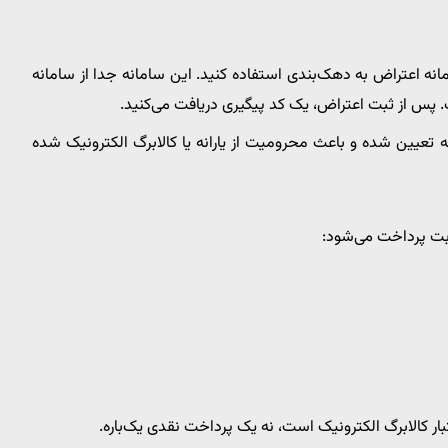
انه اعتراض به دهک‌بندی استفاده کنید. این سامانه جدا از سامانه
 پس از ثبت اعتراض، یک کد پیگیری دریافت می‌کنید.
تعیین شده و باعث محرومیت از یارانه یا کالابرگ الکترونیک شده
نوبت پرداخت می‌شود: