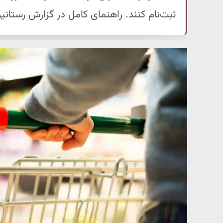
ثبت‌نام کنند. راهنمای کامل در گزارش رستانیو