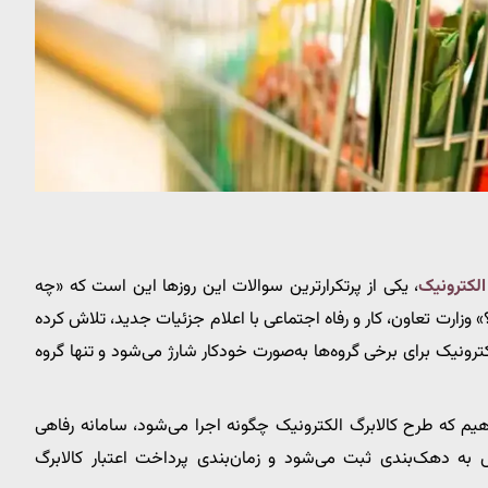
الکترونیک
، یکی از پرتکرارترین سوالات این روزها این است که «چه
زارت تعاون، کار و رفاه اجتماعی با اعلام جزئیات جدید، تلاش کرده
لکترونیک برای برخی گروه‌ها به‌صورت خودکار شارژ می‌شود و تنها گروه
یم که طرح کالابرگ الکترونیک چگونه اجرا می‌شود، سامانه رفاهی
 به دهک‌بندی ثبت می‌شود و زمان‌بندی پرداخت اعتبار کالابرگ