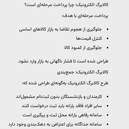
کالابرگ الکترونیک؛ چرا پرداخت مرحله‌ای است؟
پرداخت مرحله‌ای با هدف:
جلوگیری از هجوم تقاضا به بازار کالاهای اساسی
کنترل قیمت‌ها
جلوگیری از کمبود کالا
طراحی شده است تا فشار ناگهانی به بازار وارد نشود.
کالابرگ الکترونیک؛ جمع‌بندی
طرح کالابرگ الکترونیک به‌گونه‌ای طراحی شده که:
کارمندان و بازنشستگان بدون ثبت‌نام مشمول‌اند
سایر افراد فاقد یارانه باید ثبت درخواست کنند
سامانه رفاهی یارانه محل ثبت و پیگیری است
سامانه جداگانه برای اعتراض به دهک‌بندی وجود دارد