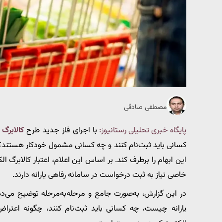
مصطفی صادقی
پایگاه خبری تحلیلی رستانیوز:
با اجرای فاز جدید طرح
کالابرگ 
کسانی باید ثبت‌نام کنند و چه کسانی مشمول خودکار هستند؟» و
این ابهام را برطرف کند. بر اساس این اعلام، اعتبار کالابرگ ا
خاصی نیاز به ثبت درخواست در سامانه رفاهی یارانه دارند.
در این گزارش، به‌صورت جامع و مرحله‌به‌مرحله توضیح می‌ده
یارانه چیست، چه کسانی باید ثبت‌نام کنند، چگونه اعتراض