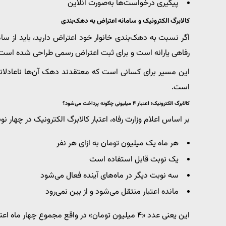
پیگیری درخواست‌ها به‌صورت آنلاین
کالابرگ الکترونیک و سامانه اعتراض به دهک‌بندی
اگر نسبت به دهک‌بندی خانوار خود اعتراض دارید، باید از سام
رفاهی یارانه است و برای ثبت اعتراض رسمی طراحی شده است.
این مسیر برای کسانی است که معتقدند دهک آن‌ها ناعادلانه 
است.
کالابرگ الکترونیک؛ اعتبار ۴ میلیونی چگونه پرداخت می‌شود؟
بر اساس اعلام وزارت رفاه، اعتبار کالابرگ الکترونیک در چهار 
هر ماه یک میلیون تومان به ازای هر نفر
یک نوبت قابل استفاده است
سه نوبت دیگر در ماه‌های آینده فعال می‌شود
مانده اعتبار منتقل می‌شود و از بین نمی‌رود
این یعنی عدد «۴ میلیون تومان» در واقع مجموع چهار ماه اعتبار کالابرگ الکترونیک است، نه یک پرداخت نقدی یک‌باره.