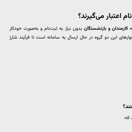
م اعتبار می‌گیرند؟
ه
کارمندان و بازنشستگان
بدون نیاز به ثبت‌نام و به‌صورت خودکار
ارهای این دو گروه در حال ارسال به سامانه است تا فرآیند شارژ
ند؟
که: