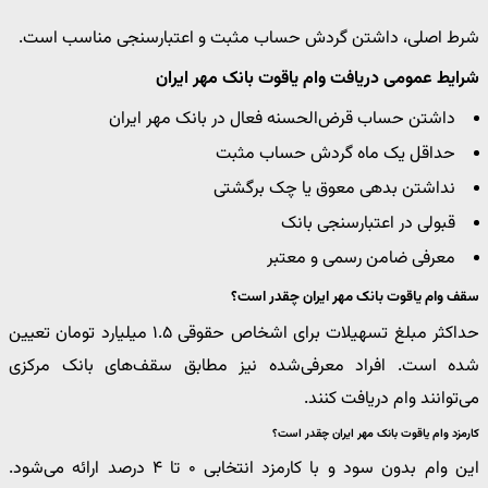
شرط اصلی، داشتن گردش حساب مثبت و اعتبارسنجی مناسب است.
شرایط عمومی دریافت وام یاقوت بانک مهر ایران
داشتن حساب قرض‌الحسنه فعال در بانک مهر ایران
حداقل یک ماه گردش حساب مثبت
نداشتن بدهی معوق یا چک برگشتی
قبولی در اعتبارسنجی بانک
معرفی ضامن رسمی و معتبر
سقف وام یاقوت بانک مهر ایران چقدر است؟
حداکثر مبلغ تسهیلات برای اشخاص حقوقی ۱.۵ میلیارد تومان تعیین
شده است. افراد معرفی‌شده نیز مطابق سقف‌های بانک مرکزی
می‌توانند وام دریافت کنند.
کارمزد وام یاقوت بانک مهر ایران چقدر است؟
این وام بدون سود و با کارمزد انتخابی ۰ تا ۴ درصد ارائه می‌شود.