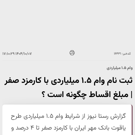
۱۴۰۴/۱۰/۰۷ ۱۷:۱۰:۲۹
کدخبر: ۱۶۴۳۱
وام ۱.۵ میلیاردی
ثبت نام وام ۱.۵ میلیاردی با کارمزد صفر
| مبلغ اقساط چگونه است ؟
گزارش رستا نیوز از شرایط وام ۱.۵ میلیاردی طرح
یاقوت بانک مهر ایران با کارمزد صفر تا ۴ درصد و