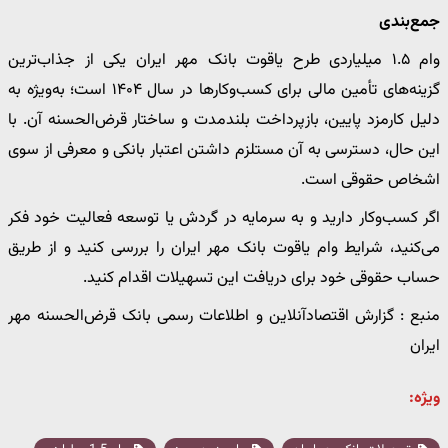
جمع‌بندی
وام ۱.۵ میلیاردی طرح یاقوت بانک مهر ایران یکی از جذاب‌ترین
گزینه‌های تأمین مالی برای کسب‌وکارها در سال ۱۴۰۴ است؛ به‌ویژه به
دلیل کارمزد پایین، بازپرداخت بلندمدت و ساختار قرض‌الحسنه آن. با
این حال، دسترسی به آن مستلزم داشتن اعتبار بانکی و معرفی از سوی
اشخاص حقوقی است.
اگر کسب‌وکار دارید و به سرمایه در گردش یا توسعه فعالیت خود فکر
می‌کنید، شرایط وام یاقوت بانک مهر ایران را بررسی کنید و از طریق
حساب حقوقی خود برای دریافت این تسهیلات اقدام کنید.
منبع : گزارش اقتصادآنلاین و اطلاعات رسمی بانک قرض‌الحسنه مهر
ایران
ویژه: