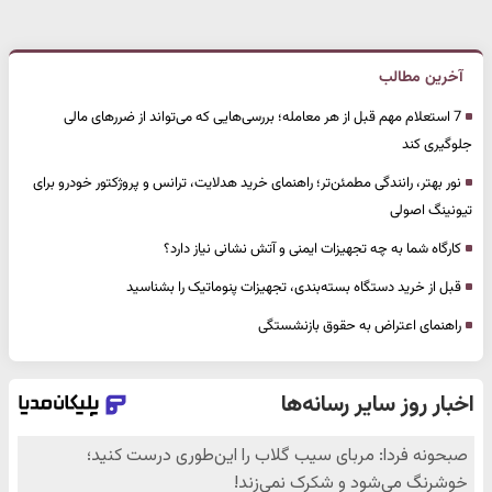
آخرین مطالب
7 استعلام مهم قبل از هر معامله؛ بررسی‌هایی که می‌تواند از ضررهای مالی
جلوگیری کند
نور بهتر، رانندگی مطمئن‌تر؛ راهنمای خرید هدلایت، ترانس و پروژکتور خودرو برای
تیونینگ اصولی
کارگاه شما به چه تجهیزات ایمنی و آتش نشانی نیاز دارد؟
قبل از خرید دستگاه بسته‌بندی، تجهیزات پنوماتیک را بشناسید
راهنمای اعتراض به حقوق بازنشستگی