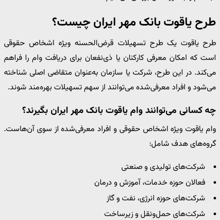
طرح یاقوت بانک مهر ایران چیست؟
طرح یاقوت یک طرح تسهیلات قرض‌الحسنه ویژه اشخاص حقوقی
است که امکان معرفی کارکنان یا ذی‌نفعان برای دریافت وام را فراهم
می‌کند. در این طرح، شرکت یا سازمان به‌عنوان متقاضی اصلی شناخته
می‌شود و افراد معرفی‌شده می‌توانند از سهم تسهیلات بهره‌مند شوند.
چه کسانی می‌توانند وام یاقوت بانک مهر ایران بگیرند؟
وام یاقوت ویژه اشخاص حقوقی و افراد معرفی‌شده از سوی آن‌هاست.
گروه‌های هدف شامل:
شرکت‌های تولیدی و صنعتی
فعالان حوزه خدمات، آموزش و درمان
شرکت‌های حوزه انرژی، نفت و گاز
شرکت‌های حمل‌ونقل و زیرساخت