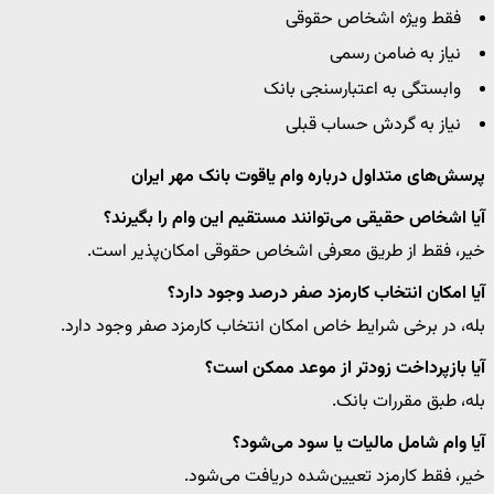
فقط ویژه اشخاص حقوقی
نیاز به ضامن رسمی
وابستگی به اعتبارسنجی بانک
نیاز به گردش حساب قبلی
پرسش‌های متداول درباره وام یاقوت بانک مهر ایران
آیا اشخاص حقیقی می‌توانند مستقیم این وام را بگیرند؟
خیر، فقط از طریق معرفی اشخاص حقوقی امکان‌پذیر است.
آیا امکان انتخاب کارمزد صفر درصد وجود دارد؟
بله، در برخی شرایط خاص امکان انتخاب کارمزد صفر وجود دارد.
آیا بازپرداخت زودتر از موعد ممکن است؟
بله، طبق مقررات بانک.
آیا وام شامل مالیات یا سود می‌شود؟
خیر، فقط کارمزد تعیین‌شده دریافت می‌شود.