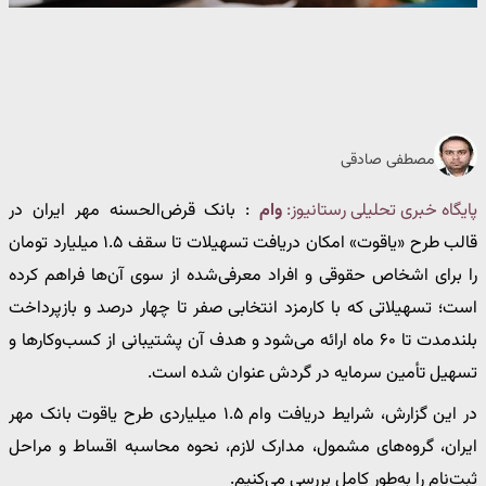
مصطفی صادقی
پایگاه خبری تحلیلی رستانیوز:
وام
: بانک قرض‌الحسنه مهر ایران در
قالب طرح «یاقوت» امکان دریافت تسهیلات تا سقف ۱.۵ میلیارد تومان
را برای اشخاص حقوقی و افراد معرفی‌شده از سوی آن‌ها فراهم کرده
است؛ تسهیلاتی که با کارمزد انتخابی صفر تا چهار درصد و بازپرداخت
بلندمدت تا ۶۰ ماه ارائه می‌شود و هدف آن پشتیبانی از کسب‌وکارها و
تسهیل تأمین سرمایه در گردش عنوان شده است.
در این گزارش، شرایط دریافت وام ۱.۵ میلیاردی طرح یاقوت بانک مهر
ایران، گروه‌های مشمول، مدارک لازم، نحوه محاسبه اقساط و مراحل
ثبت‌نام را به‌طور کامل بررسی می‌کنیم.