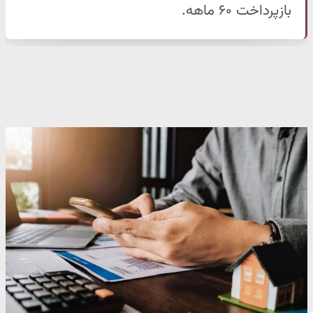
بازپرداخت ۶۰ ماهه.