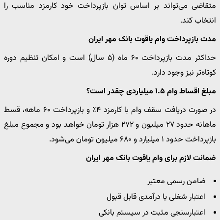
متقاضی می‌تواند بر اساس توان بازپرداخت خود کارمزد مناسب را
انتخاب کند.
مدت بازپرداخت وام یاقوت بانک مهر ایران
حداکثر مدت بازپرداخت ۶۰ ماه (۵ سال) است و امکان تنظیم دوره
کوتاه‌تر نیز وجود دارد.
مبلغ اقساط وام ۱.۵ میلیاردی چقدر است؟
در صورت دریافت سقف وام با کارمزد ۴٪ و بازپرداخت ۶۰ ماهه، قسط
ماهانه حدود ۲۷ میلیون و ۲۷۲ هزار تومان خواهد بود و مجموع مبلغ
بازپرداخت حدود ۱ میلیارد و ۶۸۰ میلیون تومان می‌شود.
ضمانت لازم برای وام یاقوت بانک مهر ایران
ضامن رسمی معتبر
اعتبار شغلی یا درآمدی قابل قبول
اعتبارسنجی مثبت در سیستم بانکی