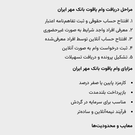
مراحل دریافت وام یاقوت بانک مهر ایران
۱. افتتاح حساب حقوقی و ثبت تفاهم‌نامه اعتبار
۲. معرفی افراد واجد شرایط به صورت غیرحضوری
۳. افتتاح حساب آنلاین توسط افراد معرفی‌شده
۴. ثبت درخواست وام به صورت آنلاین
۵. تشکیل پرونده و دریافت تسهیلات
مزایای وام یاقوت بانک مهر ایران
کارمزد پایین یا صفر درصد
بازپرداخت بلندمدت
مناسب برای سرمایه در گردش
فرآیند نیمه‌آنلاین و ساده‌تر
معایب و محدودیت‌ها