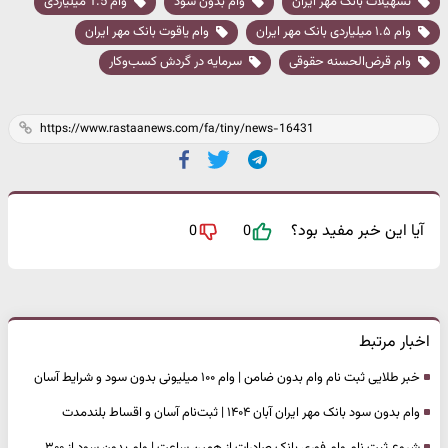
تسهیلات بانک مهر ایران
وام بدون سود
وام 1.5 میلیاردی
وام ۱.۵ میلیاردی بانک مهر ایران
وام یاقوت بانک مهر ایران
وام قرض‌الحسنه حقوقی
سرمایه در گردش کسب‌وکار
آیا این خبر مفید بود؟
0
0
اخبار مرتبط
خبر طلایی ثبت نام وام بدون ضامن | وام ۱۰۰ میلیونی بدون سود و شرایط آسان
وام بدون سود بانک مهر ایران آبان ۱۴۰۴ | ثبت‌نام آسان و اقساط بلندمدت