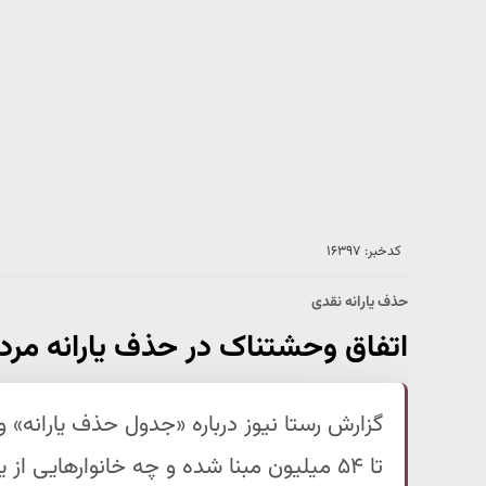
کدخبر: ۱۶۳۹۷
حذف یارانه نقدی
اتفاق وحشتناک‌ در حذف یارانه مرد
تا ۵۴ میلیون مبنا شده و چه خانوارهایی از یارانه نقدی حذف می‌شوند؟