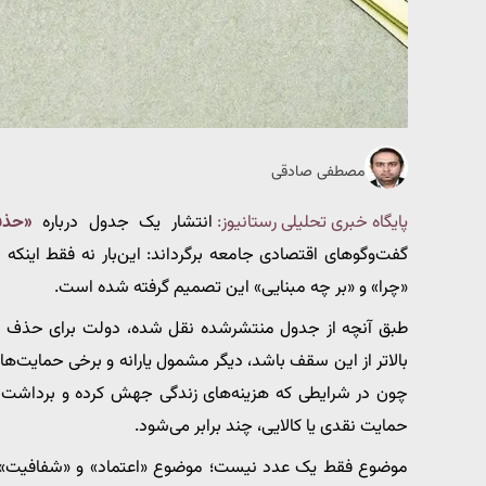
مصطفی صادقی
پایگاه خبری تحلیلی رستانیوز:
انتشار یک جدول درباره
«حذف 
گفت‌وگوهای اقتصادی جامعه برگرداند: این‌بار نه فقط اینکه چ
«چرا» و «بر چه مبنایی» این تصمیم گرفته شده است.
طبق آنچه از جدول منتشرشده نقل شده، دولت برای حذف یار
بالاتر از این سقف باشد، دیگر مشمول یارانه و برخی حمایت‌
چون در شرایطی که هزینه‌های زندگی جهش کرده و برداشت 
حمایت نقدی یا کالایی، چند برابر می‌شود.