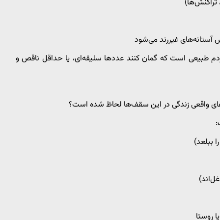
 تراکنش‌ها)
آستانه‌های غیررند می‌شود
ردم طبیعی است که گمان کنند عددها سلیقه‌ای، یا حداقل ناقص و
‌های واقعی زندگی در این سقف‌ها لحاظ شده است؟
:
 ببلعد)
ل‌اند)
ا روستا