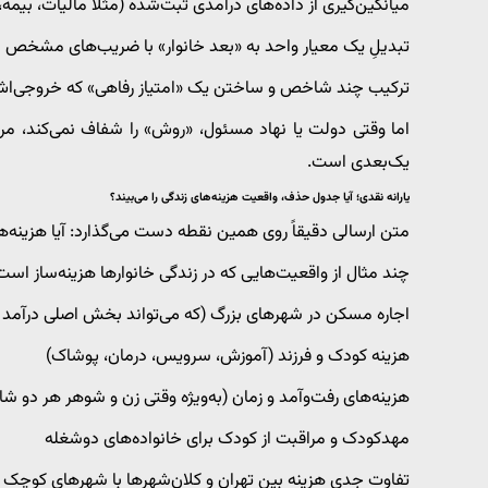
میانگین‌گیری از داده‌های درآمدی ثبت‌شده (مثلاً مالیات، بیمه،
تبدیلِ یک معیار واحد به «بعد خانوار» با ضریب‌های مشخص
ترکیب چند شاخص و ساختن یک «امتیاز رفاهی» که خروجی‌اش 
اما وقتی دولت یا نهاد مسئول، «روش» را شفاف نمی‌کند، م
یک‌بعدی است.
یارانه نقدی؛ آیا جدول حذف، واقعیت هزینه‌های زندگی را می‌بیند؟
متن ارسالی دقیقاً روی همین نقطه دست می‌گذارد: آیا هزینه
چند مثال از واقعیت‌هایی که در زندگی خانوارها هزینه‌ساز است
اجاره مسکن در شهرهای بزرگ (که می‌تواند بخش اصلی درآمد را
هزینه کودک و فرزند (آموزش، سرویس، درمان، پوشاک)
هزینه‌های رفت‌وآمد و زمان (به‌ویژه وقتی زن و شوهر هر دو شاغ
مهدکودک و مراقبت از کودک برای خانواده‌های دوشغله
تفاوت جدی هزینه بین تهران و کلان‌شهرها با شهرهای کوچک ی