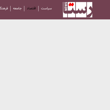
سیاست
اقتصاد
جامعه
فرهنگ