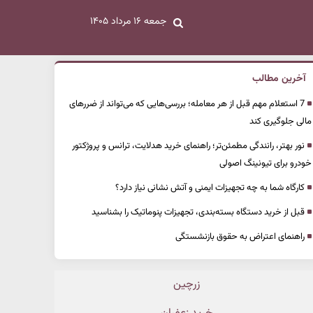
جمعه ۱۶ مرداد ۱۴۰۵
آخرین مطالب
7 استعلام مهم قبل از هر معامله؛ بررسی‌هایی که می‌تواند از ضررهای
مالی جلوگیری کند
نور بهتر، رانندگی مطمئن‌تر؛ راهنمای خرید هدلایت، ترانس و پروژکتور
خودرو برای تیونینگ اصولی
کارگاه شما به چه تجهیزات ایمنی و آتش نشانی نیاز دارد؟
قبل از خرید دستگاه بسته‌بندی، تجهیزات پنوماتیک را بشناسید
راهنمای اعتراض به حقوق بازنشستگی
زرچین