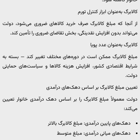
خانوار کاسته شود.
کالابرگ به‌عنوان ابزار کنترل تورم
از آنجا که مبلغ کالابرگ صرف خرید کالاهای ضروری می‌شود، دولت
می‌تواند بدون افزایش نقدینگی، بخش تقاضای ضروری را تأمین کند.
کالابرگ به‌عنوان عدد پویا
مبلغ کالابرگ ممکن است در دوره‌های مختلف تغییر کند — بسته به
شرایط اقتصادی کشور، افزایش هزینه کالاها و سیاست‌های حمایتی
دولت.
تعیین مبلغ کالابرگ بر اساس دهک‌های درآمدی
دولت معمولاً مبلغ کالابرگ را بر اساس دهک درآمدی خانوار تعیین
می‌کند:
دهک‌های پایین درآمدی‌: مبلغ کالابرگ بالاتر
دهک‌های میانی درآمدی‌: مبلغ متوسط