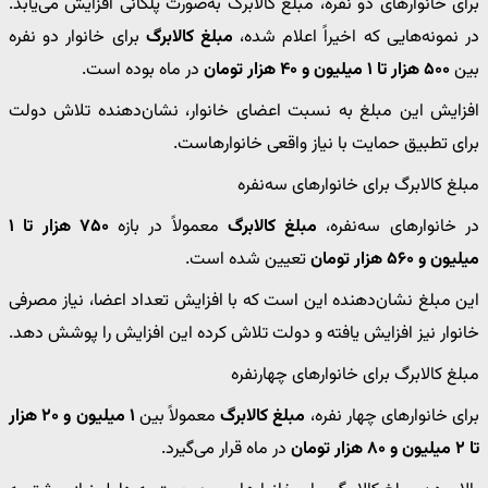
برای خانوارهای دو نفره، مبلغ کالابرگ به‌صورت پلکانی افزایش می‌یابد.
در نمونه‌هایی که اخیراً اعلام شده،
مبلغ کالابرگ
برای خانوار دو نفره
بین
۵۰۰ هزار تا ۱ میلیون و ۴۰ هزار تومان
در ماه بوده است.
افزایش این مبلغ به نسبت اعضای خانوار، نشان‌دهنده تلاش دولت
برای تطبیق حمایت با نیاز واقعی خانوارهاست.
مبلغ کالابرگ برای خانوارهای سه‌نفره
در خانوارهای سه‌نفره،
مبلغ کالابرگ
معمولاً در بازه
۷۵۰ هزار تا ۱
میلیون و ۵۶۰ هزار تومان
تعیین شده است.
این مبلغ نشان‌دهنده این است که با افزایش تعداد اعضا، نیاز مصرفی
خانوار نیز افزایش یافته و دولت تلاش کرده این افزایش را پوشش دهد.
مبلغ کالابرگ برای خانوارهای چهار‌نفره
برای خانوارهای چهار نفره،
مبلغ کالابرگ
معمولاً بین
۱ میلیون و ۲۰ هزار
تا ۲ میلیون و ۸۰ هزار تومان
در ماه قرار می‌گیرد.