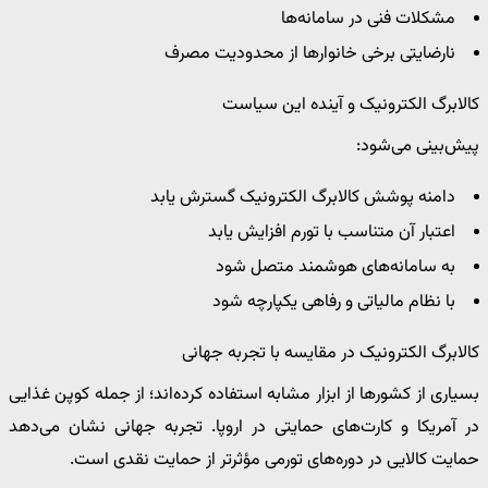
مشکلات فنی در سامانه‌ها
نارضایتی برخی خانوارها از محدودیت مصرف
کالابرگ الکترونیک و آینده این سیاست
پیش‌بینی می‌شود:
دامنه پوشش کالابرگ الکترونیک گسترش یابد
اعتبار آن متناسب با تورم افزایش یابد
به سامانه‌های هوشمند متصل شود
با نظام مالیاتی و رفاهی یکپارچه شود
کالابرگ الکترونیک در مقایسه با تجربه جهانی
بسیاری از کشورها از ابزار مشابه استفاده کرده‌اند؛ از جمله کوپن غذایی
در آمریکا و کارت‌های حمایتی در اروپا. تجربه جهانی نشان می‌دهد
حمایت کالایی در دوره‌های تورمی مؤثرتر از حمایت نقدی است.