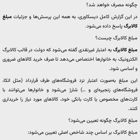
چگونه مصرف خواهد شد؟
در این گزارش کامل دیسکاوری، به همه این پرسش‌ها و جزئیات
مبلغ
کالابرگ
پاسخ داده می‌شود.
مبلغ کالابرگ چیست؟
مبلغ کالابرگ
به اعتبار غیرنقدی گفته می‌شود که دولت در قالب کالابرگ
الکترونیک به خانوارها اختصاص می‌دهد تا صرف خرید کالاهای ضروری
و اساسی شود.
این مبلغ به‌صورت اعتبار نزد فروشگاه‌های طرف قرارداد (مثل اتکا،
فروشگاه‌های زنجیره‌ای و …) شارژ می‌شود و خانوارها می‌توانند با
کارت‌های مخصوص یا کارت بانکی خود، کالاهای مورد نیاز را خریداری
کنند.
مبلغ کالابرگ چگونه تعیین می‌شود؟
مبلغ کالابرگ بر اساس چند شاخص اصلی تعیین می‌شود: