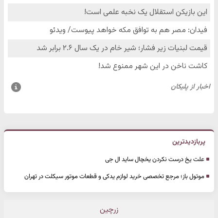
پربازدیدترین
علت یخ درست نکردن یخچال ساید ال جی
موتول باز؛ مرجع تخصصی خرید لوازم یدکی و قطعات موتور سیکلت در تهران
زرچین