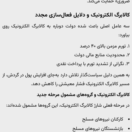
ضروری» حمایت می‌کند.
کالابرگ الکترونیک و دلایل فعال‌سازی مجدد
سه عامل اصلی باعث شده دولت دوباره به کالابرگ الکترونیک روی
بیاورد:
۱. تورم مزمن بالای ۴۰ درصد
۲. محدودیت منابع مالی دولت
۳. نگرانی از تشدید تورم با پرداخت نقدی
به همین دلیل سیاست‌گذار تلاش دارد به‌جای افزایش پول در گردش، از
مسیر کالابرگ الکترونیک فشار معیشتی را کاهش دهد.
کالابرگ الکترونیک و گروه‌های مشمول مرحله جدید
در مرحله فعلی شارژ کالابرگ الکترونیک، این گروه‌ها مشمول شده‌اند:
کارکنان نیروهای مسلح
بازنشستگان نیروهای مسلح