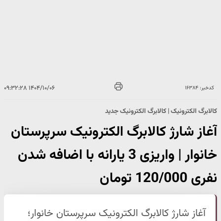
۱۴۰۴/۱۰/۰۶ ۰۹:۳۲:۲۸
کدخبر: ۱۶۳۸۴
کالابرگ الکترونیک | کالابرگ الکترونیک جدید
آغاز شارژ کالابرگ الکترونیک سرپرستان
خانوار | واریزی 3 یارانه با اضافه شدن
نفری 120/000 تومان
آغاز شارژ کالابرگ الکترونیک سرپرستان خانوار؛