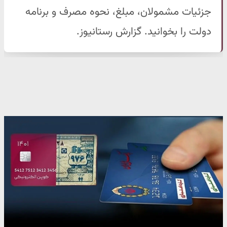
جزئیات مشمولان، مبلغ، نحوه مصرف و برنامه
دولت را بخوانید. گزارش رستانیوز.