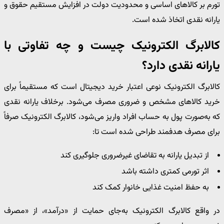
تورم بر کالاهای اساسی و محدودیت دولت در افزایش مستقیم حقوق و
یارانه نقدی اتخاذ شده است.
کالابرگ الکترونیک چیست و چه تفاوتی با
یارانه نقدی دارد؟
کالابرگ الکترونیک نوعی اعتبار خرید دیجیتال است که مستقیماً برای
خرید کالاهای مشخص و ضروری مصرف می‌شود. برخلاف یارانه نقدی
که به‌صورت پول به حساب افراد واریز می‌شود، کالابرگ الکترونیک صرفاً
برای مصرف هدفمند طراحی شده است تا:
از تبدیل یارانه به تقاضای غیرضروری جلوگیری کند
اثر تورمی کمتری داشته باشد
به حفظ امنیت غذایی خانوار کمک کند
در واقع کالابرگ الکترونیک به‌جای حمایت از «درآمد»، از «مصرف