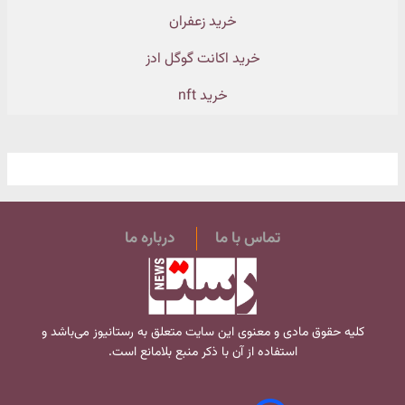
خرید زعفران
خرید اکانت گوگل ادز
خرید nft
تماس با ما
درباره ما
کلیه حقوق مادی و معنوی این سایت متعلق به
رستانیوز
می‌باشد و
استفاده از آن با ذکر منبع بلامانع است.