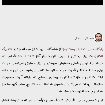
مصطفی صادقی
پایگاه خبری تحلیلی رستانیوز:
از شامگاه امروز شارژ مرحله جدید
کالابرگ
الکترونیک
برای بخشی از سرپرستان خانوار آغاز شده است؛ اقدامی که
در شرایط تورمی فعلی به‌عنوان مهم‌ترین ابزار حمایتی غیرنقدی دولت
برای حفظ حداقل قدرت خرید خانوارها تلقی می‌شود. در این مرحله،
ابتدا کارکنان و بازنشستگان نیروهای مسلح که یارانه آن‌ها به‌صورت
سازمانی پرداخت می‌شود مشمول شده‌اند و به‌تدریج سایر گروه‌ها نیز
به این چرخه افزوده خواهند شد.
این تصمیم در پی افزایش شکاف میان درآمد و هزینه خانوارها، فشار