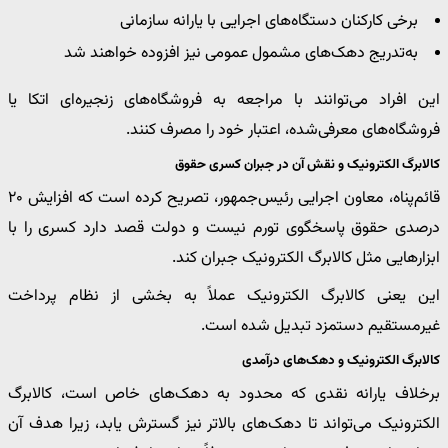
برخی کارکنان دستگاه‌های اجرایی با یارانه سازمانی
به‌تدریج دهک‌های مشمول عمومی نیز افزوده خواهند شد
این افراد می‌توانند با مراجعه به فروشگاه‌های زنجیره‌ای اتکا یا
فروشگاه‌های معرفی‌شده، اعتبار خود را مصرف کنند.
کالابرگ الکترونیک و نقش آن در جبران کسری حقوق
قائم‌پناه، معاون اجرایی رئیس‌جمهور، تصریح کرده است که افزایش ۲۰
درصدی حقوق پاسخگوی تورم نیست و دولت قصد دارد کسری را با
ابزارهایی مثل کالابرگ الکترونیک جبران کند.
این یعنی کالابرگ الکترونیک عملاً به بخشی از نظام پرداخت
غیرمستقیم دستمزد تبدیل شده است.
کالابرگ الکترونیک و دهک‌های درآمدی
برخلاف یارانه نقدی که محدود به دهک‌های خاص است، کالابرگ
الکترونیک می‌تواند تا دهک‌های بالاتر نیز گسترش یابد، زیرا هدف آن