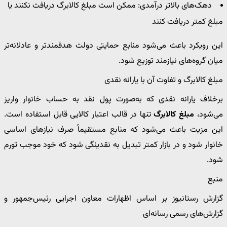
دهک‌های بالاتر درآمدی‌: ممکن است مبلغ کالابرگ دریافت نکنند یا
مبلغ کمتر دریافت کنند
این رویکرد باعث می‌شود منابع حمایتی دولت هدفمندتر و عادلانه‌تر
میان گروه‌های نیازمند توزیع شود.
مبلغ کالابرگ و تفاوت آن با یارانه نقدی
برخلاف یارانه نقدی که به‌صورت پول نقد به حساب خانوار واریز
می‌شود،
مبلغ کالابرگ
تنها در قالب اعتبار کالایی قابل استفاده است.
این مزیت باعث می‌شود که منابع مستقیماً صرف نیازهای اساسی
خانوار شود و در بازار کمتر تبدیل به نقدینگی شود که خود موجب تورم
شود.
منبع
گزارش رستانیوز بر اساس اظهارات معاون اجرایی رئیس‌جمهور و
گزارش‌های رسمی رسانه‌ای