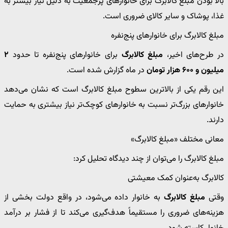
بالا بودن مبلغ کالابرگ برای خانوارهای پرجمعیت به دلیل نیاز بیشتر به
غذا، پوشاک و سایر کالای ضروری است.
مبلغ کالابرگ برای خانوارهای پنج‌نفره
در طرح‌های اخیر،
مبلغ کالابرگ
برای خانوارهای پنج‌نفره تا حدود
۲
میلیون و ۶۰۰ هزار تومان
در ماه گزارش شده است.
این رقم یکی از بالاترین سطوح مبلغ کالابرگ است که نشان می‌دهد
خانوارهای بزرگ‌تر نسبت به خانوارهای کوچک‌تر نیاز بیشتری به حمایت
دارند.
معانی مختلف «مبلغ کالابرگ»
مبلغ کالابرگ را می‌توان از چند دیدگاه تحلیل کرد:
کالابرگ به‌عنوان کمک معیشتی
وقتی
مبلغ کالابرگ
به خانوار داده می‌شود، در واقع دولت بخشی از
هزینه‌های ضروری را مستقیماً هدف‌گیری می‌کند تا از فشار بر درآمد