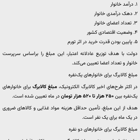
۱. درآمد خانوار
۲. دهک درآمدی خانوار
۳. تعداد اعضای خانوار
۴. وضعیت اقتصادی کشور
۵. پایین بودن قدرت خرید در اثر تورم
دولت با هدف توزیع عادلانه اعتبار، این مبلغ را براساس سرپرست
خانوار و تعداد اعضا تعیین می‌کند.
مبلغ کالابرگ برای خانوارهای یک‌نفره
در اکثر طرح‌های اخیر کالابرگ الکترونیک،
مبلغ کالابرگ
برای خانوارهای
یک‌نفره بین
۲۵۰ هزار تا ۵۲۰ هزار تومان
در ماه تعیین شده است.
هدف از این مبلغ، تأمین حداقل هزینه مواد غذایی و کالاهای ضروری
در یک ماه برای یک نفر است.
مبلغ کالابرگ برای خانوارهای دو نفره