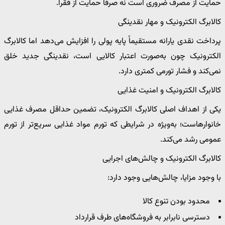
حمایت از مصرف ضروری است نه صرفاً حمایت از فقرا.
کالابرگ الکترونیک و مهار نقدینگی
پرداخت نقدی یارانه مستقیماً پایه پولی را افزایش می‌دهد اما کالابرگ
الکترونیک چون به‌صورت اعتبار کالایی است، نقدینگی جدید خلق
نمی‌کند و فشار تورمی کمتری دارد.
کالابرگ الکترونیک و امنیت غذایی
یکی از اهداف اصلی کالابرگ الکترونیک، تضمین حداقل مصرف غذایی
خانوارهاست؛ به‌ویژه در شرایطی که تورم مواد غذایی سریع‌تر از تورم
عمومی رشد می‌کند.
کالابرگ الکترونیک و چالش‌های اجرایی
با وجود مزایا، چالش‌هایی وجود دارد:
محدود بودن تنوع کالا
دسترسی نابرابر به فروشگاه‌های طرف قرارداد