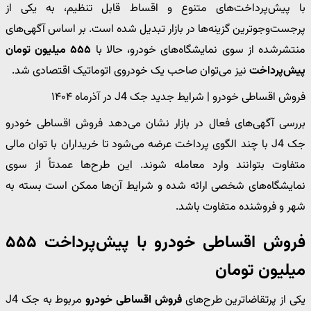
با پیش‌پرداخت‌های متنوع و اقساط قابل تنظیم، به یکی از
پرجست‌وجوترین گزینه‌ها در بازار تبدیل شده است. بر اساس آگهی‌های
منتشرشده از سوی نمایشگاه‌های خودرو، حالا با
۵۵۵ میلیون تومان
پیش‌پرداخت
نیز می‌توان صاحب یک خودروی اتوماتیک اقتصادی شد.
فروش اقساطی خودرو | شرایط جدید جک J4 در آذرماه ۱۴۰۴
بررسی آگهی‌های فعال در بازار نشان می‌دهد فروش اقساطی خودرو
جک J4 با چند الگوی پرداخت عرضه می‌شود تا خریداران با توان مالی
متفاوت بتوانند وارد معامله شوند. این طرح‌ها عمدتاً از سوی
نمایشگاه‌های شخصی ارائه شده و شرایط آن‌ها ممکن است بسته به
شهر و فروشنده متفاوت باشد.
فروش اقساطی خودرو با پیش‌پرداخت ۵۵۵
میلیون تومان
یکی از پرتقاضاترین طرح‌های
فروش اقساطی خودرو
مربوط به جک J4