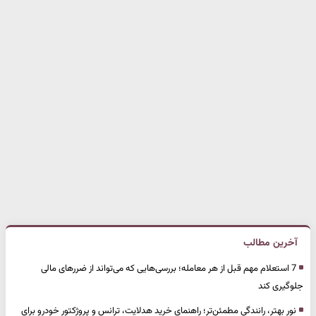
آخرین مطالب
7 استعلام مهم قبل از هر معامله؛ بررسی‌هایی که می‌تواند از ضررهای مالی
جلوگیری کند
نور بهتر، رانندگی مطمئن‌تر؛ راهنمای خرید هدلایت، ترانس و پروژکتور خودرو برای