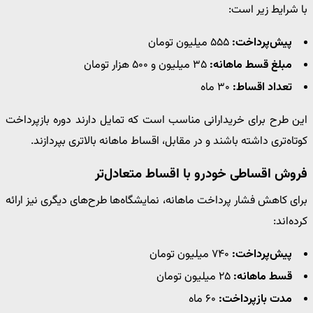
با شرایط زیر است:
پیش‌پرداخت:
۵۵۵ میلیون تومان
مبلغ قسط ماهانه:
۳۵ میلیون و ۵۰۰ هزار تومان
تعداد اقساط:
۳۰ ماه
این طرح برای خریدارانی مناسب است که تمایل دارند دوره بازپرداخت
کوتاه‌تری داشته باشند و در مقابل، اقساط ماهانه بالاتری بپردازند.
فروش اقساطی خودرو با اقساط متعادل‌تر
برای کاهش فشار پرداخت ماهانه، نمایشگاه‌ها طرح‌های دیگری نیز ارائه
کرده‌اند:
پیش‌پرداخت:
۷۴۰ میلیون تومان
قسط ماهانه:
۲۵ میلیون تومان
مدت بازپرداخت:
۶۰ ماه