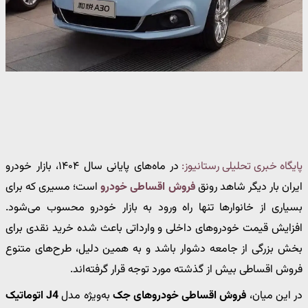
پایگاه خبری تحلیلی رستانیوز:
در ماه‌های پایانی سال ۱۴۰۴، بازار خودرو
ایران بار دیگر شاهد رونق
فروش
اقساطی خودرو
است؛ مسیری که برای
بسیاری از خانوارها تنها راه ورود به بازار خودرو محسوب می‌شود.
افزایش قیمت خودروهای داخلی و وارداتی باعث شده خرید نقدی برای
بخش بزرگی از جامعه دشوار باشد و به همین دلیل، طرح‌های متنوع
فروش اقساطی بیش از گذشته مورد توجه قرار گرفته‌اند.
در این میان،
فروش اقساطی خودروهای جک
به‌ویژه مدل
J4 اتوماتیک