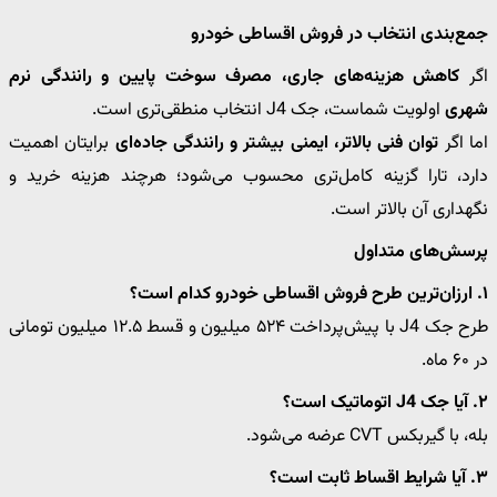
جمع‌بندی انتخاب در فروش اقساطی خودرو
اگر
کاهش هزینه‌های جاری، مصرف سوخت پایین و رانندگی نرم
شهری
اولویت شماست، جک J4 انتخاب منطقی‌تری است.
اما اگر
توان فنی بالاتر، ایمنی بیشتر و رانندگی جاده‌ای
برایتان اهمیت
دارد، تارا گزینه کامل‌تری محسوب می‌شود؛ هرچند هزینه خرید و
نگهداری آن بالاتر است.
پرسش‌های متداول
۱. ارزان‌ترین طرح فروش اقساطی خودرو کدام است؟
طرح جک J4 با پیش‌پرداخت ۵۲۴ میلیون و قسط ۱۲.۵ میلیون تومانی
در ۶۰ ماه.
۲. آیا جک J4 اتوماتیک است؟
بله، با گیربکس CVT عرضه می‌شود.
۳. آیا شرایط اقساط ثابت است؟