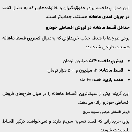
این مدل پرداخت، برای حقوق‌بگیران و خانواده‌هایی که به دنبال
ثبات
در جریان نقدی ماهانه
هستند، جذاب‌تر است.
حداقل قسط ماهانه در فروش اقساطی خودرو
برخی طرح‌ها با هدف جذب خریدارانی که به‌دنبال
کمترین قسط ماهانه
هستند، طراحی شده‌اند:
پیش‌پرداخت:
۵۲۴ میلیون تومان
قسط ماهانه:
۱۲ میلیون و ۵۰۰ هزار تومان
مدت بازپرداخت:
۶۰ ماه
این گزینه، یکی از سبک‌ترین اقساط ماهانه را در میان طرح‌های فروش
اقساطی خودرو ارائه می‌دهد.
فروش اقساطی خودرو با تسویه سریع
برای خریدارانی که قصد تسویه سریع دارند و نمی‌خواهند درگیر اقساط
بلندمدت شوند: