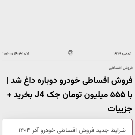
۱۴۰۴/۱۰/۰۱ ۱۱:۰۲:۰۱
کدخبر: ۱۶۲۴۹
فروش اقساطی
فروش اقساطی خودرو دوباره داغ شد |
با ۵۵۵ میلیون تومان جک J4 بخرید +
جزییات
شرایط جدید فروش اقساطی خودرو آذر ۱۴۰۴