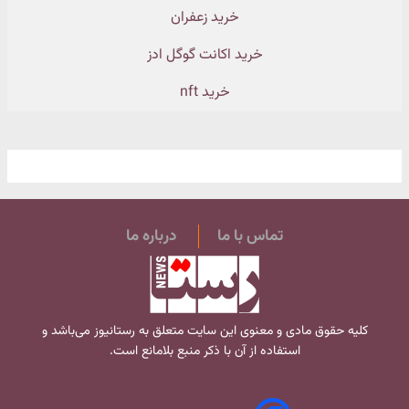
خرید زعفران
خرید اکانت گوگل ادز
خرید nft
تماس با ما
درباره ما
کلیه حقوق مادی و معنوی این سایت متعلق به
رستانیوز
می‌باشد و
استفاده از آن با ذکر منبع بلامانع است.