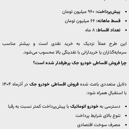
پیش‌پرداخت:
۹۶۰ میلیون تومان
قسط ماهانه:
۶۶ میلیون تومان
تعداد اقساط:
۸ ماه
این طرح عملاً نزدیک به خرید نقدی است و بیشتر مناسب
سرمایه‌گذاران یا خریدارانی با نقدینگی بالا محسوب می‌شود.
چرا فروش اقساطی خودرو جک پرطرفدار شده است؟
دلایل متعددی باعث شده
فروش اقساطی خودرو جک
در آذرماه ۱۴۰۴
با استقبال همراه شود:
دسترسی به
خودرو اتوماتیک
با پیش‌پرداخت کمتر نسبت به رقبا
تنوع بالای شرایط پرداخت
مصرف سوخت اقتصادی