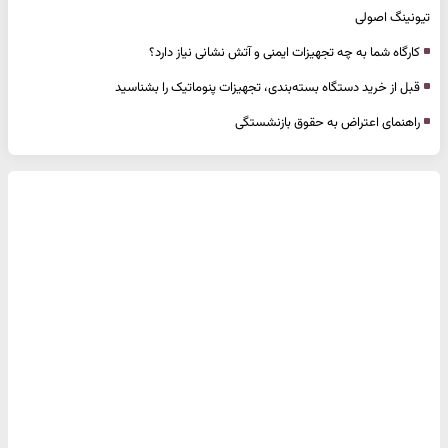
تیونینگ اصولی
کارگاه شما به چه تجهیزات ایمنی و آتش نشانی نیاز دارد؟
قبل از خرید دستگاه بسته‌بندی، تجهیزات پنوماتیک را بشناسید
راهنمای اعتراض به حقوق بازنشستگی