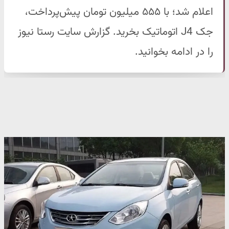
اعلام شد؛ با ۵۵۵ میلیون تومان پیش‌پرداخت،
جک J4 اتوماتیک بخرید. گزارش سایت رستا نیوز
را در ادامه بخوانید.