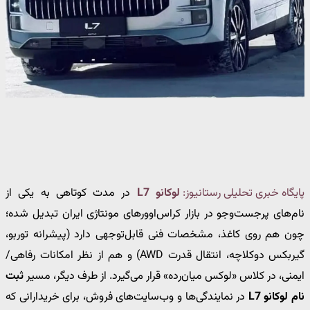
پایگاه خبری تحلیلی رستانیوز:
لوکانو L7
در مدت کوتاهی به یکی از
نام‌های پرجست‌وجو در بازار کراس‌اوورهای مونتاژی ایران تبدیل شده؛
چون هم روی کاغذ، مشخصات فنی قابل‌توجهی دارد (پیشرانه توربو،
گیربکس دوکلاچه، انتقال قدرت AWD) و هم از نظر امکانات رفاهی/
ایمنی، در کلاس «لوکس میان‌رده» قرار می‌گیرد. از طرف دیگر، مسیر
ثبت
نام لوکانو L7
در نمایندگی‌ها و وب‌سایت‌های فروش، برای خریدارانی که