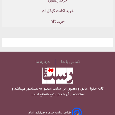
خرید زعفران
خرید اکانت گوگل ادز
خرید nft
تماس با ما
درباره ما
کلیه حقوق مادی و معنوی این سایت متعلق به
رستانیوز
می‌باشد و
استفاده از آن با ذکر منبع بلامانع است.
طراحی سایت خبری و خبرگزاری آسام