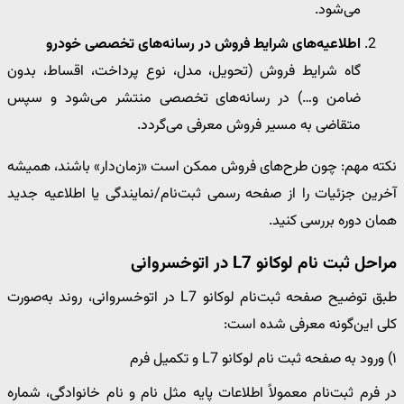
می‌شود.
اطلاعیه‌های شرایط فروش در رسانه‌های تخصصی خودرو
گاه شرایط فروش (تحویل، مدل، نوع پرداخت، اقساط، بدون
ضامن و…) در رسانه‌های تخصصی منتشر می‌شود و سپس
متقاضی به مسیر فروش معرفی می‌گردد.
نکته مهم: چون طرح‌های فروش ممکن است «زمان‌دار» باشند، همیشه
آخرین جزئیات را از صفحه رسمی ثبت‌نام/نمایندگی یا اطلاعیه جدید
همان دوره بررسی کنید.
مراحل ثبت نام لوکانو L7 در اتوخسروانی
طبق توضیح صفحه ثبت‌نام لوکانو L7 در اتوخسروانی، روند به‌صورت
کلی این‌گونه معرفی شده است:
۱) ورود به صفحه ثبت نام لوکانو L7 و تکمیل فرم
در فرم ثبت‌نام معمولاً اطلاعات پایه مثل نام و نام خانوادگی، شماره