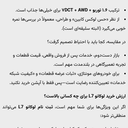
ترکیب
۱.۶ توربو + ۷DCT + AWD
برای خیلی‌ها جذاب است.
از نظر «حس لوکس کابین» و طراحی، معمولاً در بررسی‌ها نمره
خوبی می‌گیرد (البته سلیقه‌ای است).
در مقایسه، کجا باید با احتیاط تصمیم گرفت؟
بازار دست‌دوم، خدمات پس از فروش واقعی، قیمت قطعات و
تجربه تعمیرگاهی در بلندمدت مهم است.
برای خودروهای مونتاژی، «ثبات عرضه قطعات» و «کیفیت شبکه
خدمات» تعیین‌کننده رضایت است—پس فقط با آپشن خرید نکنید.
ارزش خرید لوکانو L7 برای چه کسانی بالاست؟
اگر این ویژگی‌ها برای شما مهم است،
ثبت نام لوکانو L7
می‌تواند
منطقی‌تر شود: