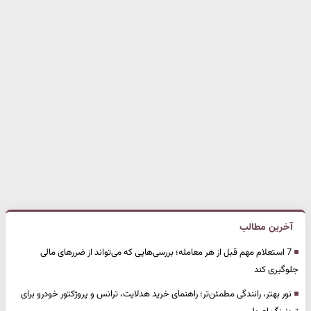
آخرین مطالب
7 استعلام مهم قبل از هر معامله؛ بررسی‌هایی که می‌تواند از ضررهای مالی
جلوگیری کند
نور بهتر، رانندگی مطمئن‌تر؛ راهنمای خرید هدلایت، ترانس و پروژکتور خودرو برای