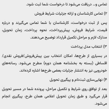
تماس و… دریافت می‌شود تا درخواست شما ثبت شود.
۲) تماس کارشناسان و ارائه جزئیات شرایط فروش
پس از ثبت درخواست، کارشناسان با شما تماس می‌گیرند و درباره
قیمت، شرایط فروش، پیش‌پرداخت، نحوه پرداخت، زمان تحویل،
مدارک لازم و مراحل تکمیل قرارداد توضیح می‌دهند.
۳) انتخاب مدل پرداخت
در بسیاری از طرح‌ها، امکان انتخاب بین پیش‌فروش/فروش نقدی/
اقساطی (بسته به بخشنامه همان دوره) مطرح می‌شود. رسانه‌های
خودرویی نیز به انتشار جزئیات بعضی طرح‌ها اشاره کرده‌اند.
۴) نهایی‌سازی ثبت‌نام و پیگیری تحویل
بعد از توافق روی شرایط و تکمیل مراحل، پرونده شما در مسیر تحویل
قرار می‌گیرد و طبق زمان تحویل اعلامی همان طرح، پیگیری انجام
می‌شود.