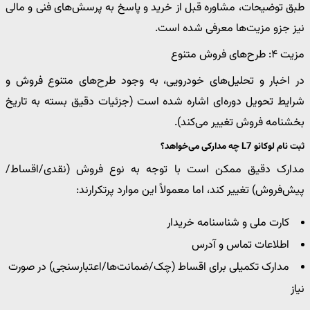
طبق توضیحات، مشاوره قبل از خرید و پاسخ به پرسش‌های فنی و مالی
نیز جزو مزیت‌ها معرفی شده است.
مزیت ۴: طرح‌های فروش متنوع
در اخبار و تحلیل‌های خودرویی، به وجود طرح‌های متنوع فروش و
شرایط تحویل دوره‌ای اشاره شده است (جزئیات دقیق بسته به تاریخ
بخشنامه فروش تغییر می‌کند).
ثبت نام لوکانو L7 چه مدارکی می‌خواهد؟
مدارک دقیق ممکن است با توجه به نوع فروش (نقدی/اقساط/
پیش‌فروش) تغییر کند، اما معمولاً این موارد پرتکرارند:
کارت ملی و شناسنامه خریدار
اطلاعات تماس و آدرس
مدارک تکمیلی برای اقساط (چک/ضمانت‌ها/اعتبارسنجی) در صورت
نیاز