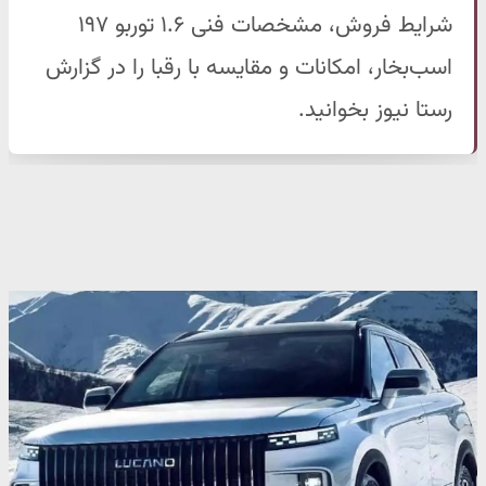
شرایط فروش، مشخصات فنی ۱.۶ توربو ۱۹۷
اسب‌بخار، امکانات و مقایسه با رقبا را در گزارش
رستا نیوز بخوانید.