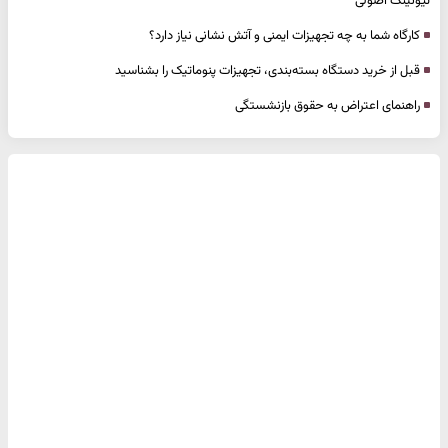
تیونینگ اصولی
کارگاه شما به چه تجهیزات ایمنی و آتش نشانی نیاز دارد؟
قبل از خرید دستگاه بسته‌بندی، تجهیزات پنوماتیک را بشناسید
راهنمای اعتراض به حقوق بازنشستگی