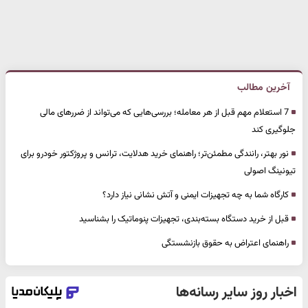
آخرین مطالب
7 استعلام مهم قبل از هر معامله؛ بررسی‌هایی که می‌تواند از ضررهای مالی
جلوگیری کند
نور بهتر، رانندگی مطمئن‌تر؛ راهنمای خرید هدلایت، ترانس و پروژکتور خودرو برای
تیونینگ اصولی
کارگاه شما به چه تجهیزات ایمنی و آتش نشانی نیاز دارد؟
قبل از خرید دستگاه بسته‌بندی، تجهیزات پنوماتیک را بشناسید
راهنمای اعتراض به حقوق بازنشستگی