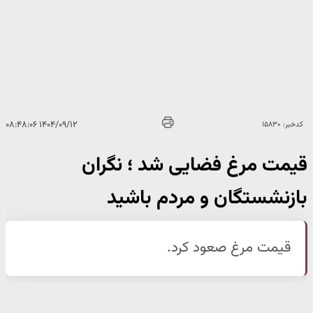
۱۴۰۴/۰۹/۱۲ ۰۸:۴۸:۰۶
کدخبر: ۱۵۸۳۰
قیمت مرغ فضایی شد ؛ نگران
بازنشستگان و مردم باشید
قیمت مرغ صعود کرد.