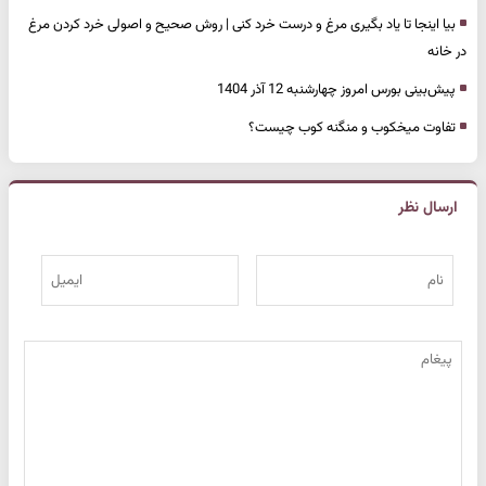
بیا اینجا تا یاد بگیری مرغ و درست خرد کنی | روش صحیح و اصولی خرد کردن مرغ
در خانه
پیش‌بینی بورس امروز چهارشنبه 12 آذر 1404
تفاوت میخکوب و منگنه کوب چیست؟
ارسال نظر