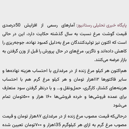
پایگاه خبری تحلیلی رستانیوز:
آمارهای رسمی از افزایش 50درصدی
قیمت گوشت مرغ نسبت به سال گذشته حکایت دارد، این در حالی
است که اکنون نیز تولیدکنندگان مرغ به‌دلیل کمبود نهاده، جوجه‌ریزی را
کاهش داده‌اند و ناگزیر، مرغ‌های در حال پرورش را قبل از وزن گرفتن به
بازار عرضه می‌کنند.
هم‌اکنون هر کیلو مرغ زنده از در مرغداری با احتساب هزینه نهاده‌ها و
سایر فاکتورها ۱۱۲هزار تومان و هر کیلو مرغ گرم هم با احتساب
هزینه‌های کشتار، کارگری، حمل‌ونقل و... و با درنظر گرفتن سود متعارف
برای عمده فروشی‌ها و خرده فروشی‌ها ۱۶۰ هزار و ۵۰۰تومان تمام
می‌شود
درحالی‌که قیمت مصوب مرغ زنده از در مرغداری ۸۷هزار تومان و قیمت
مصوب مرغ گرم به ازای هر کیلوگرم ۱35هزار و ۷۰۰تومان تعیین شده