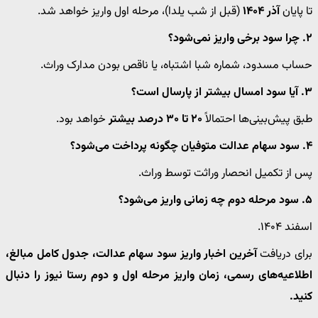
تا پایان
آذر ۱۴۰۴
(قبل از شب یلدا)، مرحله اول واریز خواهد شد.
۲. چرا سود برخی واریز نمی‌شود؟
حساب مسدود، شماره شبا اشتباه، یا ناقص بودن مدارک وراث.
۳. آیا سود امسال بیشتر از پارسال است؟
طبق پیش‌بینی‌ها احتمالاً
۲۰ تا ۳۰ درصد بیشتر
خواهد بود.
۴. سود سهام عدالت متوفیان چگونه پرداخت می‌شود؟
پس از تکمیل انحصار وراثت توسط وراث.
۵. سود مرحله دوم چه زمانی واریز می‌شود؟
اسفند ۱۴۰۴.
برای دریافت
آخرین اخبار واریز سود سهام عدالت، جدول کامل مبالغ،
اطلاعیه‌های رسمی، زمان واریز مرحله اول و دوم
رستا نیوز را دنبال
کنید.