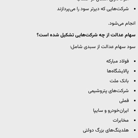
شرکت‌هایی که دیرتر سود را می‌پردازند
انجام می‌شود.
سهام عدالت از چه شرکت‌هایی تشکیل شده است؟
سود سهام عدالت از سبدی شامل:
فولاد مبارکه
پالایشگاه‌ها
بانک ملت
شرکت‌های پتروشیمی
فملی
ایران‌خودرو و سایپا
مخابرات
هلدینگ‌های بزرگ دولتی