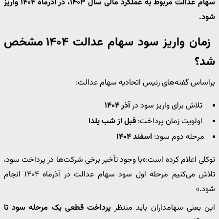
سهام عدالت مربوط به عملکرد مالی سال ۱۴۰۳، در آذرماه ۱۴۰۴ واریز
شود.
زمان واریز سود سهام عدالت ۱۴۰۴ مشخص
شد؟
براساس گفته‌های رئیس اتحادیه سهام عدالت:
تلاش برای واریز سود در
آذر ۱۴۰۴
اولویت زمان پرداخت:
قبل از شب یلدا
مرحله دوم سود:
اسفند ۱۴۰۴
توکلی اعلام کرده است:«با وجود تأخیر برخی شرکت‌ها در پرداخت سود،
تلاش می‌کنیم مرحله اول سود سهام عدالت در آذرماه ۱۴۰۴ انجام
شود.»
این یعنی سهامداران باید منتظر
پرداخت قطعی یک مرحله سود تا