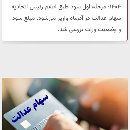
۱۴۰۴؛ مرحله اول سود طبق اعلام رئیس اتحادیه
سهام عدالت در آذرماه واریز می‌شود. مبلغ سود
و وضعیت وراث بررسی شد.