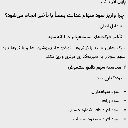
پایان آذر
باشند.
چرا واریز سود سهام عدالت بعضاً با تأخیر انجام می‌شود؟
سه دلیل اصلی:
۱.
تأخیر شرکت‌های سرمایه‌پذیر در ارائه سود
شرکت‌هایی مانند پالایشی‌ها، فولادی‌ها، پتروشیمی‌ها و بانکی‌ها باید
سهم سود را به سپرده‌گذاری مرکزی واریز کنند.
۲.
محاسبه سهم دقیق مشمولان
سپرده‌گذاری باید:
سود سهامداران
سود وراث
سود افراد فاقد شماره حساب
سود افراد مسدودالحساب