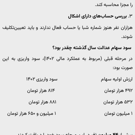
را مجزا محاسبه کند.
۳.
بررسی حساب‌های دارای اشکال
هزاران نفر هنوز شماره شبا یا حساب فعال ندارند و باید تعیین‌تکلیف
شوند.
سود سهام عدالت سال گذشته چقدر بود؟
در مرحله قبلی (مربوط به عملکرد مالی ۱۴۰۲)، سود واریزی به این
صورت بود:
ارزش اولیه سهام سود واریزی ۱۴۰۲
۴۹۲ هزار تومان ۸۱۴ هزار تومان
۵۳۲ هزار تومان ۸۸۱ هزار تومان
۱ میلیون تومان ۱ میلیون و ۶۵۰ هزار تومان