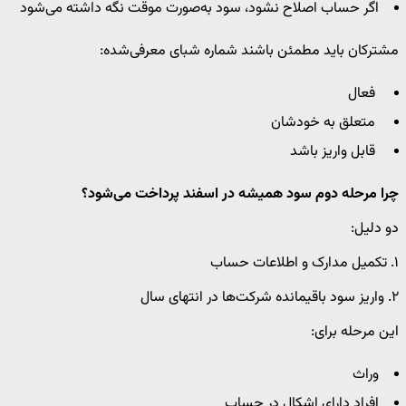
اگر حساب اصلاح نشود، سود به‌صورت موقت نگه داشته می‌شود
مشترکان باید مطمئن باشند شماره شبای معرفی‌شده:
فعال
متعلق به خودشان
قابل واریز باشد
چرا مرحله دوم سود همیشه در اسفند پرداخت می‌شود؟
دو دلیل:
۱. تکمیل مدارک و اطلاعات حساب
۲. واریز سود باقیمانده شرکت‌ها در انتهای سال
این مرحله برای:
وراث
افراد دارای اشکال در حساب