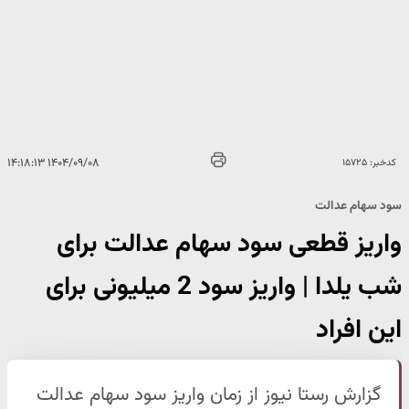
۱۴۰۴/۰۹/۰۸ ۱۴:۱۸:۱۳
کدخبر: ۱۵۷۲۵
سود سهام عدالت
واریز قطعی سود سهام عدالت برای
شب یلدا | واریز سود 2 میلیونی برای
این افراد
گزارش رستا نیوز از زمان واریز سود سهام عدالت