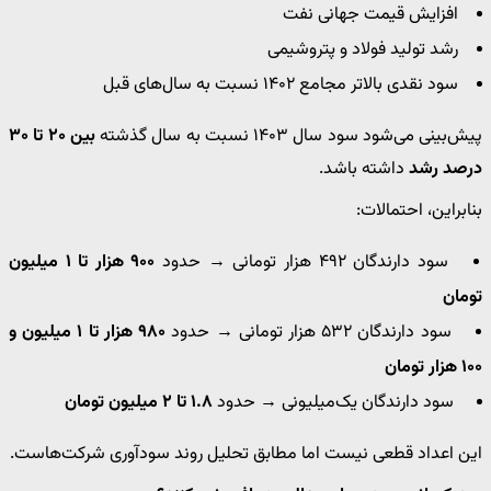
افزایش قیمت جهانی نفت
رشد تولید فولاد و پتروشیمی
سود نقدی بالاتر مجامع ۱۴۰۲ نسبت به سال‌های قبل
پیش‌بینی می‌شود سود سال ۱۴۰۳ نسبت به سال گذشته
بین ۲۰ تا ۳۰
درصد رشد
داشته باشد.
بنابراین، احتمالات:
سود دارندگان ۴۹۲ هزار تومانی → حدود
۹۰۰ هزار تا ۱ میلیون
تومان
سود دارندگان ۵۳۲ هزار تومانی → حدود
۹۸۰ هزار تا ۱ میلیون و
۱۰۰ هزار تومان
سود دارندگان یک‌میلیونی → حدود
۱.۸ تا ۲ میلیون تومان
این اعداد قطعی نیست اما مطابق تحلیل روند سودآوری شرکت‌هاست.