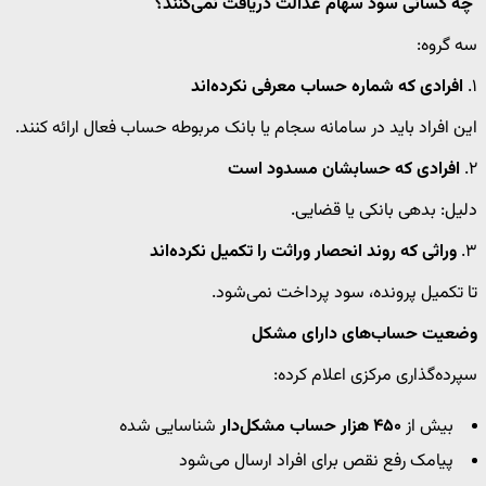
چه کسانی سود سهام عدالت دریافت نمی‌کنند؟
سه گروه:
۱.
افرادی که شماره حساب معرفی نکرده‌اند
این افراد باید در سامانه سجام یا بانک مربوطه حساب فعال ارائه کنند.
۲.
افرادی که حسابشان مسدود است
دلیل: بدهی بانکی یا قضایی.
۳.
وراثی که روند انحصار وراثت را تکمیل نکرده‌اند
تا تکمیل پرونده، سود پرداخت نمی‌شود.
وضعیت حساب‌های دارای مشکل
سپرده‌گذاری مرکزی اعلام کرده:
بیش از
۴۵۰ هزار حساب مشکل‌دار
شناسایی شده
پیامک رفع نقص برای افراد ارسال می‌شود