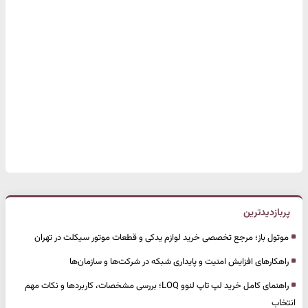
پربازدیدترین
موتول باز؛ مرجع تخصصی خرید لوازم یدکی و قطعات موتور سیکلت در تهران
راهکارهای افزایش امنیت و پایداری شبکه در شرکت‌ها و سازمان‌ها
راهنمای کامل خرید لپ تاپ لنوو LOQ؛ بررسی مشخصات، کاربردها و نکات مهم
انتخاب