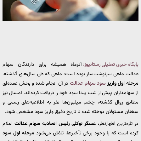
پایگاه خبری تحلیلی رستانیوز:
آذرماه همیشه برای دارندگان سهام
عدالت ماهی سرنوشت‌ساز بوده است؛ ماهی که طی سال‌های گذشته،
مرحله اول واریز
سود سهام عدالت
در آن انجام شده و بخش عمده‌ای
از سهامداران پیش از شب یلدا سود خود را دریافت کرده‌اند. امسال نیز
مطابق روال گذشته، چشم میلیون‌ها نفر به اطلاعیه‌های رسمی و
سخنان مسئولان دوخته شده تا تاریخ دقیق واریز سود مشخص شود.
در تازه‌ترین اظهارنظر،
عسگر توکلی رئیس اتحادیه سهام عدالت
اعلام
کرده است که با وجود برخی تأخیرها، تلاش می‌شود
مرحله اول سود