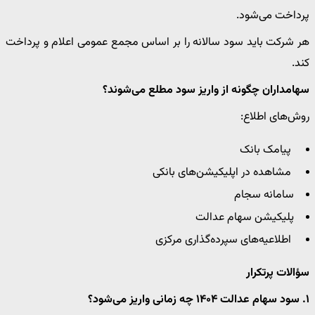
پرداخت می‌شود.
هر شرکت باید سود سالانه را بر اساس مجمع عمومی اعلام و پرداخت
کند.
سهامداران چگونه از واریز سود مطلع می‌شوند؟
روش‌های اطلاع:
پیامک بانک
مشاهده در اپلیکیشن‌های بانکی
سامانه سجام
پلیکیشن سهام عدالت
اطلاعیه‌های سپرده‌گذاری مرکزی
سؤالات پرتکرار
۱. سود سهام عدالت ۱۴۰۴ چه زمانی واریز می‌شود؟