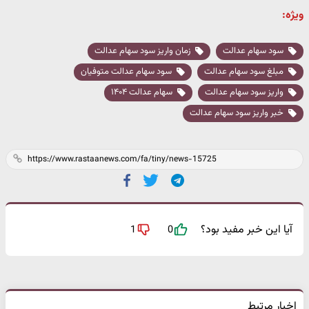
ویژه:
سود سهام عدالت
زمان واریز سود سهام عدالت
مبلغ سود سهام عدالت
سود سهام عدالت متوفیان
واریز سود سهام عدالت
سهام عدالت ۱۴۰۴
خبر واریز سود سهام عدالت
آیا این خبر مفید بود؟
1
0
اخبار مرتبط