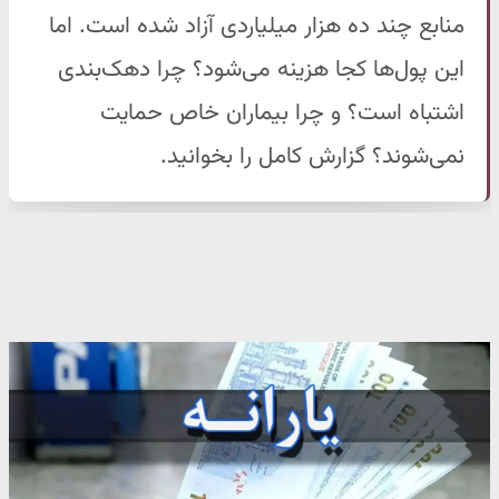
منابع چند ده هزار میلیاردی آزاد شده است. اما
این پول‌ها کجا هزینه می‌شود؟ چرا دهک‌بندی
اشتباه است؟ و چرا بیماران خاص حمایت
نمی‌شوند؟ گزارش کامل را بخوانید.