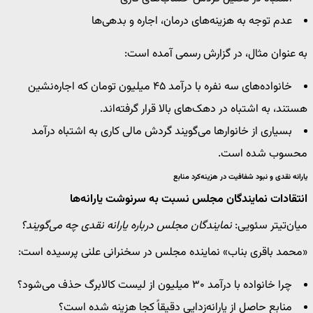
عدم توجه به هزینه‌های درمان، اجاره و بدهی‌ها
به عنوان مثال، در گزارش رسمی آمده است:
خانواده‌های سه نفره با درآمد ۴۵ میلیون تومان که اجاره‌نشین
هستند، به اشتباه در دهک‌های بالا قرار گرفته‌اند.
بسیاری از خانوارها می‌گویند گردش مالی کاری به اشتباه درآمد
محسوب شده است.
یارانه نقدی و نبود شفافیت در هزینه‌کرد منابع
انتقادات نمایندگان مجلس نسبت به سرنوشت یارانه‌ها
میان‌تیتر سئویی:
نمایندگان مجلس درباره یارانه نقدی چه می‌گویند؟
«محمد باقری بناب» نماینده مجلس در سخنرانی علنی پرسیده است:
چرا خانواده با درآمد ۳۰ میلیون از لیست کالابرگ حذف می‌شود؟
منابع حاصل از یارانه‌زدایی دقیقاً کجا هزینه شده است؟