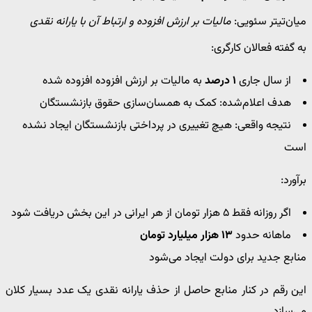
میان‌تیتر سئویی:
مالیات بر ارزش افزوده و ارتباط آن با یارانه نقدی
به گفته فعالان کارگری:
از سال جاری
۱ درصد
به مالیات بر ارزش افزوده افزوده شده
هدف اعلام‌شده: کمک به همسان‌سازی حقوق بازنشستگان
نتیجه واقعی: هیچ تغییری در پرداختی بازنشستگان ایجاد نشده
است
برآورد:
اگر روزانه فقط ۵ هزار تومان از هر ایرانی در این بخش دریافت شود
ماهانه حدود
۱۳ هزار میلیارد تومان
منابع جدید برای دولت ایجاد می‌شود
این رقم در کنار منابع حاصل از حذف یارانه نقدی یک عدد بسیار کلان
می‌سازد.