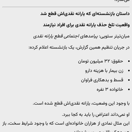
داستان بازنشسته‌ای که یارانه نقدی‌اش قطع شد
واقعیت تلخ حذف یارانه نقدی برای افراد نیازمند
میان‌تیتر سئویی:
پیامدهای اجتماعی قطع یارانه نقدی
در جریان تنظیم همین گزارش، یک بازنشسته اعلام کرده:
حقوق: ۳۲ میلیون تومان
زن بیمار با هزینه دارو
قسط و بدهکاری فراوان
خانواده ۳ نفره
با وجود این وضعیت، یارانه نقدی‌اش قطع شده است.
او نمی‌داند اعتراض را باید به کجا ببرد.
این مثال نمادی از هزاران خانواده‌ای است که با وجود شرایط سخت، باز