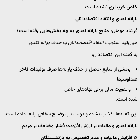
خاص خریداری نشده است.
یارانه نقدی و انتقاد اقتصاددانان
فرشاد مومنی: منابع یارانه نقدی به چه بخش‌هایی رفته است؟
میان‌تیتر سئویی:
انتقاد اقتصاددانان به حذف یارانه نقدی
به گفته این اقتصاددان:
بخشی از منابع حاصل از حذف یارانه‌ها صرف
تولیدات فاخر
صداوسیما
و تقویت مالی برخی نهادهای خاص
شده است.
این گفته‌ها تکذیب نشده و دولت نیز توضیح شفافی ارائه نداده است.
یارانه نقدی و مالیات بر ارزش افزوده؛ فشار مضاعف بر مردم
۱٪ افزایش مالیات و عدم تخصیص به بازنشستگان