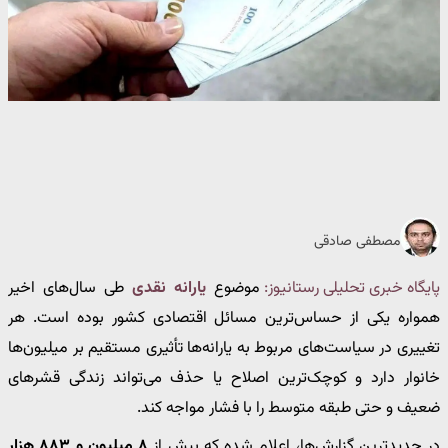
مصطفی صادقی
پایگاه خبری تحلیلی رستانیوز:
موضوع
یارانه نقدی
طی سال‌های اخیر
همواره یکی از حساس‌ترین مسائل اقتصادی کشور بوده است. هر
تغییری در سیاست‌های مربوط به یارانه‌ها تأثیری مستقیم بر میلیون‌ها
خانوار دارد و کوچک‌ترین اصلاح یا حذف می‌تواند زندگی قشرهای
ضعیف و حتی طبقه متوسط را با فشار مواجه کند.
در جدیدترین گزارش‌ها، اعلام شده که بیش از
۸ میلیون و ۸۸۳ هزار