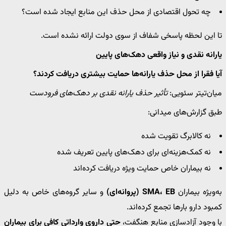
چه تحول اقتصادی از محل حذف این منابع ایجاد شده است؟
تا این لحظه پاسخی شفاف از سوی دولت ارائه نشده است.
یارانه نقدی و نیاز واقعی دهک‌های پایین
آیا فقرا از محل حذف یارانه‌ها حمایت بیشتری دریافت کردند؟
میان‌تیتر سئویی:
تأثیر حذف یارانه نقدی بر دهک‌های فرودست
طبق گزارش‌های میدانی:
نه کالابرگ تقویت شده
نه کمک‌هزینه‌ای برای دهک‌های پایین تعریف شده
نه بیماران خاص حمایت ویژه دریافت کرده‌اند
به‌ویژه بیماران
SMA، EB (پروانه‌ای)
و سایر گروه‌های خاص به دلیل
کمبود دارو بارها تجمع کرده‌اند.
با وجود آزادسازی منابع هنگفت،
حتی داروی وارداتی کافی برای بیماران