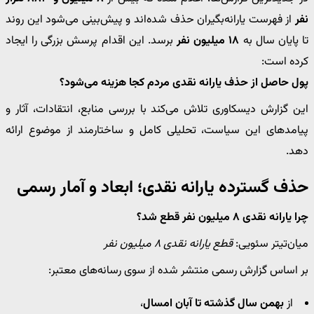
نفر
از فهرست یارانه‌بگیران حذف شده‌اند و پیش‌بینی می‌شود این روند
تا پایان سال به
۱۸ میلیون نفر
برسد. این اقدام پرسش بزرگی را ایجاد
کرده است:
پول حاصل از حذف یارانه نقدی مردم کجا هزینه می‌شود؟
این گزارش دیسکاوری تلاش می‌کند با بررسی منابع، انتقادات، آثار و
پیامدهای این سیاست، تحلیلی کامل و ساختارمند از موضوع ارائه
دهد.
حذف گسترده یارانه نقدی؛ ابعاد و آمار رسمی
چرا یارانه نقدی ۸ میلیون نفر قطع شد؟
میان‌تیتر سئویی:
قطع یارانه نقدی ۸ میلیون نفر
بر اساس گزارش رسمی منتشر شده از سوی رسانه‌های معتبر:
از
بهمن سال گذشته تا آبان امسال
،