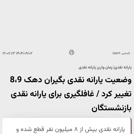
۱۴۰۴/۰۹/۰۲ ۱۲:۰۷:۱۳
کدخبر: ۱۵۵۸۹
یارانه نقدی| زمان واریز یارانه نقدی
وضعیت یارانه‌ نقدی بگیران دهک 8،9
تغییر کرد / غافلگیری برای یارانه نقدی
بازنشستگان
یارانه نقدی بیش از ۸ میلیون نفر قطع شده و