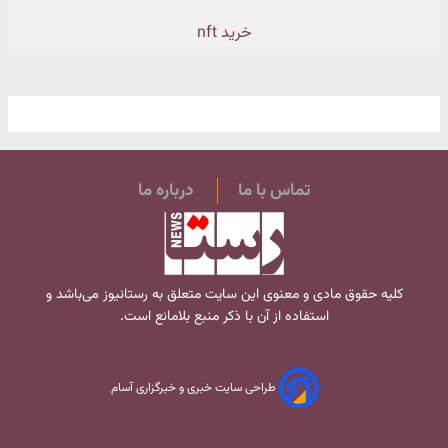
خرید nft
تماس با ما
درباره ما
کلیه حقوق مادی و معنوی این سایت متعلق به
رستانیوز
می‌باشد و
استفاده از آن با ذکر منبع بلامانع است.
طراحی سایت خبری و خبرگزاری آسام