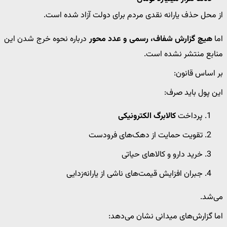
از محل حذف یارانه نقدی مردم برای دولت آزاد شده است.
اما
هیچ گزارش شفاف، رسمی و عدد محور
درباره نحوه خرج شدن این
منابع منتشر نشده است.
بر اساس قانون:
این پول باید صرف:
پرداخت
کالابرگ الکترونیکی
تقویت حمایت از دهک‌های فرودست
خرید دارو و کالاهای حیاتی
جبران افزایش قیمت‌های ناشی از یارانه‌زدایی
می‌شد.
اما گزارش‌های میدانی نشان می‌دهد: