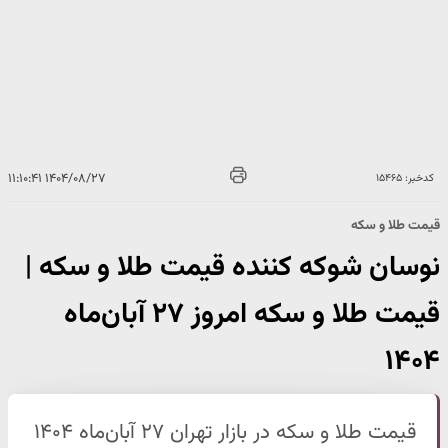
۱۴۰۴/۰۸/۲۷ ۱۱:۱۰:۴۱
کدخبر: ۱۵۴۶۵
قیمت طلا و سکه
نوسان شوکه کننده قیمت طلا و سکه |
قیمت طلا و سکه امروز ۲۷ آبان‌ماه
۱۴۰۴
قیمت طلا و سکه در بازار تهران ۲۷ آبان‌ماه ۱۴۰۴