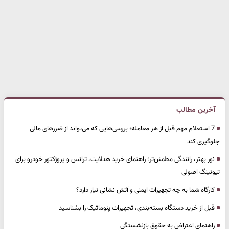
آخرین مطالب
7 استعلام مهم قبل از هر معامله؛ بررسی‌هایی که می‌تواند از ضررهای مالی
جلوگیری کند
نور بهتر، رانندگی مطمئن‌تر؛ راهنمای خرید هدلایت، ترانس و پروژکتور خودرو برای
تیونینگ اصولی
کارگاه شما به چه تجهیزات ایمنی و آتش نشانی نیاز دارد؟
قبل از خرید دستگاه بسته‌بندی، تجهیزات پنوماتیک را بشناسید
راهنمای اعتراض به حقوق بازنشستگی