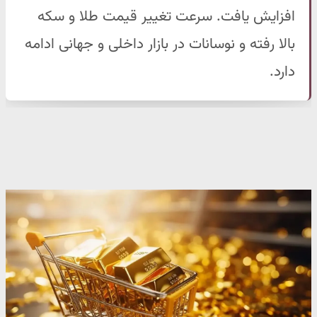
افزایش یافت. سرعت تغییر قیمت طلا و سکه
بالا رفته و نوسانات در بازار داخلی و جهانی ادامه
دارد.