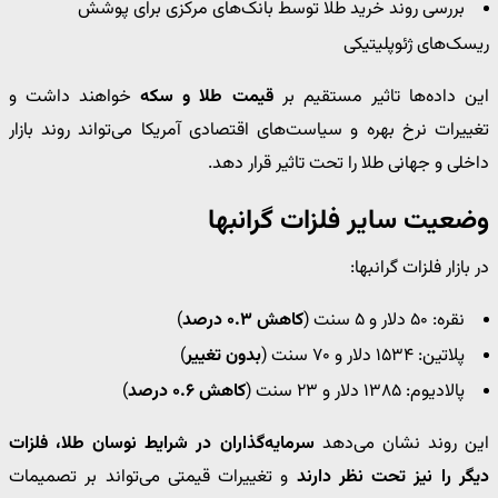
بررسی روند خرید طلا توسط بانک‌های مرکزی برای پوشش
ریسک‌های ژئوپلیتیکی
این داده‌ها تاثیر مستقیم بر
قیمت طلا و سکه
خواهند داشت و
تغییرات نرخ بهره و سیاست‌های اقتصادی آمریکا می‌تواند روند بازار
داخلی و جهانی طلا را تحت تاثیر قرار دهد.
وضعیت سایر فلزات گرانبها
در بازار فلزات گرانبها:
نقره: ۵۰ دلار و ۵ سنت (
کاهش ۰.۳ درصد
)
پلاتین: ۱۵۳۴ دلار و ۷۰ سنت (
بدون تغییر
)
پالادیوم: ۱۳۸۵ دلار و ۲۳ سنت (
کاهش ۰.۶ درصد
)
این روند نشان می‌دهد
سرمایه‌گذاران در شرایط نوسان طلا، فلزات
دیگر را نیز تحت نظر دارند
و تغییرات قیمتی می‌تواند بر تصمیمات