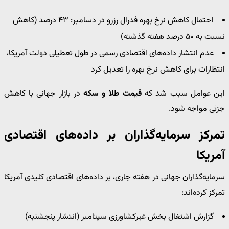
احتمال کاهش نرخ بهره فدرال رزرو در دسامبر: ۴۳ درصد (کاهش
نسبت به ۵۰ درصد هفته گذشته)
عدم انتشار داده‌های اقتصادی رسمی در طول تعطیلی دولت آمریکا،
انتظارات برای کاهش نرخ بهره را تعدیل کرد
این عوامل سبب شد که
قیمت طلا و سکه
در بازار جهانی با کاهش
جزئی مواجه شود.
تمرکز سرمایه‌گذاران بر داده‌های اقتصادی
آمریکا
سرمایه‌گذاران جهانی در هفته جاری، بر داده‌های اقتصادی کلیدی آمریکا
تمرکز کرده‌اند:
گزارش اشتغال بخش غیرکشاورزی سپتامبر (انتشار پنجشنبه)