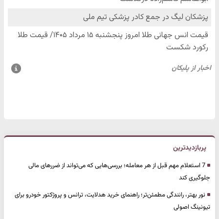
پربازدیدترین
7 استعلام مهم قبل از هر معامله؛ بررسی‌هایی که می‌تواند از ضررهای مالی
جلوگیری کند
نور بهتر، رانندگی مطمئن‌تر؛ راهنمای خرید هدلایت، ترانس و پروژکتور خودرو برای
تیونینگ اصولی