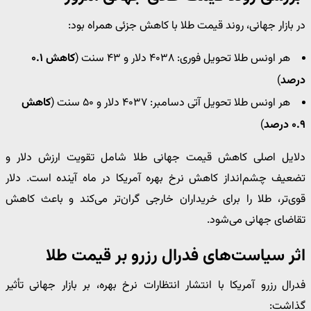
در بازار جهانی، روند قیمت طلا با کاهش جزئی همراه بود:
هر اونس طلا تحویل فوری: ۴۰۳۸ دلار و ۴۳ سنت (
کاهش ۰.۱
درصد
)
هر اونس طلا تحویل آتی دسامبر: ۴۰۳۷ دلار و ۵۰ سنت (
کاهش
۰.۹ درصد
)
دلایل اصلی کاهش قیمت جهانی طلا شامل تقویت ارزش دلار و
تضعیف چشم‌انداز کاهش نرخ بهره آمریکا در ماه آینده است. دلار
قوی‌تر، طلا را برای خریداران خارجی گران‌تر می‌کند و باعث کاهش
تقاضای جهانی می‌شود.
اثر سیاست‌های فدرال رزرو بر قیمت طلا
فدرال رزرو آمریکا با انتشار انتظارات نرخ بهره، بر بازار جهانی تأثیر
گذاشت: