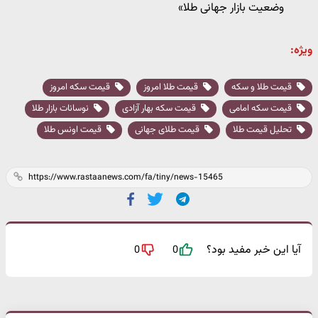
وضعیت بازار جهانی طلا»
ویژه:
قیمت طلا و سکه
قیمت طلا امروز
قیمت سکه امروز
قیمت سکه امامی
قیمت سکه بهار آزادی
نوسانات بازار طلا
تحلیل قیمت طلا
قیمت طلای جهانی
قیمت اونس طلا
آیا این خبر مفید بود؟
0
0