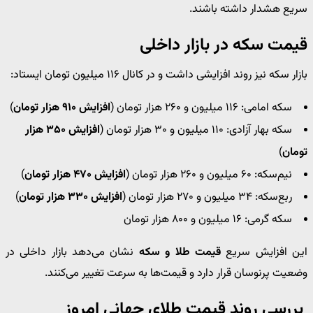
سریع هشدار داشته باشند.
قیمت سکه در بازار داخلی
بازار سکه نیز روند افزایشی داشت و در کانال ۱۱۶ میلیون تومان ایستاد:
سکه امامی: ۱۱۶ میلیون و ۲۶۰ هزار تومان (
افزایش ۹۱۰ هزار تومان
)
سکه بهار آزادی: ۱۱۰ میلیون و ۳۰ هزار تومان (
افزایش ۳۵۰ هزار
تومان
)
نیم‌سکه: ۶۰ میلیون و ۲۶۰ هزار تومان (
افزایش ۴۷۰ هزار تومان
)
ربع‌سکه: ۳۴ میلیون و ۲۷۰ هزار تومان (
افزایش ۳۳۰ هزار تومان
)
سکه گرمی: ۱۶ میلیون و ۸۰۰ هزار تومان
این افزایش سریع
قیمت طلا و سکه
نشان می‌دهد بازار داخلی در
وضعیت پرنوسان قرار دارد و قیمت‌ها به سرعت تغییر می‌کنند.
بررسی روند قیمت طلای جهانی امروز