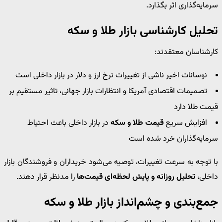
سرمایه‌گذاری اثر بگذارد.
تحلیل کارشناسی بازار طلا و سکه
کارشناسان معتقدند:
نوسانات اخیر ناشی از تغییرات نرخ ارز و دلار در بازار داخلی است
تصمیمات اقتصادی آمریکا و انتظارات بازار جهانی، تاثیر مستقیم بر
قیمت طلا دارد
افزایش سریع
قیمت طلا و سکه
در بازار داخلی باعث احتیاط
سرمایه‌گذاران خرد شده است
با توجه به سرعت تغییرات، توصیه می‌شود خریداران و فروشندگان بازار
داخلی،
تحلیل روزانه و پایش لحظه‌ای قیمت‌ها
را مدنظر قرار دهند.
جمع‌بندی و چشم‌انداز بازار طلا و سکه