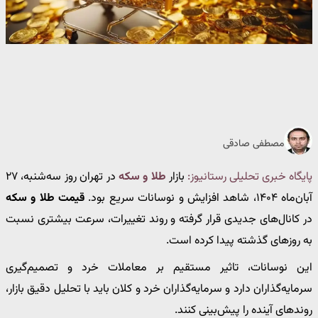
مصطفی صادقی
پایگاه خبری تحلیلی رستانیوز:
بازار
طلا و سکه
در تهران روز سه‌شنبه، ۲۷
آبان‌ماه ۱۴۰۴، شاهد افزایش و نوسانات سریع بود.
قیمت طلا و سکه
در کانال‌های جدیدی قرار گرفته و روند تغییرات، سرعت بیشتری نسبت
به روزهای گذشته پیدا کرده است.
این نوسانات، تاثیر مستقیم بر معاملات خرد و تصمیم‌گیری
سرمایه‌گذاران دارد و سرمایه‌گذاران خرد و کلان باید با تحلیل دقیق بازار،
روندهای آینده را پیش‌بینی کنند.