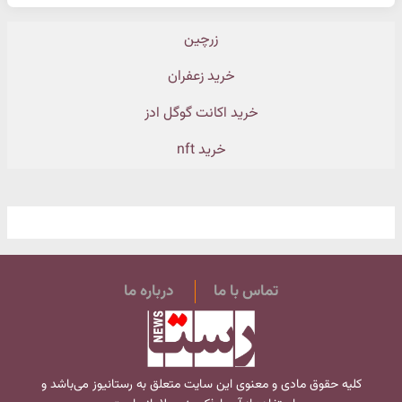
زرچین
خرید زعفران
خرید اکانت گوگل ادز
خرید nft
تماس با ما
درباره ما
کلیه حقوق مادی و معنوی این سایت متعلق به
رستانیوز
می‌باشد و