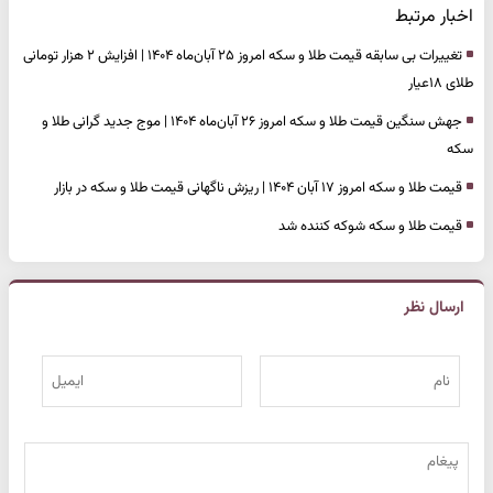
اخبار مرتبط
تغییرات بی سابقه قیمت طلا و سکه امروز ۲۵ آبان‌ماه ۱۴۰۴ | افزایش ۲ هزار تومانی
طلای ۱۸عیار
جهش سنگین قیمت طلا و سکه امروز ۲۶ آبان‌ماه ۱۴۰۴ | موج جدید گرانی طلا و
سکه
قیمت طلا و سکه امروز ۱۷ آبان ۱۴۰۴ | ریزش ناگهانی قیمت طلا و سکه در بازار
قیمت طلا و سکه شوکه کننده شد
ارسال نظر