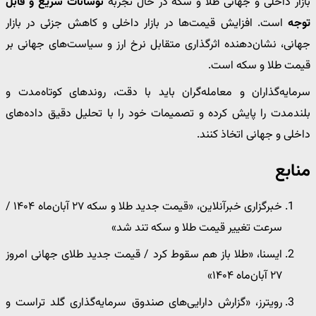
بازار داخلی و جهانی طلا و سکه در حال تجربه
نوسانات سریع و قابل
توجه
است. افزایش قیمت‌ها در بازار داخلی و کاهش جزئی در بازار
جهانی، نشان‌دهنده اثرگذاری متقابل نرخ ارز و سیاست‌های جهانی بر
قیمت طلا و سکه است.
سرمایه‌گذاران و معامله‌گران باید با دقت، روندهای کوتاه‌مدت و
بلندمدت را پایش کرده و تصمیمات خود را با تحلیل دقیق داده‌های
داخلی و جهانی اتخاذ کنند.
منابع
خبرگزاری خبرآنلاین، «قیمت جدید طلا و سکه ۲۷ آبان‌ماه ۱۴۰۴ /
سرعت تغییر قیمت طلا و سکه تند شد»
ایسنا، «طلا باز هم سقوط کرد / قیمت جدید طلای جهانی امروز
۲۷ آبان‌ماه ۱۴۰۴»
رویترز، «گزارش دارایی‌های صندوق سرمایه‌گذاری گلد تراست و