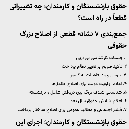
حقوق بازنشستگان و کارمندان؛ چه تغییراتی
قطعاً در راه است؟
جمع‌بندی ۷ نشانه قطعی از اصلاح بزرگ
حقوقی
۱. جلسات کارشناسی پی‌درپی
۲. تأکید صریح بر تغییر نظام پرداخت
۳. بررسی ورود رفاهیات به کسور
۴. اعلام اولویت دولت برای اصلاح حقوق‌ها
۵. شناسایی شکاف بزرگ بین دریافتی شاغل و بازنشسته
۶. اعلام افزایش حقوق سال بعد
۷. فشار اجتماعی و مطالبه عمومی برای اصلاح ساختار پرداخت
حقوق بازنشستگان و کارمندان؛ اجرای این