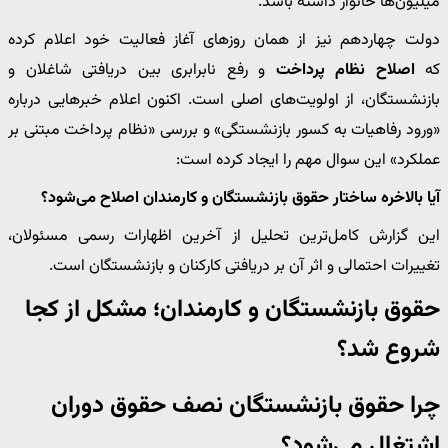
میلیون‌ها خانوار داشته باشد.
دولت چهاردهم نیز از همان روزهای آغاز فعالیت خود اعلام کرده
که
اصلاح نظام پرداخت
و رفع نابرابری بین دریافتی شاغلان و
بازنشستگان، از اولویت‌های اصلی است. اکنون اعلام خبرهایی درباره
«ورود رفاهیات به کسور بازنشستگی» و بررسی «نظام پرداخت مبتنی بر
عملکرد» این سوال مهم را ایجاد کرده است:
آیا بالاخره ساختار حقوق بازنشستگان و کارمندان اصلاح می‌شود؟
این گزارش کامل‌ترین تحلیل از آخرین اظهارات رسمی مسئولان،
تغییرات احتمالی و اثر آن بر دریافتی کارکنان و بازنشستگان است.
حقوق بازنشستگان و کارمندان؛ مشکل از کجا
شروع شد؟
چرا حقوق بازنشستگان نصف حقوق دوران
اشتغال می‌شود؟