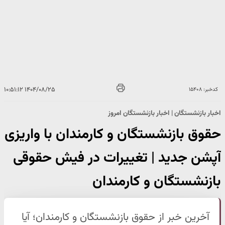
۱۴۰۴/۰۸/۲۵ ۱۰:۵۱:۱۲
کدخبر: ۱۵۴۰۸
اخبار بازنشستگان | اخبار بازنشستگان امروز
حقوق بازنشستگان و کارمندان با واریزی
آپشن جدید | تغییرات در فیش حقوقی
بازنشستگان و کارمندان
آخرین خبر از حقوق بازنشستگان و کارمندان؛ آیا