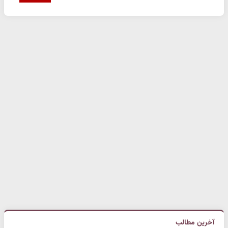
آخرین مطالب