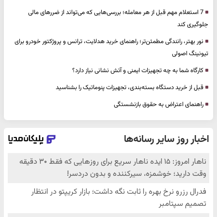
7 استعلام مهم قبل از هر معامله؛ بررسی‌هایی که می‌تواند از ضررهای مالی
جلوگیری کند
نور بهتر، رانندگی مطمئن‌تر؛ راهنمای خرید هدلایت، ترانس و پروژکتور خودرو برای
تیونینگ اصولی
کارگاه شما به چه تجهیزات ایمنی و آتش نشانی نیاز دارد؟
قبل از خرید دستگاه بسته‌بندی، تجهیزات پنوماتیک را بشناسید
راهنمای اعتراض به حقوق بازنشستگی