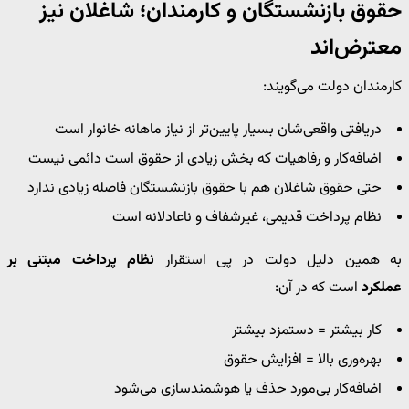
حقوق بازنشستگان و کارمندان؛ شاغلان نیز
معترض‌اند
کارمندان دولت می‌گویند:
دریافتی واقعی‌شان بسیار پایین‌تر از نیاز ماهانه خانوار است
اضافه‌کار و رفاهیات که بخش زیادی از حقوق است دائمی نیست
حتی حقوق شاغلان هم با حقوق بازنشستگان فاصله زیادی ندارد
نظام پرداخت قدیمی، غیرشفاف و ناعادلانه است
به همین دلیل دولت در پی استقرار
نظام پرداخت مبتنی بر
عملکرد
است که در آن:
کار بیشتر = دستمزد بیشتر
بهره‌وری بالا = افزایش حقوق
اضافه‌کار بی‌مورد حذف یا هوشمندسازی می‌شود