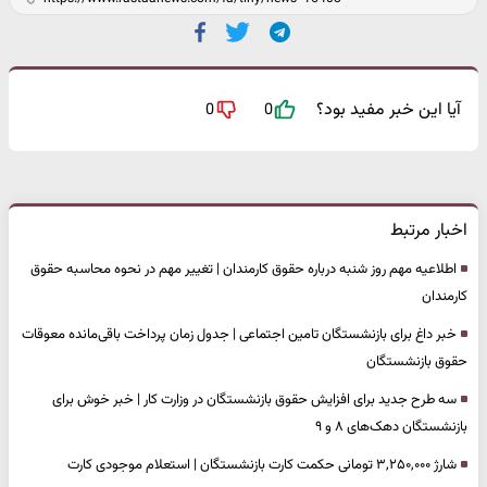
آیا این خبر مفید بود؟
0
0
اخبار مرتبط
اطلاعیه مهم روز شنبه درباره حقوق کارمندان | تغییر مهم در نحوه محاسبه حقوق
کارمندان
خبر داغ برای بازنشستگان تامین اجتماعی | جدول زمان پرداخت باقی‌مانده معوقات
حقوق بازنشستگان
سه طرح جدید برای افزایش حقوق بازنشستگان در وزارت کار | خبر خوش برای
بازنشستگان دهک‌های ۸ و ۹
شارژ ۳,۲۵۰,۰۰۰ تومانی حکمت کارت بازنشستگان | استعلام موجودی کارت