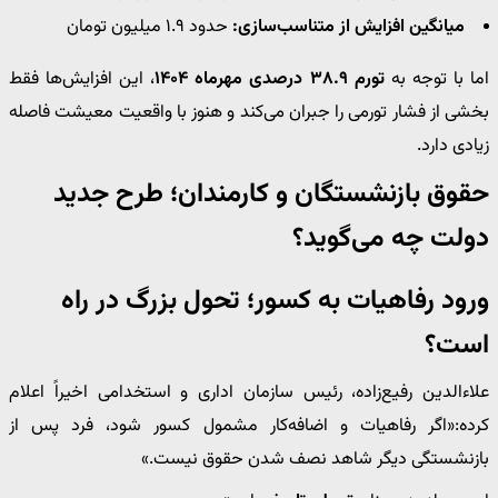
میانگین افزایش از متناسب‌سازی:
حدود ۱.۹ میلیون تومان
اما با توجه به
تورم ۳۸.۹ درصدی مهرماه ۱۴۰۴
، این افزایش‌ها فقط
بخشی از فشار تورمی را جبران می‌کند و هنوز با واقعیت معیشت فاصله
زیادی دارد.
حقوق بازنشستگان و کارمندان؛ طرح جدید
دولت چه می‌گوید؟
ورود رفاهیات به کسور؛ تحول بزرگ در راه
است؟
علاءالدین رفیع‌زاده، رئیس سازمان اداری و استخدامی اخیراً اعلام
کرده:«اگر رفاهیات و اضافه‌کار مشمول کسور شود، فرد پس از
بازنشستگی دیگر شاهد نصف شدن حقوق نیست.»