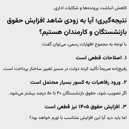
کاهش انباشت پرونده‌ها و شکایات اداری.
نتیجه‌گیری؛ آیا به زودی شاهد افزایش حقوق
بازنشستگان و کارمندان هستیم؟
با توجه به مجموع اظهارات رسمی، می‌توان گفت:
۱. اصلاحات قطعی است
رفیع‌زاده صریحاً تأکید کرده دولت در مسیر تغییر ساختار پرداخت است.
۲. ورود رفاهیات به کسور بسیار محتمل است
اگر تصویب شود، حقوق بازنشستگان ۴۰ تا ۵۰ درصد بیشتر می‌شود.
۳. افزایش حقوق ۱۴۰۵ نیز قطعی است
اما باید دید آیا این افزایش متناسب با تورم خواهد بود؟