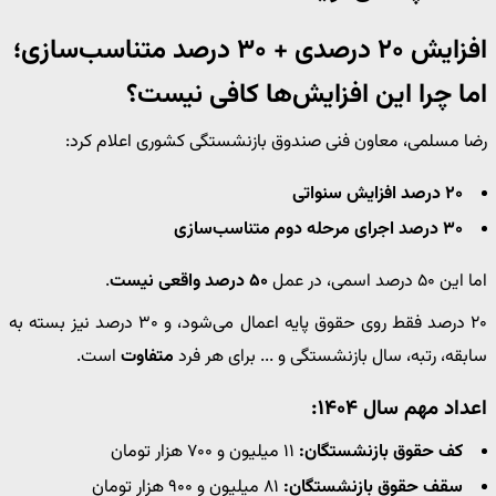
افزایش ۲۰ درصدی + ۳۰ درصد متناسب‌سازی؛
اما چرا این افزایش‌ها کافی نیست؟
رضا مسلمی، معاون فنی صندوق بازنشستگی کشوری اعلام کرد:
۲۰ درصد افزایش سنواتی
۳۰ درصد اجرای مرحله دوم متناسب‌سازی
اما این ۵۰ درصد اسمی، در عمل
۵۰ درصد واقعی نیست
.
۲۰ درصد فقط روی حقوق پایه اعمال می‌شود، و ۳۰ درصد نیز بسته به
سابقه، رتبه، سال بازنشستگی و ... برای هر فرد
متفاوت
است.
اعداد مهم سال ۱۴۰۴:
کف حقوق بازنشستگان:
۱۱ میلیون و ۷۰۰ هزار تومان
سقف حقوق بازنشستگان:
۸۱ میلیون و ۹۰۰ هزار تومان