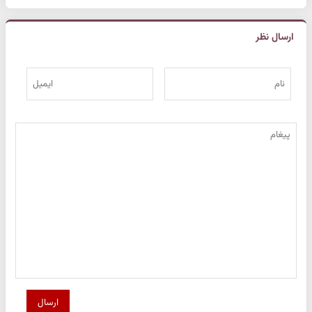
ارسال نظر
ارسال