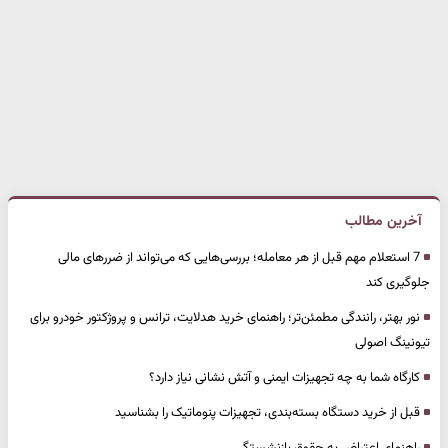
آخرین مطالب
7 استعلام مهم قبل از هر معامله؛ بررسی‌هایی که می‌تواند از ضررهای مالی
جلوگیری کند
نور بهتر، رانندگی مطمئن‌تر؛ راهنمای خرید هدلایت، ترانس و پروژکتور خودرو برای
تیونینگ اصولی
کارگاه شما به چه تجهیزات ایمنی و آتش نشانی نیاز دارد؟
قبل از خرید دستگاه بسته‌بندی، تجهیزات پنوماتیک را بشناسید