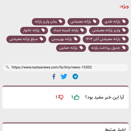
ویژه:
یارانه نقدی
یارانه معیشتی
زمان واریز یارانه
واریز یارانه معیشتی
یارانه کمیته امداد
یارانه خانوار
یارانه معیشتی آبان ۱۴۰۴
یارانه بهزیستی
مبلغ یارانه معیشتی
جدول پرداخت یارانه
یارانه حمایتی
آیا این خبر مفید بود؟
1
1
اخبار مرتبط