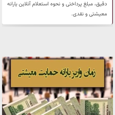
دقیق، مبلغ پرداختی و نحوه استعلام آنلاین یارانه
معیشتی و نقدی.