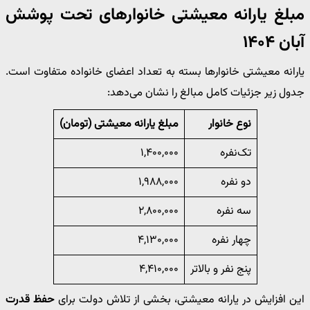
مبلغ یارانه معیشتی خانوارهای تحت پوشش
آبان ۱۴۰۴
یارانه معیشتی خانوارها بسته به تعداد اعضای خانواده متفاوت است.
جدول زیر جزئیات کامل مبالغ را نشان می‌دهد:
نوع خانوار
مبلغ یارانه معیشتی (تومان)
تک‌نفره
۱,۴۰۰,۰۰۰
دو نفره
۱,۹۸۸,۰۰۰
سه نفره
۲,۸۰۰,۰۰۰
چهار نفره
۴,۱۳۰,۰۰۰
پنج نفر و بالاتر
۴,۴۱۰,۰۰۰
این افزایش در یارانه معیشتی، بخشی از تلاش دولت برای
حفظ قدرت