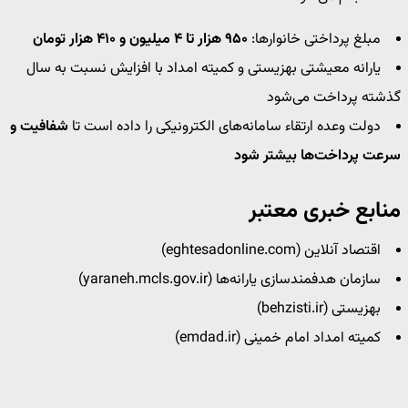
مبلغ پرداختی خانوارها:
۹۵۰ هزار تا ۴ میلیون و ۴۱۰ هزار تومان
یارانه معیشتی بهزیستی و کمیته امداد با افزایش نسبت به سال
گذشته پرداخت می‌شود
دولت وعده ارتقاء سامانه‌های الکترونیکی را داده است تا
شفافیت و
سرعت پرداخت‌ها بیشتر شود
منابع خبری معتبر
اقتصاد آنلاین (eghtesadonline.com)
سازمان هدفمندسازی یارانه‌ها (yaraneh.mcls.gov.ir)
بهزیستی (behzisti.ir)
کمیته امداد امام خمینی (emdad.ir)