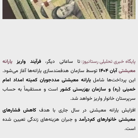
پایگاه خبری تحلیلی رستانیوز:
تا ساعاتی دیگر،
فرآیند واریز
یارانه
معیشتی
آبان ۱۴۰۴
توسط سازمان هدفمندسازی یارانه‌ها آغاز می‌شود.
این پرداخت‌ها شامل
یارانه معیشتی مددجویان کمیته امداد امام
خمینی (ره) و سازمان بهزیستی کشور
است و مستقیماً به حساب
سرپرستان خانوار واریز خواهد شد.
افزایش یارانه معیشتی در سال جاری با هدف
کاهش فشارهای
معیشتی خانوارهای کم‌درآمد
و جبران هزینه‌های زندگی تعیین شده
است.