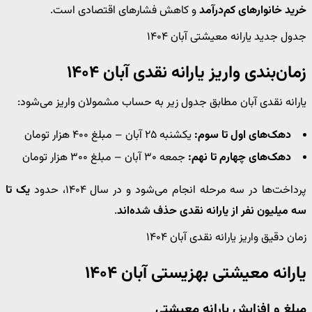
خرید خانوارهای کم‌درآمد
و کاهش فشارهای اقتصادی است.
جدول جدید یارانه معیشتی آبان ۱۴۰۴
زمان‌بندی واریز یارانه نقدی آبان ۱۴۰۴
یارانه نقدی آبان مطابق جدول زیر به حساب مشمولان واریز می‌شود:
دهک‌های اول تا سوم:
یکشنبه ۲۵ آبان – مبلغ ۴۰۰ هزار تومان
دهک‌های چهارم تا نهم:
جمعه ۳۰ آبان – مبلغ ۳۰۰ هزار تومان
پرداخت‌ها در سه مرحله انجام می‌شود و در سال ۱۴۰۴، حدود
یک تا
سه میلیون نفر از یارانه نقدی حذف شده‌اند
.
زمان دقیق واریز یارانه نقدی آبان ۱۴۰۴
یارانه معیشتی بهزیستی آبان ۱۴۰۴
مبلغ و افزایش یارانه معیشتی