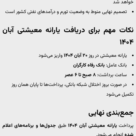
خواهد شد
تصمیم نهایی منوط به وضعیت تورم و درآمدهای نفتی کشور است
نکات مهم برای دریافت یارانه معیشتی آبان
۱۴۰۴
یارانه معیشتی در روز
۲۰ آبان ۱۴۰۴
واریز می‌شود
بانک عامل:
بانک رفاه کارگران
ساعت برداشت:
۸ صبح تا ۶ عصر
در صورت بروز اختلال شبکه بانکی، پرداخت‌ها تا پایان همان روز
تکمیل می‌شود
جمع‌بندی نهایی
پرداخت
یارانه معیشتی آبان ۱۴۰۴
طبق
جدول‌ها و برنامه‌های اعلام
شده
انجام می‌شود.