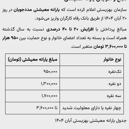
سازمان بهزیستی اعلام کرده است که
یارانه معیشتی مددجویان
در روز
۲۰ آبان ۱۴۰۴ از طریق بانک رفاه کارگران واریز می‌شود.
مبالغ پرداختی با
افزایش ۲۰ تا ۴۰ درصدی
نسبت به سال گذشته
همراه است و بسته به تعداد اعضای خانوار و نوع حمایت بین
۹۵۰ هزار
تا ۳,۶۰۰,۰۰۰ تومان
متغیر است.
نوع خانوار
مبلغ یارانه معیشتی (تومان)
تک‌نفره
۹۵۰,۰۰۰
دو نفره
۱,۳۰۰,۰۰۰
سه نفره
۱,۷۰۰,۰۰۰
چهار نفره یا دارای معلولیت شدید
تا ۳,۶۰۰,۰۰۰
جدول یارانه معیشتی بهزیستی آبان ۱۴۰۴