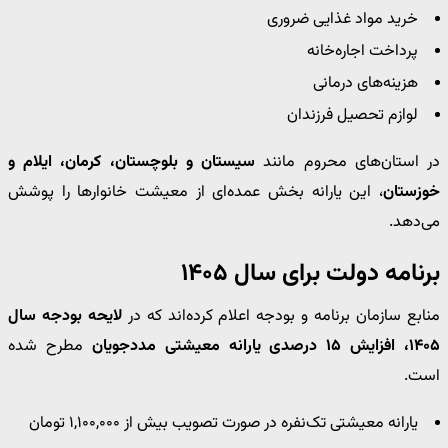
خرید مواد غذایی ضروری
پرداخت اجاره‌خانه
هزینه‌های درمانی
لوازم تحصیل فرزندان
در استان‌های محروم مانند
سیستان و بلوچستان، کرمان، ایلام و
خوزستان
، این یارانه بخش عمده‌ای از معیشت خانوارها را پوشش
می‌دهد.
برنامه دولت برای سال ۱۴۰۵
منابع سازمان برنامه و بودجه اعلام کرده‌اند که در
لایحه بودجه سال
۱۴۰۵، افزایش ۱۵ درصدی یارانه معیشتی مددجویان
مطرح شده
است.
یارانه معیشتی تک‌نفره در صورت تصویب بیش از ۱,۱۰۰,۰۰۰ تومان