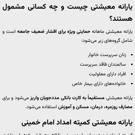
یارانه معیشتی چیست و چه کسانی مشمول
هستند؟
یارانه معیشتی ماهانه
حمایتی ویژه برای اقشار ضعیف جامعه
است و
شامل گروه‌های زیر می‌شود:
زنان سرپرست خانوار
سالمندان فاقد سرپرست
افراد دارای معلولیت
خانواده‌های دارای بیمار خاص
یارانه معیشتی
مستقیماً به کارت بانکی مددجویان واریز
می‌شود و برای
مصارف روزمره، درمان، مسکن و آموزش
استفاده می‌شود.
یارانه معیشتی کمیته امداد امام خمینی