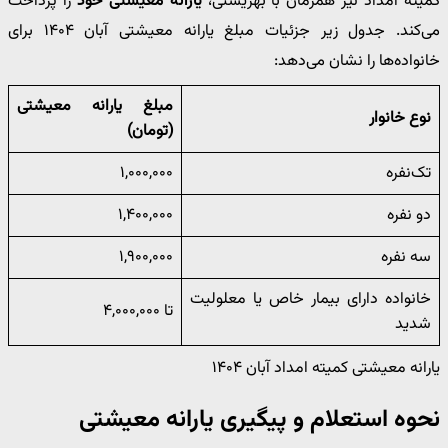
کمیته امداد نیز همزمان با بهزیستی،
یارانه معیشتی خود
را پرداخت
می‌کند. جدول زیر جزئیات مبلغ یارانه معیشتی آبان ۱۴۰۴ برای
خانواده‌ها را نشان می‌دهد:
مبلغ یارانه معیشتی
نوع خانوار
(تومان)
تک‌نفره
۱,۰۰۰,۰۰۰
دو نفره
۱,۴۰۰,۰۰۰
سه نفره
۱,۹۰۰,۰۰۰
خانواده دارای بیمار خاص یا معلولیت
تا ۴,۰۰۰,۰۰۰
شدید
یارانه معیشتی کمیته امداد آبان ۱۴۰۴
نحوه استعلام و پیگیری یارانه معیشتی