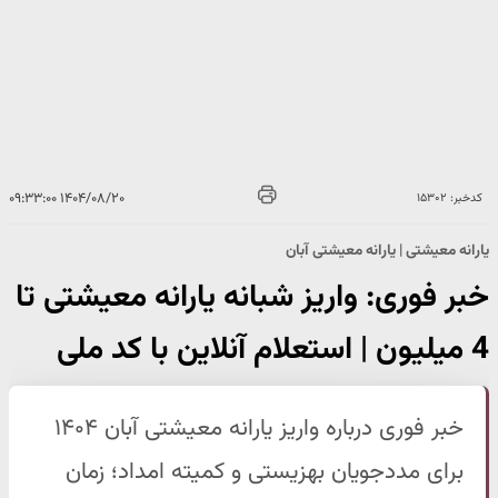
۱۴۰۴/۰۸/۲۰ ۰۹:۳۳:۰۰
کدخبر: ۱۵۳۰۲
یارانه معیشتی | یارانه معیشتی آبان
خبر فوری: واریز شبانه یارانه معیشتی تا
4 میلیون | استعلام آنلاین با کد ملی
خبر فوری درباره واریز یارانه معیشتی آبان ۱۴۰۴
برای مددجویان بهزیستی و کمیته امداد؛ زمان