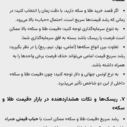
اگر قصد خرید طلا و سکه دارید، با دقت زمان را انتخاب کنید؛ در
زمانی که رشد قیمت‌ها سریع است، احتمال «حباب» بالا می‌رود.
به تنوع سرمایه‌گذاری توجه کنید؛ «قیمت طلا و سکه» بالا ممکن
است فرصت یا ریسک باشد بسته به افق سرمایه‌گذاری شما.
تفاوت بین انواع سکه‌ها (امامی، بهار، نیم، ربع) را در نظر بگیرید؛
رشد سریع قیمت امامی می‌تواند حذف فرصت برخی واحدها را به
همراه داشته باشد.
به نرخ اونس جهانی و دلار توجه کنید؛ چون «قیمت طلا و سکه»
داخلی از این دو شاخص تأثیر می‌پذیرد.
۷. ریسک‌ها و نکات هشداردهنده در بازار «قیمت طلا و
سکه»
رشد سریع «قیمت طلا و سکه» ممکن است با
حباب قیمتی
همراه