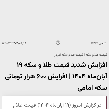
۱۴۰۴/۰۸/۱۹ ۱۲:۱۰:۳۶
کدخبر: ۱۵۲۸۷
قیمت طلا و سکه | قیمت طلا و سکه امروز
افزایش شدید قیمت طلا و سکه ۱۹
آبان‌ماه ۱۴۰۴ | افزایش ۶۰۰ هزار تومانی
سکه امامی
در گزارش امروز (۱۹ آبان‌ماه ۱۴۰۴) قیمت طلا و