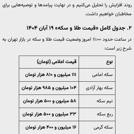
روند افزایش را تحلیل می‌کنیم و در نهایت پیامدها و توصیه‌هایی برای
مخاطبان خواهیم داشت.
۲. جدول کامل «قیمت طلا و سکه» ۱۹ آبان ۱۴۰۴
در ساعت حدود ۱۱:۰۰ امروز وضعیت قیمت طلا و سکه در بازار تهران به
شرح زیر است:
نوع
قیمت اعلامی (تومان)
سکه امامی
۱۱۱ میلیون و ۸۱۰ هزار تومان
سکه بهار آزادی
۱۰۴ میلیون و ۹۸۵ هزار تومان
نیم سکه
۵۸ میلیون و ۵۰۰ هزار تومان
ربع سکه
۳۳ میلیون و ۵۰۰ هزار تومان
سکه گرمی
۱۶ میلیون و ۴۰۰ هزار تومان