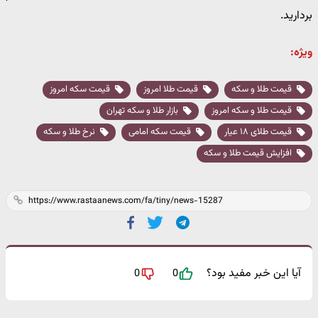
بردارید.
ویژه:
قیمت طلا و سکه
قیمت طلا امروز
قیمت سکه امروز
قیمت طلا و سکه امروز
بازار طلا و سکه تهران
قیمت طلای ۱۸ عیار
قیمت سکه امامی
نرخ طلا و سکه
افزایش قیمت طلا و سکه
آیا این خبر مفید بود؟
0
0