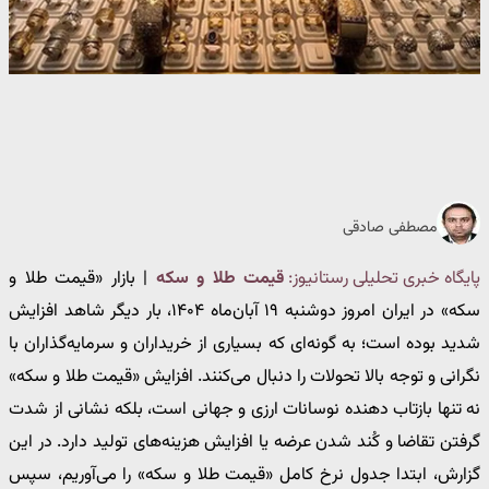
مصطفی صادقی
پایگاه خبری تحلیلی رستانیوز:
قیمت طلا و سکه
| بازار «قیمت طلا و
سکه» در ایران امروز دوشنبه ۱۹ آبان‌ماه ۱۴۰۴، بار دیگر شاهد افزایش
شدید بوده است؛ به گونه‌ای که بسیاری از خریداران و سرمایه‌گذاران با
نگرانی و توجه بالا تحولات را دنبال می‌کنند. افزایش «قیمت طلا و سکه»
نه تنها بازتاب دهنده نوسانات ارزی و جهانی است، بلکه نشانی از شدت
گرفتن تقاضا و کُند شدن عرضه یا افزایش هزینه‌های تولید دارد. در این
گزارش، ابتدا جدول نرخ کامل «قیمت طلا و سکه» را می‌آوریم، سپس