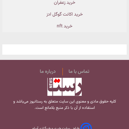
خرید زعفران
خرید اکانت گوگل ادز
خرید nft
تماس با ما
درباره ما
کلیه حقوق مادی و معنوی این سایت متعلق به
رستانیوز
می‌باشد و
استفاده از آن با ذکر منبع بلامانع است.
طراحی سایت خبری و خبرگزاری آسام