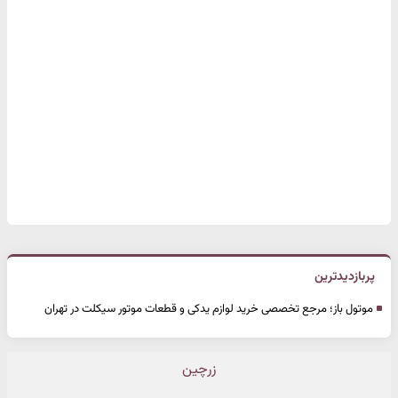
پربازدیدترین
موتول باز؛ مرجع تخصصی خرید لوازم یدکی و قطعات موتور سیکلت در تهران
زرچین