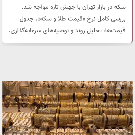
سکه در بازار تهران با جهش تازه مواجه شد.
بررسی کامل نرخ «قیمت طلا و سکه»، جدول
قیمت‌ها، تحلیل روند و توصیه‌های سرمایه‌گذاری.