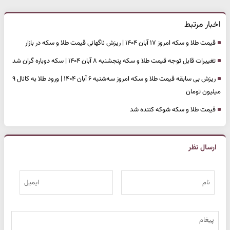
اخبار مرتبط
قیمت طلا و سکه امروز ۱۷ آبان ۱۴۰۴ | ریزش ناگهانی قیمت طلا و سکه در بازار
تغییرات قابل توجه قیمت طلا و سکه پنجشنبه ۸ آبان ۱۴۰۴ | سکه دوباره گران شد
ریزش بی سابقه قیمت طلا و سکه امروز سه‌شنبه ۶ آبان ۱۴۰۴ | ورود طلا به کانال ۹
میلیون تومان
قیمت طلا و سکه شوکه کننده شد
ارسال نظر