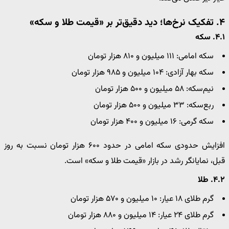
۴. تفکیک نرخ‌ها؛ دید دقیق‌تر بر «قیمت طلا و سکه»
۴.۱. سکه
سکه امامی: ۱۱۱ میلیون و ۸۱۰ هزار تومان
سکه بهار آزادی: ۱۰۴ میلیون و ۹۸۵ هزار تومان
نیم‌سکه: ۵۸ میلیون و ۵۰۰ هزار تومان
ربع‌سکه: ۳۳ میلیون و ۵۰۰ هزار تومان
سکه گرمی: ۱۶ میلیون و ۴۰۰ هزار تومان
افزایش حدودی سکه امامی در حدود ۶۰۰ هزار تومان نسبت به روز
قبل، نمایانگر رشد در بازار «قیمت طلا و سکه» است.
۴.۲. طلا
گرم طلای ۱۸ عیار: ۱۰ میلیون و ۵۷۰ هزار تومان
گرم طلای ۲۴ عیار: ۱۴ میلیون و ۸۸۰ هزار تومان