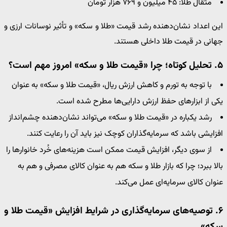
مثقال طلا: ۴۵ میلیون و ۷۶۹ هزار تومان
این اعداد نشان‌دهنده رشد قیمت «طلا و سکه» و تأثیر نوسانات ارزی و
جهانی در قیمت طلا داخلی هستند.
۵. تحلیل کوتاه؛ چرا «قیمت طلا و سکه» امروز مهم است؟
با توجه به تورم و کاهش ارزش ریال، «قیمت طلا و سکه» به عنوان
یکی از ابزارهای حفظ ارزش دارایی‌ها مطرح شده است.
رشد یکباره در «قیمت طلا و سکه» می‌تواند نشان‌دهنده چشم‌انداز
افزایشی باشد که سرمایه‌گذاران کوچک نیز باید آن را رعایت کنند.
از سوی دیگر، افزایش قیمت ممکن است هزینه‌های خُرد خانوارها را
بالا ببرد؛ چرا که بازار طلا و سکه هم به عنوان کالای مصرفی و هم به
عنوان کالای سرمایه‌ای عمل می‌کند.
۶. توصیه‌های سرمایه‌گذاری در شرایط افزایش «قیمت طلا و
سکه»