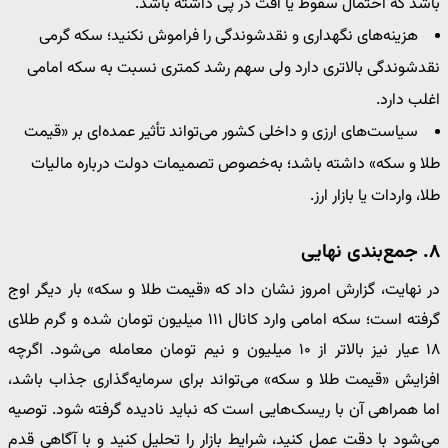
باشد که احتمال سقوط یا افت در پی داشته باشد.
هزینه‌های نگهداری و نقدشوندگی را فراموش نکنید؛ سکه گرمی
نقدشوندگی بالاتری دارد ولی سهم رشد کمتری نسبت به سکه امامی
اغلب دارد.
سیاست‌های ارزی و داخلی کشور می‌تواند تأثیر عمده‌ای بر «قیمت
طلا و سکه» داشته باشد؛ به‌خصوص تصمیمات دولت درباره مالیات
طلا، واردات یا بازار ارز.
۸. جمع‌بندی نهایی
در نهایت، گزارش امروز نشان داد که «قیمت طلا و سکه» بار دیگر اوج
گرفته است؛ سکه امامی وارد کانال ۱۱۱ میلیون تومان شده و گرم طلای
۱۸ عیار نیز بالاتر از ۱۰ میلیون و نیم تومان معامله می‌شود. اگرچه
افزایش «قیمت طلا و سکه» می‌تواند برای سرمایه‌گذاری جذاب باشد،
اما همراهی آن با ریسک‌هایی است که نباید نادیده گرفته شود. توصیه
می‌شود با دقت عمل کنید، شرایط بازار را تحلیل کنید و با آگاهی قدم