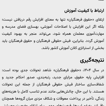
ارتباط با کیفیت آموزش
ارتقای «حقوق فرهنگیان» تنها به معنای افزایش رقم دریافتی نیست؛
بلکه اگر این افزایش با اصلاحات آموزشی، بهسازی فضای مدرسه و
مهارت‌آموزی معلمان همراه شود، می‌تواند منجر به بهبود کیفیت
آموزش گردد. بنابراین، فیش حقوقی فرهنگیان و حقوق فرهنگیان باید
بخشی از استراتژی کلان آموزش کشور باشد.
نتیجه‌گیری
در سال ۱۴۰۴، «حقوق فرهنگیان» شاهد تحولات جدی بوده است:
افزایش پایه حقوق، مزایای جدید، رتبه‌بندی، صدور احکام جدید و
شفاف‌سازی ساختار فیش حقوقی فرهنگیان از جمله این تحولات
هستند. با این حال، چالش‌هایی مانند عدم تناسب کامل با هزینه‌های
زندگی، تأخیر در پرداخت معوقات و شکاف مزدی میان گروه‌ها همچنان
باقی‌اند. به‌رغم این‌ها، فرصت‌های مهمی برای ارتقای وضعیت معیشتی