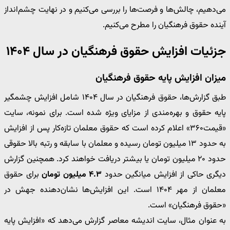
می‌دهیم، چالش‌ها و فرصت‌ها را بررسی می‌کنیم و در نهایت چشم‌انداز
آینده حقوق فرهنگیان را مطرح می‌کنیم.
جزئیات افزایش حقوق فرهنگیان در سال ۱۴۰۴
میزان افزایش پایه حقوق فرهنگیان
طبق گزارش‌ها، حقوق فرهنگیان در سال ۱۴۰۴ شامل افزایش چشمگیر
پایه حقوق و بهره‌مندی از مزایای ویژه شده است. برای نمونه، سایت
«قیمت۳۶۰» اعلام کرده است که حقوق معلمان تازه‌کار پس از افزایش
به حدود ۱۳ میلیون تومان رسیده و معلمان با سابقه و رتبه بالا حقوقی
حدود ۲۰ میلیون تومان یا بیشتر دریافت خواهند کرد. همچنین گزارش
دیگری حاکی از افزایش میانگین حدود
۴.۳ میلیون تومان
برای حقوق
معلمان از مهر ۱۴۰۴ است. این افزایش‌ها نشان‌دهنده جهش در
«حقوق فرهنگیان» است.
به عنوان مثال، سایت اندیشه معاصر گزارش می‌دهد که «افزایش پایه