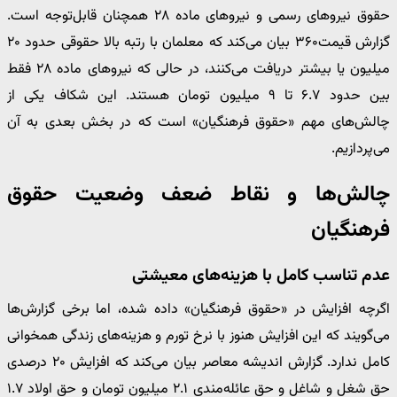
حقوق نیروهای رسمی و نیروهای ماده ۲۸ همچنان قابل‌توجه است.
گزارش قیمت۳۶۰ بیان می‌کند که معلمان با رتبه بالا حقوقی حدود ۲۰
میلیون یا بیشتر دریافت می‌کنند، در حالی که نیروهای ماده ۲۸ فقط
بین حدود ۶.۷ تا ۹ میلیون تومان هستند. این شکاف یکی از
چالش‌های مهم «حقوق فرهنگیان» است که در بخش بعدی به آن
می‌پردازیم.
چالش‌ها و نقاط ضعف وضعیت حقوق
فرهنگیان
عدم تناسب کامل با هزینه‌های معیشتی
اگرچه افزایش در «حقوق فرهنگیان» داده شده، اما برخی گزارش‌ها
می‌گویند که این افزایش هنوز با نرخ تورم و هزینه‌های زندگی همخوانی
کامل ندارد. گزارش اندیشه معاصر بیان می‌کند که افزایش ۲۰ درصدی
حق شغل و شاغل و حق عائله‌مندی ۲.۱ میلیون تومان و حق اولاد ۱.۷