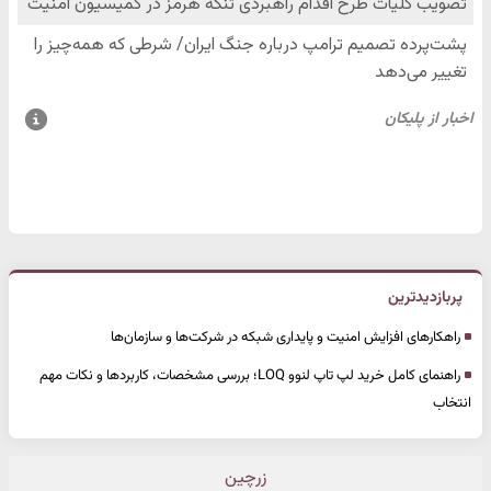
پربازدیدترین
راهکارهای افزایش امنیت و پایداری شبکه در شرکت‌ها و سازمان‌ها
راهنمای کامل خرید لپ تاپ لنوو LOQ؛ بررسی مشخصات، کاربردها و نکات مهم
انتخاب
زرچین