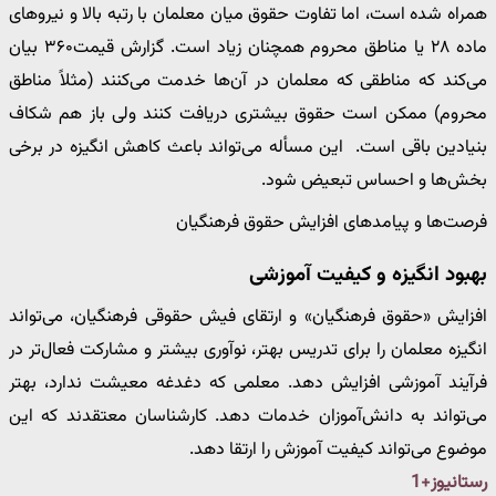
همراه شده است، اما تفاوت حقوق میان معلمان با رتبه بالا و نیروهای
ماده ۲۸ یا مناطق محروم همچنان زیاد است. گزارش قیمت۳۶۰ بیان
می‌کند که مناطقی که معلمان در آن‌ها خدمت می‌کنند (مثلاً مناطق
محروم) ممکن است حقوق بیشتری دریافت کنند ولی باز هم شکاف
بنیادین باقی است. این مسأله می‌تواند باعث کاهش انگیزه در برخی
بخش‌ها و احساس تبعیض شود.
فرصت‌ها و پیامدهای افزایش حقوق فرهنگیان
بهبود انگیزه و کیفیت آموزشی
افزایش «حقوق فرهنگیان» و ارتقای فیش حقوقی فرهنگیان، می‌تواند
انگیزه معلمان را برای تدریس بهتر، نوآوری بیشتر و مشارکت فعال‌تر در
فرآیند آموزشی افزایش دهد. معلمی که دغدغه معیشت ندارد، بهتر
می‌تواند به دانش‌آموزان خدمات دهد. کارشناسان معتقدند که این
موضوع می‌تواند کیفیت آموزش را ارتقا دهد.
رستانیوز+1