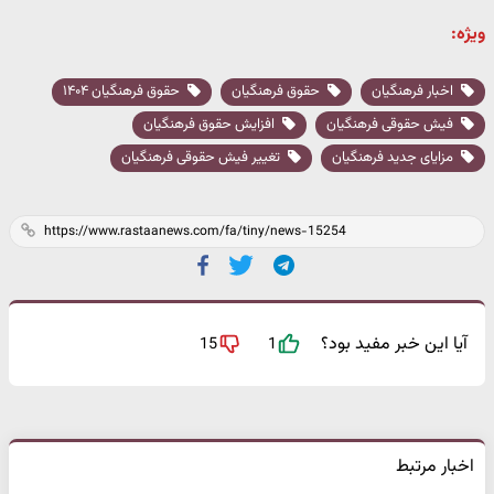
ویژه:
اخبار فرهنگیان
حقوق فرهنگیان
حقوق فرهنگیان ۱۴۰۴
فیش حقوقی فرهنگیان
افزایش حقوق فرهنگیان
مزایای جدید فرهنگیان
تغییر فیش حقوقی فرهنگیان
آیا این خبر مفید بود؟
15
1
اخبار مرتبط