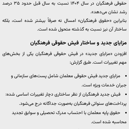
حقوقی فرهنگیان در سال ۱۴۰۴ نسبت به سال قبل حدود ۳۵ درصد
رشد نشان می‌دهد».
بنابراین «حقوق فرهنگیان» امسال نه صرفاً بیشتر شده است، بلکه
ساختار آن نیز نسبت به گذشته متحول شده است.
مزایای جدید و ساختار فیش حقوقی فرهنگیان
افزودن «مزایای جدید» در فیش حقوقی فرهنگیان یکی از بخش‌های
مهم تغییرات است. طبق گزارش:
مزایای جدید فیش حقوقی معلمان شامل پست‌های سازمانی و
جبران خدمات ویژه است.
فیش جدید فرهنگیان از نظر ساختاری دچار تغییرات اساسی شده:
پرداخت‌های سنواتی فرهنگیان به‌صورت جداگانه درج می‌شود.
حقوق پایه معلمان با احتساب مدرک تحصیلی و سوابق تجدید
محاسبه شده است.