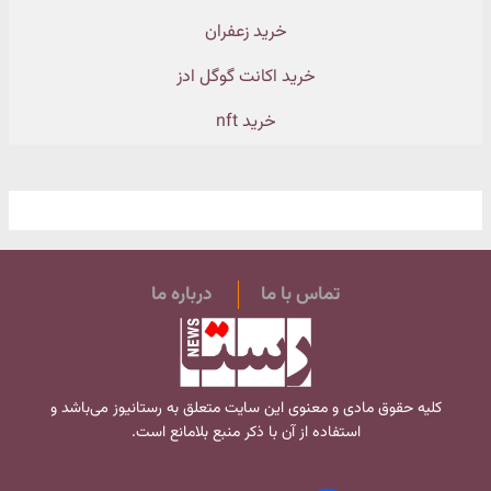
خرید زعفران
خرید اکانت گوگل ادز
خرید nft
تماس با ما
درباره ما
کلیه حقوق مادی و معنوی این سایت متعلق به
رستانیوز
می‌باشد و
استفاده از آن با ذکر منبع بلامانع است.