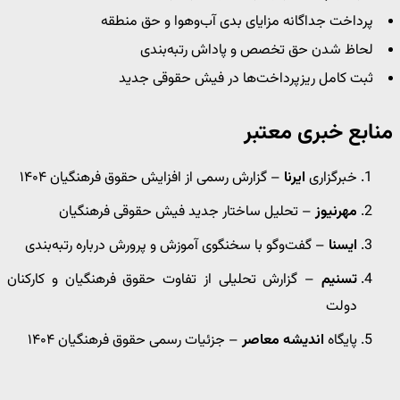
پرداخت جداگانه مزایای بدی آب‌وهوا و حق منطقه
لحاظ شدن حق تخصص و پاداش رتبه‌بندی
ثبت کامل ریزپرداخت‌ها در فیش حقوقی جدید
منابع خبری معتبر
خبرگزاری
ایرنا
– گزارش رسمی از افزایش حقوق فرهنگیان ۱۴۰۴
مهرنیوز
– تحلیل ساختار جدید فیش حقوقی فرهنگیان
ایسنا
– گفت‌وگو با سخنگوی آموزش و پرورش درباره رتبه‌بندی
تسنیم
– گزارش تحلیلی از تفاوت حقوق فرهنگیان و کارکنان
دولت
پایگاه
اندیشه معاصر
– جزئیات رسمی حقوق فرهنگیان ۱۴۰۴