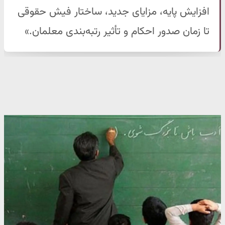
افزایش پایه، مزایای جدید، ساختار فیش حقوقی
تا زمان صدور احکام و تأثیر رتبه‌بندی معلمان.»