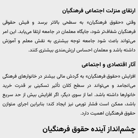
ارتقای منزلت اجتماعی فرهنگیان
وقتی «حقوق فرهنگیان» به سطحی بالاتر برسد و فیش حقوقی
فرهنگیان شفاف‌تر شود، جایگاه معلمان در جامعه ارتقا می‌یابد. این امر
می‌تواند باعث شود جامعه توجه بیشتری به نقش معلم و آموزش
داشته باشد و معلمان احساس ارزش‌مندی بیشتری کنند.
آثار اقتصادی و اجتماعی
افزایش «حقوق فرهنگیان» به گردش مالی بیشتر در خانوارهای فرهنگی
می‌انجامد و می‌تواند در سطح کلان تأثیر تسکینی بر قدرت خرید
خانوارها داشته باشد. اما از سوی دیگر، اگر افزایش بیش از حد سریع
باشد، ممکن است فشار تورمی نیز ایجاد کند؛ بنابراین اجرای متوازن
حقوق فرهنگیان اهمیت دارد.
چشم‌انداز آینده حقوق فرهنگیان