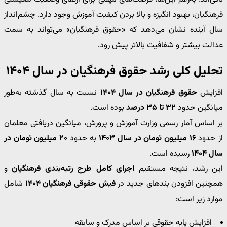
فرهنگیان، بهبود انگیزه و بالا بردن کیفیت آموزش وجود دارد. چشم‌انداز
سال آینده نشان می‌دهد که «حقوق فرهنگیان» می‌تواند به سمت
عدالت بیشتر و شفافیت بالاتر پیش رود.
تحلیل کلی رشد حقوق فرهنگیان در سال ۱۴۰۴
افزایش
حقوق فرهنگیان در سال ۱۴۰۴
نسبت به سال گذشته به‌طور
میانگین حدود
۳۲ تا ۳۵ درصد
بوده است.
بر اساس آمار رسمی وزارت آموزش و پرورش، میانگین دریافتی معلمان
از حدود
۱۶ میلیون تومان در سال ۱۴۰۳
به حدود
۲۰ میلیون تومان در
سال ۱۴۰۴
رسیده است.
این رشد، نتیجه مستقیم
اجرای کامل طرح رتبه‌بندی فرهنگیان
و
همچنین افزودن بندهای جدید در
فیش حقوقی فرهنگیان ۱۴۰۴
شامل
موارد زیر است:
افزایش پایه حقوقی بر اساس مدرک و سابقه