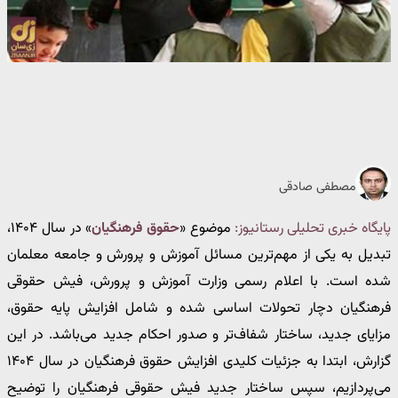
مصطفی صادقی
پایگاه خبری تحلیلی رستانیوز:
موضوع «
حقوق فرهنگیان
» در سال ۱۴۰۴،
تبدیل به یکی از مهم‌ترین مسائل آموزش و پرورش و جامعه معلمان
شده است. با اعلام رسمی وزارت آموزش و پرورش، فیش حقوقی
فرهنگیان دچار تحولات اساسی شده و شامل افزایش پایه حقوق،
مزایای جدید، ساختار شفاف‌تر و صدور احکام جدید می‌باشد. در این
گزارش، ابتدا به جزئیات کلیدی افزایش حقوق فرهنگیان در سال ۱۴۰۴
می‌پردازیم، سپس ساختار جدید فیش حقوقی فرهنگیان را توضیح