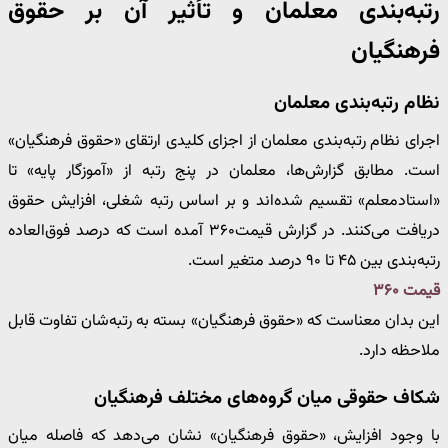
رتبه‌بندی معلمان و تأثیر آن بر حقوق
فرهنگیان
نظام رتبه‌بندی معلمان
اجرای نظام رتبه‌بندی معلمان از اجزای کلیدی ارتقای «حقوق فرهنگیان»
است. مطابق گزارش‌ها، معلمان در پنج رتبه از «آموزگار پایه» تا
«استادمعلم» تقسیم شده‌اند و بر اساس رتبه شغلی، افزایش حقوق
دریافت می‌کنند. در گزارش قیمت۳۶۰ آمده است که درصد فوق‌العاده
رتبه‌بندی بین ۴۵ تا ۹۰ درصد متغیر است.
قیمت ۳۶۰
این بدان معناست که «حقوق فرهنگیان» بسته به رتبه‌شان تفاوت قابل
ملاحظه دارد.
شکاف حقوقی میان گروه‌های مختلف فرهنگیان
با وجود افزایش، «حقوق فرهنگیان» نشان می‌دهد که فاصله میان