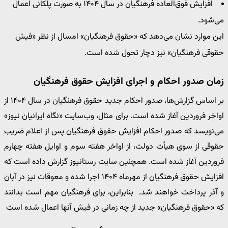
افزایش فوق‌العاده فرهنگیان در سال ۱۴۰۴ به صورت پلکانی اعمال
می‌شود.
این موارد نشان می‌دهد که «حقوق فرهنگیان» امسال از نظر «فیش
حقوقی فرهنگیان» نیز دچار تحول شده است.
زمان صدور احکام و اجرای افزایش حقوق فرهنگیان
بر اساس گزارش‌ها، صدور احکام جدید حقوق فرهنگیان در سال ۱۴۰۴ از
اواخر فروردین آغاز شده است. برای مثال، وب‌سایت «نگاه ایرانیان نیوز»
می‌نویسد که صدور احکام افزایش حقوق فرهنگیان پس از اعلام ضریب
حقوقی از سوی هیأت دولت، از اواخر هفته سوم و اوایل هفته چهارم
فروردین آغاز شده است. همچنین سایت رستانیوز گزارش داده است که
افزایش حقوق فرهنگیان از مهرماه ۱۴۰۴ اجرا شده و معوقات نیز در آبان
و آذر پرداخت خواهند شد. بنابراین، برای فرهنگیان مهم است بدانند
که «حقوق فرهنگیان» جدید از چه زمانی در فیش آنها اعمال شده است