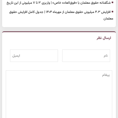
شگفتانه حقوق معلمان با «فوق‌العاده خاص» | واریزی ۳ تا ۷ میلیونی از این تاریخ
افزایش ۴.۳ میلیونی حقوق معلمان از مهرماه ۱۴۰۴ | جدول کامل افزایش حقوق
معلمان
ارسال نظر