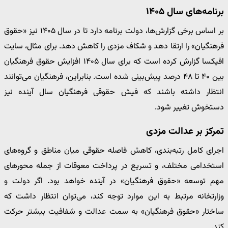
برنامه‌های سال ۱۴۰۵
بر اساس برخی گزارش‌ها، دولت برنامه دارد تا در سال ۱۴۰۵ نیز «حقوق
فرهنگیان» را ارتقا دهد و شکاف مزدی را کاهش دهد. برای مثال، سایت
افیکسا گزارش کرده است که برای سال ۱۴۰۵ افزایش حقوق فرهنگیان
بین ۴۰ تا ۴۸ درصد پیش‌بینی شده است. بنابراین، فرهنگیان می‌توانند
انتظار داشته باشند که فیش حقوقی فرهنگیان سال آینده نیز
دستخوش تغییر شود.
تمرکز بر عدالت مزدی
اجرای کامل رتبه‌بندی، کاهش فاصله حقوقی میان مناطق و گروه‌های
استخدامی مختلف، و تسریع در پرداخت معوقات از جمله محورهای
مهم توسعه «حقوق فرهنگیان» در آینده خواهد بود. اگر دولت و
وزارتخانه مرتبط به این موارد توجه کند، می‌توان انتظار داشت که
ساختار «حقوق فرهنگیان» به سمت عدالت و شفافیت بیشتر حرکت
کند.