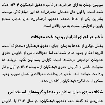
میلیون تومان به ازای هر فرزند، در قالب «حقوق فرهنگیان ۱۴۰۴» اعلام
شده است؛ با این حال معلمان معترض‌اند که این مبلغ کافی نیست.
بنابراین یکی از نقاط ضعف «حقوق فرهنگیان» حال حاضر، سطح
پایین‌تر افزایش نسبت به نیاز واقعی است.
تأخیر در اجرای افزایش و پرداخت معوقات
بخش دیگری از نقدها به زمان اجرای «حقوق فرهنگیان» معطوف است.
اگرچه احکام جدید صادر شده‌اند، اما معوقات ناشی از افزایش حقوق
همچنان موضوعی برجسته است. گزارش رستانیوز تأکید می‌کند که
معوقات ناشی از افزایش حقوق فرهنگیان از مهرماه ۱۴۰۴ در آبان و آذر
پرداخت خواهد شد. تأخیر در پرداخت معوقات یا اعمال ضریب جدید
ممکن است انگیزه فرهنگیان را کاهش دهد.
شکاف مزدی میان مناطق، رتبه‌ها و گروه‌های استخدامی
همان‌طور که گفته شد، «حقوق فرهنگیان» در سال ۱۴۰۴ با افزایش