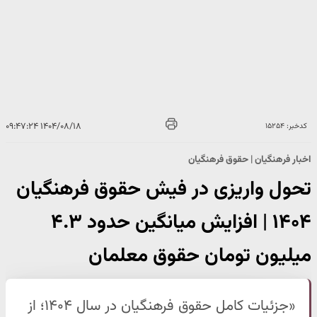
۱۴۰۴/۰۸/۱۸ ۰۹:۴۷:۲۴
کدخبر: ۱۵۲۵۴
اخبار فرهنگیان | حقوق فرهنگیان
تحول واریزی در فیش حقوق فرهنگیان
۱۴۰۴ | افزایش میانگین حدود ۴.۳
میلیون تومان حقوق معلمان
«جزئیات کامل حقوق فرهنگیان در سال ۱۴۰۴؛ از