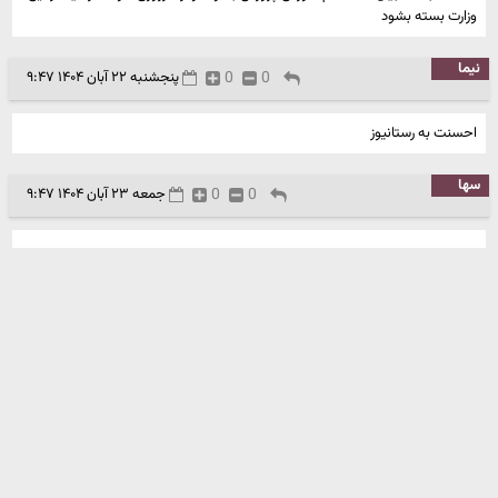
وزارت بسته بشود
نیما
0
0
پنجشنبه ۲۲ آبان ۱۴۰۴ ۹:۴۷
احسنت به رستانیوز
سها
0
0
جمعه ۲۳ آبان ۱۴۰۴ ۹:۴۷