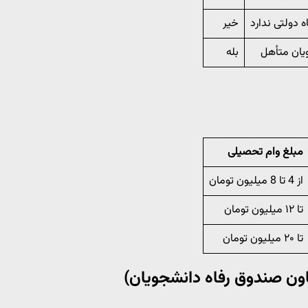
 دولتی ندارد
خیر
یان متأهل
بله
مبلغ وام تحصیلی
از 4 تا 8 میلیون تومان
تا ۱۲ میلیون تومان
تا ۲۰ میلیون تومان
اون صندوق رفاه دانشجویان)