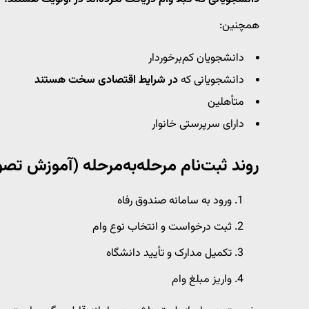
همچنین:
دانشجویان کم‌برخوردار
دانشجویانی که
در شرایط اقتصادی سخت هستند
متأهلین
دارای سرپرستی خانوار
روند ثبت‌نام مرحله‌به‌مرحله (آموزش تص
ورود به سامانه صندوق رفاه
ثبت درخواست و انتخاب نوع وام
تکمیل مدارک و تأیید دانشگاه
واریز مبلغ وام