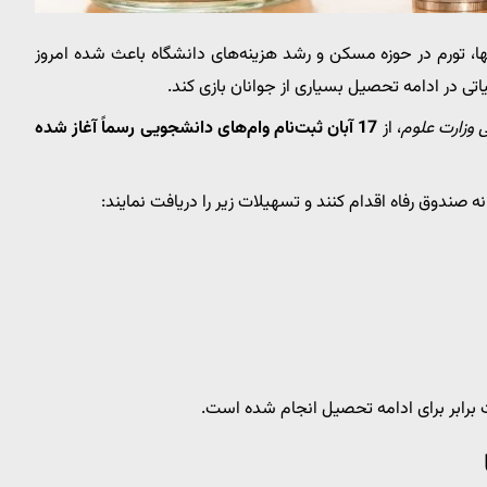
بها، تورم در حوزه مسکن و رشد هزینه‌های دانشگاه باعث شده امروز
تی در ادامه تحصیل بسیاری از جوانان بازی کند.
 وزارت علوم
، از
17 آبان ثبت‌نام وام‌های دانشجویی رسماً آغاز شده
 صندوق رفاه اقدام کنند و تسهیلات زیر را دریافت نمایند:
برابر برای ادامه تحصیل انجام شده است.