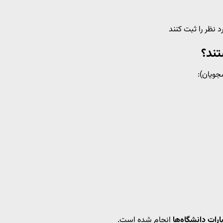
 نظر را ثبت کنند
جویان):
ات دانشگاه‌ها
انجام شده است.