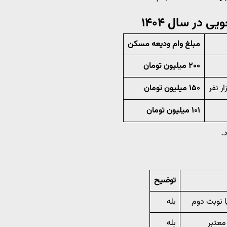
 در سال ۱۴۰۴
مبلغ وام ودیعه مسکن
۲۰۰ میلیون تومان
۱۵۰ میلیون تومان
۱۰۱ میلیون تومان
.
توضیح
ا نوبت دوم
بله
معتبر
بله