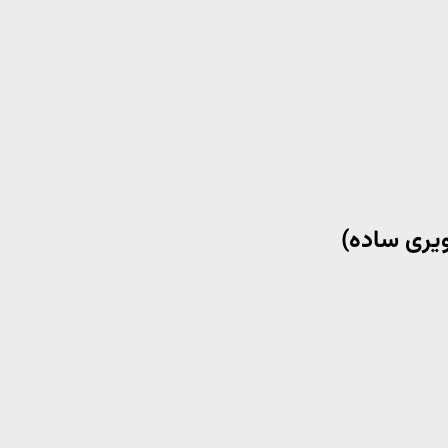
ویری ساده)