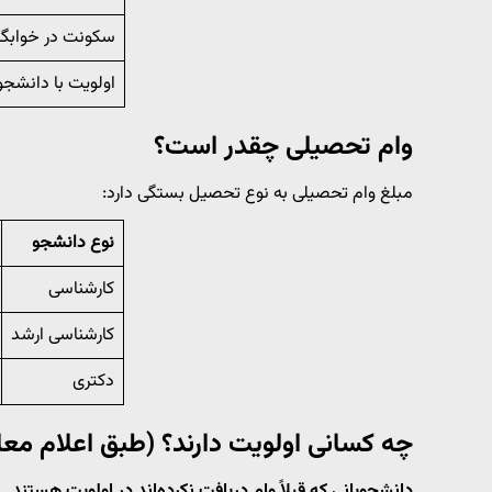
سکونت در خوابگاه
اولویت با دانشجو
وام تحصیلی چقدر است؟
مبلغ وام تحصیلی به نوع تحصیل بستگی دارد:
نوع دانشجو
کارشناسی
کارشناسی ارشد
دکتری
چه کسانی اولویت دارند؟ (طبق اعلام مع
دانشجویانی که قبلاً وام دریافت نکرده‌اند در اولویت هستند.