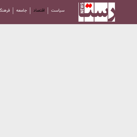
سیاست
اقتصاد
جامعه
فرهنگ