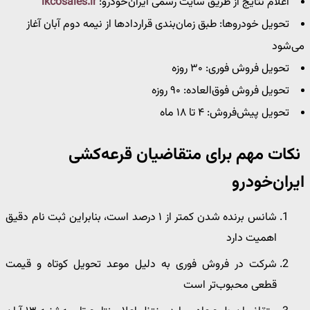
اعلام نتایج از طریق سایت رسمی ایران‌خودرو:
ikcosales.ir
تحویل خودروها: طبق زمان‌بندی قراردادها از نیمه دوم آبان آغاز
می‌شود
تحویل فروش فوری: ۳۰ روزه
تحویل فروش فوق‌العاده: ۹۰ روزه
تحویل پیش‌فروش: ۴ تا ۱۸ ماه
نکات مهم برای متقاضیان
قرعه‌کشی
ایران‌خودرو
شانس برنده شدن کمتر از ۱ درصد است، بنابراین ثبت نام دقیق
اهمیت دارد
شرکت در فروش فوری به دلیل موعد تحویل کوتاه و قیمت
قطعی محبوب‌تر است