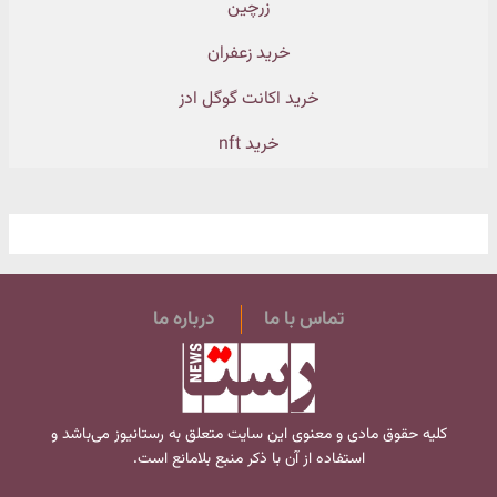
زرچین
خرید زعفران
خرید اکانت گوگل ادز
خرید nft
تماس با ما
درباره ما
کلیه حقوق مادی و معنوی این سایت متعلق به
رستانیوز
می‌باشد و
استفاده از آن با ذکر منبع بلامانع است.