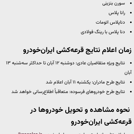
سورن بنزینی
رانا پلاس
دناپلاس اتومات
دنا پلاس با رینگ فولادی
زمان اعلام نتایج
قرعه‌کشی ایران‌خودرو
نتایج ویژه متقاضیان عادی: دوشنبه ۱۲ آبان تا حداکثر سه‌شنبه ۱۳
آبان
نتایج طرح مادران: یکشنبه ۱۱ آبان اعلام شد
نتایج طرح خودروهای فرسوده: متعاقباً اطلاع‌رسانی خواهد شد
نحوه مشاهده و تحویل خودروها در
قرعه‌کشی ایران‌خودرو