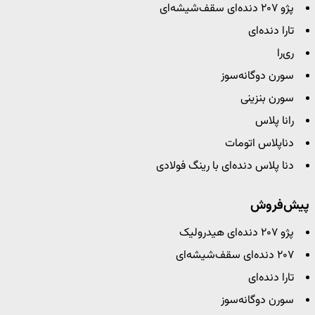
پژو ۲۰۷ دنده‌ای سقف‌شیشه‌ای
تارا دنده‌ای
ری‌را
سورن دوگانه‌سوز
سورن بنزینی
رانا پلاس
دناپلاس اتومات
دنا پلاس دنده‌ای با رینگ فولادی
پیش‌فروش
پژو ۲۰۷ دنده‌ای هیدرولیک
۲۰۷ دنده‌ای سقف‌شیشه‌ای
تارا دنده‌ای
سورن دوگانه‌سوز