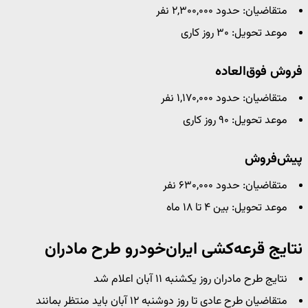
متقاضیان: حدود ۲,۳۰۰,۰۰۰ نفر
موعد تحویل: ۳۰ روز کاری
فروش فوق‌العاده
متقاضیان: حدود ۱,۱۷۰,۰۰۰ نفر
موعد تحویل: ۹۰ روز کاری
پیش‌فروش
متقاضیان: حدود ۶۳۰,۰۰۰ نفر
موعد تحویل: بین ۴ تا ۱۸ ماه
نتایج قرعه‌کشی ایران‌خودرو طرح مادران
نتایج طرح مادران روز یکشنبه ۱۱ آبان اعلام شد
متقاضیان طرح عادی تا روز دوشنبه ۱۲ آبان باید منتظر بمانند