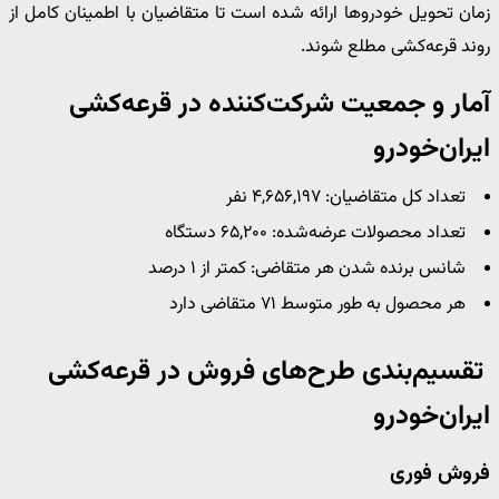
زمان تحویل خودروها ارائه شده است تا متقاضیان با اطمینان کامل از
روند قرعه‌کشی مطلع شوند.
آمار و جمعیت شرکت‌کننده در
قرعه‌کشی
ایران‌خودرو
تعداد کل متقاضیان: ۴,۶۵۶,۱۹۷ نفر
تعداد محصولات عرضه‌شده: ۶۵,۲۰۰ دستگاه
شانس برنده شدن هر متقاضی: کمتر از ۱ درصد
هر محصول به طور متوسط ۷۱ متقاضی دارد
تقسیم‌بندی طرح‌های فروش در
قرعه‌کشی
ایران‌خودرو
فروش فوری