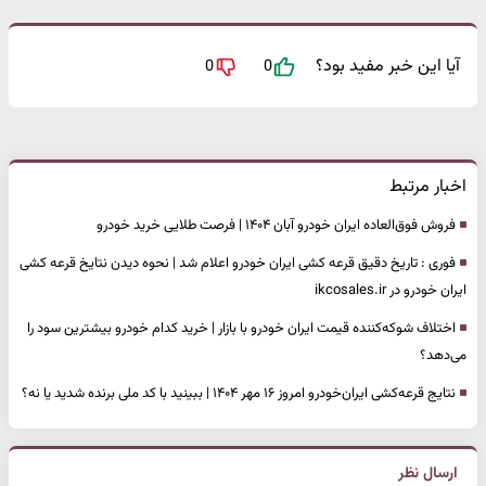
آیا این خبر مفید بود؟
0
0
اخبار مرتبط
فروش فوق‌العاده ایران خودرو آبان ۱۴۰۴ | فرصت طلایی خرید خودرو
فوری : تاریخ دقیق قرعه کشی ایران خودرو اعلام شد | نحوه دیدن نتایخ قرعه کشی
ایران خودرو در ikcosales.ir
اختلاف شوکه‌کننده قیمت ایران خودرو با بازار | خرید کدام خودرو بیشترین سود را
می‌دهد؟
نتایج قرعه‌کشی ایران‌خودرو امروز ۱۶ مهر ۱۴۰۴ | ببینید با کد ملی برنده شدید یا نه؟
ارسال نظر