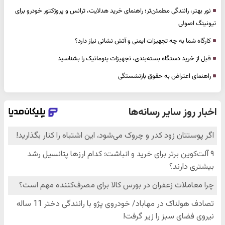
نور بهتر، رانندگی مطمئن‌تر؛ راهنمای خرید هدلایت، ترانس و پروژکتور خودرو برای
تیونینگ اصولی
کارگاه شما به چه تجهیزات ایمنی و آتش نشانی نیاز دارد؟
قبل از خرید دستگاه بسته‌بندی، تجهیزات پنوماتیک را بشناسید
راهنمای اعتراض به حقوق بازنشستگی