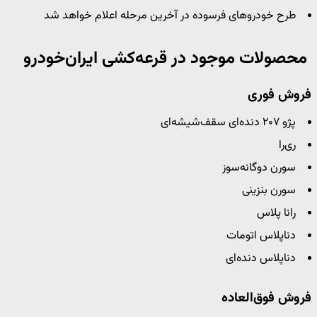
طرح خودروهای فرسوده در آخرین مرحله اعلام خواهد شد
محصولات موجود در
قرعه‌کشی ایران‌خودرو
فروش فوری
پژو ۲۰۷ دنده‌ای سقف‌شیشه‌ای
ری‌را
سورن دوگانه‌سوز
سورن بنزینی
رانا پلاس
دناپلاس اتومات
دناپلاس دنده‌ای
فروش فوق‌العاده