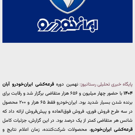
پایگاه خبری تحلیلی رستانیوز:
نهمین دوره
قرعه‌کشی ایران‌خودرو آبان
۱۴۰۴
با حضور چهار میلیون و ۶۵۶ هزار متقاضی برگزار شد و رقابت برای
برنده شدن بسیار شدید بود. ایران‌خودرو فقط ۶۵ هزار و ۲۰۰ محصول
در سه طرح فروش فوری، فروش فوق‌العاده و پیش‌فروش ارائه داد که
شانس هر متقاضی کمتر از یک درصد بود. در این گزارش، جزئیات کامل
قرعه‌کشی ایران‌خودرو
، محصولات شرکت‌کننده، زمان اعلام نتایج و