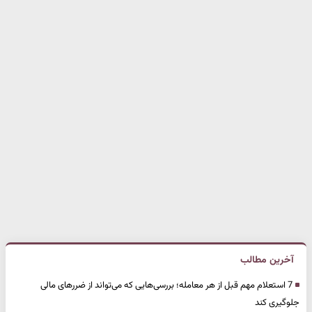
آخرین مطالب
7 استعلام مهم قبل از هر معامله؛ بررسی‌هایی که می‌تواند از ضررهای مالی
جلوگیری کند