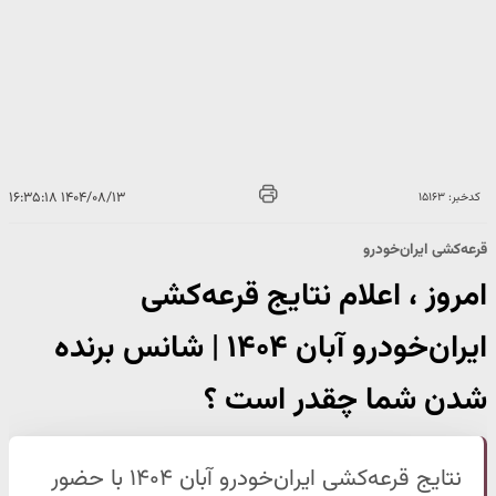
۱۴۰۴/۰۸/۱۳ ۱۶:۳۵:۱۸
کدخبر: ۱۵۱۶۳
قرعه‌کشی ایران‌خودرو
امروز ، اعلام نتایج قرعه‌کشی
ایران‌خودرو آبان ۱۴۰۴ | شانس برنده
شدن شما چقدر است ؟
نتایج قرعه‌کشی ایران‌خودرو آبان ۱۴۰۴ با حضور