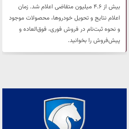
بیش از ۴.۶ میلیون متقاضی اعلام شد. زمان
اعلام نتایج و تحویل خودروها، محصولات موجود
و نحوه ثبت‌نام در فروش فوری، فوق‌العاده و
پیش‌فروش را بخوانید.