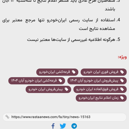
متقاضیان طرح عادی باید منتظر اعلام نتایج تا سه‌شنبه ۱۳ آبان
باشند
استفاده از سایت رسمی ایران‌خودرو تنها مرجع معتبر برای
مشاهده نتایج است
هرگونه اطلاعیه غیررسمی از سایت‌ها معتبر نیست
ویژه:
فروش فوری ایران خودرو
قرعه‌کشی ایران‌خودرو
پیش‌فروش ایران خودرو آبان ۱۴۰۴
قرعه‌کشی ایران خودرو آبان ۱۴۰۴
فروش فوق‌العاده ایران خودرو
پیش‌فروش ایران خودرو
زمان اعلام نتایج ایران‌خودرو