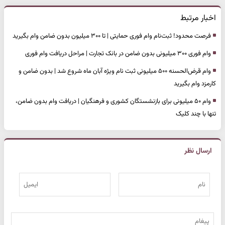
اخبار مرتبط
فرصت محدود! ثبت‌نام وام فوری حمایتی | تا ۳۰۰ میلیون بدون ضامن وام بگیرید
وام فوری ۳۰۰ میلیونی بدون ضامن در بانک تجارت | مراحل دریافت وام فوری
وام قرض‌الحسنه ۵۰۰ میلیونی ثبت نام ویژه آبان ماه شروع شد | بدون ضامن و
کارمزد وام بگیرید
وام ۵۰ میلیونی برای بازنشستگان کشوری و فرهنگیان | دریافت وام بدون ضامن،
تنها با چند کلیک
ارسال نظر