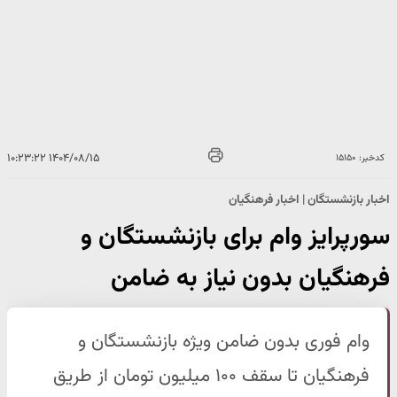
۱۴۰۴/۰۸/۱۵ ۱۰:۲۳:۲۲
کدخبر: ۱۵۱۵۰
اخبار بازنشستگان | اخبار فرهنگیان
سورپرایز وام برای بازنشستگان و
فرهنگیان بدون نیاز به ضامن
وام فوری بدون ضامن ویژه بازنشستگان و
فرهنگیان تا سقف ۱۰۰ میلیون تومان از طریق