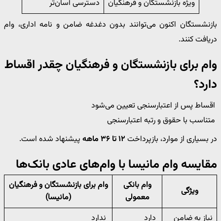
ویژه بازنشستگان و فرهنگیان
دسترسی آسان‌تر
بازنشستگان اکنون می‌توانند بدون دغدغه ضامن و نامه اداری، وام
دریافت کنند.
وام برای بازنشستگان و فرهنگیان چقدر اقساط
دارد؟
اقساط پس از اعتبارسنجی تعیین می‌شود
متناسب با حقوق و رتبه اعتبارسنجی
در بسیاری از موارد، بازپرداخت
۱۲ تا ۳۶ ماهه
پیشنهاد شده است.
مقایسه وام مانیسا با وام‌های عادی بانک‌ها
وام‌ بانکی
وام برای بازنشستگان و فرهنگیان
ویژگی
معمولی
(مانیسا)
نیاز به ضامن
دارد
ندارد