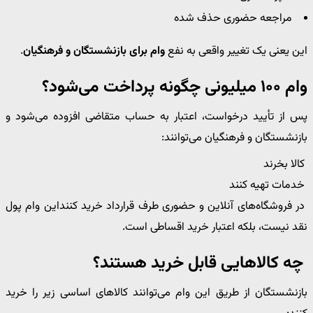
مراجعه حضوری حذف شده
این یعنی یک تغییر واقعی به نفع
وام برای بازنشستگان و فرهنگیان
.
وام ۱۰۰ میلیونی چگونه پرداخت می‌شود؟
پس از تأیید درخواست، اعتبار به حساب متقاضی افزوده می‌شود و
بازنشستگان و فرهنگیان می‌توانند:
کالا بخرند
خدمات تهیه کنند
در فروشگاه‌های آنلاین و حضوری طرف قرارداد خرید کننداین وام پول
نقد نیست، بلکه اعتبار خرید اقساطی است.
چه کالاهایی قابل خرید هستند؟
بازنشستگان از طریق این وام می‌توانند کالاهای اساسی زیر را خرید