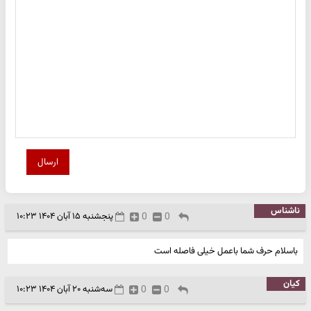
ارسال
ناشناس
0
0
پنجشنبه ۱۵ آبان ۱۴۰۴ ۱۰:۲۳
باسلام حرف شما باعمل خیلی فاصله است
کیان
0
0
سه‌شنبه ۲۰ آبان ۱۴۰۴ ۱۰:۲۳