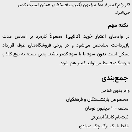
اگر وام کمتر از ۱۰۰ میلیون بگیرید، اقساط بر همان نسبت کمتر
می‌شود.
نکته مهم
در وام‌های
اعتبار خرید (کالایی)
معمولاً کارمزد بر اساس مدت
بازپرداخت مشخص می‌شود و در برخی فروشگاه‌های طرف قرارداد
ممکن است
بدون سود یا با سود کمتر
باشد. یعنی بسته به نوع کالا و
فروشگاه، قسط می‌تواند کمتر هم شود.
جمع‌بندی
وام بدون ضامن
مخصوص بازنشستگان و فرهنگیان
سقف ۱۰۰ میلیون تومان
ثبت‌نام کاملاً اینترنتی
فقط با یک برگ چک صیادی