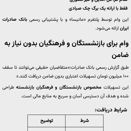
فقط با ارائه یک برگ چک صیادی
این وام توسط پلتفرم «مانیسا» و با پشتیبانی رسمی
بانک صادرات
ایران
ارائه می‌شود.
وام برای بازنشستگان و فرهنگیان بدون نیاز به
ضامن
طبق گزارش رسمی بانک صادرات:«متقاضیان حقیقی می‌توانند تا سقف
۱۰۰ میلیون تومان تسهیلات اعتباری بدون ضامن دریافت کنند.»
این تسهیلات
مخصوص بازنشستگان و فرهنگیان بازنشسته
طراحی
شده و هدف آن دسترسی آسان و سریع به منابع مالی است.
شرایط دریافت:
شرط
توضیح