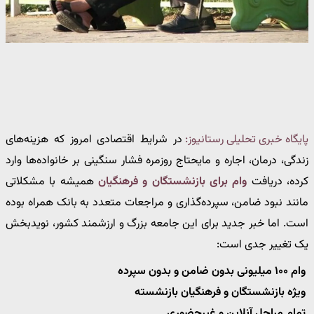
پایگاه خبری تحلیلی رستانیوز:
در شرایط اقتصادی امروز که هزینه‌های
زندگی، درمان، اجاره و مایحتاج روزمره فشار سنگینی بر خانواده‌ها وارد
کرده، دریافت
وام برای بازنشستگان و فرهنگیان
همیشه با مشکلاتی
مانند نبود ضامن، سپرده‌گذاری و مراجعات متعدد به بانک همراه بوده
است. اما خبر جدید برای این جامعه بزرگ و ارزشمند کشور، نویدبخش
یک تغییر جدی است:
وام ۱۰۰ میلیونی بدون ضامن و بدون سپرده
ویژه بازنشستگان و فرهنگیان بازنشسته
تمام مراحل آنلاین و غیرحضوری