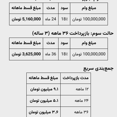
مبلغ وام
سود
مدت
مبلغ قسط ماهانه
100,000,000 تومان
18٪
24 ماه
5,160,000 تومان
حالت سوم: بازپرداخت ۳۶ ماهه (۳ ساله)
مبلغ وام
سود
مدت
مبلغ قسط ماهانه
100,000,000 تومان
18٪
36 ماه
3,625,000 تومان
جمع‌بندی سریع
مدت بازپرداخت
مبلغ قسط ماهانه
۱۲ ماهه
۹.۱ میلیون تومان
۲۴ ماهه
۵.۱ میلیون تومان
۳۶ ماهه
۳.۶ میلیون تومان