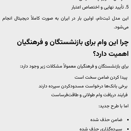
5. تأیید نهایی و اختصاص اعتبار
این مدل ثبت‌نام، اولین بار در ایران به صورت کاملاً دیجیتال انجام
می‌شود.
چرا این وام برای بازنشستگان و فرهنگیان
اهمیت دارد؟
برای بازنشستگان و فرهنگیان معمولاً مشکلات زیر وجود دارد:
پیدا کردن ضامن سخت است
برخی بانک‌ها درخواست مسدودکردن سپرده دارند
فرایند دریافت وام طولانی و طاقت‌فرساست
اما با طرح جدید:
ضامن حذف شده
سپرده‌گذاری حذف شده