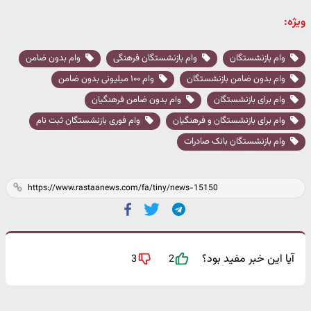
ویژه:
وام بازنشستگان
وام بازنشستگان فرهنگی
وام بدون ضامن
وام بدون ضامن بازنشستگان
وام ۱۰۰ میلیونی بدون ضامن
وام برای بازنشستگان
وام بدون ضامن فرهنگیان
وام برای بازنشستگان و فرهنگیان
وام فوری بازنشستگان ثبت نام
وام بازنشستگان بانک صادرات
آیا این خبر مفید بود؟
3
2