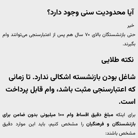
آیا محدودیت سنی وجود دارد؟
خیر
حتی بازنشستگان بالای ۷۰ سال هم پس از اعتبارسنجی می‌توانند وام
بگیرند.
نکته طلایی
شاغل بودن بازنشسته اشکالی ندارد. تا زمانی
که اعتبارسنجی مثبت باشد، وام قابل پرداخت
است.
برای اینکه
مبلغ دقیق اقساط وام ۱۰۰ میلیونی بدون ضامن برای
بازنشستگان و فرهنگیان
را مشخص کنیم، باید این موارد دقیق
مشخص باشند: