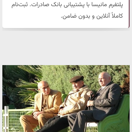
پلتفرم مانیسا با پشتیبانی بانک صادرات. ثبت‌نام
کاملاً آنلاین و بدون ضامن.