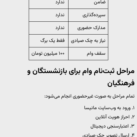
ضامن
ندارد
سپرده‌گذاری
ندارد
مدارک حضوری
ندارد
نیاز به چک صیادی
فقط یک برگ
سقف وام
۱۰۰ میلیون تومان
مراحل ثبت‌نام وام برای بازنشستگان و
فرهنگیان
تمام مراحل به صورت غیرحضوری انجام می‌شود:
۱. ورود به وب‌سایت مانیسا
۲. احراز هویت آنلاین
۳. اعتبارسنجی دیجیتال
۴. ارسال تصویر چک صیادی