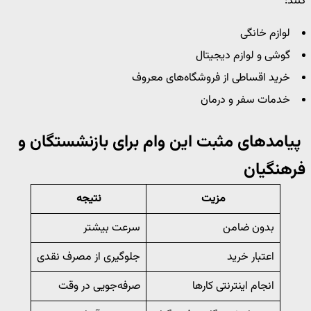
کنند:
لوازم خانگی
گوشی و لوازم دیجیتال
خرید اقساطی از فروشگاه‌های معروف
خدمات سفر و درمان
پیامدهای مثبت این وام برای بازنشستگان و
فرهنگیان
مزیت
نتیجه
بدون ضامن
سرعت بیشتر
اعتبار خرید
جلوگیری از مصرف نقدی
انجام اینترنتی کارها
صرفه‌جویی در وقت