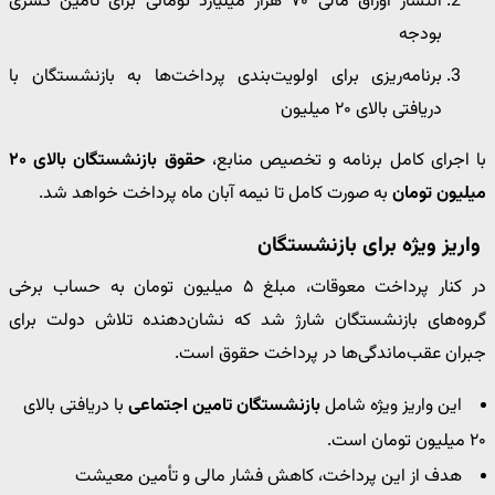
انتشار اوراق مالی ۷۰ هزار میلیارد تومانی برای تأمین کسری
بودجه
برنامه‌ریزی برای اولویت‌بندی پرداخت‌ها به بازنشستگان با
دریافتی بالای ۲۰ میلیون
با اجرای کامل برنامه و تخصیص منابع،
حقوق بازنشستگان بالای ۲۰
میلیون تومان
به صورت کامل تا نیمه آبان ماه پرداخت خواهد شد.
واریز ویژه برای بازنشستگان
در کنار پرداخت معوقات، مبلغ ۵ میلیون تومان به حساب برخی
گروه‌های بازنشستگان شارژ شد که نشان‌دهنده تلاش دولت برای
جبران عقب‌ماندگی‌ها در پرداخت حقوق است.
این واریز ویژه شامل
بازنشستگان تامین اجتماعی
با دریافتی بالای
۲۰ میلیون تومان است.
هدف از این پرداخت، کاهش فشار مالی و تأمین معیشت