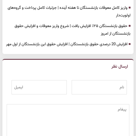
واریز کامل معوقات بازنشستگان تا هفته آینده | جزئیات کامل پرداخت و گروه‌های
اولویت‌دار
حقوق بازنشستگان ۲۵٪ افزایش یافت | شروع واریز معوقات و افزایش حقوق
بازنشستگان از امروز
افزایش 20 درصدی حقوق بازنشستگان | افزایش حقوق این بازنشستگان از اول مهر
ارسال نظر