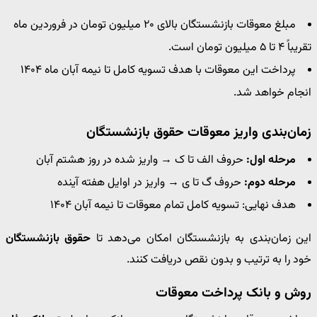
مبلغ معوقات بازنشستگان بالای ۲۰ میلیون تومان در فروردین ماه
تقریباً ۴ تا ۵ میلیون تومان است.
پرداخت این معوقات با هدف تسویه کامل تا نیمه آبان ماه ۱۴۰۴
انجام خواهد شد.
زمان‌بندی واریز معوقات حقوق بازنشستگان
مرحله اول:
حروف الف تا ک → واریز شده در روز هشتم آبان
مرحله دوم:
حروف گ تا ی → واریز در اوایل هفته آینده
هدف نهایی: تسویه کامل تمام معوقات تا نیمه آبان ۱۴۰۴
این زمان‌بندی به بازنشستگان امکان می‌دهد تا
حقوق بازنشستگان
خود را به ترتیب و بدون نقص دریافت کنند.
روش و بانک پرداخت معوقات