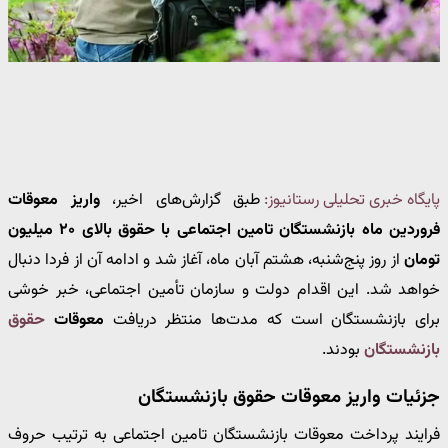
پایگاه خبری تحلیلی رستانیوز:
طبق گزارش‌های اخیر،
واریز معوقات
فروردین ماه بازنشستگان تامین اجتماعی با حقوق بالای ۲۰ میلیون
تومان
از روز پنج‌شنبه، هشتم آبان ماه، آغاز شد و ادامه آن از فردا دنبال
خواهد شد. این اقدام دولت و سازمان تأمین اجتماعی، خبر خوشی
برای بازنشستگان است که مدت‌ها منتظر دریافت
معوقات
حقوق
بازنشستگان
بودند.
جزئیات واریز معوقات حقوق بازنشستگان
فرایند پرداخت معوقات بازنشستگان تامین اجتماعی به ترتیب حروف