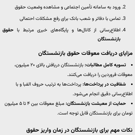
ورود به سامانه تأمین اجتماعی و مشاهده وضعیت حقوق
تماس با دفاتر و شعب بانک برای رفع مشکلات احتمالی
اطلاع‌رسانی از کانال‌ها و پایگاه‌های خبری مرتبط با
حقوق
بازنشستگان
مزایای دریافت معوقات حقوق بازنشستگان
تسویه کامل مطالبات:
بازنشستگان دریافتی بالای ۲۰ میلیون،
معوقات فروردین را دریافت می‌کنند.
شفافیت در پرداخت‌ها:
پرداخت‌ها به ترتیب حروف الفبا و با
اطلاع‌رسانی دقیق انجام می‌شود.
حمایت از معیشت بازنشستگان:
مبلغ معوقات بین ۴ تا ۵ میلیون
تومان برای بازنشستگان قابل توجه است.
نکات مهم برای بازنشستگان در زمان واریز حقوق