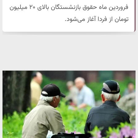
فروردین ماه حقوق بازنشستگان بالای ۲۰ میلیون
تومان از فردا آغاز می‌شود.