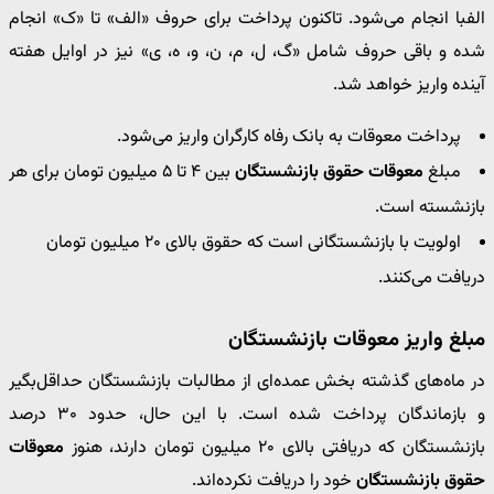
الفبا انجام می‌شود. تاکنون پرداخت برای حروف «الف» تا «ک» انجام
شده و باقی حروف شامل «گ، ل، م، ن، و، ه، ی» نیز در اوایل هفته
آینده واریز خواهد شد.
پرداخت معوقات به بانک رفاه کارگران واریز می‌شود.
مبلغ
معوقات حقوق بازنشستگان
بین ۴ تا ۵ میلیون تومان برای هر
بازنشسته است.
اولویت با بازنشستگانی است که حقوق بالای ۲۰ میلیون تومان
دریافت می‌کنند.
مبلغ واریز معوقات بازنشستگان
در ماه‌های گذشته بخش عمده‌ای از مطالبات بازنشستگان حداقل‌بگیر
و بازماندگان پرداخت شده است. با این حال، حدود ۳۰ درصد
بازنشستگان که دریافتی بالای ۲۰ میلیون تومان دارند، هنوز
معوقات
حقوق بازنشستگان
خود را دریافت نکرده‌اند.