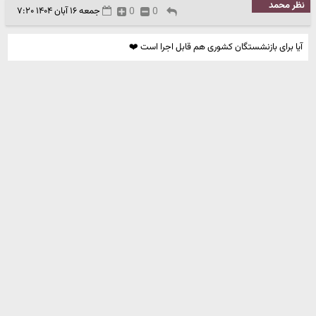
نظر محمد
0
0
جمعه ۱۶ آبان ۱۴۰۴ ۷:۲۰
آیا برای بازنشستگان کشوری هم قابل اجرا است ❤️