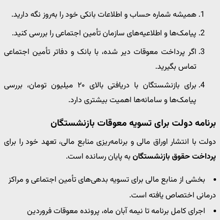
همیشه شماره حساب و اطلاعات بانکی خود را به‌روز نگه دارید.
پیامک‌ها و اطلاعیه‌های سازمان تأمین اجتماعی را بررسی کنید.
اگر پرداخت معوقات دیر شده، با بانک و دفاتر تأمین اجتماعی
تماس بگیرید.
برای بازنشستگان با دریافتی بالای ۲۰ میلیون تومان، بررسی
پیامک‌ها و سامانه‌ها اهمیت بیشتری دارد.
برنامه دولت برای تسویه معوقات بازنشستگان
دولت با انتشار اوراق مالی و برنامه‌ریزی منابع مالی، تعهد خود را برای
پرداخت حقوق بازنشستگان
به پایان رسانده است.
بخشی از منابع مالی برای تسویه بدهی‌های تأمین اجتماعی و مراکز
درمانی اختصاص یافته است.
اجرای کامل برنامه تا نیمه آبان ماه، پرونده معوقات فروردین