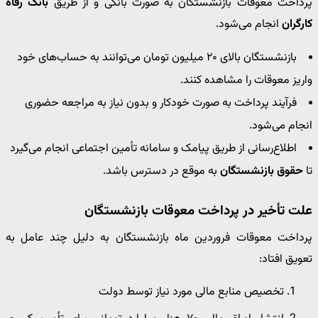
پرداخت معوقات بازنشستگان به صورت بانکی و از طریق
بانک رفاه
کارگران
انجام می‌شود.
بازنشستگان بالای ۲۰ میلیون تومان می‌توانند به حساب‌های خود
واریز معوقات را مشاهده کنند.
فرآیند پرداخت به صورت خودکار و بدون نیاز به مراجعه حضوری
انجام می‌شود.
اطلاع‌رسانی از طریق پیامک و سامانه تأمین اجتماعی انجام می‌گیرد
تا
حقوق بازنشستگان
به موقع در دسترس باشد.
علت تأخیر در پرداخت معوقات بازنشستگان
پرداخت معوقات فروردین ماه بازنشستگان به دلیل چند عامل به
تعویق افتاد:
تخصیص منابع مالی مورد نیاز توسط دولت