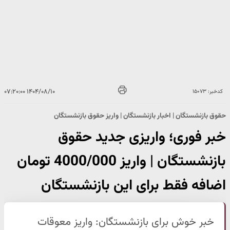
۱۴۰۴/۰۸/۱۰ ۰۷:۲۰:۰۰
کدخبر: ۱۵۰۷۳
حقوق بازنشستگان | اخبار بازنشستگان | واریز حقوق بازنشستگان
خبر فوری؛ واریزی جدید حقوق
بازنشستگان | واریز 4000/000 تومان
اضافه فقط برای این بازنشستگان
خبر خوش برای بازنشستگان: واریز معوقات