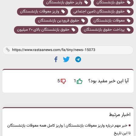
حقوق بازنشستگان
واریز حقوق بازنشستگان
حقوق بازنشستگان تامین اجتماعی
واریز معوقات بازنشستگان
معوقات بازنشستگان
حقوق فروردین بازنشستگان
پرداخت حقوق بازنشستگان
حقوق بازنشستگان بالای ۲۰ میلیون
آیا این خبر مفید بود؟
5
1
اخبار مرتبط
خبر مهم درباره واریز معوقات بازنشستگان | واریز کامل همه معوقات بازنشستگان
تا این تاریخ