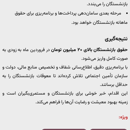
بازنشستگان را می‌بندد.
مرحله بعدی سامان‌دهی پرداخت‌ها و برنامه‌ریزی برای حقوق
ماهانه بازنشستگان خواهد بود.
نتیجه‌گیری
حقوق بازنشستگان بالای ۲۰ میلیون تومان
در فروردین ماه به زودی به
صورت کامل واریز می‌شود.
با برنامه‌ریزی دقیق، اطلاع‌رسانی شفاف و تخصیص منابع مالی، دولت و
سازمان تأمین اجتماعی تلاش کرده‌اند تا معوقات بازنشستگان را به
حداقل برسانند.
این اقدام، خبر خوشی برای بازنشستگان و مستمری‌بگیران است و
زمینه بهبود معیشت و رضایت آن‌ها را فراهم می‌کند.
ویژه: