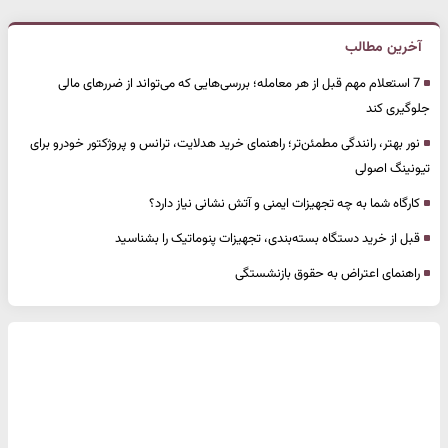
آخرین مطالب
7 استعلام مهم قبل از هر معامله؛ بررسی‌هایی که می‌تواند از ضررهای مالی
جلوگیری کند
نور بهتر، رانندگی مطمئن‌تر؛ راهنمای خرید هدلایت، ترانس و پروژکتور خودرو برای
تیونینگ اصولی
کارگاه شما به چه تجهیزات ایمنی و آتش نشانی نیاز دارد؟
قبل از خرید دستگاه بسته‌بندی، تجهیزات پنوماتیک را بشناسید
راهنمای اعتراض به حقوق بازنشستگی