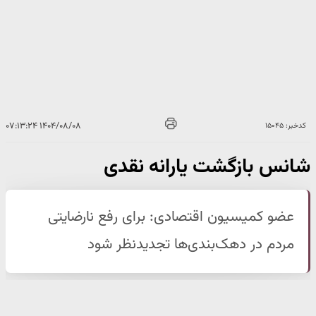
۱۴۰۴/۰۸/۰۸ ۰۷:۱۳:۲۴
کدخبر: ۱۵۰۴۵
شانس بازگشت یارانه نقدی
عضو کمیسیون اقتصادی: برای رفع نارضایتی
مردم در دهک‌بندی‌ها تجدیدنظر شود