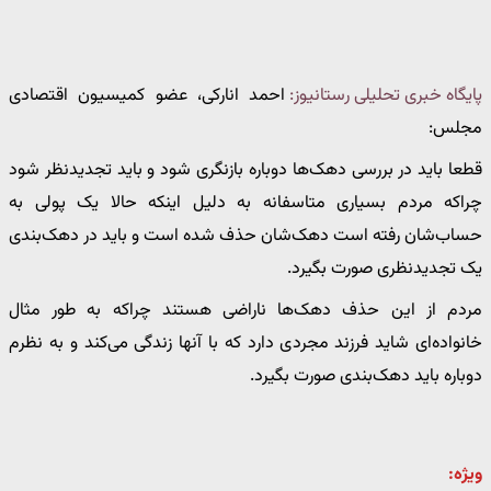
پایگاه خبری تحلیلی رستانیوز:
احمد انارکی، عضو کمیسیون اقتصادی
مجلس:
قطعا باید در بررسی دهک‌ها دوباره بازنگری شود و باید تجدیدنظر شود
چراکه مردم بسیاری متاسفانه به دلیل اینکه حالا یک پولی به
حساب‌شان رفته است دهک‌شان حذف شده است و باید در دهک‌بندی
یک تجدیدنظری صورت بگیرد.
مردم از این حذف دهک‌ها ناراضی هستند چراکه به طور مثال
خانواده‌ای شاید فرزند مجردی دارد که با آنها زندگی می‌کند و به نظرم
دوباره باید دهک‌بندی صورت بگیرد.
ویژه: