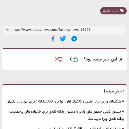
یارانه نقدی
آیا این خبر مفید بود؟
0
0
اخبار مرتبط
شگفتانه واریز یارانه نقدی و کالابرگ آبان | واریزی 1/200/000 برای این یارانه‌بگیران
دستور رئیس جمهور برای واریز 5 میلیون یارانه نقدی برای خانواده‌های پرجمعیت |
یارانه نقدی ویژه تایید شد