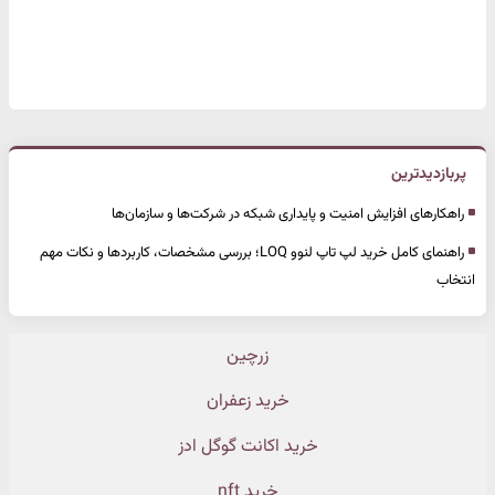
پربازدیدترین
راهکارهای افزایش امنیت و پایداری شبکه در شرکت‌ها و سازمان‌ها
راهنمای کامل خرید لپ تاپ لنوو LOQ؛ بررسی مشخصات، کاربردها و نکات مهم
انتخاب
زرچین
خرید زعفران
خرید اکانت گوگل ادز
خرید nft