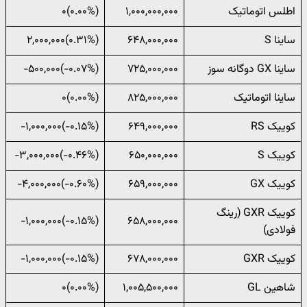
اطلس اتوماتیک
۱,۰۰۰,۰۰۰,۰۰۰
(۰.۰۰%)۰
ساینا S
۶۴۸,۰۰۰,۰۰۰
(‎۰.۳۱%‌)‎۲,۰۰۰,۰۰۰‌
ساینا GX دوگانه سوز
۷۲۵,۰۰۰,۰۰۰
(‎-۰.۰۷%‌)‎-۵۰۰,۰۰۰‌
ساینا اتوماتیک
۸۲۵,۰۰۰,۰۰۰
(۰.۰۰%)۰
کوییک RS
۶۴۹,۰۰۰,۰۰۰
(‎-۰.۱۵%‌)‎-۱,۰۰۰,۰۰۰‌
کوییک S
۶۵۰,۰۰۰,۰۰۰
(‎-۰.۴۶%‌)‎-۳,۰۰۰,۰۰۰‌
کوییک GX
۶۵۹,۰۰۰,۰۰۰
(‎-۰.۶۰%‌)‎-۴,۰۰۰,۰۰۰‌
کوییک GXR (رینگ
(‎-۰.۱۵%‌)‎-۱,۰۰۰,۰۰۰‌
۶۵۸,۰۰۰,۰۰۰
فولادی)
کوییک GXR
۶۷۸,۰۰۰,۰۰۰
(‎-۰.۱۵%‌)‎-۱,۰۰۰,۰۰۰‌
شاهین GL
۱,۰۰۵,۵۰۰,۰۰۰
(۰.۰۰%)۰