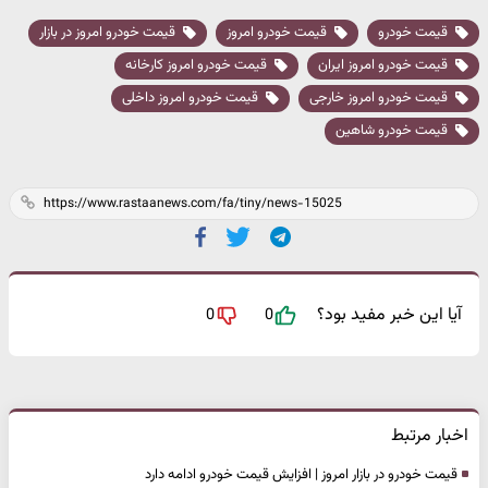
قیمت خودرو
قیمت خودرو امروز
قیمت خودرو امروز در بازار
قیمت خودرو امروز ایران
قیمت خودرو امروز کارخانه
قیمت خودرو امروز خارجی
قیمت خودرو امروز داخلی
قیمت خودرو شاهین
آیا این خبر مفید بود؟
0
0
اخبار مرتبط
قیمت خودرو در بازار امروز | افزایش قیمت خودرو ادامه دارد