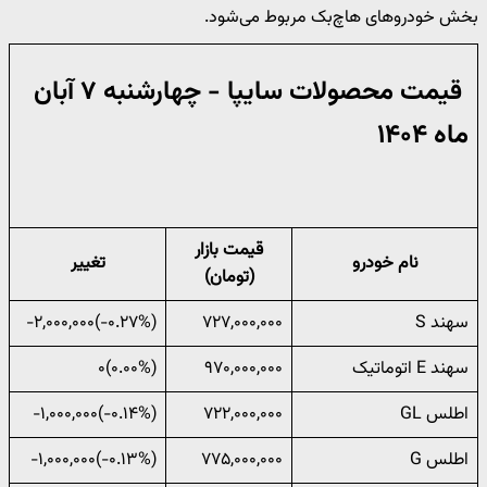
بخش خودروهای هاچ‌بک مربوط می‌شود.
قیمت محصولات سایپا - چهارشنبه ۷ آبان
ماه ۱۴۰۴
قیمت بازار
نام خودرو
تغییر
(تومان)
سهند S
۷۲۷,۰۰۰,۰۰۰
(‎-۰.۲۷%‌)‎-۲,۰۰۰,۰۰۰‌
سهند E اتوماتیک
۹۷۰,۰۰۰,۰۰۰
(۰.۰۰%)۰
اطلس GL
۷۲۲,۰۰۰,۰۰۰
(‎-۰.۱۴%‌)‎-۱,۰۰۰,۰۰۰‌
اطلس G
۷۷۵,۰۰۰,۰۰۰
(‎-۰.۱۳%‌)‎-۱,۰۰۰,۰۰۰‌