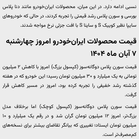
نسبی ادامه دارد. در این میان، محصولات ایران‌خودرو مانند دنا پلاس
بورسی و سورن پلاس رشد قیمتی را تجربه کردند، در حالی که خودروهای
سایپا نظیر کوییک S و ساینا S با افت جزئی نرخ مواجه شدند.
قیمت محصولات ایران‌خودرو امروز چهارشنبه
۷ آبان ماه ۱۴۰۴
قیمت سورن پلاس دوگانه‌سوز (کپسول بزرگ) امروز با کاهش ۲ میلیون
تومانی به یک میلیارد و ۳۰ میلیون تومان رسید؛ این خودرو که در هفته
گذشته رشد خفیفی را تجربه کرده بود، امروز در مسیر کاهش قرار
گرفت.
قیمت سورن پلاس دوگانه‌سوز (کپسول کوچک) اما برخلاف مدل
بزرگ‌تر، امروز ۱۲ میلیون تومان گران شد و در رقم یک میلیارد و ۱۰
میلیون تومان ایستاد؛ تغییری که بیانگر تقاضای بیشتر برای نسخه‌های
کم‌مصرف‌تر است.