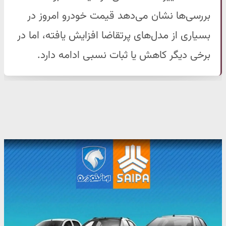
بررسی‌ها نشان می‌دهد قیمت خودرو امروز در
بسیاری از مدل‌های پرتقاضا افزایش یافته، اما در
برخی دیگر کاهش یا ثبات نسبی ادامه دارد.