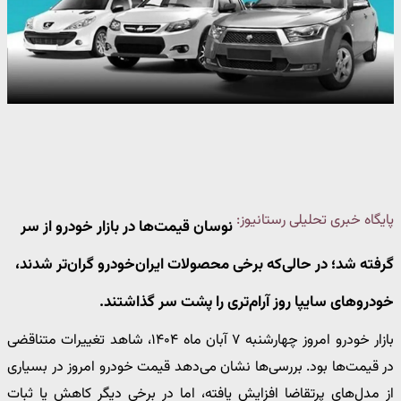
پایگاه خبری تحلیلی رستانیوز:
نوسان قیمت‌ها در بازار خودرو از سر
گرفته شد؛ در حالی‌که برخی محصولات ایران‌خودرو گران‌تر شدند،
خودروهای سایپا روز آرام‌تری را پشت سر گذاشتند.
بازار خودرو امروز چهارشنبه ۷ آبان ماه ۱۴۰۴، شاهد تغییرات متناقضی
در قیمت‌ها بود. بررسی‌ها نشان می‌دهد قیمت خودرو امروز در بسیاری
از مدل‌های پرتقاضا افزایش یافته، اما در برخی دیگر کاهش یا ثبات