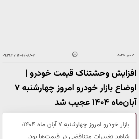
۱۴۰۴/۰۸/۰۷ ۰۹:۲۱:۴۷
کدخبر: ۱۵۰۲۵
افزایش وحشتناک قیمت خودرو |
اوضاع بازار خودرو امروز چهارشنبه ۷
آبان‌ماه ۱۴۰۴ عجیب شد
بازار خودرو امروز چهارشنبه ۷ آبان ماه ۱۴۰۴،
شاهد تغییرات متناقضی در قیمت‌ها بود.