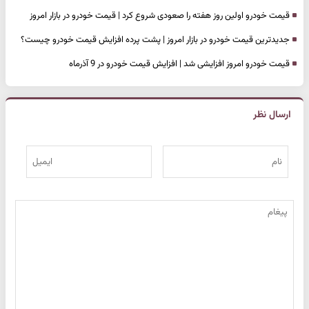
قیمت خودرو اولین روز هفته را صعودی شروع کرد | قیمت خودرو در بازار امروز
جدیدترین قیمت خودرو در بازار امروز | پشت پرده افزایش قیمت خودرو چیست؟
قیمت خودرو امروز افزایشی شد | افزایش قیمت خودرو در 9 آذرماه
ارسال نظر