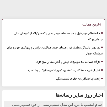
آخرین مطالب
7 استعلام مهم قبل از هر معامله؛ بررسی‌هایی که می‌تواند از ضررهای مالی
جلوگیری کند
نور بهتر، رانندگی مطمئن‌تر؛ راهنمای خرید هدلایت، ترانس و پروژکتور خودرو برای
تیونینگ اصولی
کارگاه شما به چه تجهیزات ایمنی و آتش نشانی نیاز دارد؟
قبل از خرید دستگاه بسته‌بندی، تجهیزات پنوماتیک را بشناسید
راهنمای اعتراض به حقوق بازنشستگی