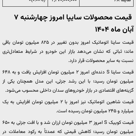
هایما 7X
۲,۲۷۰,۰۰۰,۰۰۰
(۰.۰۰%)۰
قیمت محصولات سایپا امروز چهارشنبه ۷
آبان ماه ۱۴۰۴
قیمت ساینا اتوماتیک امروز بدون تغییر در ۸۲۵ میلیون تومان باقی
ماند؛ ثباتی که نشان می‌دهد بازار این خودرو در شرایط متعادل‌تری
نسبت به سایر محصولات قرار دارد.
قیمت ساینا S دنده‌ای امروز ۲ میلیون تومان افزایش یافت و به ۶۴۸
میلیون تومان رسید؛ با این رشد جزئی، این مدل همچنان یکی از
گزینه‌های اقتصادی در بازار خودروهای سدان داخلی محسوب می‌شود.
قیمت شاهین اتوماتیک نیز امروز با ۲ میلیون تومان افزایش به یک
میلیارد و ۲۴۵ میلیون تومان رسیده است.
قیمت کوییک S امروز ۳ میلیون تومان ارزان شد و با افت جزئی به ۶۵۰
میلیون تومان رسید؛ کاهش قیمتی که عمدتاً به رکود معاملات در