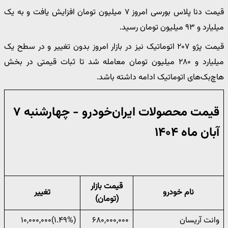
قیمت دنا پلاس بورسی امروز ۷ میلیون تومان افزایش یافت و به یک
میلیارد و ۹۳ میلیون تومان رسید.
قیمت پژو ۲۰۷ اتوماتیک نیز در بازار امروز بدون تغییر و در سطح یک
میلیارد و ۲۸۰ میلیون تومان معامله شد تا ثبات قیمتی در بخش
هاچ‌بک‌های اتوماتیک ادامه داشته باشد.
قیمت محصولات ایران‌خودرو - چهارشنبه ۷
آبان ماه ۱۴۰۴
قیمت بازار
نام خودرو
تغییر
(تومان)
وانت آریسان
۶۸۰,۰۰۰,۰۰۰
(‎۱.۴۹%‌)‎۱۰,۰۰۰,۰۰۰‌