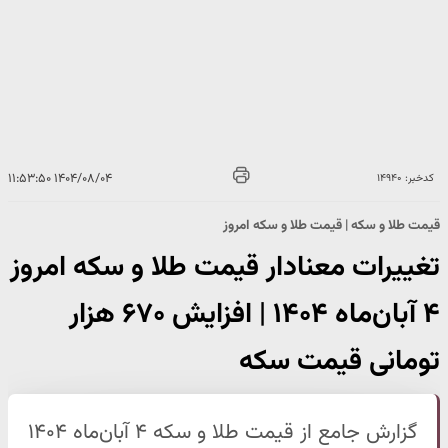
۱۴۰۴/۰۸/۰۴ ۱۱:۵۳:۵۰
کدخبر: ۱۴۹۴۰
قیمت طلا و سکه | قیمت طلا و سکه امروز
تغییرات معنادار قیمت طلا و سکه امروز
۴ آبان‌ماه ۱۴۰۴ | افزایش ۶۷۰ هزار
تومانی قیمت سکه
گزارش جامع از قیمت طلا و سکه ۴ آبان‌ماه ۱۴۰۴