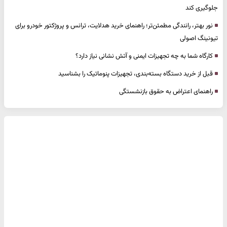
جلوگیری کند
نور بهتر، رانندگی مطمئن‌تر؛ راهنمای خرید هدلایت، ترانس و پروژکتور خودرو برای
تیونینگ اصولی
کارگاه شما به چه تجهیزات ایمنی و آتش نشانی نیاز دارد؟
قبل از خرید دستگاه بسته‌بندی، تجهیزات پنوماتیک را بشناسید
راهنمای اعتراض به حقوق بازنشستگی