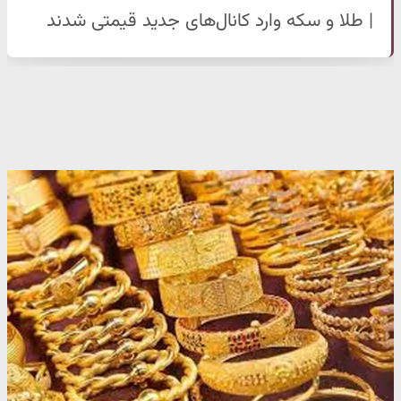
| طلا و سکه وارد کانال‌های جدید قیمتی شدند