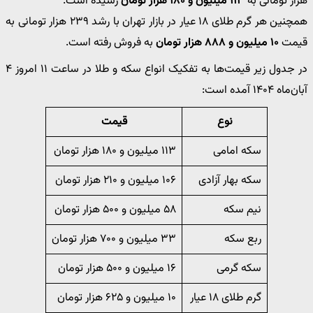
هزار تومانی به
۱۱۳ میلیون و ۱۸۰ هزار تومان
رسیده است.
همچنین هر گرم طلای ۱۸ عیار در بازار تهران با رشد ۲۳۹ هزار تومانی به
قیمت
۱۰ میلیون و ۸۸۸ هزار تومان
به فروش رفته است.
در جدول زیر قیمت‌ها به تفکیک انواع سکه و طلا در ساعت ۱۱ امروز ۴
آبان‌ماه ۱۴۰۴ آمده است:
نوع
قیمت
سکه امامی
۱۱۳ میلیون و ۱۸۰ هزار تومان
سکه بهار آزادی
۱۰۶ میلیون و ۲۱۰ هزار تومان
نیم سکه
۵۸ میلیون و ۵۰۰ هزار تومان
ربع سکه
۳۳ میلیون و ۷۰۰ هزار تومان
سکه گرمی
۱۶ میلیون و ۵۰۰ هزار تومان
گرم طلای ۱۸ عیار
۱۰ میلیون و ۶۲۵ هزار تومان