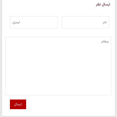
ارسال نظر
ارسال