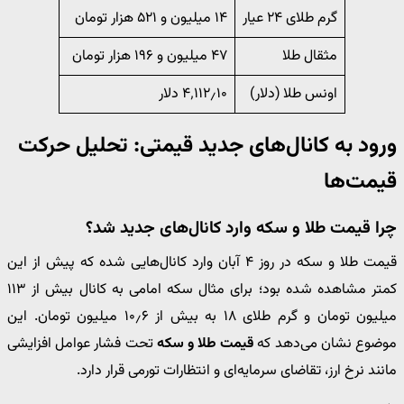
گرم طلای ۲۴ عیار
۱۴ میلیون و ۵۲۱ هزار تومان
مثقال طلا
۴۷ میلیون و ۱۹۶ هزار تومان
اونس طلا (دلار)
۴٬۱۱۲٫۱۰ دلار
ورود به کانال‌های جدید قیمتی: تحلیل حرکت
قیمت‌ها
چرا قیمت طلا و سکه وارد کانال‌های جدید شد؟
قیمت طلا و سکه در روز ۴ آبان وارد کانال‌هایی شده که پیش از این
کمتر مشاهده شده بود؛ برای مثال سکه امامی به کانال بیش از ۱۱۳
میلیون تومان و گرم طلای ۱۸ به بیش از ۱۰٫۶ میلیون تومان. این
موضوع نشان می‌دهد که
قیمت طلا و سکه
تحت فشار عوامل افزایشی
مانند نرخ ارز، تقاضای سرمایه‌ای و انتظارات تورمی قرار دارد.