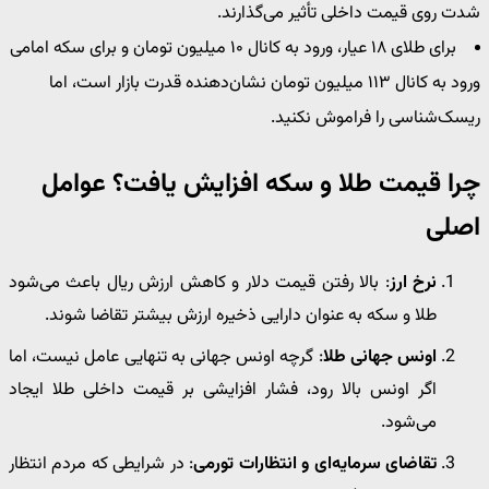
شدت روی قیمت داخلی تأثیر می‌گذارند.
برای طلای ۱۸ عیار، ورود به کانال ۱۰ میلیون تومان و برای سکه امامی
ورود به کانال ۱۱۳ میلیون تومان نشان‌دهنده قدرت بازار است، اما
ریسک‌شناسی را فراموش نکنید.
چرا قیمت طلا و سکه افزایش یافت؟ عوامل
اصلی
نرخ ارز
: بالا رفتن قیمت دلار و کاهش ارزش ریال باعث می‌شود
طلا و سکه به عنوان دارایی ذخیره ارزش بیشتر تقاضا شوند.
اونس جهانی طلا
: گرچه اونس جهانی به تنهایی عامل نیست، اما
اگر اونس بالا رود، فشار افزایشی بر قیمت داخلی طلا ایجاد
می‌شود.
تقاضای سرمایه‌ای و انتظارات تورمی
: در شرایطی که مردم انتظار