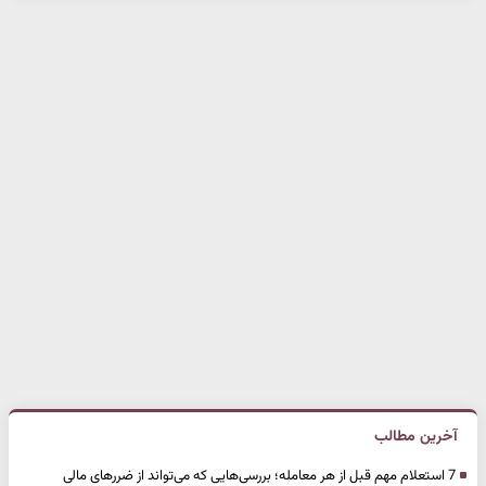
آخرین مطالب
7 استعلام مهم قبل از هر معامله؛ بررسی‌هایی که می‌تواند از ضررهای مالی