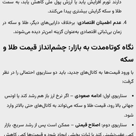
دارند تورم افزایش یابد یا ارزش پول ملی کاهش یابد، به سمت
طلا و سکه گرایش بیشتری پیدا می‌کنند.
عدم اطمینان اقتصادی
: برخلاف دارایی‌های دیگر، طلا و سکه در
زمان بی‌ثباتی اقتصادی به‌عنوان گزینه امن‌تر دیده می‌شوند.
نگاه کوتاه‌مدت به بازار: چشم‌انداز قیمت طلا و
سکه
با ورود قیمت‌ها به کانال‌های جدید، باید دو سناریوی احتمالی را در نظر
گرفت:
سناریوی اول:
ادامه صعودی
– اگر نرخ ارز باز هم رشد کند یا اونس
جهانی بالا رود، قیمت طلا و سکه می‌تواند به کانال‌های حتی بالاتر وارد
شود.
سناریوی دوم:
اصلاح قیمتی
– ممکن است پس از رشد سریع، بازار
کمی عقب‌نشینی کند یا ثبات بخشی ایجاد شود و قیمت‌ها کمی کاهش