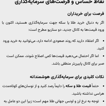
نقاط حساس و فرصت‌های سرمایه‌گذاری
فرصت برای خریداران
اگر به دنبال خرید طلا یا سکه جهت سرمایه‌گذاری هستید، اکنون با
ورود قیمت‌ها به کانال جدید، دو سناریو مطرح است:
اگر اعتقاد دارید که روند صعودی ادامه دارد، می‌توانید به خرید ورود
کنید.
اما اگر احتمال می‌دهید قیمت‌ها کمی اصلاح شوند، ممکن است
صبر برای کانال پایین‌تر منطقی باشد.
نکات کلیدی برای سرمایه‌گذاری هوشمندانه
حتماً
قیمت طلا و سکه
را دایماً رصد کنید و از نوسان‌های کوتاه‌مدت
هراسی نداشته باشید.
توجه به نرخ ارز و اونس جهانی طلا مهم است؛ زیرا این دو عامل به