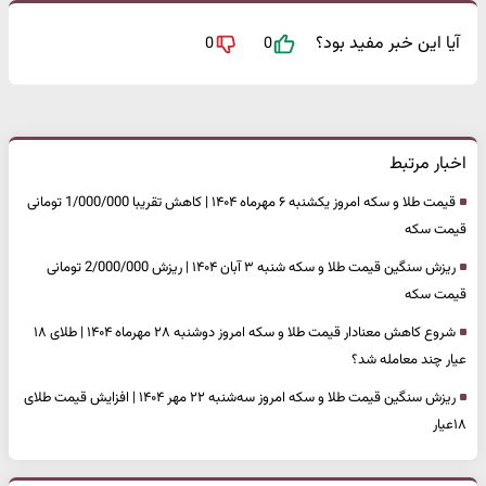
آیا این خبر مفید بود؟
0
0
اخبار مرتبط
قیمت طلا و سکه امروز یکشنبه ۶ مهرماه ۱۴۰۴ | کاهش تقریبا 1/000/000 تومانی
قیمت سکه
ریزش سنگین قیمت طلا و سکه شنبه ۳ آبان ۱۴۰۴ | ریزش 2/000/000 تومانی
قیمت سکه
شروع کاهش معنادار قیمت طلا و سکه امروز دوشنبه ۲۸ مهرماه ۱۴۰۴ | طلای ۱۸
عیار چند معامله شد؟
ریزش سنگین قیمت طلا و سکه امروز سه‌شنبه ۲۲ مهر ۱۴۰۴ | افزایش قیمت طلای
۱۸عیار