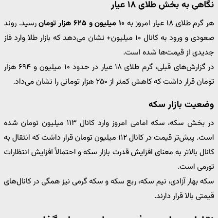
نگاهی به بخش طلای ۱۸ عیار
هر گرم طلای ۱۸ عیار امروز به
۱۰ میلیون و ۶۲۵ هزار تومان
رسید. روند
صعودی و ورود به کانال ۱۰ میلیون+ نشان می‌دهد که بازار طلا وارد فاز
جدیدی از قیمت‌ها شده است.
در گزارش‌های قبلی، گرم طلای ۱۸ عیار در حدود ۱۰ میلیون و ۶۹۴ هزار
تومان قرار داشت که کاهش کمتر از ۲۵۰ هزار تومانی را نشان می‌داد.
وضعیت بازار سکه
در بخش سکه، سکه امامی امروز وارد کانال ۱۱۳ میلیون تومان شده
است. پیش‌تر قیمت در کانال ۱۱۲ میلیون تومان قرار داشت که انتقال به
کانال بالاتر به معنای افزایش قدرت بازار سکه و احتمالاً افزایش انتظارات
تورمی است.
سکه بهار آزادی، نیم سکه، ربع سکه و سکه گرمی نیز همگی در کانال‌های
قیمتی بالا قرار دارند.