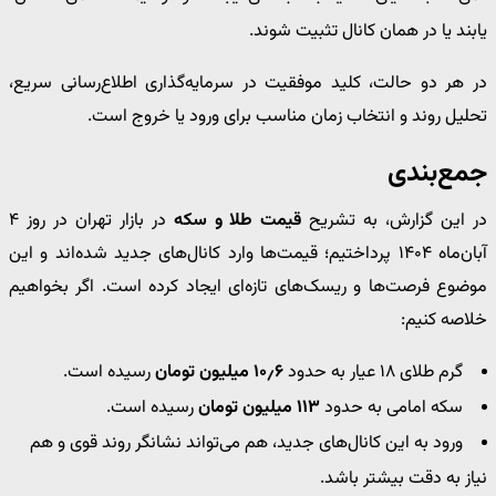
یابند یا در همان کانال تثبیت شوند.
در هر دو حالت، کلید موفقیت در سرمایه‌گذاری اطلاع‌رسانی سریع،
تحلیل روند و انتخاب زمان مناسب برای ورود یا خروج است.
جمع‌بندی
در این گزارش، به تشریح
قیمت طلا و سکه
در بازار تهران در روز ۴
آبان‌ماه ۱۴۰۴ پرداختیم؛ قیمت‌ها وارد کانال‌های جدید شده‌اند و این
موضوع فرصت‌ها و ریسک‌های تازه‌ای ایجاد کرده است. اگر بخواهیم
خلاصه کنیم:
گرم طلای ۱۸ عیار به حدود
۱۰٫۶ میلیون تومان
رسیده است.
سکه امامی به حدود
۱۱۳ میلیون تومان
رسیده است.
ورود به این کانال‌های جدید، هم می‌تواند نشانگر روند قوی و هم
نیاز به دقت بیشتر باشد.