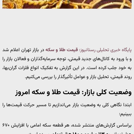
پایگاه خبری تحلیلی رستانیوز:
قیمت طلا و سکه
در بازار تهران اعلام شد
و با ورود به کانال‌های جدید قیمتی، توجه سرمایه‌گذاران و فعالان بازار را
به خود جلب کرده است. در این گزارش به تفکیک انواع فلزات گران‌بها،
روند قیمتی، تحلیل بازار و عوامل تأثیرگذار را بررسی می‌کنیم.
وضعیت کلی بازار: قیمت طلا و سکه امروز
ابتدا نگاهی کلی به وضعیت بازار می‌اندازیم تا مسیر حرکت قیمت‌ها را
ببینیم:
براساس گزارش‌های منتشر شده، هر قطعه سکه امامی با افزایش ۶۷۰