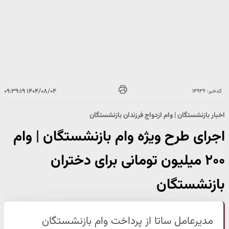
۱۴۰۴/۰۸/۰۴ ۰۹:۳۹:۱۹
کدخبر: ۱۴۹۳۶
اخبار بازنشستگان | وام ازدواج فرزندان بازنشستگان
اجرای طرح ویژه وام بازنشستگان | وام
۲۰۰ میلیون تومانی برای دختران
بازنشستگان
مدیرعامل ساتا از پرداخت وام بازنشستگان