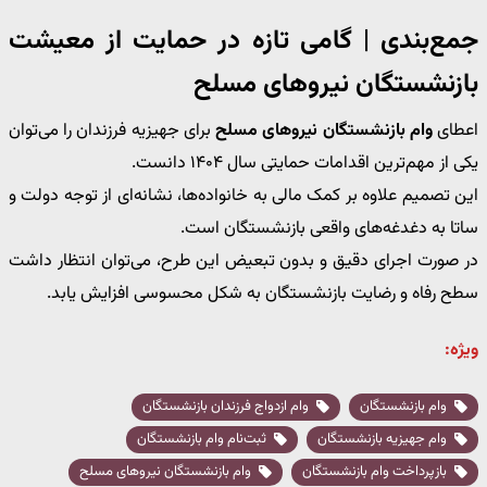
جمع‌بندی | گامی تازه در حمایت از معیشت
بازنشستگان نیروهای مسلح
اعطای
وام بازنشستگان نیروهای مسلح
برای جهیزیه فرزندان را می‌توان
یکی از مهم‌ترین اقدامات حمایتی سال ۱۴۰۴ دانست.
این تصمیم علاوه بر کمک مالی به خانواده‌ها، نشانه‌ای از توجه دولت و
ساتا به دغدغه‌های واقعی بازنشستگان است.
در صورت اجرای دقیق و بدون تبعیض این طرح، می‌توان انتظار داشت
سطح رفاه و رضایت بازنشستگان به شکل محسوسی افزایش یابد.
ویژه:
وام بازنشستگان
وام ازدواج فرزندان بازنشستگان
وام جهیزیه بازنشستگان
ثبت‌نام وام بازنشستگان
بازپرداخت وام بازنشستگان
وام بازنشستگان نیروهای مسلح