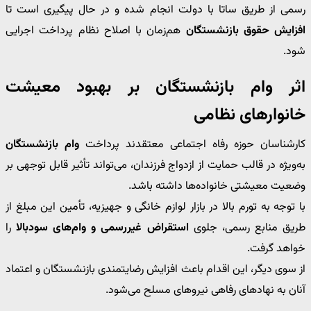
رسمی از طریق ساتا با دولت انجام شده و در حال پیگیری است تا
افزایش حقوق بازنشستگان
هم‌زمان با اصلاح نظام پرداخت اجرایی
شود.
اثر وام بازنشستگان بر بهبود معیشت
خانوارهای نظامی
کارشناسان حوزه رفاه اجتماعی معتقدند پرداخت
وام بازنشستگان
به‌ویژه در قالب حمایت از ازدواج فرزندان، می‌تواند تأثیر قابل توجهی بر
وضعیت معیشتی خانواده‌ها داشته باشد.
با توجه به تورم بالا در بازار لوازم خانگی و جهیزیه، تأمین این مبلغ از
طریق منابع رسمی، جلوی
استقراض غیررسمی و وام‌های سودبالا
را
خواهد گرفت.
از سوی دیگر، این اقدام باعث افزایش رضایتمندی بازنشستگان و اعتماد
آنان به نهادهای رفاهی نیروهای مسلح می‌شود.