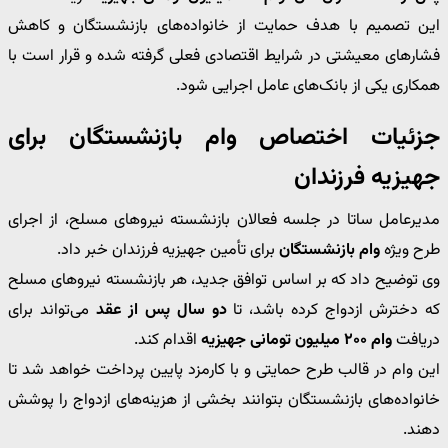
این تصمیم با هدف حمایت از خانواده‌های بازنشستگان و کاهش
فشارهای معیشتی در شرایط اقتصادی فعلی گرفته شده و قرار است با
همکاری یکی از بانک‌های عامل اجرایی شود.
جزئیات اختصاص وام بازنشستگان برای
جهیزیه فرزندان
مدیرعامل ساتا در جلسه فعالان بازنشسته نیروهای مسلح، از اجرای
طرح ویژه
وام بازنشستگان
برای تأمین جهیزیه فرزندان خبر داد.
وی توضیح داد که بر اساس توافق جدید، هر بازنشسته نیروهای مسلح
که دخترش ازدواج کرده باشد، تا
دو سال پس از عقد
می‌تواند برای
دریافت
وام ۲۰۰ میلیون تومانی جهیزیه
اقدام کند.
این وام در قالب طرح حمایتی و با کارمزد پایین پرداخت خواهد شد تا
خانواده‌های بازنشستگان بتوانند بخشی از هزینه‌های ازدواج را پوشش
دهند.