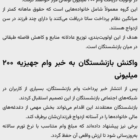
در اولویت دریافت وام ۲۰۰ میلیون تومانی قرار خواهند گرفت.
این گروه معمولاً شامل خانواده‌هایی است که حقوق ماهانه کمتر از
میانگین نظام پرداخت ساتا دریافت می‌کنند یا دارای چند فرزند در سن
ازدواج هستند.
هدف از این اولویت‌بندی، توزیع عادلانه منابع و کاهش فاصله طبقاتی
در میان بازنشستگان است.
واکنش بازنشستگان به خبر وام جهیزیه ۲۰۰
میلیونی
پس از انتشار خبر پرداخت وام بازنشستگان، بسیاری از کاربران در
شبکه‌های اجتماعی بازنشستگان از این تصمیم استقبال کردند.
بازنشستگان معتقدند این اقدام می‌تواند بخش مهمی از دغدغه‌های
مالی خانواده‌ها را در آستانه ازدواج فرزندان‌شان برطرف کند.
برخی نیز پیشنهاد داده‌اند که مبلغ وام متناسب با نرخ تورم سالانه
به‌روزرسانی شود تا ارزش واقعی آن حفظ گردد.