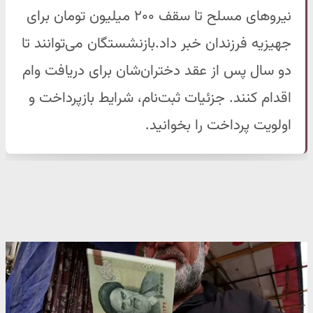
نیروهای مسلح تا سقف ۲۰۰ میلیون تومان برای
جهیزیه فرزندان خبر داد.بازنشستگان می‌توانند تا
دو سال پس از عقد دختران‌شان برای دریافت وام
اقدام کنند. جزئیات ثبت‌نام، شرایط بازپرداخت و
اولویت پرداخت را بخوانید.