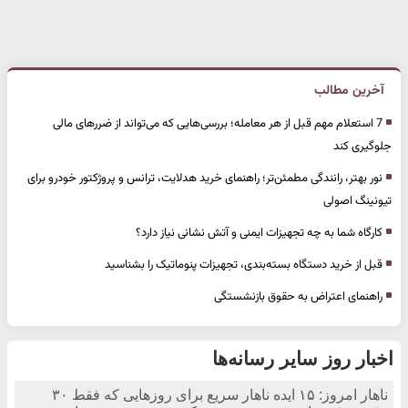
آخرین مطالب
7 استعلام مهم قبل از هر معامله؛ بررسی‌هایی که می‌تواند از ضررهای مالی
جلوگیری کند
نور بهتر، رانندگی مطمئن‌تر؛ راهنمای خرید هدلایت، ترانس و پروژکتور خودرو برای
تیونینگ اصولی
کارگاه شما به چه تجهیزات ایمنی و آتش نشانی نیاز دارد؟
قبل از خرید دستگاه بسته‌بندی، تجهیزات پنوماتیک را بشناسید
راهنمای اعتراض به حقوق بازنشستگی