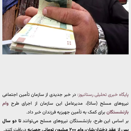
پایگاه خبری تحلیلی رستانیوز:
در خبر جدیدی از سازمان تأمین اجتماعی
نیروهای مسلح (ساتا)، مدیرعامل این سازمان از اجرای طرح
وام
بازنشستگان
برای کمک به تأمین جهیزیه فرزندان خبر داد.
بر اساس این طرح، بازنشستگان نیروهای مسلح می‌توانند
تا دو سال
پس از عقد دختران‌شان، وام ۲۰۰ میلیون تومانی جهیزیه
دریافت کنند.