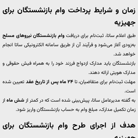
زمان و شرایط پرداخت وام بازنشستگان برای
جهیزیه
طبق اعلام ساتا، ثبت‌نام برای دریافت
وام بازنشستگان نیروهای مسلح
به‌زودی آغاز می‌شود و فرآیند آن از طریق سامانه الکترونیکی ساتا انجام
خواهد شد.
بازنشستگان باید مدارک ازدواج فرزند خود را به همراه فیش حقوقی و
مدارک هویتی ارائه دهند.
مهلت ثبت‌نام برای متقاضیان، تا
۲۴ ماه پس از تاریخ عقد
تعیین شده
است.
به گفته مدیرعامل ساتا، پیش‌بینی شده است که در کمتر از
شش ماه
از
زمان تکمیل مدارک، مبلغ وام به حساب بازنشستگان واریز شود.
هدف از اجرای طرح وام بازنشستگان برای