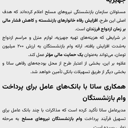
جهیزیه
مسئولان سازمان بازنشستگی نیروهای مسلح اعلام کرده‌اند که هدف
اصلی این طرح،
افزایش رفاه خانوارهای بازنشسته
و
کاهش فشار مالی
بر زمان ازدواج فرزندان
است.
در شرایطی که هزینه‌های تهیه جهیزیه، لوازم منزل و مراسم ازدواج
به‌شدت افزایش یافته، ارائه وام بازنشستگان به ارزش ۲۰۰ میلیون
تومان، می‌تواند به‌عنوان
یک حمایت مالی مؤثر
عمل کند.
علاوه بر این، بخشی از اعتبار طرح از محل بودجه‌های رفاهی ساتا و
بخشی دیگر از طریق تسهیلات بانکی تأمین خواهد شد.
همکاری ساتا با بانک‌های عامل برای پرداخت
وام بازنشستگان
مدیرعامل ساتا تأکید کرده است که مذاکرات با چند بانک عامل برای
تسهیل فرآیند پرداخت
وام بازنشستگان نیروهای مسلح
به مرحله
نهایی رسیده است.