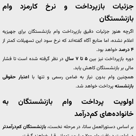
جزئیات بازپرداخت و نرخ کارمزد وام
بازنشستگان
اگرچه هنوز جزئیات دقیق بازپرداخت وام بازنشستگان برای جهیزیه
اعلام نشده، اما منابع آگاه گفته‌اند که نرخ سود این تسهیلات کمتر از
۴ درصد
خواهد بود.
دوره بازپرداخت نیز بین
۵ تا ۷ سال
در نظر گرفته شده است تا فشار
مالی بر بازنشستگان کاهش یابد.
همچنین وام بدون نیاز به ضامن رسمی و تنها با
اعتبار حقوقی
بازنشسته
پرداخت خواهد شد.
اولویت پرداخت وام بازنشستگان به
خانواده‌های کم‌درآمد
بر اساس دستورالعمل ساتا، در مرحله نخست،
بازنشستگان کم‌درآمدتر