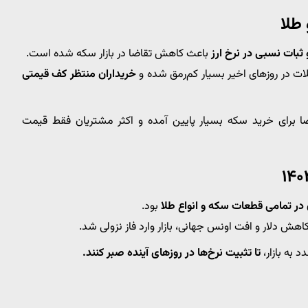
 طلا
بات نسبی در نرخ ارز
باعث کاهش تقاضا در بازار سکه شده است.
لات در روزهای اخیر بسیار کم‌رمق شده و
خریداران منتظر کف قیمتی
ا برای خرید سکه بسیار پایین آمده و اکثر مشتریان فقط قیمت
ر تمامی قطعات سکه و انواع طلا
بود.
اهش دلار و افت اونس جهانی، بازار وارد فاز نزولی شد.
 به بازار،
تا تثبیت نرخ‌ها در روزهای آینده صبر کنند.