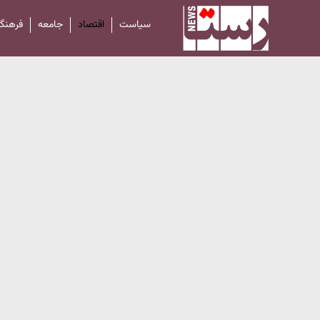
سیاست
اقتصاد
جامعه
فرهنگ