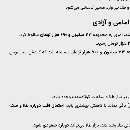
که و طلا نیز وارد مسیر کاهشی می‌شود.
مامی و آزادی
۱۱۳ میلیون و ۶۹۰ هزار تومان
سقوط کرد.
رسید.
هزار تومان
معامله شد که کاهش محسوس
ر بازار طلا و سکه در کوتاه‌مدت وجود دارد.
احتمال افت دوباره طلا و سکه
نی طلا رشد کند، بازار طلا می‌تواند
دوباره صعودی شود
.