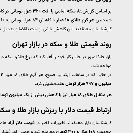
بر اساس گزارش‌ها،
سکه امامی با افت ۳۲۰ هزار تومانی
در کانال ۱۱۳ میلیون توم
همچنین
هر گرم طلای ۱۸ عیار
با کاهش ۸۴ هزار تومانی به
۱۰ میلیون و ۹۹۷ هزار تومان
کارشناسان معتقدند این کاهش ناشی از افت تقاضا و تعدیل نرخ د
روند قیمتی طلا و سکه در بازار تهران
بازار طلا امروز در حالی کار خود را آغاز کرد که نرخ طلا و سکه 
مواجه شد.
در حالی که در ساعات ابتدایی صبح، هر گرم طلای ۱۸ عیار
۱۱ میلیون و ۸۱ هزار تومان
میلیون و ۹۹۷ هزار تومان
عقب‌نشینی کرد.
هر مثقال طلای ۱۸ عیار نیز با کاهش بیش از یک میلیون تومانی
ارتباط قیمت دلار با ریزش بازار طلا و سکه
کارشناسان بازار معتقدند تغییرات اخیر در
قیمت دلار آزاد
محدوده
۱۰۸ هزار و ۳۰۰ تومان
معامله شد و همین امر فشار نزول