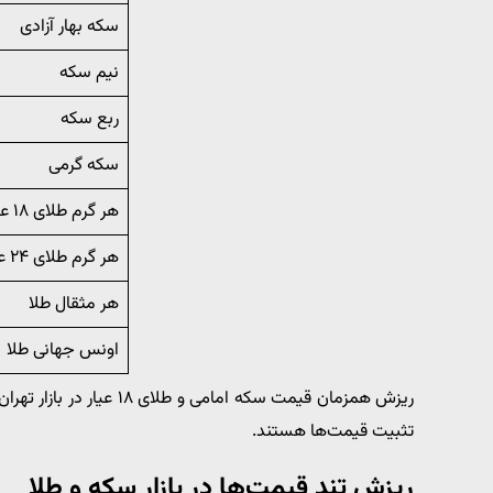
سکه بهار آزادی
نیم سکه
ربع سکه
سکه گرمی
هر گرم طلای ۱۸ عیار
هر گرم طلای ۲۴ عیار
هر مثقال طلا
اونس جهانی طلا
ریزش همزمان قیمت سکه امامی و طلای ۱۸ عیار در بازار تهران نشان می‌دهد
تثبیت قیمت‌ها هستند.
ریزش تند قیمت‌ها در بازار سکه و طلا