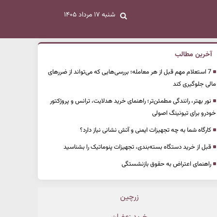
شنبه ۱۷ مرداد ۱۴۰۵
آخرین مطالب
7 استعلام مهم قبل از هر معامله؛ بررسی‌هایی که می‌تواند از ضررهای
مالی جلوگیری کند
نور بهتر، رانندگی مطمئن‌تر؛ راهنمای خرید هدلایت، ترانس و پروژکتور
خودرو برای تیونینگ اصولی
کارگاه شما به چه تجهیزات ایمنی و آتش نشانی نیاز دارد؟
قبل از خرید دستگاه بسته‌بندی، تجهیزات پنوماتیک را بشناسید
راهنمای اعتراض به حقوق بازنشستگی
زرچین