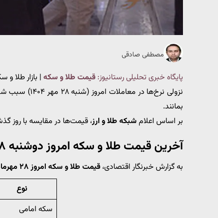
مصطفی صادقی
پایگاه خبری تحلیلی رستانیوز:
قیمت طلا و سکه
| بازار طلا و 
نزولی نرخ‌ها در 
بمانند.
بر اساس اعلام
شبکه طلا و ارز
، قیمت‌ها در مقایسه با روز گذ
آخرین قیمت طلا و سکه امروز دوشنبه ۲۸ مهرماه ۱۴۰۴
به گزارش خبرنگار اقتصادی،
قیمت طلا و سکه امروز ۲۸ مهرماه ۱۴۰۴
نوع
سکه امامی