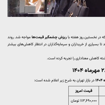
سکه در نخستین روز هفته با
ریزش چشمگیر قیمت‌ها
مواجه شد. روند
معاملات امروز (شنبه ۲۸ مهر ۱۴۰۴) سبب شد تا بسیاری از خریداران و سرمایه‌گذاران در انتظار کاهش‌های بیشتر
شته کاهش معناداری را تجربه کرده است.
در بازار تهران به شرح زیر اعلام شده است:
قیمت امروز
۱۱۳,۶۹۰,۰۰۰ تومان