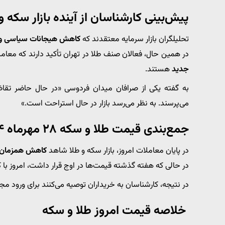
پیش‌بینی کارشناسان از آینده بازار سکه و
تحلیلگران بازار سرمایه معتقدند که
کاهش هیجانات سیاسی و ث
در همین حال، فعالان صنف طلا در تهران تأکید دارند که معام
جدید
هستند.
به گفته یکی از صرافان میدان فردوسی «در حال حاضر تقاض
می‌پرسند. به نظر می‌رسد بازار در حال استراحت است.»
جمع‌بندی قیمت طلا و سکه ۲۸ مهرماه ۱۴۰۴
در پایان معاملات امروز، بازار سکه و طلا شاهد
کاهش همزمان د
در حالی که هفته گذشته قیمت‌ها در اوج قرار داشت، امروز با ک
در نتیجه، کارشناسان به خریداران توصیه می‌کنند برای ورود مجدد
خلاصه قیمت امروز طلا و سکه