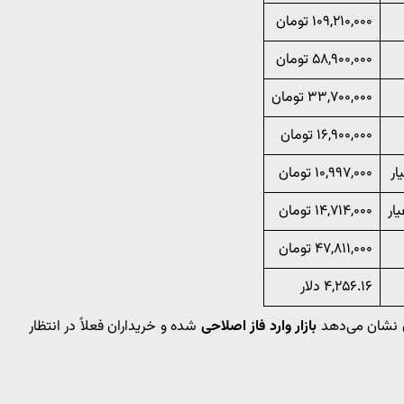
۱۰۹,۲۱۰,۰۰۰ تومان
۵۸,۹۰۰,۰۰۰ تومان
۳۳,۷۰۰,۰۰۰ تومان
۱۶,۹۰۰,۰۰۰ تومان
۱۰,۹۹۷,۰۰۰ تومان
۱۴,۷۱۴,۰۰۰ تومان
۴۷,۸۱۱,۰۰۰ تومان
۴,۲۵۶.۱۶ دلار
بازار وارد فاز اصلاحی
شده و خریداران فعلاً در انتظار