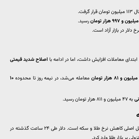
ان قرار گرفت.
رسید.
لار در بازار آزاد است.
در ابتدای معاملات افزایش داشت، اما در ادامه با
اصلاح شدید قیمتی
معامله می‌شد، در نیمه روز تا محدوده
۱۰
به ۴۷ میلیون و ۸۱۱ هزار تومان رسید.
عامل اصلی کاهش نرخ طلا و سکه است. دلار طی ۲۴ ساعت گذشته در
ی بر بازار طلا وارد کرد.