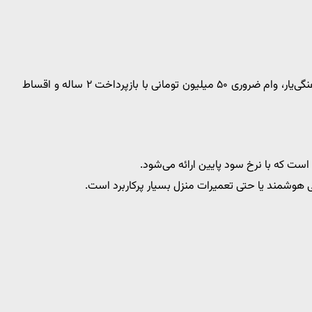
یک معلم رسمی با ۵ سال سابقه می‌تواند از طریق سامانه فرهنگی‌یار، وام ضروری ۵۰ میلیون تومانی با بازپرداخت ۲ ساله و اقساط
ست که با نرخ سود پایین ارائه می‌شود.
ی هوشمند یا حتی تعمیرات منزل بسیار پرکاربرد است.