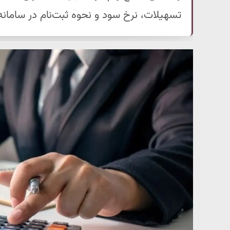
تسهیلات، نرخ سود و نحوه ثبت‌نام در سامانه 