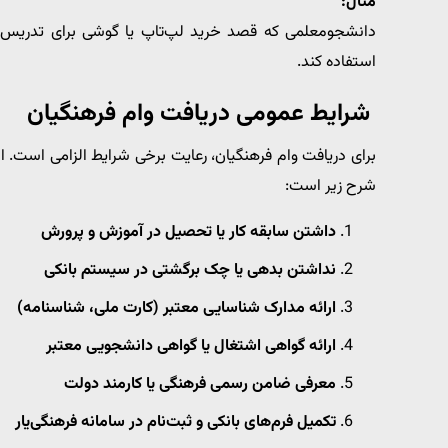
مثال:
استفاده کند.
شرایط عمومی دریافت وام فرهنگیان
برای دریافت وام فرهنگیان، رعایت برخی شرایط الزامی است. 
شرح زیر است:
داشتن سابقه کار یا تحصیل در آموزش و پرورش
نداشتن بدهی یا چک برگشتی در سیستم بانکی
ارائه مدارک شناسایی معتبر (کارت ملی، شناسنامه)
ارائه گواهی اشتغال یا گواهی دانشجویی معتبر
معرفی ضامن رسمی فرهنگی یا کارمند دولت
تکمیل فرم‌های بانکی و ثبت‌نام در سامانه فرهنگی‌یار