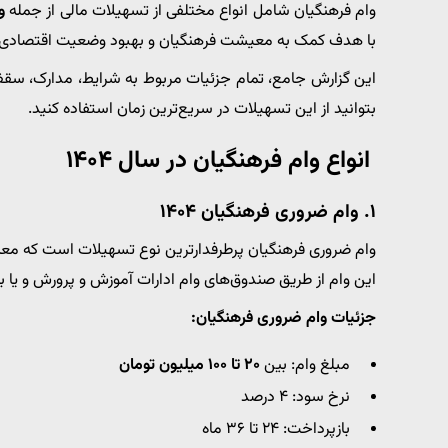
وام فرهنگیان شامل انواع مختلفی از تسهیلات مالی از جمله
و
با هدف کمک به معیشت فرهنگیان و بهبود وضعیت اقتصادی 
این گزارش جامع، تمام جزئیات مربوط به شرایط، مدارک، سقف 
بتوانید از این تسهیلات در سریع‌ترین زمان استفاده کنید.
انواع وام فرهنگیان در سال ۱۴۰۴
۱.
وام ضروری فرهنگیان ۱۴۰۴
وام ضروری فرهنگیان پرطرفدارترین نوع تسهیلات است که معم
این وام از طریق صندوق‌های وام ادارات آموزش و پرورش و یا ب
جزئیات وام ضروری فرهنگیان:
مبلغ وام: بین
۲۰ تا ۱۰۰ میلیون تومان
نرخ سود: ۴ درصد
بازپرداخت: ۲۴ تا ۳۶ ماه