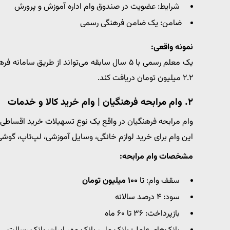
شرایط: عضویت در صندوق وام اداره آموزش و پرورش
ضامن: یک ضامن فرهنگی رسمی
نمونه واقعی:
۲.۲ میلیون تومان دریافت کند.
۲.
وام مرابحه فرهنگیان | وام خرید کالا و خدمات
وام مرابحه فرهنگیان در واقع یک نوع تسهیلات خرید اقساطی ا
این وام برای خرید لوازم خانگی، وسایل آموزشی، لپ‌تاپ، گوش
مشخصات وام مرابحه:
سقف وام: تا
۱۰۰ میلیون تومان
سود: ۴ درصد سالانه
بازپرداخت: ۳۶ تا ۶۰ ماه