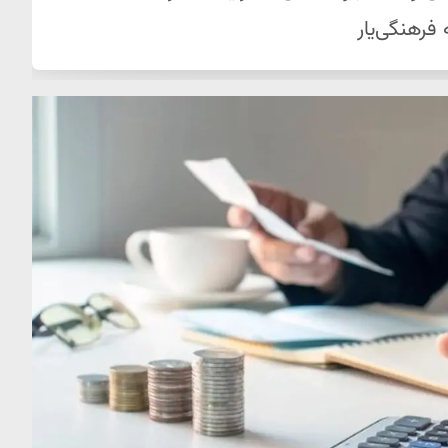
فرهنگی‌یار