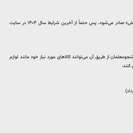
وام مرابحه معمولاً در قالب «بخشنامه سالانه آموزش و پرورش» صادر می‌شود، پس حتماً از آخرین شرایط سال ۱۴۰۴ در سایت
معلمان از طریق آن می‌توانند کالاهای مورد نیاز خود مانند لوازم
کنند.
اد)