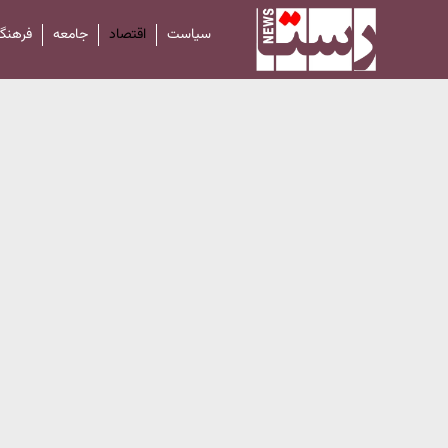
سیاست
اقتصاد
جامعه
فرهنگ