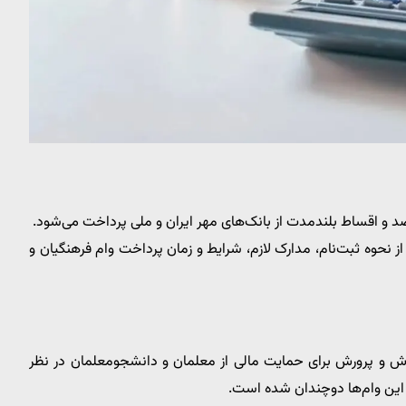
حوه ثبت‌نام، مدارک لازم، شرایط و زمان پرداخت وام فرهنگیان و
زش و پرورش برای حمایت مالی از معلمان و دانشجومعلمان در نظر