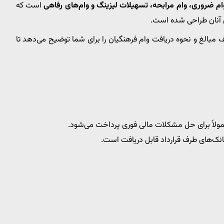
ام ضروری، وام مرابحه، تسهیلات لیزینگ و وام‌های رفاهی
است که
آنان طراحی شده است.
مبالغ و نحوه دریافت وام فرهنگیان را برای شما توضیح می‌دهد تا
ولاً برای حل مشکلات مالی فوری پرداخت می‌شود.
انک‌های طرف قرارداد قابل دریافت است.