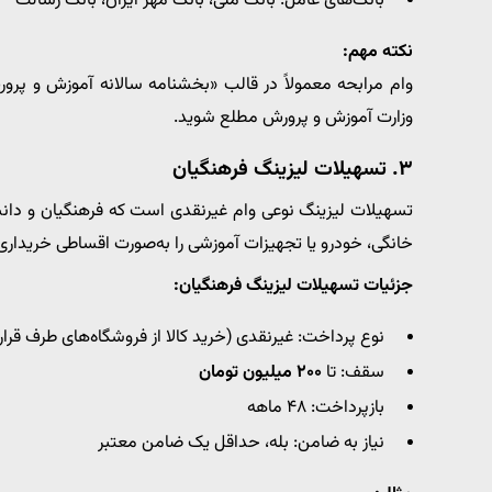
بانک‌های عامل: بانک ملی، بانک مهر ایران، بانک رسالت
نکته مهم:
وزارت آموزش و پرورش مطلع شوید.
۳.
تسهیلات لیزینگ فرهنگیان
تسهیلات لیزینگ نوعی وام غیرنقدی است که فرهنگیان و دانشجو
خانگی، خودرو یا تجهیزات آموزشی را به‌صورت اقساطی خریداری 
جزئیات تسهیلات لیزینگ فرهنگیان:
نوع پرداخت: غیرنقدی (خرید کالا از فروشگاه‌های طرف قرارد
سقف: تا
۲۰۰ میلیون تومان
بازپرداخت: ۴۸ ماهه
نیاز به ضامن: بله، حداقل یک ضامن معتبر