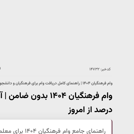
کدخبر: ۱۴۷۳۲
وام فرهنگیان ۱۴۰۴ | راهنمای کامل دریافت وام برای فرهنگیان و دانشجومعلمان
درصد از امروز
راهنمای جامع وا