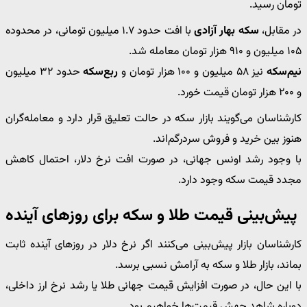
تومان رسید.
در مقابل،
سکه بهار آزادی
با افت حدود ۱.۷ میلیون تومانی، در محدوده
۱۰۵ میلیون و ۹۱۰ هزار تومان معامله شد.
نیم‌سکه
نیز ۵۸ میلیون و ۱۰۰ هزار تومان و
ربع‌سکه
حدود ۳۲ میلیون
و ۲۰۰ هزار تومان قیمت خورد.
کارشناسان می‌گویند بازار سکه در حالت تعلیق قرار دارد و معامله‌گران
هنوز بین خرید و فروش سردرگم‌اند.
با وجود رشد اونس جهانی، در صورت افت نرخ دلار، احتمال کاهش
مجدد قیمت سکه وجود دارد.
پیش‌بینی قیمت طلا و سکه برای روزهای آینده
کارشناسان بازار پیش‌بینی می‌کنند اگر نرخ دلار در روزهای آینده ثابت
بماند، بازار طلا و سکه به آرامش نسبی برسد.
با این حال، در صورت افزایش قیمت جهانی طلا یا رشد نرخ ارز داخلی،
دوباره شاهد جهش قیمت‌ها خواهیم بود.