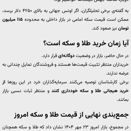
به گفته‌ی برخی تحلیلگران، اگر اونس جهانی به بالای ۴۲۵۰ دلار برسد،
ممکن است قیمت سکه امامی در بازار داخلی به محدوده
۱۱۵ میلیون
تومان
نیز صعود کند.
آیا زمان خرید طلا و سکه است؟
در حال حاضر، بازار در وضعیت
دوگانه‌ای
قرار دارد.
خریداران منتظر تثبیت قیمت‌ها هستند و فروشندگان تمایل چندانی به
عرضه ندارند.
برخی کارشناسان توصیه می‌کنند سرمایه‌گذاران خرد در این روزها
از
خرید هیجانی طلا و سکه خودداری کنند
و منتظر ثبات نسبی بازار
بمانند.
جمع‌بندی نهایی از قیمت طلا و سکه امروز
در مجموع، بازار امروز ۲۳ مهر ۱۴۰۴ نشان داد که طلا و سکه همچنان