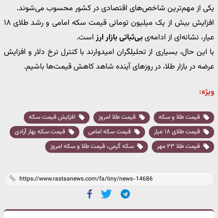
یکی از مهم‌ترین شاخص‌های اقتصادی در کشور محسوب می‌شوند.
افزایش بیش از یک میلیون تومانی قیمت سکه امامی و رشد طلای ۱۸
عیار، نشانه‌ای از ادامه‌ی
بی‌ثباتی بازار ارز
است.
با این حال، بسیاری از تحلیلگران امیدوارند با کنترل نرخ دلار و افزایش
عرضه در بازار طلا، در روزهای آینده شاهد کاهش قیمت‌ها باشیم.
ویژه:
قیمت طلا و سکه
قیمت طلا امروز
افزایش قیمت سکه
قیمت طلای ۱۸ عیار
قیمت سکه امامی
قیمت سکه بهار آزادی
قیمت طلا ۲۳ مهر
سکه گرمی، قیمت طلا و سکه امروز