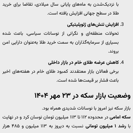
با نزدیک‌شدن به ماه‌های پایانی سال میلادی، تقاضا برای خرید
طلا در سطح جهانی افزایش یافته است.
افزایش تنش‌های ژئوپلیتیکی
تحولات منطقه‌ای و نگرانی از نوسانات سیاسی، باعث شده
بسیاری از سرمایه‌گذاران به سمت خرید طلا به‌عنوان دارایی امن
بروند.
کاهش عرضه طلای خام در بازار داخلی
برخی فعالان بازار معتقدند کمبود طلای خام در هفته‌های اخیر
باعث فشار بر قیمت‌ها شده است.
وضعیت بازار سکه در ۲۳ مهر ۱۴۰۴
بازار سکه نیز امروز با نوسانات شدیدی همراه بود.
سکه امامی
در محدوده ۱۱۲ تا ۱۱۳ میلیون تومان نوسان کرد و در نهایت
با
رشد ۱ میلیون تومانی
نسبت به دیروز به ۱۱۳ میلیون و ۴۸۵ هزار