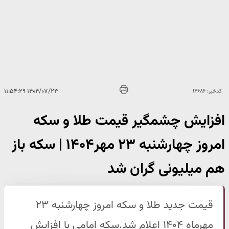
۱۴۰۴/۰۷/۲۳ ۱۱:۵۴:۲۹
کدخبر: ۱۴۶۸۶
افزایش چشمگیر قیمت طلا و سکه
امروز چهارشنبه ۲۳ مهر۱۴۰۴ | سکه باز
هم میلیونی گران شد
قیمت جدید طلا و سکه امروز چهارشنبه ۲۳
مهرماه ۱۴۰۴ اعلام شد.سکه امامی با افزایش