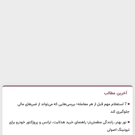
آخرین مطالب
7 استعلام مهم قبل از هر معامله؛ بررسی‌هایی که می‌تواند از ضررهای مالی
جلوگیری کند
نور بهتر، رانندگی مطمئن‌تر؛ راهنمای خرید هدلایت، ترانس و پروژکتور خودرو برای
تیونینگ اصولی