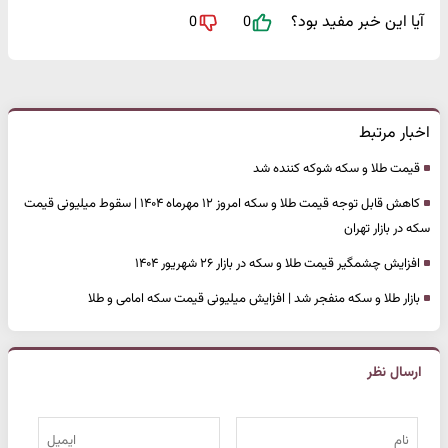
آیا این خبر مفید بود؟
0
0
اخبار مرتبط
قیمت طلا و سکه شوکه کننده شد
کاهش قابل توجه قیمت طلا و سکه امروز ۱۲ مهرماه ۱۴۰۴ | سقوط میلیونی قیمت
سکه در بازار تهران
افزایش چشمگیر قیمت طلا و سکه در بازار ۲۶ شهریور ۱۴۰۴
بازار طلا و سکه منفجر شد | افزایش میلیونی قیمت سکه امامی و طلا
ارسال نظر