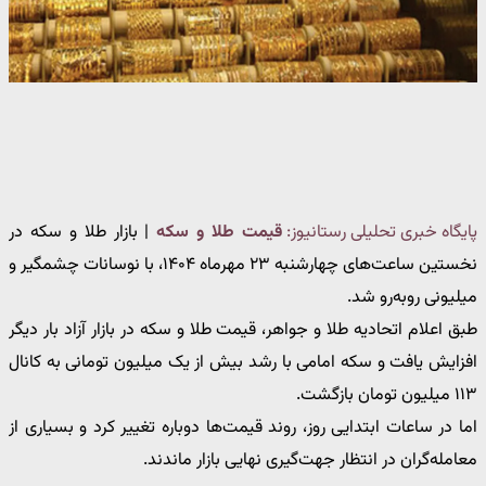
پایگاه خبری تحلیلی رستانیوز:
قیمت طلا و سکه
| بازار طلا و سکه در
نخستین ساعت‌های چهارشنبه ۲۳ مهرماه ۱۴۰۴، با نوسانات چشمگیر و
میلیونی روبه‌رو شد.
طبق اعلام اتحادیه طلا و جواهر، قیمت طلا و سکه در بازار آزاد بار دیگر
افزایش یافت و سکه امامی با رشد بیش از یک میلیون تومانی به کانال
۱۱۳ میلیون تومان بازگشت.
اما در ساعات ابتدایی روز، روند قیمت‌ها دوباره تغییر کرد و بسیاری از
معامله‌گران در انتظار جهت‌گیری نهایی بازار ماندند.