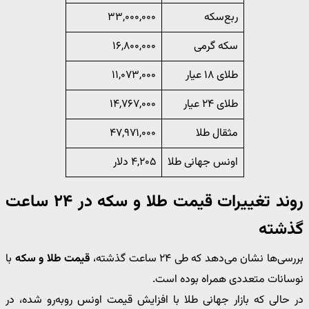
ربع‌سکه
۳۳,۰۰۰,۰۰۰
سکه گرمی
۱۶,۸۰۰,۰۰۰
طلای ۱۸ عیار
۱۱,۰۷۳,۰۰۰
طلای ۲۴ عیار
۱۴,۷۶۷,۰۰۰
مثقال طلا
۴۷,۹۷۱,۰۰۰
اونس جهانی طلا
۴,۲۰۵ دلار
روند تغییرات قیمت طلا و سکه در ۲۴ ساعت
گذشته
بررسی‌ها نشان می‌دهد که طی ۲۴ ساعت گذشته،
قیمت طلا و سکه
با
نوسانات متعددی همراه بوده است.
در حالی که بازار جهانی طلا با افزایش قیمت اونس روبه‌رو شده، در