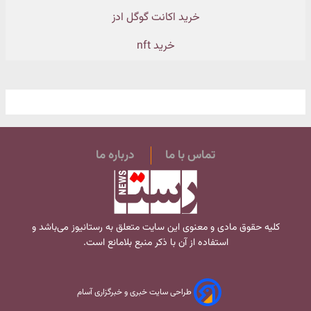
خرید اکانت گوگل ادز
خرید nft
تماس با ما
درباره ما
کلیه حقوق مادی و معنوی این سایت متعلق به
رستانیوز
می‌باشد و
استفاده از آن با ذکر منبع بلامانع است.
طراحی سایت خبری و خبرگزاری آسام