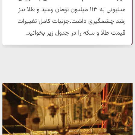
میلیونی به ۱۱۳ میلیون تومان رسید و طلا نیز
رشد چشمگیری داشت.جزئیات کامل تغییرات
قیمت طلا و سکه را در جدول زیر بخوانید.