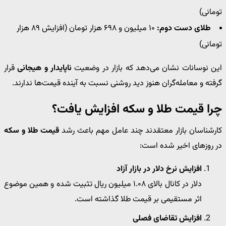
تومانی)
طلای دست دوم:
۱۰ میلیون و ۶۹۸ هزار تومان (افزایش ۸۹ هزار
تومانی)
این نوسانات نشان می‌دهد که بازار در وضعیت
ناپایدار و هیجانی
قرار
گرفته و معامله‌گران هنوز دید روشنی نسبت به آینده قیمت‌ها ندارند.
چرا قیمت طلا و سکه افزایش یافت؟
کارشناسان بازار معتقدند چند عامل مهم باعث رشد
قیمت طلا و سکه
در روزهای اخیر شده است:
افزایش نرخ دلار در بازار آزاد
دلار در کانال بالای ۱.۰۸ میلیون ریال تثبیت شده و همین موضوع
اثر مستقیمی بر قیمت طلا گذاشته است.
افزایش تقاضای فصلی