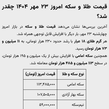
قیمت طلا و سکه امروز ۲۳ مهر ۱۴۰۴ چقدر
شد؟
آخرین بررسی‌ها نشان می‌دهد
قیمت طلا و سکه
در بازار امروز
چهارشنبه ۲۳ مهر، بار دیگر با افزایش قابل توجهی همراه شد.
هر
گرم طلای ۱۸ عیار
با رشد حدود ۲۳۰ هزار تومانی، به
۱۱ میلیون و
۷۳ هزار تومان
رسید.
همچنین
سکه امامی
با افزایش بیش از یک میلیون و ۱۹۵ هزار تومان،
در سطح
۱۱۳ میلیون و ۴۸۵ هزار تومان
معامله شد.
نوع سکه و طلا
قیمت امروز (تومان)
سکه امامی
۱۱۳,۴۸۵,۰۰۰
سکه بهار آزادی
۱۰۷,۵۰۵,۰۰۰
نیم‌سکه
۵۹,۰۰۰,۰۰۰