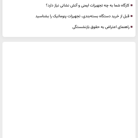
کارگاه شما به چه تجهیزات ایمنی و آتش نشانی نیاز دارد؟
قبل از خرید دستگاه بسته‌بندی، تجهیزات پنوماتیک را بشناسید
راهنمای اعتراض به حقوق بازنشستگی