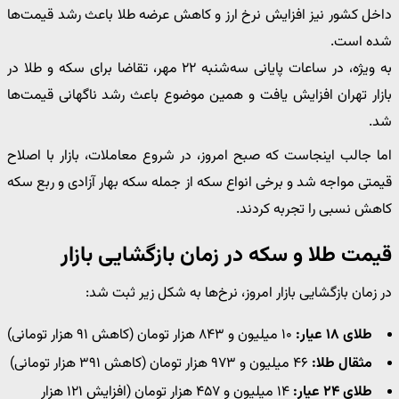
داخل کشور نیز افزایش نرخ ارز و کاهش عرضه طلا باعث رشد قیمت‌ها
شده است.
به ویژه، در ساعات پایانی سه‌شنبه ۲۲ مهر، تقاضا برای سکه و طلا در
بازار تهران افزایش یافت و همین موضوع باعث رشد ناگهانی قیمت‌ها
شد.
اما جالب اینجاست که صبح امروز، در شروع معاملات، بازار با اصلاح
قیمتی مواجه شد و برخی انواع سکه از جمله سکه بهار آزادی و ربع سکه
کاهش نسبی را تجربه کردند.
قیمت طلا و سکه در زمان بازگشایی بازار
در زمان بازگشایی بازار امروز، نرخ‌ها به شکل زیر ثبت شد:
طلای ۱۸ عیار:
۱۰ میلیون و ۸۴۳ هزار تومان (کاهش ۹۱ هزار تومانی)
مثقال طلا:
۴۶ میلیون و ۹۷۳ هزار تومان (کاهش ۳۹۱ هزار تومانی)
طلای ۲۴ عیار:
۱۴ میلیون و ۴۵۷ هزار تومان (افزایش ۱۲۱ هزار