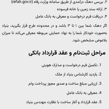
۲. بررسی دهک درآمدی از طریق سامانه وزارت رفاه (refah.gov.ir)
۳. ارائه سند زمین یا خانه فرسوده
۴. دریافت فرم درخواست و معرفی به بانک عامل
اگر دهک شما بین ۱ تا ۳ باشد و در محدوده طرح قرار بگیرید، بنیاد
به‌صورت خودکار شما را به نهاد حمایتی مربوطه معرفی می‌کند تا میزان
بلاعوض مشخص شود.
مراحل ثبت‌نام و عقد قرارداد بانکی
تکمیل فرم درخواست و مدارک هویتی
بازدید کارشناس بنیاد از ملک
ارزیابی مبلغ ساخت و صدور مجوز پرداخت وام
معرفی به بانک عامل
عقد قرارداد و آغاز ساخت با نظارت مهندس بنیاد