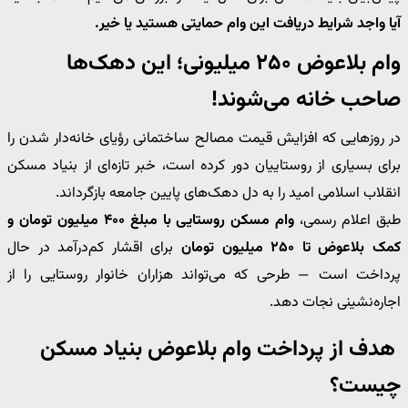
آیا واجد شرایط دریافت این وام حمایتی هستید یا خیر.
وام بلاعوض ۲۵۰ میلیونی؛ این دهک‌ها
صاحب خانه می‌شوند!
در روزهایی که افزایش قیمت مصالح ساختمانی رؤیای خانه‌دار شدن را
برای بسیاری از روستاییان دور کرده است، خبر تازه‌ای از بنیاد مسکن
انقلاب اسلامی امید را به دل دهک‌های پایین جامعه بازگرداند.
طبق اعلام رسمی،
وام مسکن روستایی با مبلغ ۴۰۰ میلیون تومان و
کمک بلاعوض تا ۲۵۰ میلیون تومان
برای اقشار کم‌درآمد در حال
پرداخت است — طرحی که می‌تواند هزاران خانوار روستایی را از
اجاره‌نشینی نجات دهد.
هدف از پرداخت وام بلاعوض بنیاد مسکن
چیست؟