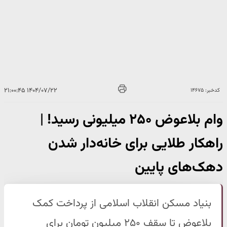
۱۴۰۴/۰۷/۲۲ ۲۱:۰۰:۴۵
کدخبر: ۱۴۶۷۵
وام بلاعوض ۲۵۰ میلیونی رسید! |
راهکار طلایی برای خانه‌دار شدن
دهک‌های پایین
بنیاد مسکن انقلاب اسلامی از پرداخت کمک
بلاعوض تا سقف ۲۵۰ میلیون تومان برای