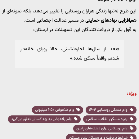
این طرح نه‌تنها زندگی هزاران روستایی را تغییر می‌دهد، بلکه نمونه‌ای از
هم‌افزایی نهادهای حمایتی
در مسیر عدالت اجتماعی است.
به قول یکی از دریافت‌کنندگان این تسهیلات در لرستان:
«بعد از سال‌ها اجاره‌نشینی، حالا رویای خانه‌دار
شدنم واقعاً ممکن شده.»
ویژه:
وام مسکن روستایی ۱۴۰۴
وام بلاعوض ۲۵۰ میلیونی
بنیاد مسکن انقلاب اسلامی
وام بلاعوض به چه کسانی تعلق می‌گیرد
وام روستایی برای دهک‌های پایین
شرایط دریافت وام مسکن بنیاد مسکن