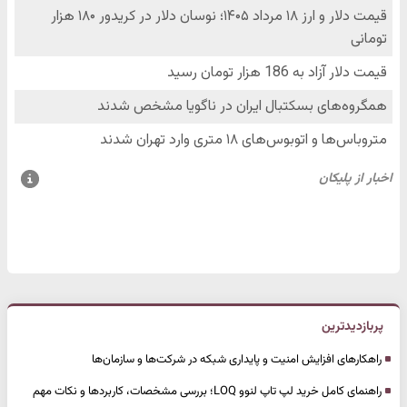
پربازدیدترین
راهکارهای افزایش امنیت و پایداری شبکه در شرکت‌ها و سازمان‌ها
راهنمای کامل خرید لپ تاپ لنوو LOQ؛ بررسی مشخصات، کاربردها و نکات مهم