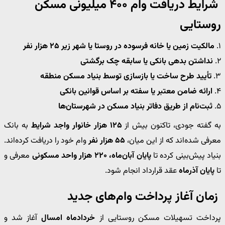
شرایط دریافت وام ۴۰۰ میلیونی مسکن
روستایی
۱.
مالکیت زمین یا خانه فرسوده در روستا یا شهر زیر ۲۵ هزار نفر
۲.
نداشتن بدهی بانکی یا سابقه چک برگشتی
۳.
تأیید طرح ساخت یا بازسازی توسط بنیاد مسکن منطقه
۴.
ارائه ضامن معتبر یا سفته بر اساس قوانین بانکی
۵.
ثبت‌نام از طریق دفاتر بنیاد مسکن در شهرستان‌ها
به گفته جودی، تاکنون بیش از
۱۲۵ هزار خانوار واجد شرایط
به بانک
معرفی شده‌اند که از این میان،
۵۵ هزار نفر
وام خود را دریافت کرده‌اند.
بنیاد پیش‌بینی کرده تا
پایان آبان‌ماه، ۲۲۰ هزار واحد مسکونی
معرفی و
تا
پایان آذرماه
عقد قرارداد انجام شود.
زمان آغاز پرداخت وام‌های جدید
پرداخت تسهیلات مسکن روستایی از
خردادماه امسال
آغاز شد و