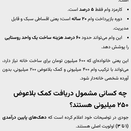
است.
کارمزد وام فقط
۵ درصد
است.
دوره بازپرداخت وام
۲۰ ساله
است؛ یعنی اقساطی سبک و قابل
مدیریت.
این وام می‌تواند حدود
۶۰ درصد هزینه ساخت یک واحد روستایی
را پوشش دهد.
این یعنی خانواده‌ای که ۶۰۰ میلیون تومان برای ساخت خانه نیاز دارد،
می‌تواند با ترکیب وام ۴۰۰ میلیونی و کمک بلاعوض ۲۰۰ میلیونی، بدون
آورده شخصی خانه‌دار شود.
چه کسانی مشمول دریافت کمک بلاعوض
۲۵۰ میلیونی هستند؟
جودی در توضیحات خود اعلام کرده است که
دهک‌های پایین درآمدی
(۱ تا ۳)
اولویت اصلی هستند.