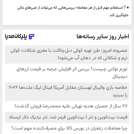
7 استعلام مهم قبل از هر معامله؛ بررسی‌هایی که می‌تواند از ضررهای مالی
جلوگیری کند