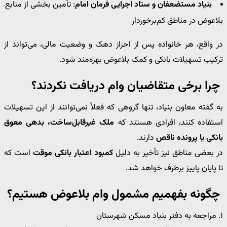
بنیاد مستضعفان و ستاد اجرایی فرمان امام
: تأمین بخشی از منابع
بلاعوض در مناطق کم‌برخوردار
در واقع، هر خانواده پس از احراز دهک و وضعیت مالی، می‌تواند از
ترکیب تسهیلات بانکی و کمک بلاعوض بهره‌مند شود.
چرا برخی متقاضیان وام دریافت نکردند؟
به گفته معاون بنیاد، تنها گروهی که فعلاً نمی‌توانند از این تسهیلات
استفاده کنند، افرادی هستند که
ملک غیرقابل‌ساخت، بدهی معوق
بانکی یا پرونده ناقص
دارند.
در بعضی مناطق نیز تأخیر به دلیل
کمبود اعتبار بانکی موقت
است که
تا پایان پاییز برطرف خواهد شد.
چگونه بفهمیم مشمول وام بلاعوض هستیم؟
۱. مراجعه به دفتر بنیاد مسکن شهرستان