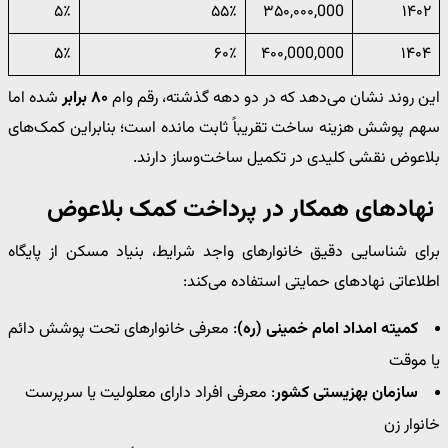
۵٪
۵۵٪
۳۵۰,۰۰۰,000
۱۴۰۲
۵٪
۶۰٪
۴۰۰,000,000
۱۴۰۴
این روند نشان می‌دهد که در دو دهه گذشته، رقم وام
۸۰ برابر
شده اما
سهم پوشش هزینه ساخت تقریباً ثابت مانده است؛ بنابراین کمک‌های
بلاعوض نقشی کلیدی در تکمیل ساخت‌وساز دارند.
نهادهای همکار در پرداخت کمک بلاعوض
برای شناسایی دقیق خانوارهای واجد شرایط، بنیاد مسکن از پایگاه
اطلاعاتی نهادهای حمایتی استفاده می‌کند:
کمیته امداد امام خمینی (ره)
: معرفی خانوارهای تحت پوشش دائم
یا موقت
سازمان بهزیستی کشور
: معرفی افراد دارای معلولیت یا سرپرست
خانوار زن