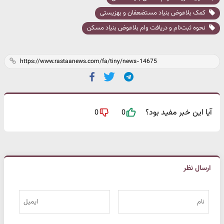
کمک بلاعوض بنیاد مستضعفان و بهزیستی
نحوه ثبت‌نام و دریافت وام بلاعوض بنیاد مسکن
آیا این خبر مفید بود؟
0
0
ارسال نظر