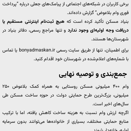
برخی کاربران در شبکه‌های اجتماعی از پیامک‌های جعلی درباره “پرداخت
فوری وام بلاعوض” گزارش داده‌اند.
بنیاد مسکن تأکید کرده است که
هیچ ثبت‌نام اینترنتی مستقیم یا
دریافت وجه اولیه‌ای وجود ندارد
و تنها مراجع رسمی، دفاتر بنیاد در
شهرستان‌ها هستند.
برای اطمینان، تنها از طریق سایت رسمی bonyadmaskan.ir یا تماس
با شماره‌های اعلام‌شده در شهرستان خود اقدام کنید.
جمع‌بندی و توصیه نهایی
وام ۴۰۰ میلیونی مسکن روستایی به همراه کمک بلاعوض ۲۵۰
میلیونی، بزرگ‌ترین طرح حمایتی دولت در حوزه ساخت مسکن طی
سال‌های اخیر است.
اگرچه ارزش وام نسبت به هزینه ساخت کاهش یافته، اما با ترکیب
منابع حمایتی مختلف، بسیاری از خانواده‌ها می‌توانند بدون سرمایه
اولیه، خانه‌دار شوند.