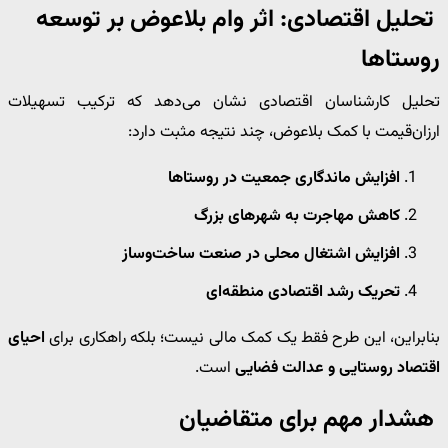
تحلیل اقتصادی: اثر وام بلاعوض بر توسعه
روستاها
تحلیل کارشناسان اقتصادی نشان می‌دهد که ترکیب تسهیلات
ارزان‌قیمت با کمک بلاعوض، چند نتیجه مثبت دارد:
افزایش ماندگاری جمعیت در روستاها
کاهش مهاجرت به شهرهای بزرگ
افزایش اشتغال محلی در صنعت ساخت‌وساز
تحریک رشد اقتصادی منطقه‌ای
بنابراین، این طرح فقط یک کمک مالی نیست؛ بلکه راهکاری برای
احیای
اقتصاد روستایی و عدالت فضایی
است.
هشدار مهم برای متقاضیان