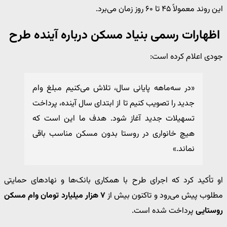
این روند معمولاً ۴۵ تا ۶۰ روز زمان می‌برد.
اظهارات رسمی بنیاد مسکن درباره آینده طرح
جودی اعلام کرده است:
«در سه‌ماهه پایانی سال، تلاش می‌کنیم مبلغ وام
جدید را تصویب کنیم تا از ابتدای سال آینده، پرداخت
تسهیلات جدید آغاز شود. هدف ما این است که
هیچ خانواری در روستا بدون مسکن مناسب باقی
نماند.»
او تأکید کرد که اجرای طرح با همکاری بانک‌ها و نهادهای حمایتی
مطلوب پیش می‌رود و تاکنون بیش از
۷ هزار میلیارد تومان وام مسکن
روستایی
پرداخت شده است.