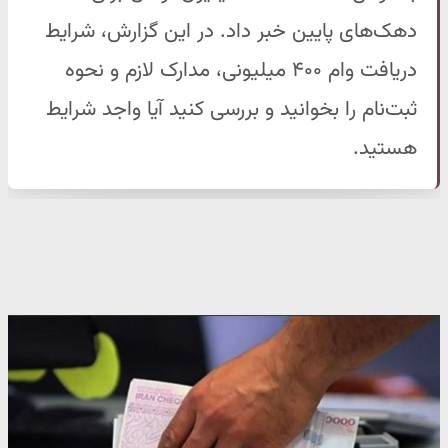
دهک‌های پایین خبر داد. در این گزارش، شرایط
دریافت وام ۴۰۰ میلیونی، مدارک لازم و نحوه
ثبت‌نام را بخوانید و بررسی کنید آیا واجد شرایط
هستید.