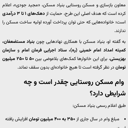
معاون بازسازی و مسکن روستایی بنیاد مسکن، «مجید جودی»، اعلام
کرده است که هدف اصلی این طرح، حمایت از
دهک‌های ۱ تا ۳ درآمدی
است؛ خانواده‌هایی که حتی توان پرداخت آورده اولیه ساخت مسکن را
ندارند.
به گفته او، بنیاد مسکن با همکاری نهادهایی چون
بنیاد مستضعفان،
کمیته امداد امام خمینی (ره)، ستاد اجرایی فرمان امام
و
سازمان
بهزیستی
، برای این خانوارها کمک‌های بلاعوضی بین
۵۰ تا ۲۵۰ میلیون
تومان
در نظر گرفته است تا هیچ خانواده‌ای بدون سقف نماند.
وام مسکن روستایی چقدر است و چه
شرایطی دارد؟
طبق اعلام رسمی بنیاد مسکن:
مبلغ وام در سال جاری از
۳۵۰ به ۴۰۰ میلیون تومان
افزایش یافته