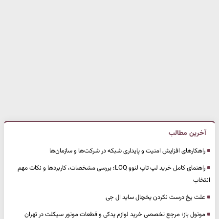
آخرین مطالب
راهکارهای افزایش امنیت و پایداری شبکه در شرکت‌ها و سازمان‌ها
راهنمای کامل خرید لپ تاپ لنوو LOQ؛ بررسی مشخصات، کاربردها و نکات مهم
انتخاب
علت یخ درست نکردن یخچال ساید ال جی
موتول باز؛ مرجع تخصصی خرید لوازم یدکی و قطعات موتور سیکلت در تهران