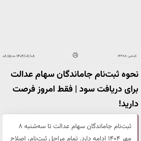
۱۴۰۴/۰۷/۰۸ ۰۸:۱۵:۰۰
کدخبر: ۱۴۳۸۸
نحوه ثبت‌نام جاماندگان سهام عدالت
برای دریافت سود | فقط امروز فرصت
دارید!
ثبت‌نام جاماندگان سهام عدالت تا سه‌شنبه ۸
مهر ۱۴۰۴ ادامه دارد. تمام مراحل ثبت‌نام، اصلاح