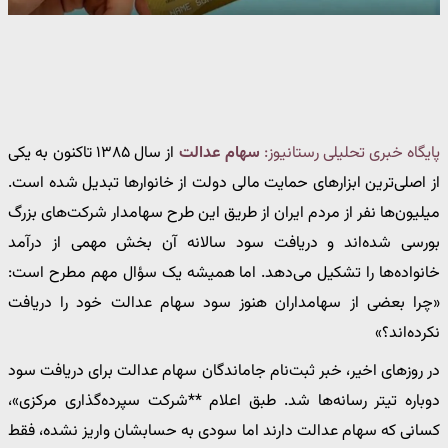
پایگاه خبری تحلیلی رستانیوز:
سهام عدالت
از سال ۱۳۸۵ تاکنون به یکی
از اصلی‌ترین ابزارهای حمایت مالی دولت از خانوارها تبدیل شده است.
میلیون‌ها نفر از مردم ایران از طریق این طرح سهامدار شرکت‌های بزرگ
بورسی شده‌اند و دریافت سود سالانه آن بخش مهمی از درآمد
خانواده‌ها را تشکیل می‌دهد. اما همیشه یک سؤال مهم مطرح است:
«چرا بعضی از سهامداران هنوز سود سهام عدالت خود را دریافت
نکرده‌اند؟»
در روزهای اخیر، خبر ثبت‌نام جاماندگان سهام عدالت برای دریافت سود
دوباره تیتر رسانه‌ها شد. طبق اعلام **شرکت سپرده‌گذاری مرکزی»،
کسانی که سهام عدالت دارند اما سودی به حسابشان واریز نشده، فقط