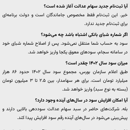
آیا ثبت‌نام جدید سهام عدالت آغاز شده است؟
خیر. این ثبت‌نام فقط مخصوص جاماندگان است و دولت برنامه‌ای
برای ثبت‌نام جدید ندارد.
اگر شماره شبای بانکی اشتباه باشد چه می‌شود؟
سود به حساب شما منتقل نمی‌شود. پس از اصلاح شماره شبای خود
در سامانه سجام، سودهای معوق یکجا واریز خواهد شد.
میزان سود سال ۱۴۰۲ چقدر است؟
طبق اعلام سازمان بورس، مجموع سود سال ۱۴۰۲ حدود ۸۶ هزار
میلیارد تومان است. برای هر سهامدار، بین ۲.۵ تا ۳ میلیون تومان
(بسته به نوع سبد) واریز خواهد شد.
آیا امکان افزایش سود در سال‌های آینده وجود دارد؟
بله. شرکت‌های حاضر در سبد سهام عدالت سوددهی بالایی دارند و
پیش‌بینی می‌شود در سال‌های آینده رقم سود افزایش پیدا کند.