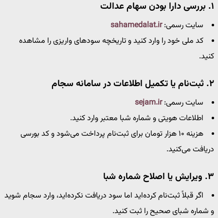
۱. بررسی دارا بودن سهام عدالت
سایت رسمی:
sahamedalat.ir
کد ملی خود را وارد کنید و تاریخچه سودهای واریزی را مشاهده
کنید.
۲. ثبت‌نام یا تکمیل اطلاعات در سامانه سجام
سایت رسمی:
sejam.ir
اطلاعات هویتی و شماره شبا معتبر وارد کنید.
هزینه ۱۰ هزار تومان برای ثبت‌نام پرداخت می‌شود و کد بورسی
دریافت می‌کنید.
۳. ویرایش یا اصلاح شماره شبا
اگر قبلاً ثبت‌نام کرده‌اید اما سود دریافت نکرده‌اید، وارد سجام شوید
و شماره شبای صحیح را ثبت کنید.