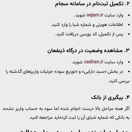
۲. تکمیل ثبت‌نام در سامانه سجام
وارد سایت
sejam.ir
شوید.
اطلاعات هویتی و شماره شبا را وارد کنید.
پس از تکمیل، کد بورسی دریافت کنید.
۳. مشاهده وضعیت در درگاه ذینفعان
وارد سایت
csdiran.ir
شوید.
در بخش «سبد دارایی» و «توزیع سود» جزئیات واریزهای گذشته را
بررسی کنید.
۴. پیگیری از بانک
اگر همه مراحل بالا درست انجام شده اما سود به حساب واریز نشده،
به بانکی که شماره شبای آن را ثبت کرده‌اید مراجعه کنید.