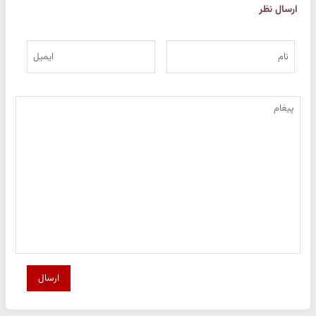
ارسال نظر
ارسال