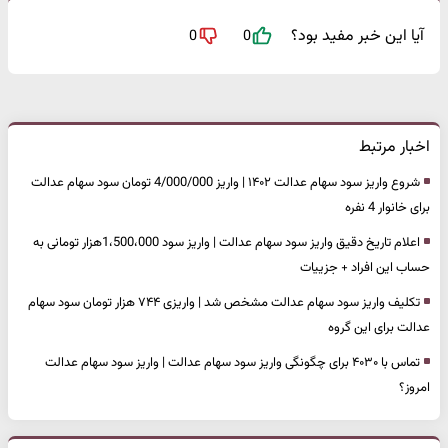
آیا این خبر مفید بود؟
0
0
اخبار مرتبط
شروع واریز سود سهام عدالت ۱۴۰۲ | واریز 4/000/000 تومان سود سهام عدالت
برای خانوار 4 نفره
اعلام تاریخ دقیق واریز سود سهام عدالت | واریز سود 1،500،000هزار تومانی به
حساب این افراد + جزییات
تکلیف واریز سود سهام عدالت مشخص شد | واریزی ۷۴۴ هزار تومان سود سهام
عدالت برای این گروه
تماس با ۴۰۳۰ برای چگونگی واریز سود سهام عدالت | واریز سود سهام عدالت
امروز؟