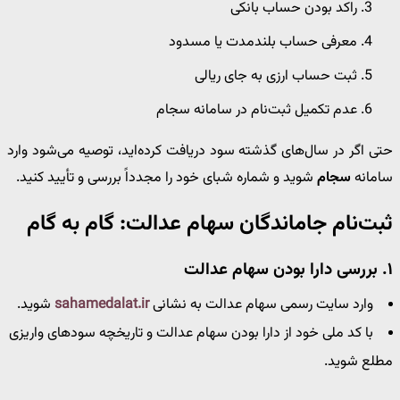
راکد بودن حساب بانکی
معرفی حساب بلندمدت یا مسدود
ثبت حساب ارزی به جای ریالی
عدم تکمیل ثبت‌نام در سامانه سجام
حتی اگر در سال‌های گذشته سود دریافت کرده‌اید، توصیه می‌شود وارد
سامانه
سجام
شوید و شماره شبای خود را مجدداً بررسی و تأیید کنید.
ثبت‌نام جاماندگان سهام عدالت: گام به گام
۱. بررسی دارا بودن سهام عدالت
وارد سایت رسمی سهام عدالت به نشانی
sahamedalat.ir
شوید.
با کد ملی خود از دارا بودن سهام عدالت و تاریخچه سودهای واریزی
مطلع شوید.