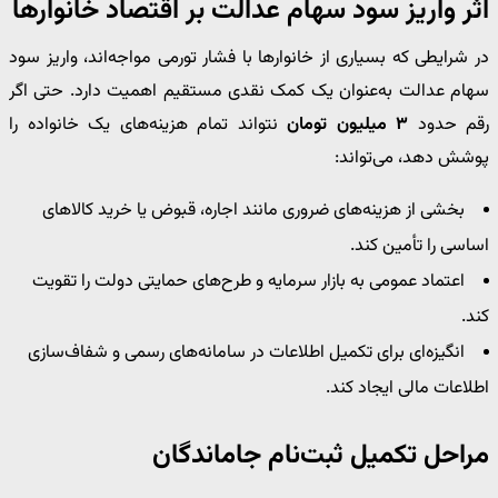
اثر واریز سود سهام عدالت بر اقتصاد خانوارها
در شرایطی که بسیاری از خانوارها با فشار تورمی مواجه‌اند، واریز سود
سهام عدالت به‌عنوان یک کمک نقدی مستقیم اهمیت دارد. حتی اگر
رقم حدود
۳ میلیون تومان
نتواند تمام هزینه‌های یک خانواده را
پوشش دهد، می‌تواند:
بخشی از هزینه‌های ضروری مانند اجاره، قبوض یا خرید کالاهای
اساسی را تأمین کند.
اعتماد عمومی به بازار سرمایه و طرح‌های حمایتی دولت را تقویت
کند.
انگیزه‌ای برای تکمیل اطلاعات در سامانه‌های رسمی و شفاف‌سازی
اطلاعات مالی ایجاد کند.
مراحل تکمیل ثبت‌نام جاماندگان