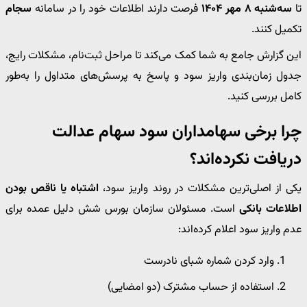
تا
سه‌شنبه ۸ مهر ۱۴۰۴
فرصت دارند اطلاعات خود را در سامانه
سجام
تکمیل کنند.
این گزارش جامع به شما کمک می‌کند تا مراحل ثبت‌نام، مشکلات رایج،
جدول زمان‌بندی واریز سود و پاسخ به پرسش‌های متداول را به‌طور
کامل بررسی کنید.
چرا برخی سهامداران سود سهام عدالت
دریافت نکرده‌اند؟
یکی از اصلی‌ترین مشکلات در روند واریز سود،
اشتباه یا ناقص بودن
اطلاعات بانکی
است. مسئولان سازمان بورس شش دلیل عمده برای
عدم واریز سود اعلام کرده‌اند:
وارد کردن شماره شبای نادرست
استفاده از حساب مشترک (دو امضایی)