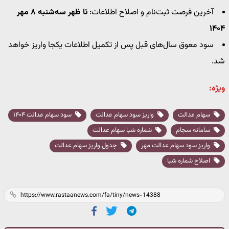
آخرین فرصت ثبت‌نام و اصلاح اطلاعات:
تا ظهر سه‌شنبه ۸ مهر
۱۴۰۴
سود معوق سال‌های قبل پس از تکمیل اطلاعات یکجا واریز خواهد
شد.
ویژه:
سهام عدالت
واریز سود سهام عدالت
سود سهام عدالت ۱۴۰۴
سامانه سجام
شماره شبا سهام عدالت
واریز سود سهام عدالت مهر
جدول واریز سهام عدالت
اصلاح شماره شبا