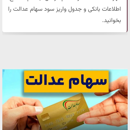
اطلاعات بانکی و جدول واریز سود سهام عدالت را
بخوانید.