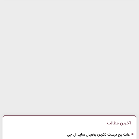
آخرین مطالب
علت یخ درست نکردن یخچال ساید ال جی