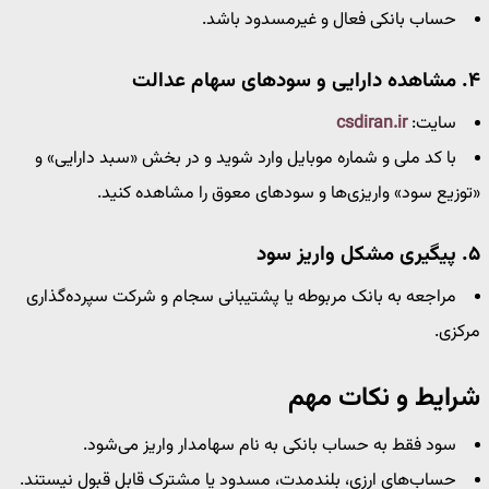
حساب بانکی فعال و غیرمسدود باشد.
۴. مشاهده دارایی و سودهای سهام عدالت
سایت:
csdiran.ir
با کد ملی و شماره موبایل وارد شوید و در بخش «سبد دارایی» و
«توزیع سود» واریزی‌ها و سودهای معوق را مشاهده کنید.
۵. پیگیری مشکل واریز سود
مراجعه به بانک مربوطه یا پشتیبانی سجام و شرکت سپرده‌گذاری
مرکزی.
شرایط و نکات مهم
سود فقط به حساب بانکی به نام سهامدار واریز می‌شود.
حساب‌های ارزی، بلندمدت، مسدود یا مشترک قابل قبول نیستند.