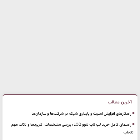
آخرین مطالب
راهکارهای افزایش امنیت و پایداری شبکه در شرکت‌ها و سازمان‌ها
راهنمای کامل خرید لپ تاپ لنوو LOQ؛ بررسی مشخصات، کاربردها و نکات مهم
انتخاب