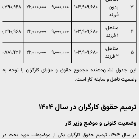
۳
بدون
۱۰۳,۹۰۹,۶۸۰
۹,۰۰۰,۰۰۰
۲۲,۰۰۰,۰۰۰
۱۰,۳۹۰,۹۶۸
فرزند
متاهل،
۱۰,۳۹۰,۹۶۸
۲۲,۰۰۰,۰۰۰
۹,۰۰۰,۰۰۰
۱۰۳,۹۰۹,۶۸۰
۴
۱ فرزند
متاهل،
۲۰,۷۸۱,۹۳۶
۲۲,۰۰۰,۰۰۰
۹,۰۰۰,۰۰۰
۱۰۳,۹۰۹,۶۸۰
۵
۲ فرزند
این جدول نشان‌دهنده مجموع حقوق و مزایای کارگران با توجه به
وضعیت تاهل و سابقه کار است.
ترمیم حقوق کارگران در سال ۱۴۰۴
وضعیت کنونی و موضع وزیر کار
در سال ۱۴۰۴، ترمیم حقوق کارگران یکی از موضوعات مورد بحث در