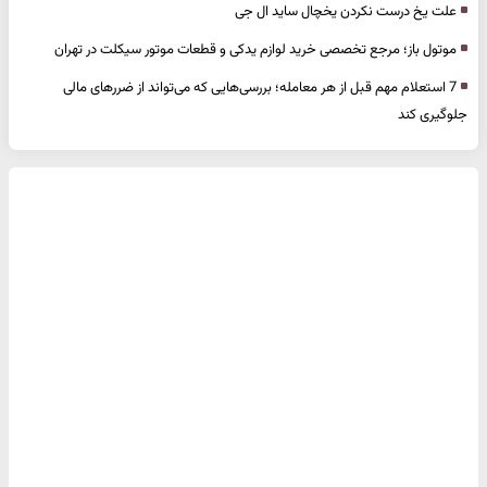
علت یخ درست نکردن یخچال ساید ال جی
موتول باز؛ مرجع تخصصی خرید لوازم یدکی و قطعات موتور سیکلت در تهران
7 استعلام مهم قبل از هر معامله؛ بررسی‌هایی که می‌تواند از ضررهای مالی
جلوگیری کند