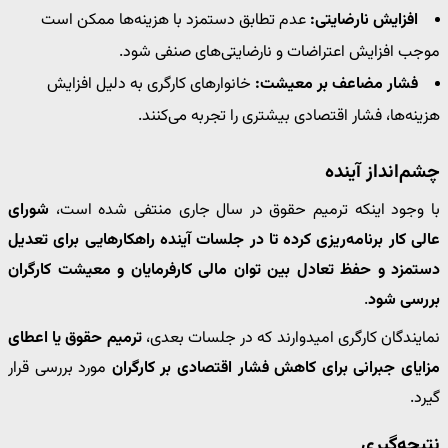
افزایش نارضایتی:
عدم تطابق دستمزد با هزینه‌ها ممکن است
موجب افزایش اعتراضات و نارضایتی‌های صنفی شود.
فشار مضاعف بر معیشت:
خانوارهای کارگری به دلیل افزایش
هزینه‌ها، فشار اقتصادی بیشتری را تجربه می‌کنند.
چشم‌انداز آینده
با وجود اینکه ترمیم حقوق در سال جاری منتفی شده است،
شورای
عالی کار برنامه‌ریزی کرده تا در جلسات آینده راهکارهایی برای تعدیل
دستمزد و حفظ تعادل بین توان مالی کارفرمایان و معیشت کارگران
بررسی شود
.
نمایندگان کارگری امیدوارند که در جلسات بعدی،
ترمیم حقوق یا اعطای
مزایای جبرانی برای کاهش فشار اقتصادی بر کارگران
مورد بررسی قرار
گیرد.
نتیجه‌گیری