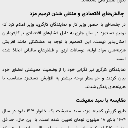
بدون تغییر باقی مانده‌اند.
چالش‌های اقتصادی و منتفی شدن ترمیم مزد
در جلسه‌ای با حضور وزیر کار و نمایندگان کارگری، وزیر اعلام کرد که
ترمیم دستمزد در سال جاری به دلیل فشارهای اقتصادی بر کارفرمایان
امکان‌پذیر نیست. این تصمیم با توجه به مشکلاتی مانند افزایش
هزینه‌های مواد اولیه، نوسانات ارزی، و فشارهای مالیاتی اتخاذ شده
است.
نمایندگان کارگری نیز نگرانی خود را از وضعیت معیشتی اعضای خود
بیان کردند و خواستار توجه بیشتر به افزایش دستمزد متناسب با
هزینه‌های زندگی شدند.
مقایسه با سبد معیشت
طبق گزارش کمیته مزد، سبد معیشت یک خانوار ۳.۳ نفره در سال
۱۴۰۴ بالای ۱۸ میلیون تومان تعیین شده است. با این حال، حداقل