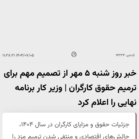
۱۴۰۴/۰۷/۰۵ ۱۱:۲۸:۲۱
کدخبر: ۱۴۳۳۴
خبر روز شنبه ۵ مهر از تصمیم مهم برای
ترمیم حقوق کارگران | وزیر کار برنامه
نهایی را اعلام کرد
جزئیات حقوق و مزایای کارگران در سال ۱۴۰۴،
چالش‌های اقتصادی و منتفی شدن ترمیم مزد را