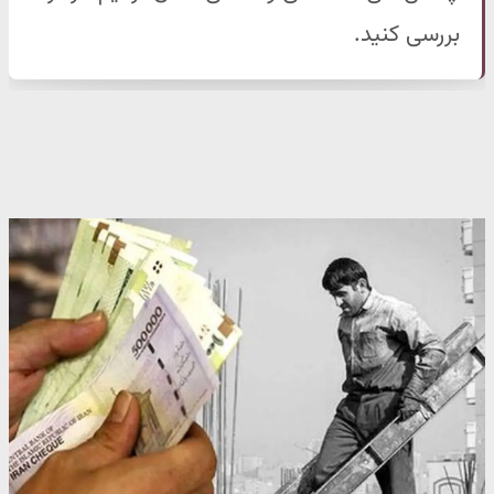
بررسی کنید.