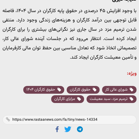
با وجود افزایش ۴۵ درصدی در حقوق پایه کارگران در سال ۱۴۰۴، فاصله
قابل توجهی بین درآمد کارگران و هزینه‌های زندگی وجود دارد. منتفی
شدن ترمیم مزد در سال جاری نیز نگرانی‌های بیشتری را برای کارگران
ایجاد کرده است. انتظار می‌رود که در جلسات آینده شورای عالی کار،
تصمیماتی اتخاذ شود که تعادل مناسبی بین حفظ توان مالی کارفرمایان
و تأمین معیشت کارگران ایجاد کند.
ویژه:
شورای عالی کار
حقوق کارگران
حقوق کارگران ۱۴۰۴
ترمیم مزد، سبد معیشت
مزایای کارگران