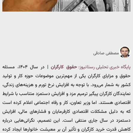
مصطفی صادقی
پایگاه خبری تحلیلی رستانیوز:
حقوق کارگران
| در سال ۱۴۰۴، مسئله
حقوق و مزایای کارگران یکی از مهم‌ترین موضوعات حوزه کار و تولید
کشور به شمار می‌رود. با توجه به افزایش نرخ تورم و هزینه‌های زندگی،
نمایندگان کارگران پیگیر ترمیم مزد و افزایش دستمزد متناسب با شرایط
اقتصادی هستند. اما وزیر تعاون، کار و رفاه اجتماعی اعلام کرده است
که به دلیل مشکلات اقتصادی کارفرمایان و فشارهای مالی، افزایش
دستمزد در سال جاری منتفی است. این تصمیم، نگرانی‌هایی درباره
کاهش قدرت خرید کارگران و تأثیر آن بر معیشت خانوارها ایجاد کرده