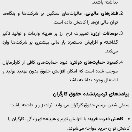
نداشته باشند.
فشارهای مالیاتی:
مالیات‌های سنگین بر شرکت‌ها و بنگاه‌ها
توان مالی آن‌ها را کاهش داده است.
نوسانات ارزی:
تغییرات نرخ ارز بر هزینه واردات و تولید تأثیر
گذاشته و افزایش دستمزد بار مالی بیشتری بر شرکت‌ها وارد
می‌کند.
کمبود حمایت‌های دولتی:
نبود حمایت‌های کافی از کارفرمایان
موجب شده است که امکان افزایش حقوق بدون تهدید تولید و
اشتغال وجود نداشته باشد.
پیامدهای ترمیم‌نشده حقوق کارگران
منتفی شدن ترمیم حقوق کارگران می‌تواند اثرات زیر را داشته باشد:
کاهش قدرت خرید:
با افزایش تورم و هزینه‌های زندگی، کارگران با
کاهش توان خرید مواجه می‌شوند.