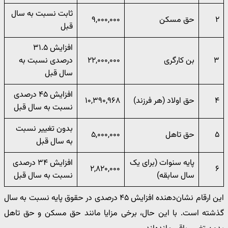
ثابت نسبت به سال
۲
حق مسکن
۹,۰۰۰,۰۰۰
قبل
افزایش ۳۱.۵
۳
بن کارگری
۲۲,۰۰۰,۰۰۰
درصدی نسبت به
سال قبل
افزایش ۴۵ درصدی
۴
حق اولاد (هر فرزند)
۱۰,۳۹۰,۹۶۸
نسبت به سال قبل
بدون تغییر نسبت
۵
حق تاهل
۵,۰۰۰,۰۰۰
به سال قبل
پایه سنوات (برای یک
افزایش ۳۴ درصدی
۲,۸۲۰,۰۰۰
۶
سال سابقه)
نسبت به سال قبل
این ارقام نشان‌دهنده افزایش ۴۵ درصدی در حقوق پایه نسبت به سال
گذشته است. با این حال، برخی مزایا مانند حق مسکن و حق تاهل