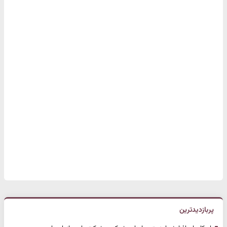
پربازدیدترین