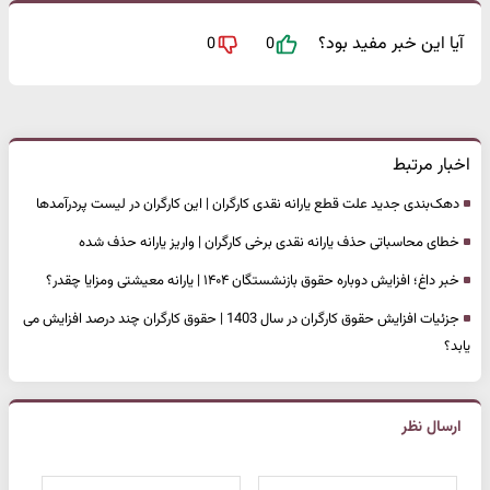
آیا این خبر مفید بود؟
0
0
اخبار مرتبط
دهک‌بندی جدید علت قطع یارانه نقدی کارگران | این کارگران در لیست پردرآمدها
خطای محاسباتی حذف یارانه نقدی برخی کارگران | واریز یارانه حذف شده
خبر داغ؛ افزایش دوباره حقوق بازنشستگان ۱۴۰۴ | یارانه معیشتی ومزایا چقدر؟
جزئیات افزایش حقوق کارگران در سال 1403 | حقوق کارگران چند درصد افزایش می
یابد؟
ارسال نظر