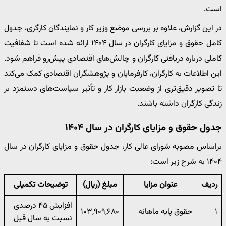
است.
در این گزارش، علاوه بر بررسی موضع وزیر کار و نمایندگان کارگری، جدول
کامل حقوق و مزایای کارگران در سال ۱۴۰۴ ارائه شده است تا شفافیت
کاملی درباره دریافتی کارگران و چالش‌های اقتصادی پیش‌رو فراهم شود.
این اطلاعات به کارگران، کارفرمایان و پژوهشگران اقتصادی کمک می‌کند
تا تصویر دقیق‌تری از وضعیت بازار کار و تأثیر سیاست‌های دستمزد بر
زندگی کارگران داشته باشند.
جدول حقوق و مزایای کارگران در سال ۱۴۰۴
براساس مصوبه شورای عالی کار، جدول حقوق و مزایای کارگران در سال
۱۴۰۴ به شرح زیر است:
ردیف
عنوان مزایا
مبلغ (ریال)
توضیحات تکمیلی
افزایش ۴۵ درصدی
۱
حقوق پایه ماهانه
۱۰۳,۹۰۹,۶۸۰
نسبت به سال قبل