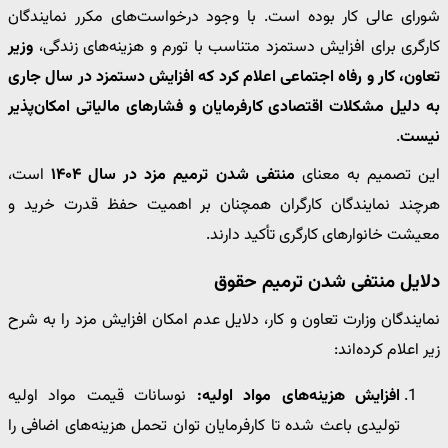
شورای عالی کار بوده است. با وجود درخواست‌های مکرر نمایندگان
کارگری برای افزایش دستمزد متناسب با تورم و هزینه‌های زندگی،
وزیر
تعاون، کار و رفاه اجتماعی اعلام کرد که افزایش دستمزد در سال جاری
به دلیل مشکلات اقتصادی کارفرمایان و فشارهای مالیاتی امکان‌پذیر
نیست
.
این تصمیم به معنای
منتفی شدن ترمیم مزد در سال ۱۴۰۴
است،
هرچند نمایندگان کارگران همچنان بر اهمیت حفظ قدرت خرید و
معیشت خانوارهای کارگری تأکید دارند.
دلایل منتفی شدن ترمیم حقوق
نمایندگان وزارت تعاون و کار، دلایل عدم امکان افزایش مزد را به شرح
زیر اعلام کرده‌اند:
افزایش هزینه‌های مواد اولیه:
نوسانات قیمت مواد اولیه
تولیدی باعث شده تا کارفرمایان توان تحمل هزینه‌های اضافی را