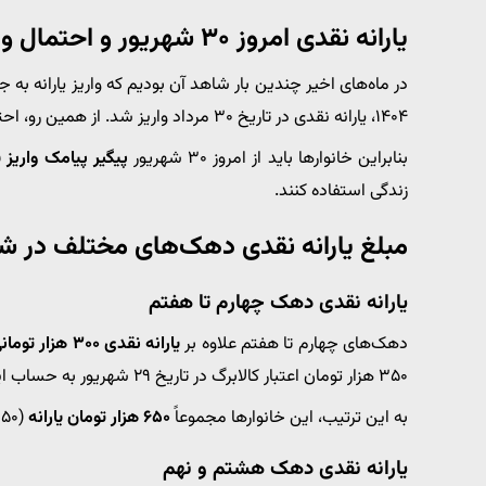
یارانه نقدی امروز ۳۰ شهریور و احتمال واریز زودتر
۱۴۰۴، یارانه نقدی در تاریخ ۳۰ مرداد واریز شد. از همین رو، احتمال تکرار این روند در شهریور نیز وجود دارد.
بنابراین خانوارها باید از امروز ۳۰ شهریور
پیگیر پیامک واریز ی
زندگی استفاده کنند.
مبلغ یارانه نقدی دهک‌های مختلف در شهریو
یارانه نقدی دهک چهارم تا هفتم
دهک‌های چهارم تا هفتم علاوه بر
یارانه نقدی ۳۰۰ هزار تومانی
۳۵۰ هزار تومان اعتبار کالابرگ در تاریخ ۲۹ شهریور به حساب این خانوارها واریز شده است.
به این ترتیب، این خانوارها مجموعاً
۶۵۰ هزار تومان یارانه
(۳۵۰ هزار تومان کالابرگ + ۳۰۰ هزار تومان نقدی) دریافت می‌کنند.
یارانه نقدی دهک هشتم و نهم