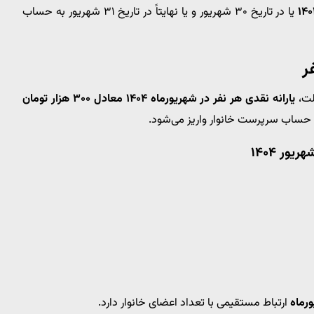
یا در تاریخ ۳۰ شهریور و یا نهایتاً در تاریخ ۳۱ شهریور به حساب
لت،
یارانه نقدی هر نفر در شهریورماه ۱۴۰۴ معادل ۳۰۰ هزار تومان
 حساب سرپرست خانوار واریز می‌شود.
ور ۱۴۰۴
ورماه
ارتباط مستقیمی با تعداد اعضای خانوار دارد.