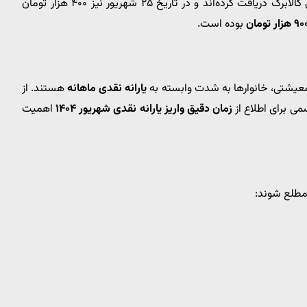
این دهک‌ها در تاریخ ۱۹ شهریور ۱۴۰۴ اعتبار ۵۰۰ هزار تومانی کالابرگ دریافت کرده‌اند و در تاریخ ۲۵ شهریور نیز ۴۰۰ هزار تومان
۹ هزار تومان
بوده است.
 معیشتی، خانوارها به شدت وابسته به
یارانه نقدی ماهانه
هستند. از
سمی برای اطلاع از
زمان دقیق واریز یارانه نقدی شهریور ۱۴۰۴
اهمیت
 مطلع شوند: