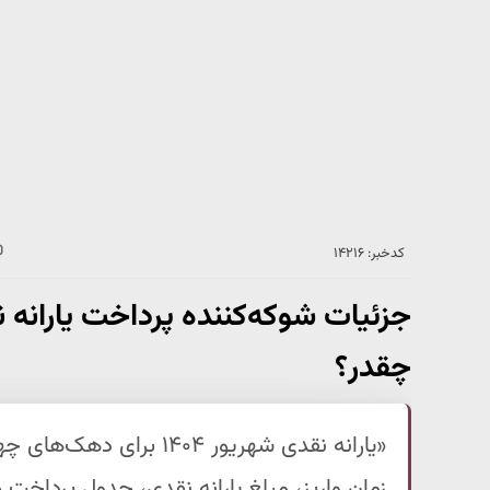
کدخبر: ۱۴۲۱۶
جزئیات شوکه‌کننده پرداخت یارانه 
چقدر؟
«یارانه نقدی شهریور ۱۴۰۴ 
زمان واریز، مبلغ یارانه نقدی، جدول پرداخت خ