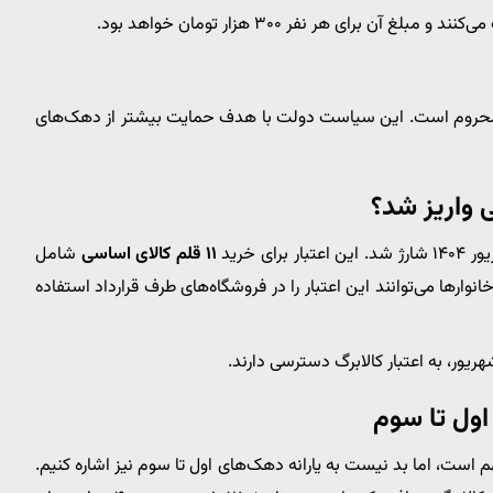
د و مبلغ آن برای هر نفر ۳۰۰ هزار تومان خواهد بود.
گ محروم است. این سیاست دولت با هدف حمایت بیشتر از دهک‌های
۱۱ قلم کالای اساسی
شامل
انوارها می‌توانند این اعتبار را در فروشگاه‌های طرف قرارداد استفاده
ریور، به اعتبار کالابرگ دسترسی دارند.
است، اما بد نیست به یارانه دهک‌های اول تا سوم نیز اشاره کنیم.