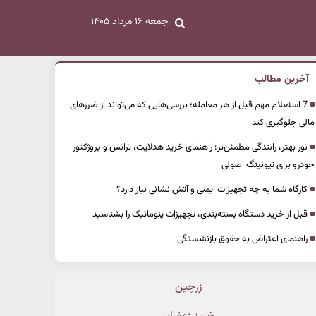
جمعه ۱۶ مرداد ۱۴۰۵
آخرین مطالب
7 استعلام مهم قبل از هر معامله؛ بررسی‌هایی که می‌تواند از ضررهای
مالی جلوگیری کند
نور بهتر، رانندگی مطمئن‌تر؛ راهنمای خرید هدلایت، ترانس و پروژکتور
خودرو برای تیونینگ اصولی
کارگاه شما به چه تجهیزات ایمنی و آتش نشانی نیاز دارد؟
قبل از خرید دستگاه بسته‌بندی، تجهیزات پنوماتیک را بشناسید
راهنمای اعتراض به حقوق بازنشستگی
زرچین