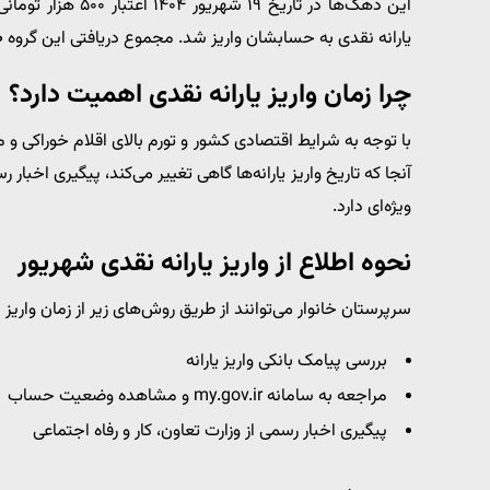
یارانه نقدی به حسابشان واریز شد. مجموع دریافتی این گروه
۰۰
چرا زمان واریز یارانه نقدی اهمیت دارد؟
با توجه به شرایط اقتصادی کشور و تورم بالای اقلام خوراکی و
آنجا که تاریخ واریز یارانه‌ها گاهی تغییر می‌کند، پیگیری اخبار ر
ویژه‌ای دارد.
نحوه اطلاع از واریز یارانه نقدی شهریور
سرپرستان خانوار می‌توانند از طریق روش‌های زیر از زمان واریز
بررسی پیامک بانکی واریز یارانه
مراجعه به سامانه my.gov.ir و مشاهده وضعیت حساب
پیگیری اخبار رسمی از وزارت تعاون، کار و رفاه اجتماعی