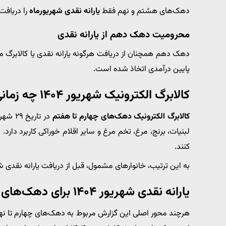
دهک‌های هشتم و نهم فقط
یارانه نقدی شهریورماه
را دریافت می‌کنن
محرومیت دهک دهم از یارانه نقدی
دهک دهم همچنان از دریافت هرگونه یارانه نقدی یا کالابر
پایین درآمدی اتخاذ شده است.
کالابرگ الکترونیک شهریور ۱۴۰۴ چه زمانی واریز شد؟
کالابرگ الکترونیک دهک‌های چهارم تا هفتم
در تاریخ ۲۹ شهریور ۱۴۰۴ شارژ شد. این اعتبار برای خرید
لبنیات، برنج، مرغ، تخم مرغ و سایر اقلام خوراکی کاربرد دارد. خ
کنند.
به این ترتیب، خانوارهای مشمول، قبل از دریافت یارانه نقدی شه
یارانه نقدی شهریور ۱۴۰۴ برای دهک‌های اول تا سوم
هرچند محور اصلی این گزارش مربوط به دهک‌های چهارم تا نهم 