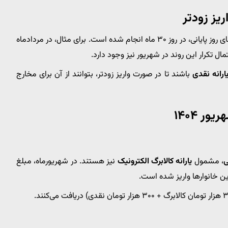
در ماه‌های اخیر چندین بار شاهد آن بودیم که واریز یارانه به جای روز پایانی، در روز ۳۰ ماه انجام شده است. برای مثال، در مردادماه
ارانه نقدی
باشند تا در صورت واریز زودتر، بتوانند از آن برای مخارج
ر ۱۴۰۴
، مشمول
یارانه کالابرگ الکترونیک
نیز هستند. در شهریورماه، مبلغ