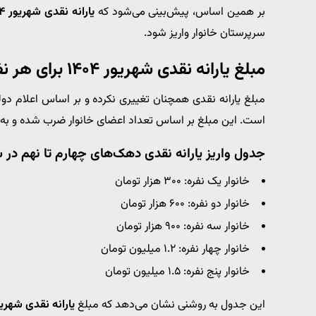
بر همین اساس، پیش‌بینی می‌شود که
یارانه نقدی شهریور ۱۴۰۴
سرپرستان خانوار واریز شود.
مبلغ یارانه نقدی شهریور ۱۴۰۴ برای هر نفر
مبلغ یارانه نقدی همچنان تغییری نکرده و بر اساس اعلام دو
است. این مبلغ بر اساس تعداد اعضای خانوار ضرب شده و به
جدول واریز یارانه نقدی دهک‌های چهارم تا نهم در شهری
خانوار یک نفره: ۳۰۰ هزار تومان
خانوار دو نفره: ۶۰۰ هزار تومان
خانوار سه نفره: ۹۰۰ هزار تومان
خانوار چهار نفره: ۱.۲ میلیون تومان
خانوار پنج نفره: ۱.۵ میلیون تومان
این جدول به روشنی نشان می‌دهد که مبلغ
یارانه نقدی شهری