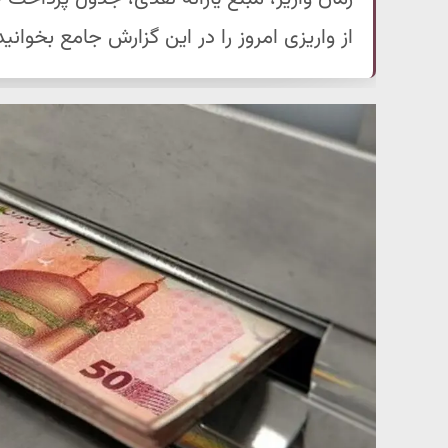
از واریزی امروز را در این گزارش جامع بخوانید