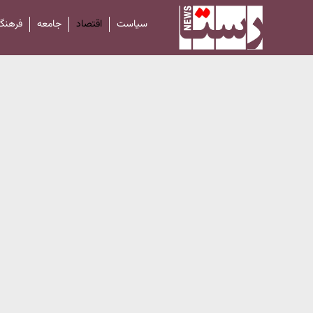
سیاست
اقتصاد
جامعه
فرهنگ