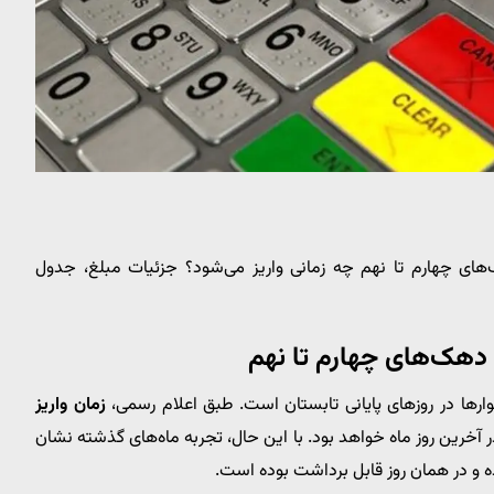
 ۱۴۰۴ دهک‌های چهارم تا نهم چه زمانی واریز می‌شود؟ جزئیات مبلغ، جدول
زمان واریز
 آخرین روز ماه خواهد بود. با این حال، تجربه ماه‌های گذشته نشان
 و در همان روز قابل برداشت بوده است.