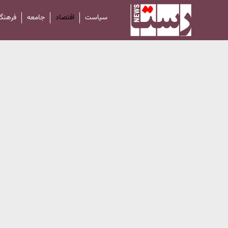
سیاست
اقتصاد
جامعه
فرهنگ