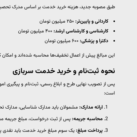
طبق مصوبه جدید، هزینه خرید خدمت بر اساس مدرک تحصیلی
کاردانی و پایین‌تر:
۲۵۰ میلیون تومان
کارشناسی و کارشناسی ارشد:
۴۰۰ میلیون تومان
دکترا و پزشکی:
۶۰۰ میلیون تومان
این مبالغ پیش از اعمال تخفیف‌ها محاسبه شده‌اند و امکان ک
نحوه ثبت‌نام و خرید خدمت سربازی
پس از تصویب نهایی طرح و ابلاغ رسمی، ثبت‌نام و پیگیری امور
است:
ارائه مدارک:
مشمولان باید مدارک شناسایی، مدارک تحص
محاسبه جریمه:
پس از ثبت درخواست، مبلغ جریمه محاس
پرداخت مبلغ:
یک سوم مبلغ خرید خدمت باید نقدی پر