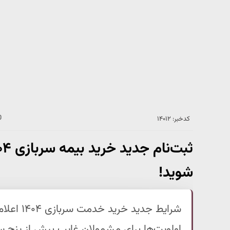
کدخبر: ۱۴۰۱۲
شوید!
شرایط جدی
اولویت‌ها برای مشمولان غایب بیش از پنج سال