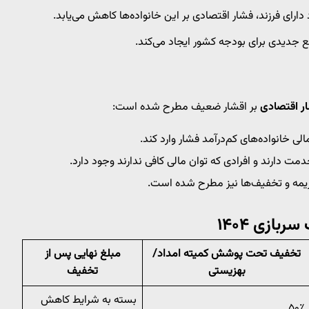
 دارای فرزند، فشار اقتصادی بر این خانواده‌ها کاهش می‌یابد.
 جدیدی برای بودجه کشور ایجاد می‌کند.
ار اقتصادی
بر اقشار ضعیف مطرح شده است:
 خانواده‌های کم‌درآمد فشار وارد کند.
مت دارند و افرادی که توان مالی کافی ندارند وجود دارد.
یمه و تخفیف‌ها نیز مطرح شده است.
ازی ۱۴۰۴
تخفیف تحت پوشش کمیته امداد/
مبلغ نهایی پس از
بهزیستی
تخفیف
بسته به شرایط کاهش
۵۰٪