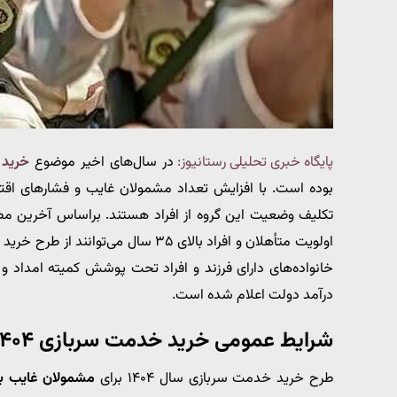
پایگاه خبری تحلیلی رستانیوز:
در سال‌های اخیر موضوع
خرید
بوده است. با افزایش تعداد مشمولان غایب و فشارهای اقتص
تکلیف وضعیت این گروه از افراد هستند. براساس آخرین مص
اولویت متأهلان و افراد بالای ۳۵ سال
خانواده‌های دارای فرزند و افراد تحت پوشش کمیته امداد 
درآمد دولت اعلام شده است.
شرایط عمومی خرید خدمت سربازی ۱۴۰۴
طرح خرید خدمت سربازی سال ۱۴۰۴ برای
مشمولان غایب ب