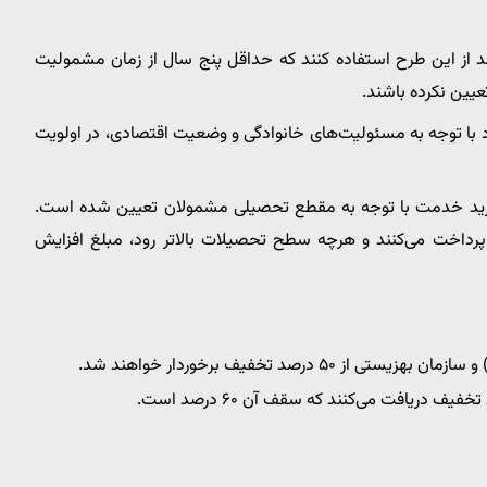
نند از این طرح استفاده کنند که حداقل پنج سال از زمان مشمولیت
یین نکرده باشند.
اد با توجه به مسئولیت‌های خانوادگی و وضعیت اقتصادی، در اولویت
د خدمت با توجه به مقطع تحصیلی مشمولان تعیین شده است.
 پرداخت می‌کنند و هرچه سطح تحصیلات بالاتر رود، مبلغ افزایش
رصد تخفیف برخوردار خواهند شد.