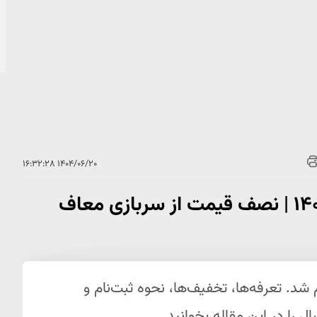
۱۴۰۴/۰۶/۲۰ ۱۶:۳۲:۲۸
ثبت‌نام جدید خرید بیمه سربازی ۱۴۰۴ | نصف قیمت از سربازی معاف
د خرید خدمت سربازی ۱۴۰۴ اعلام شد. تعرفه‌ها، تخفیف‌ها، نحوه ثبت‌نام و
 را در این مقاله بخوانید.