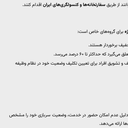
انند از طریق
سفارتخانه‌ها و کنسولگری‌های ایران
اقدام کنند.
ه
برای گروه‌های خاص است:
و تشویق افراد برای تعیین تکلیف وضعیت خود در نظام وظیفه
 دلیل عدم امکان حضور در خدمت، وضعیت سربازی خود را مشخص
ها ارائه می‌دهد.