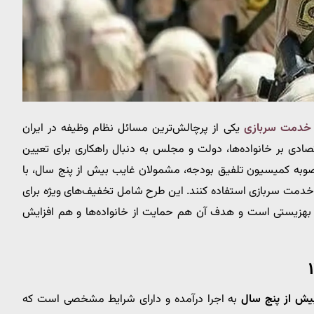
 خدمت سربازی
یکی از پرچالش‌ترین مسائل نظام وظیفه در ایران
ادی بر خانواده‌ها، دولت و مجلس به دنبال راهکاری برای تعیین
وبه کمیسیون تلفیق بودجه، مشمولان غایب بیش از پنج سال، با
 می‌توانند از طرح خرید خدمت سربازی استفاده کنند. این طرح شامل تخفیف‌های ویژه برای
و بهزیستی است و هدف آن هم حمایت از خانواده‌ها و هم افزایش
یش از پنج سال
به اجرا درآمده و دارای شرایط مشخصی است که