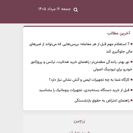
جمعه ۱۶ مرداد ۱۴۰۵
آخرین مطالب
7 استعلام مهم قبل از هر معامله؛ بررسی‌هایی که می‌تواند از ضررهای
مالی جلوگیری کند
نور بهتر، رانندگی مطمئن‌تر؛ راهنمای خرید هدلایت، ترانس و پروژکتور
خودرو برای تیونینگ اصولی
کارگاه شما به چه تجهیزات ایمنی و آتش نشانی نیاز دارد؟
قبل از خرید دستگاه بسته‌بندی، تجهیزات پنوماتیک را بشناسید
راهنمای اعتراض به حقوق بازنشستگی
زرچین