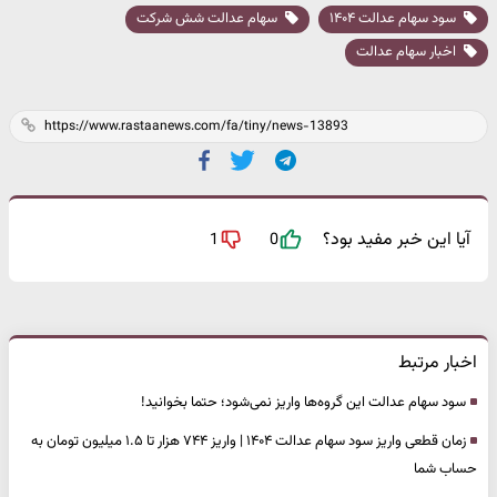
سود سهام عدالت ۱۴۰۴
سهام عدالت شش شرکت
اخبار سهام عدالت
آیا این خبر مفید بود؟
1
0
اخبار مرتبط
سود سهام عدالت این گروه‌ها واریز نمی‌شود؛ حتما بخوانید!
زمان قطعی واریز سود سهام عدالت ۱۴۰۴ | واریز ۷۴۴ هزار تا ۱.۵ میلیون تومان به
حساب شما