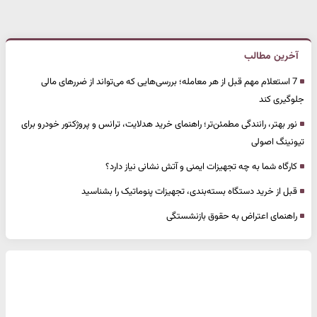
آخرین مطالب
7 استعلام مهم قبل از هر معامله؛ بررسی‌هایی که می‌تواند از ضررهای مالی
جلوگیری کند
نور بهتر، رانندگی مطمئن‌تر؛ راهنمای خرید هدلایت، ترانس و پروژکتور خودرو برای
تیونینگ اصولی
کارگاه شما به چه تجهیزات ایمنی و آتش نشانی نیاز دارد؟
قبل از خرید دستگاه بسته‌بندی، تجهیزات پنوماتیک را بشناسید
راهنمای اعتراض به حقوق بازنشستگی