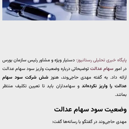
پایگاه خبری تحلیلی رستانیوز:
دستیار ویژه و مشاور رئیس سازمان بورس
در امور
سهام عدالت
توضیحاتی درباره وضعیت واریز سود سهام عدالت
ارائه داد. به گفته مهدی حاجی‌وند، هنوز
شش شرکت سود سهام
عدالت را واریز نکرده‌اند
و سهامداران باید تا تعیین تکلیف منتظر
بمانند.
وضعیت سود سهام عدالت
مهدی حاجی‌وند در گفتگو با رسانه‌ها گفت: