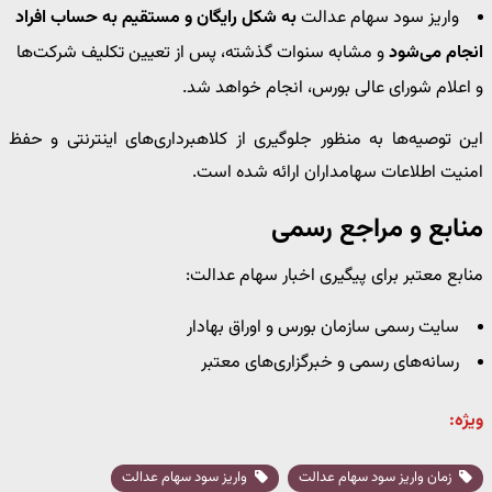
واریز سود سهام عدالت
به شکل رایگان و مستقیم به حساب افراد
انجام می‌شود
و مشابه سنوات گذشته، پس از تعیین تکلیف شرکت‌ها
و اعلام شورای عالی بورس، انجام خواهد شد.
این توصیه‌ها به منظور جلوگیری از کلاهبرداری‌های اینترنتی و حفظ
امنیت اطلاعات سهامداران ارائه شده است.
منابع و مراجع رسمی
منابع معتبر برای پیگیری اخبار سهام عدالت:
سایت رسمی سازمان بورس و اوراق بهادار
رسانه‌های رسمی و خبرگزاری‌های معتبر
ویژه:
زمان واریز سود سهام عدالت
واریز سود سهام عدالت