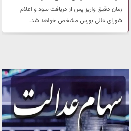
زمان دقیق واریز پس از دریافت سود و اعلام
شورای عالی بورس مشخص خواهد شد.