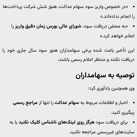
«در خصوص واریز سود سهام عدالت، هنوز شش شرکت پرداخت‌ها
را انجام نداده‌اند.»
«به محض دریافت سود،
شورای عالی بورس زمان دقیق واریز
را
اعلام خواهد کرد.»
این تأخیر باعث شده برخی سهامداران هنوز سود سال جاری خود را
دریافت نکنند و منتظر اعلام رسمی باشند.
توصیه به سهامداران
وی همچنین یادآوری کرد:
اخبار و اطلاعات مربوط به
سهام عدالت
را تنها از
مراجع رسمی
پیگیری کنید.
برای دریافت سود
هرگز روی لینک‌های ناشناس کلیک نکنید
یا به
سایت‌های غیررسمی مراجعه نکنید.