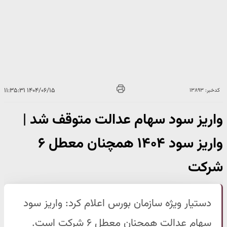
۱۴۰۴/۰۶/۱۵ ۱۱:۳۵:۳۱
کدخبر: ۱۳۸۹۳
واریز سود سهام عدالت متوقف شد |
واریز سود ۱۴۰۴ همچنان معطل ۶
شرکت
دستیار ویژه سازمان بورس اعلام کرد: واریز سود
سهام عدالت همچنان معطل ۶ شرکت است.