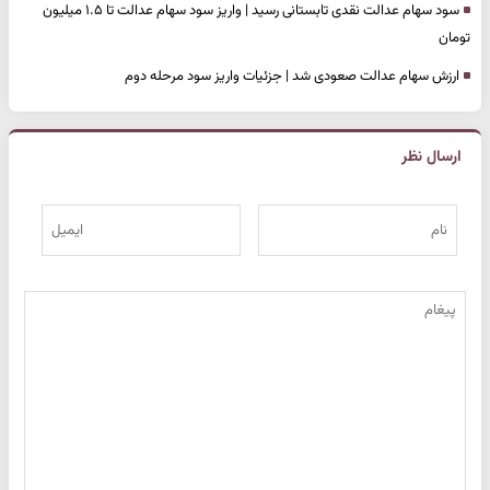
سود سهام عدالت نقدی تابستانی رسید | واریز سود سهام عدالت تا ۱.۵ میلیون
تومان
ارزش سهام عدالت صعودی شد | جزئیات واریز سود مرحله دوم
ارسال نظر