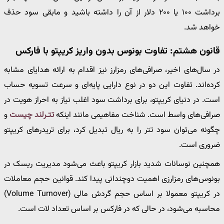
برداشت ۱۰۰ یا ۲۰۰ دلار از آن را داشته باشید و مابقی سود حذف
خواهد شد.
قانون هشتم: تفاوت بونوس بدون واریز کریپتو با فارکس
در سال‌های اخیر، صرافی‌های رمزارز نیز اقدام به ارائه هدایای مشابه
کرده‌اند. تفاوت این دو در نوع دارایی پایه‌ای و سرعت تسویه حساب
است. در دنیای کریپتو، برای برداشت سود اغلب نیاز به احراز هویت در
صرافی‌های واسط است. شناخت مفاهیمی مانند اینکه
تتـرلند چیست
و
چگونه می‌توان سود تتر را به ریال تبدیل کرد، برای تریدرهای کریپتو
ضروری است.
همچنین نوسانات شدید بازار کریپتو باعث می‌شود مدیریت ریسک در
بونوس‌های رمزارزی اهمیت دوچندانی پیدا کند. قوانین حجم معاملات
در کریپتو معمولا بر اساس حجم گردش مالی (Volume Turnover)
محاسبه می‌شود، در حالی که در فارکس بر اساس تعداد لات است.