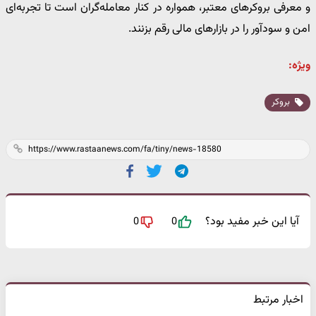
و معرفی بروکرهای معتبر، همواره در کنار معامله‌گران است تا تجربه‌ای
امن و سودآور را در بازارهای مالی رقم بزنند.
ویژه:
بروکر
آیا این خبر مفید بود؟
0
0
اخبار مرتبط