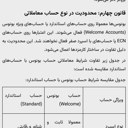
قانون چهارم: محدودیت در نوع حساب معاملاتی
بونوس‌ها معمولا روی حساب‌های استاندارد یا حساب‌های ویژه بونوس
(Welcome Accounts) فعال می‌شوند. این اعتبارها روی حساب‌های
ECN یا حساب‌های با اسپرد صفر فعال نخواهند شد. این محدودیت به
دلیل تفاوت در ساختار کارمزدها اعمال می‌شود.
در جدول زیر تفاوت شرایط معاملاتی حساب بونوس با حساب‌های
استاندارد مقایسه شده است:
جدول مقایسه شرایط حساب بونوس با حساب استاندارد:
حساب بونوس
حساب استاندارد
ویژگی حساب
(Standard)
(Welcome)
معمولا ثابت و
نوع اسپرد
شناور و رقابتی