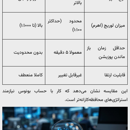
بالاتر
محدود (حداکثر
میزان لوریج (اهرم)
بالا (تا ۱:۱۰۰۰)
۱:۱۰۰)
حداقل زمان باز
معمولا ۵ دقیقه
بدون محدودیت
ماندن پوزیشن
قابلیت ارتقا
غیرقابل تغییر
کاملا منعطف
این مقایسه نشان می‌دهد که کار با حساب بونوس نیازمند
استراتژی‌های محافظه‌کارانه‌تر است.