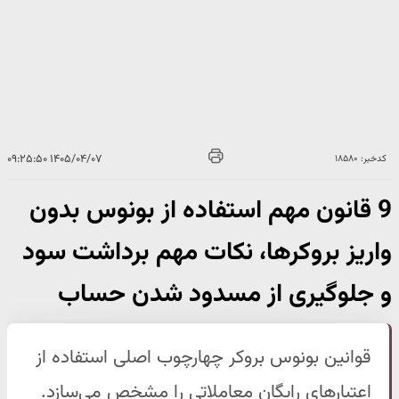
۱۴۰۵/۰۴/۰۷ ۰۹:۲۵:۵۰
کدخبر: ۱۸۵۸۰
9 قانون مهم استفاده از بونوس بدون
واریز بروکرها، نکات مهم برداشت سود
و جلوگیری از مسدود شدن حساب
قوانین بونوس بروکر چهارچوب اصلی استفاده از
اعتبارهای رایگان معاملاتی را مشخص می‌سازد.