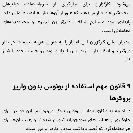
می‌شود. کارگزاران برای جلوگیری از سوءاستفاده، فیلترهای
سخت‌گیرانه‌ای قرار می‌دهند که عبور از آن‌ها نیاز به انضباط مالی دارد.
پایداری سود مستلزم شناخت دقیق این فیلترها و محدودیت‌های
معاملاتی است.
مدیران مالی کارگزاران این اعتبار را به عنوان هزینه تبلیغات در نظر
می‌گیرند و انتظار دارند تریدر پس از پایان بونوس، حساب خود را شارژ
کند.
۹ قانون مهم استفاده از بونوس بدون واریز
بروکرها
در ادامه به واکاوی قوانین بونوس بروکر می‌پردازیم. این قوانین برای
جلوگیری از فعالیت‌های سودجویانه تدوین شده‌اند و رعایت آن‌ها برای
هر معامله‌گری که قصد برداشت سود را دارد، الزامی است.