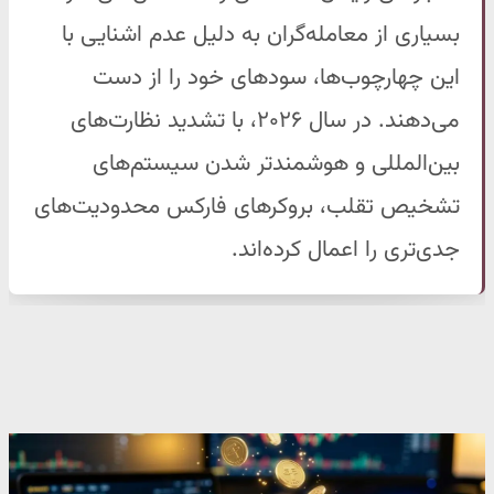
بسیاری از معامله‌گران به دلیل عدم اشنایی با
این چهارچوب‌ها، سودهای خود را از دست
می‌دهند. در سال ۲۰۲۶، با تشدید نظارت‌های
بین‌المللی و هوشمندتر شدن سیستم‌های
تشخیص تقلب، بروکرهای فارکس محدودیت‌های
جدی‌تری را اعمال کرده‌اند.