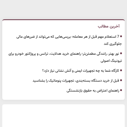
آخرین مطالب
7 استعلام مهم قبل از هر معامله؛ بررسی‌هایی که می‌تواند از ضررهای مالی
جلوگیری کند
نور بهتر، رانندگی مطمئن‌تر؛ راهنمای خرید هدلایت، ترانس و پروژکتور خودرو برای
تیونینگ اصولی
کارگاه شما به چه تجهیزات ایمنی و آتش نشانی نیاز دارد؟
قبل از خرید دستگاه بسته‌بندی، تجهیزات پنوماتیک را بشناسید
راهنمای اعتراض به حقوق بازنشستگی