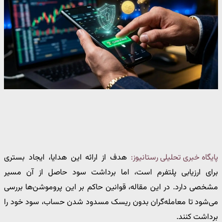
پایگاه خبری تحلیلی رستانیوز:
هدف از ارائه این هدایا، ایجاد بستری
برای ارزیابی پلتفرم است، اما برداشت سود حاصل از آن مسیر
مشخصی دارد. در این مقاله، قوانین حاکم بر این پروموشن‌ها بررسی
می‌شود تا معامله‌گران بدون ریسک مسدود شدن حساب، سود خود را
برداشت کنند.