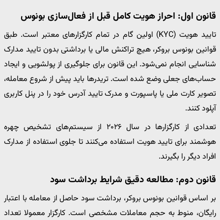
قانون اول: احراز هویت کامل قبل از فعال‌سازی بونوس
تایید هویت (KYC) اولین گام در تمام کارگزارهای معتبر است. طبق
قوانین بونوس بروکر، هیچ تراکنش مالی یا برداشتی بدون تایید مدارک
شناسایی انجام نمی‌شود. این قانون برای جلوگیری از پولشویی و ایجاد
حساب‌های جعلی وضع شده است. تریدرها باید پیش از شروع معامله،
تصویر کارت ملی یا پاسپورت و مدرک تایید آدرس خود را در پنل کاربری
آپلود کنند.
تعدادی از کارگزارها در سال ۲۰۲۶ از سیستم‌های تشخیص چهره
هوشمند برای تایید هویت استفاده می‌کنند تا جلوی استفاده از مدارک
افراد دیگر را بگیرند.
قانون دوم: مطالعه دقیق شرایط برداشت سود
بر اساس قوانین بونوس بروکر، برداشت سود حاصل از معامله با اعتبار
رایگان، منوط به حجم معاملات مشخصی است. کارگزار معمولا تعداد