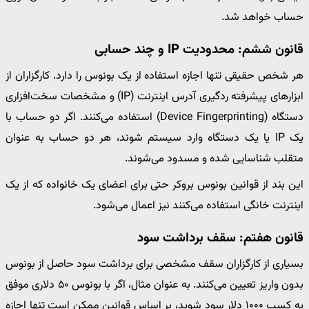
حساب خواهد شد.
قانون ششم: محدودیت IP و چند حسابی
هر شخص حقیقی تنها اجازه استفاده از یک بونوس را دارد. کارگزاران از
ابزارهای پیشرفته ردگیری آدرس اینترنت (IP) و مشخصات سخت‌افزاری
دستگاه (Device Fingerprinting) استفاده می‌کنند. اگر دو حساب با
یک IP یا یک دستگاه وارد سیستم شوند، هر دو حساب به عنوان
متقلب شناسایی شده و مسدود می‌شوند.
این بند از قوانین بونوس بروکر حتی برای اعضای یک خانواده که از یک
اینترنت خانگی استفاده می‌کنند نیز اعمال می‌شود.
قانون هفتم: سقف برداشت سود
بسیاری از کارگزاران سقف مشخصی برای برداشت سود حاصل از بونوس
بدون واریز تعیین می‌کنند. به عنوان مثال، اگر با بونوس ۵۰ دلاری موفق
به کسب ۱۰۰۰ دلار سود شوید، بر اساس قوانین ممکن است تنها اجازه