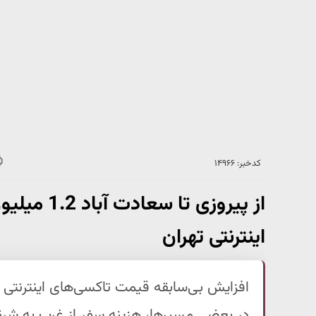
کدخبر: ۱۴۹۶۶
از پیروزی ت
اینترنتی تهران
افزایش بی‌سابقه قیمت تاکسی‌های اینترنتی د
در بعضی مسیرها، هزینه سفر از غرب به شرق 