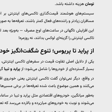
تومان
هزینه داشته باشد.
سیستم‌های هوشمند قیمت‌گذاری تاکسی‌های اینترنتی بر اس
مسافران زیادتر و راننده‌های فعال کمتر باشند، تعرفه‌ها به صورت
این افزایش ناگهانی در ساعت‌های اوج مصرف — به‌ویژه بعد از 
تاکسی اینترنتی را گزینه‌ای لوکس بدانند، نه روزمره!
از پراید تا پریوس؛ تنوع شگفت‌انگیز خودر
یکی از دلایل اصلی تفاوت قیمت در سفرهای تاکسی اینترنتی، ن
بسیار گسترده‌ای از خودروها را شامل می‌شود؛ از
پراید و تیبا
گرف
در واقع، دیگر نمی‌توان گفت تاکسی اینترنتی یعنی خودروی اقت
می‌کنند و همین موضوع باعث شده تعرفه‌ها در برخی مسیرها 
به‌طور میانگین، خودروهای اقتصادی مثل پراید و تیبا در ساعات
می‌شوند و نوبت به خودروهای میان‌رده و بالارده می‌رسد که تعرفه