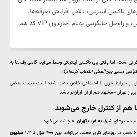
ای تاکسی اینترنتی، دلایل افزایش تعرفه‌ها،
تنوع خودروهای فعال از پراید تا ون‌های لوکس، و راه‌حل جایگزینی به‌نام اجاره ون VIP که هم
انی است، اما وقتی پای تاکسی اینترنتی وسط می‌آید، گاهی رقم‌ها به
باهی مسیر بین‌المللی انتخاب کرده‌ام؟»
 فعال، و شرایط جوی یا اجتماعی خاص باعث شده است قیمت بعضی
از تهران–مشهد هم از آن ارزان‌تر باشد!
هم از کنترل خارج می‌شوند
نام مسیرهای
شرق به غرب تهران
به چشم می‌خورد.
۴۰۰ هزار تا ۱.۲ میلیون