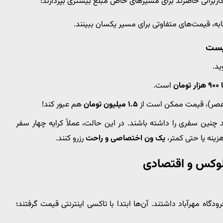
 کاربرانی حاضرند برای مسیرهای خاص مبلغ بیشتری بپردازند!
، قیمت‌های متفاوتی برای مسیر یکسان ببینند.
نیست
ید.
است.
۱.۵ میلیون تومان
هم عبور کند!
 چنین سفری را داشته باشند. در این حالت، عملاً کرایه چهار سفر
زینه یا حتی کمتر،
یک ون اختصاصی و راحت
رزرو کنند.
ی لوکس و اقتصادی
ه مهرآباد داشتند. آن‌ها ابتدا با تاکسی اینترنتی قیمت گرفتند؛