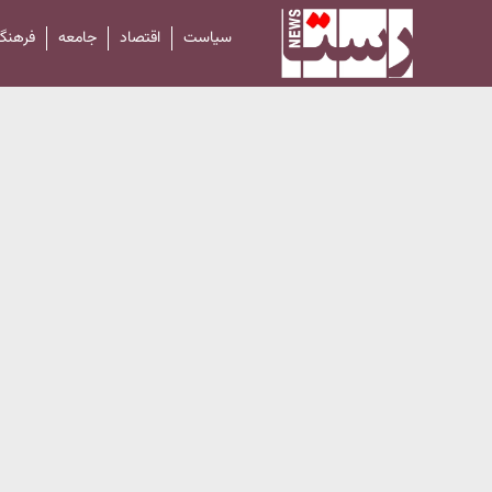
سیاست
اقتصاد
جامعه
فرهنگ