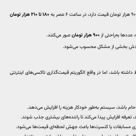
۱۸۰ تا ۲۱۰ هزار تومان
 عددها به‌راحتی از
۹۰۰ هزار تومان
عبور می‌کنند.
ه خودش بخشی از مشکل محسوب می‌شود.
 داشته باشد، اما در واقع الگوریتم قیمت‌گذاری تاکسی‌های اینترنتی
زدحام باشد، سیستم به‌طور خودکار هزینه را افزایش می‌دهد.
د، تعرفه افزایش پیدا می‌کند تا راننده‌های بیشتری جذب شوند.
اری مسابقات یا کنسرت‌ها باعث جهش لحظه‌ای قیمت‌ها می‌شود.