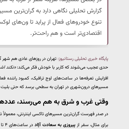
گزارش تحلیلی نگاهی دارد به گران‌ترین مسیره
اقتصادی‌تر است و هم راحت‌تر.
پایگاه خبری تحلیلی رستانیوز:
تهران در روزهای عادی هم شهر گر
حدی عجیب می‌شوند که کاربر با خودش فکر می‌کند:
«نکند اشت
افزایش تعرفه‌ها در ساعت‌های اوج ترافیک، کمبود راننده
مسیرهای درون‌شهری در تهران به سطحی برسد که حتی بلیت پرو
وقتی غرب و شرق به هم می‌رسند، عددها 
در صدر فهرست گران‌ترین مسیرهای تاکسی اینترنتی، معمولاً 
برای مثال، سفر از
پیروزی به سعادت آإاد
در ساعت‌های ۴ تا ۶ عصر، در روزهای کاری هفته، می‌تواند بین