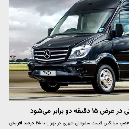
دو برابر می‌شود
، میانگین قیمت سفرهای شهری در تهران تا
۶۵ درصد افزایش