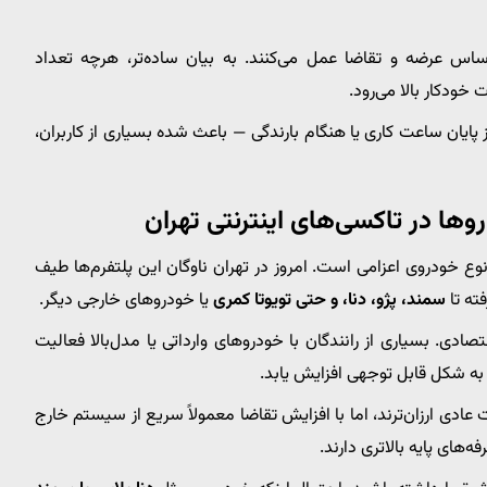
اس عرضه و تقاضا عمل می‌کنند. به بیان ساده‌تر، هرچه تعداد
 خودکار بالا می‌رود.
پایان ساعت کاری یا هنگام بارندگی — باعث شده بسیاری از کاربران،
وها در تاکسی‌های اینترنتی تهران
وع خودروی اعزامی است. امروز در تهران ناوگان این پلتفرم‌ها طیف
ته تا
سمند، پژو، دنا، و حتی تویوتا کمری
یا خودروهای خارجی دیگر.
صادی. بسیاری از رانندگان با خودروهای وارداتی یا مدل‌بالا فعالیت
به شکل قابل توجهی افزایش یابد.
 عادی ارزان‌ترند، اما با افزایش تقاضا معمولاً سریع از سیستم خارج
‌های پایه بالاتری دارند.