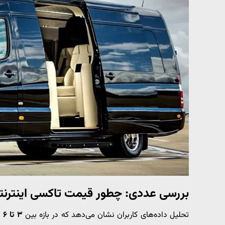
بررسی عددی: چطور قیمت تاکسی اینترنتی در عرض ۱۵ دقیقه 
تحلیل داده‌های کاربران نشان می‌دهد که در بازه بین
۳ تا ۶ عصر