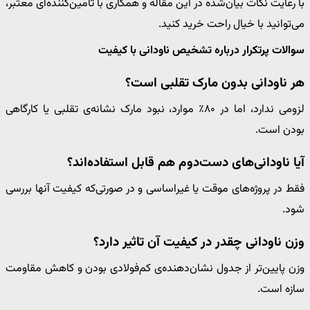
با رعایت نکات بیان‌شده در این مقاله و همکاری با تامین‌کننده‌ای معتبر،
می‌توانید با خیال راحت خرید کنید.
سوالات پرتکرار درباره تشخیص ناودانی با کیفیت
هر ناودانی بدون مارک تقلبی است؟
لزومی ندارد، اما در ۸۰٪ موارد، نبود مارک نشانه‌ی تقلبی یا کارگاهی
بودن است.
آیا ناودانی‌های دست‌دوم هم قابل استفاده‌اند؟
فقط در پروژه‌های موقت یا غیراساسی و در صورتی‌که کیفیت آنها بررسی
شود.
وزن ناودانی چقدر در کیفیت آن تاثیر دارد؟
وزن پایین‌تر از جدول نشان‌دهنده‌ی کم‌فولادی بودن و کاهش مقاومت
سازه است.