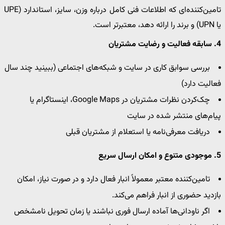
تامین‌کننده‌ای که اطلاعات فنی کامل درباره وزن، سایز، استاندارد (UPE
یا UPN) و برند را ارائه دهد، معتبرتر است.
4. سابقه فعالیت و رضایت مشتریان
بررسی سوابق کاری در سایت و شبکه‌های اجتماعی (ببینید چند سال
فعالیت دارد)
چک‌کردن نظرات مشتریان در Google Maps، اینستاگرام یا
پیام‌های منتشر شده در سایت
دریافت معرفی‌نامه یا استعلام از مشتریان قبلی
5. موجودی متنوع و امکان ارسال سریع
تامین‌کننده معتبر معمولاً انبار فعال دارد و در صورت نیاز، امکان
بازدید حضوری از انبار فراهم می‌کند.
اگر ناودانی‌ها آماده ارسال فوری نباشند یا زمان تحویل نامشخص