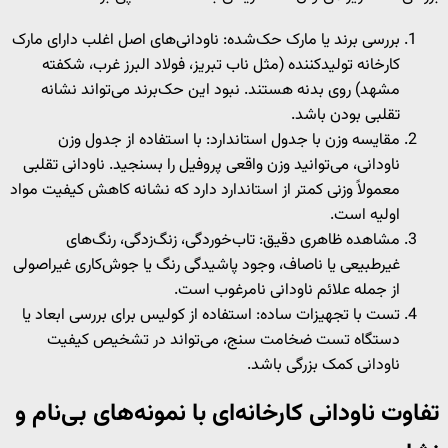
بررسی برند یا مارک حک‌شده: ناودانی‌های اصل اغلب دارای مارک
کارخانه تولیدکننده (مثل ناب تبریز، فولاد البرز غرب، شکفته
مشهد) روی بدنه هستند. نبود این حک‌برند می‌تواند نشانه
تقلبی بودن باشد.
مقایسه وزن با جدول استاندارد: با استفاده از جدول وزن
ناودانی، می‌توانید وزن واقعی پروفیل را بسنجید. ناودانی تقلبی
معمولاً وزنی کمتر از استاندارد دارد که نشانه کاهش کیفیت مواد
اولیه است.
مشاهده ظاهری دقیق: تاب‌خوردگی، زنگ‌زدگی، رنگ‌های
غیرطبیعی یا ناصاف، وجود پاشیدگی رنگ یا جوش‌کاری غیراصولی
از جمله علائم ناودانی نامرغوب است.
تست با تجهیزات ساده: استفاده از کولیس برای بررسی ابعاد یا
دستگاه تست ضخامت سنج، می‌تواند در تشخیص کیفیت
ناودانی کمک بزرگی باشد.
تفاوت ناودانی کارخانه‌ای با نمونه‌های بی‌نام و