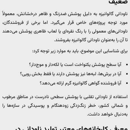
ضعیف
ناودانی گالوانیزه به دلیل پوشش ضدزنگ و ظاهر درخشانش، معمولاً
مورد توجه پروژه‌های خاص قرار می‌گیرد. اما برخی از فروشندگان،
ناودانی‌های معمولی را با رنگ نقره‌ای یا لعاب ظاهری پوشش می‌دهند
تا آن را به‌عنوان ناودانی گالوانیزه بفروشند.
برای شناسایی این موضوع، باید به موارد زیر توجه کرد:
آیا سطح پوشش یکنواخت است یا لکه‌دار و موج‌دار؟
آیا در برش‌ها، لبه‌ها نیز پوشش دارند یا فقط بخش رویی؟
آیا فروشنده گواهی گالوانیزه گرم ارائه می‌دهد؟
استفاده از ناودانی تقلبی با پوشش سطحی نادرست در مناطق مرطوب
و شمالی کشور، خطر زنگ‌زدگی زودهنگام و پوسیدگی در سازه‌ها را
به‌دنبال خواهد داشت.
معرفی کارخانه‌های معتبر تولید ناودانی در