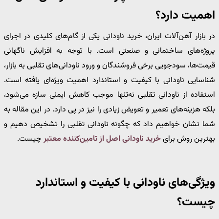
اهمیت دارد؟
در بازار آهن‌آلات ایران، خرید ناودانی یکی از گام‌های کلیدی در اجرای
پروژه‌های ساختمانی و صنعتی است. با توجه به افزایش ناگهانی
قیمت‌ها، سودجویی برخی فروشندگان و ورود ناودانی‌های تقلبی به بازار،
شناسایی ناودانی با کیفیت و استاندارد اهمیت ویژه‌ای یافته است.
استفاده از ناودانی تقلبی نه‌تنها موجب کاهش ایمنی سازه می‌شود،
بلکه هزینه‌های تعمیر و تعویض زیادی را نیز در پی دارد. در این مقاله به
شما نشان خواهیم داد که چگونه ناودانی تقلبی را تشخیص دهیم و
بهترین روش برای
خرید ناودانی اصل از تامین‌کننده معتبر
چیست.
ویژگی‌های ناودانی با کیفیت و استاندارد
چیست؟