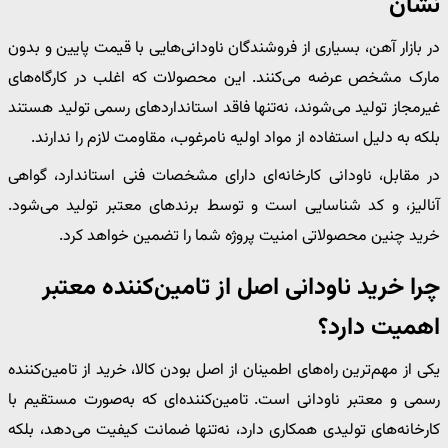
نشان
در بازار آهن، بسیاری از فروشندگان ناودانی‌هایی با قیمت پایین و بدون
مارک مشخص عرضه می‌کنند. این محصولات که اغلب در کارگاه‌های
غیرمجاز تولید می‌شوند، نه‌تنها فاقد استانداردهای رسمی تولید هستند
بلکه به دلیل استفاده از مواد اولیه نامرغوب، مقاومت لازم را ندارند.
در مقابل، ناودانی کارخانه‌ای دارای مشخصات فنی استاندارد، گواهی
آنالیز، و کد شناسایی است و توسط برندهای معتبر تولید می‌شود.
خرید چنین محصولاتی امنیت پروژه شما را تضمین خواهد کرد.
چرا خرید ناودانی اصل از تامین‌کننده معتبر
اهمیت دارد؟
یکی از مهم‌ترین راه‌های اطمینان از اصل بودن کالا، خرید از تامین‌کننده
رسمی و معتبر ناودانی است. تامین‌کننده‌ای که به‌صورت مستقیم با
کارخانه‌های تولیدی همکاری دارد، نه‌تنها ضمانت کیفیت می‌دهد، بلکه