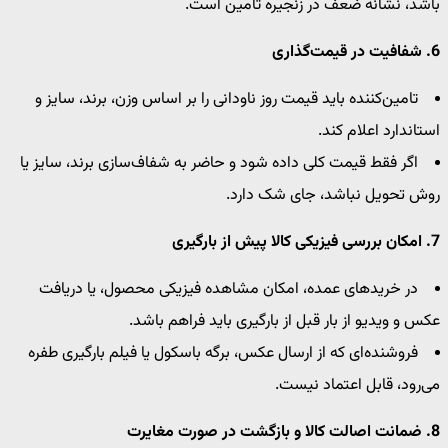
باشد، نشانه ضعف در زنجیره تامین است.
6. شفافیت در قیمت‌گذاری
تامین‌کننده باید قیمت روز ناودانی را بر اساس وزن، برند، سایز و
استاندارد اعلام کند.
اگر فقط قیمت کلی داده شود و حاضر به شفاف‌سازی برند، سایز یا
روش تحویل نباشد، جای شک دارد.
7. امکان بررسی فیزیکی کالا پیش از بارگیری
در خریدهای عمده، امکان مشاهده فیزیکی محصول، یا دریافت
عکس و ویدیو از بار قبل از بارگیری باید فراهم باشد.
فروشنده‌ای که از ارسال عکس، برگه باسکول یا فیلم بارگیری طفره
می‌رود، قابل اعتماد نیست.
8. ضمانت اصالت کالا و بازگشت در صورت مغایرت