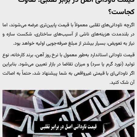
قیمت ناودانی اصل در برابر تقلبی: تفاوت
کجاست؟
اگرچه ناودانی‌های تقلبی معمولاً با قیمت پایین‌تری عرضه می‌شوند، اما
در بلندمدت هزینه‌های ناشی از آسیب‌های ساختاری، شکست سازه و
نیاز به تعویض، بسیار بیشتر از مبلغ صرفه‌جویی اولیه خواهد بود.
قیمت ناودانی استاندارد به‌طور معمول با نرخ روز آهن، برند کارخانه، نوع
تولید (نورد گرم یا سرد) و میزان تقاضا در بازار تعیین می‌شود. بنابراین
اگر ناودانی‌ای با قیمتی غیرواقعی به شما پیشنهاد شد، حتماً به اصالت
آن شک کنید.