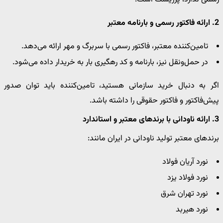
2. ارائه فاکتور رسمی و بارنامه معتبر
تامین‌کننده معتبر، فاکتور رسمی با سربرگ و مهر ارائه می‌دهد.
در حمل‌ونقل نیز، بارنامه و کد رهگیری بار به خریدار داده می‌شود.
اگر به دنبال خرید سازمانی هستید، تامین‌کننده باید توان صدور
پیش‌فاکتور و فاکتور حقوقی را داشته باشد.
3. ارائه ناودانی با برندهای معتبر و استاندارد
برندهای معتبر تولید ناودانی در ایران مانند:
نورد آریان فولاد
نورد فولاد یزد
نورد تهران شرق
نورد هیربد