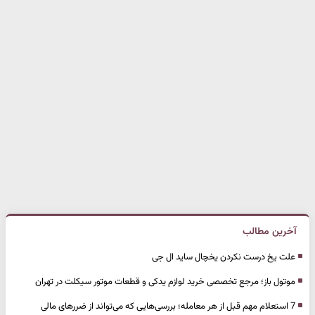
آخرین مطالب
علت یخ درست نکردن یخچال ساید ال جی
موتول باز؛ مرجع تخصصی خرید لوازم یدکی و قطعات موتور سیکلت در تهران
7 استعلام مهم قبل از هر معامله؛ بررسی‌هایی که می‌تواند از ضررهای مالی