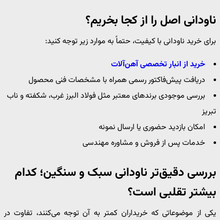
ناودانی اصل را از کجا بخریم؟
برای خرید ناودانی با کیفیت، حتماً به موارد زیر توجه کنید:
خرید از انبار تخصصی آهن‌آلات
دریافت پیش‌فاکتور رسمی همراه با مشخصات فنی محصول
بررسی موجودی برندهای معتبر مثل فولاد البرز غرب، شکفته و ناب
تبریز
امکان بازدید حضوری یا ارسال نمونه
خدمات پس از فروش و مشاوره مهندسی
بررسی دقیق‌تر ناودانی سبک و سنگین؛ کدام
بیشتر تقلبی است؟
یکی از موضوعاتی که خریداران کمتر به آن توجه می‌کنند، تفاوت در