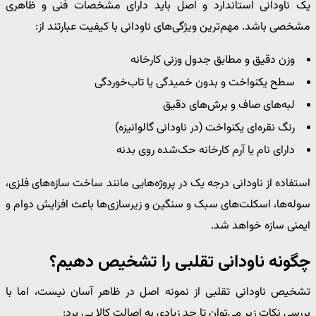
یک ناودانی استاندارد و اصل باید دارای مشخصات فنی و ظاهری
مشخصی باشد. مهم‌ترین ویژگی‌های ناودانی با کیفیت عبارتند از:
وزن دقیق و مطابق جدول وزنی کارخانه
سطح یکنواخت و بدون خمیدگی یا تاب‌خوردگی
لبه‌های صاف و برش‌های دقیق
رنگ نقره‌ای یکنواخت (در ناودانی گالوانیزه)
دارای نام یا آرم کارخانه حک‌شده روی بدنه
استفاده از ناودانی درجه یک در پروژه‌هایی مانند ساخت سازه‌های فلزی،
سوله‌ها، اسکلت‌های سبک و سنگین و زیرسازی‌ها باعث افزایش دوام و
ایمنی سازه خواهد شد.
چگونه ناودانی تقلبی را تشخیص دهیم؟
تشخیص ناودانی تقلبی از نمونه اصل در ظاهر آسان نیست، اما با
بررسی نکات زیر می‌توان تا حد زیادی به اصالت کالا پی برد: