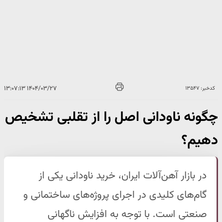
۱۴۰۴/۰۳/۲۷ ۱۳:۰۷:۱۳
کدخبر: ۱۳۵۴۷
چگونه ناودانی اصل را از تقلبی تشخیص
دهیم؟
در بازار آهن‌آلات ایران، خرید ناودانی یکی از
گام‌های کلیدی در اجرای پروژه‌های ساختمانی و
صنعتی است. با توجه به افزایش ناگهانی