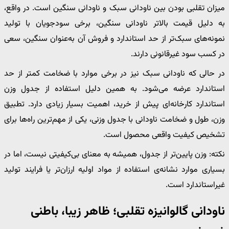
میزان تقلبی بودن بین ناودانی سبک و ناودانی سنگین است. در واقع،
به دلیل قیمت بالاتر ناودانی سنگین، برخی سودجویان با تولید
نمونه‌های سبک‌تر از حد استاندارد و فروش آن به‌عنوان سنگین، سعی
در کسب سود غیرقانونی دارند.
در حالی که ناودانی سبک نیز در برخی موارد با ضخامت کمتر از حد
استاندارد عرضه می‌شود. به همین دلیل استفاده از جدول وزن
استاندارد کارخانه‌ای پیش از خرید، اهمیت بسیار زیادی دارد. تطبیق
وزن، طول و ضخامت ناودانی با جدول وزنی، یکی از مهم‌ترین راه‌ها برای
تشخیص کیفیت واقعی محصول است.
نکته: وزن پایین‌تر از جدول، همیشه به معنای بی‌کیفیتی نیست، اما در
بسیاری موارد نشانه‌ی استفاده از مواد اولیه ارزان‌تر یا فرایند تولید
غیراستاندارد است.
ناودانی گالوانیزه تقلبی؛ ظاهر زیبا، باطنی