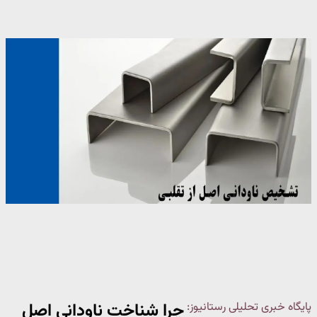
چرا شناخت ناودانی اصل
پایگاه خبری تحلیلی رستانیوز: