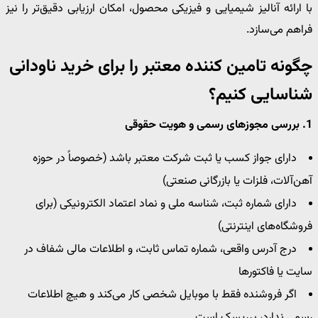
با ارائه آنالیز شیمیایی و فیزیکی محصول، امکان ارزیابی دقیق‌تر را نیز
فراهم می‌سازد.
چگونه تامین کننده معتبر را برای خرید ناودانی
شناسایی کنیم؟
1. بررسی مجوزهای رسمی و هویت حقوقی
دارای جواز کسب یا ثبت شرکت معتبر باشد (خصوصاً در حوزه
آهن‌آلات، فلزات یا بازرگانی صنعتی)
دارای شماره ثبت، شناسه ملی و نماد اعتماد الکترونیکی (برای
فروشگاه‌های اینترنتی)
درج آدرس واقعی، شماره تماس ثابت، و اطلاعات مالی شفاف در
سایت یا فاکتورها
اگر فروشنده فقط با موبایل شخصی کار می‌کند و هیچ اطلاعات
رسمی ندارد، پرریسک است.