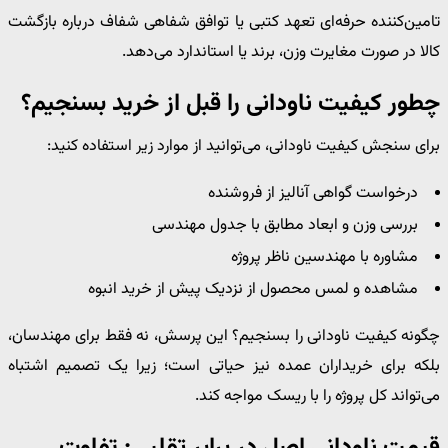
تامین‌کننده حرفه‌ای تعهد کتبی یا توافق شفاهی شفاف درباره بازگشت
کالا در صورت مغایرت وزن، برند یا استاندارد می‌دهد.
چطور کیفیت ناودانی را قبل از خرید بسنجیم؟
برای سنجش کیفیت ناودانی، می‌توانید از موارد زیر استفاده کنید:
درخواست گواهی آنالیز از فروشنده
بررسی وزن و ابعاد مطابق با جدول مهندسی
مشاوره با مهندسین ناظر پروژه
مشاهده و لمس محصول از نزدیک پیش از خرید انبوه
چگونه کیفیت ناودانی را بسنجیم؟ این پرسش، نه فقط برای مهندسان،
بلکه برای خریداران عمده نیز حیاتی است؛ زیرا یک تصمیم اشتباه
می‌تواند کل پروژه را با ریسک مواجه کند.