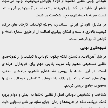
ناودانی چینی تقلبی معمولاً از فولاد بازیافتی بی‌کیفیت تولید می‌شود.
ظاهر آن شاید در نگاه اول فریبنده باشد، اما در آزمون‌های فنی مانند
تست ضربه یا جوشکاری، دچار شکست می‌شود.
در مقابل، ناودانی ایرانی استاندارد، به‌ویژه تولیدات کارخانه‌های بزرگ،
کیفیت بالاتری داشته و امکان پیگیری اصالت آن از طریق شماره Heat و
گواهی آنالیز فراهم است.
نتیجه‌گیری نهایی
در بازار آهن‌آلات، دانستن اینکه چگونه ناودانی با کیفیت را از نمونه‌های
تقلبی تشخیص دهیم یک مزیت رقابتی مهم برای خریداران حرفه‌ای
است. در این مقاله با بررسی نشانه‌های ظاهری، برندهای معتبر،
روش‌های تست و تحلیل بازار، راهکارهای شناسایی ناودانی اصل را
به‌صورت جامع بررسی کردیم.
شناخت و تشخیص ناودانی اصل از تقلبی نه‌تنها به ایمنی و دوام پروژه
کمک می‌کند، بلکه در هزینه‌ها و زمان اجرای سازه نیز تاثیر بسزایی دارد.