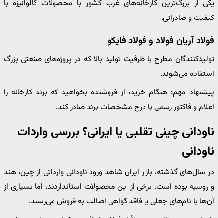
یکی از بزرگ‌ترین کارخانه‌های غرب کشور با محصولات گالوانیزه با
کیفیت و صادراتی.
فولاد آریان فولاد و فولاد فایکو
تولیدکنندگان مطرح با ظرفیت تولید بالا که در پروژه‌های صنعتی بزرگ
استفاده می‌شوند.
پیشنهاد مهم: هنگام خرید، از فروشنده بخواهید که برند کارخانه را
اعلام و فاکتور رسمی با درج مشخصات برند صادر کند.
ناودانی چینی تقلبی یا ایرانی؟ بررسی واردات
ناودانی
در سال‌های گذشته، بازار ایران شاهد ورود ناودانی وارداتی از چین، هند
و روسیه بوده است. برخی از این محصولات استانداردند، اما بسیاری از
آن‌ها با نام‌های جعلی یا فاقد گواهی اصالت به فروش می‌رسند.