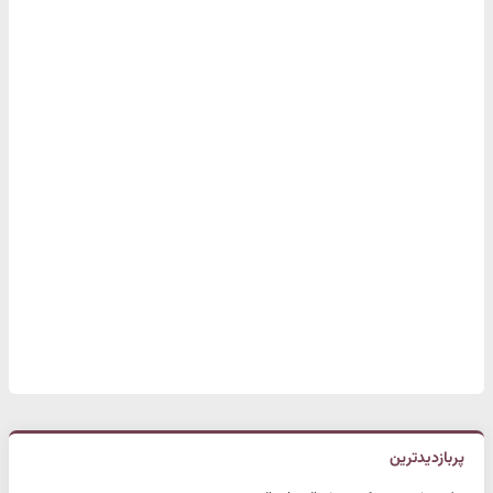
پربازدیدترین