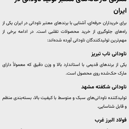
ایران
برای خریداران حرفه‌ای، آشنایی با برندهای معتبر ناودانی در ایران یکی از
راه‌های جلوگیری از خرید محصولات تقلبی است. در ادامه برخی از
مهم‌ترین تولیدکنندگان ناودانی آورده شده‌اند:
ناودانی ناب تبریز
یکی از برندهای قدیمی با استاندارد بالا و وزن دقیق که معمولاً دارای
مارک حک‌شده روی محصول است.
ناودانی شکفته مشهد
تولیدکننده ناودانی‌های سبک و متوسط با کیفیت بالا، بسته‌بندی منظم
و قابل شناسایی.
فولاد البرز غرب