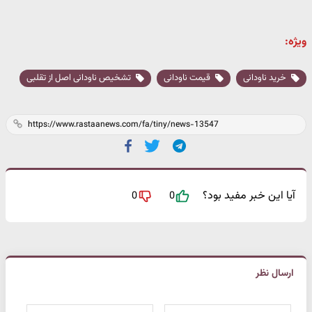
ویژه:
خرید ناودانی
قیمت ناودانی
تشخیص ناودانی اصل از تقلبی
آیا این خبر مفید بود؟
0
0
ارسال نظر