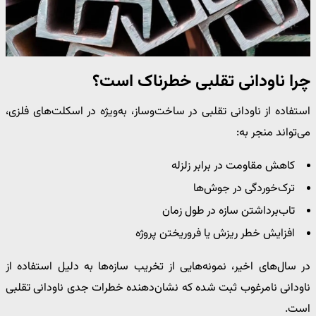
چرا ناودانی تقلبی خطرناک است؟
استفاده از ناودانی تقلبی در ساخت‌وساز، به‌ویژه در اسکلت‌های فلزی،
می‌تواند منجر به:
کاهش مقاومت در برابر زلزله
ترک‌خوردگی در جوش‌ها
تاب‌برداشتن سازه در طول زمان
افزایش خطر ریزش یا فروریختن پروژه
در سال‌های اخیر، نمونه‌هایی از تخریب سازه‌ها به دلیل استفاده از
ناودانی نامرغوب ثبت شده که نشان‌دهنده خطرات جدی ناودانی تقلبی
است.