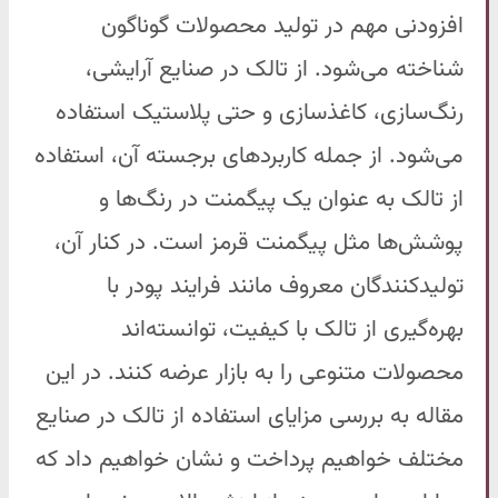
افزودنی مهم در تولید محصولات گوناگون
شناخته می‌شود. از تالک در صنایع آرایشی،
رنگ‌سازی، کاغذسازی و حتی پلاستیک استفاده
می‌شود. از جمله کاربردهای برجسته آن، استفاده
از تالک به عنوان یک پیگمنت در رنگ‌ها و
پوشش‌ها مثل پیگمنت قرمز است. در کنار آن،
تولیدکنندگان معروف مانند فرایند پودر با
بهره‌گیری از تالک با کیفیت، توانسته‌اند
محصولات متنوعی را به بازار عرضه کنند. در این
مقاله به بررسی مزایای استفاده از تالک در صنایع
مختلف خواهیم پرداخت و نشان خواهیم داد که