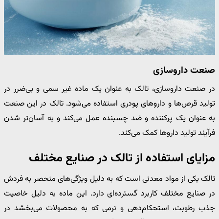
صنعت داروسازی
در صنعت داروسازی، تالک به عنوان یک ماده غیر سمی و بی‌ضرر در
تولید قرص‌ها و داروهای پودری استفاده می‌شود. تالک در این صنعت
به عنوان یک پرکننده و ضد چسبنده عمل می‌کند و به آسان‌تر شدن
فرآیند تولید داروها کمک می‌کند.
مزایای استفاده از تالک در صنایع مختلف
تالک یکی از مواد معدنی است که به دلیل ویژگی‌های منحصر به فردش
در صنایع مختلف کاربرد گسترده‌ای دارد. این ماده به دلیل خاصیت
جذب رطوبت، استحکام‌دهی و نرمی که به محصولات می‌بخشد در