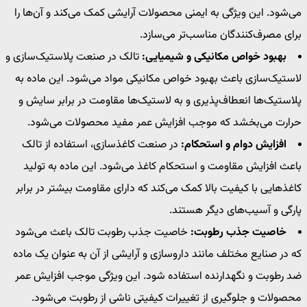
می‌شود. این ویژگی به ایمنی محصولات آرایشی کمک می‌کند و آن‌ها را
برای مصرف‌کنندگان مناسب‌تر می‌سازد.
بهبود خواص مکانیکی و شیمیایی
:
تالک در صنعت پلاستیک‌سازی و
لاستیک‌سازی باعث بهبود خواص مکانیکی مواد می‌شود. این ماده به
پلاستیک‌ها انعطاف‌پذیری و به لاستیک‌ها مقاومت در برابر سایش و
حرارت می‌بخشد که موجب افزایش عمر مفید محصولات می‌شود.
افزایش دوام و استحکام
:
در صنعت کاغذسازی، استفاده از تالک
باعث افزایش مقاومت و استحکام کاغذ می‌شود. این ماده به تولید
کاغذهایی با کیفیت بالا کمک می‌کند که دارای مقاومت بیشتر در برابر
پارگی و آسیب‌های دیگر هستند.
خاصیت جذب رطوبت
:
خاصیت جذب رطوبت تالک باعث می‌شود
که در صنایع مختلف مانند داروسازی و آرایشی از آن به عنوان یک ماده
ضد رطوبت و نگهدارنده استفاده شود. این ویژگی موجب افزایش عمر
محصولات و جلوگیری از تغییرات کیفیتی ناشی از رطوبت می‌شود.