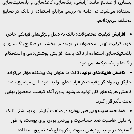
بسیاری از صنایع مانند آرایشی، رنگ‌سازی، کاغذسازی و پلاستیک‌سازی
استفاده می‌شود. در ادامه به بررسی مزایای استفاده از تالک در صنایع
مختلف می‌پردازیم.
افزایش کیفیت محصولات
:
تالک به دلیل ویژگی‌های فیزیکی خاص
خود، کیفیت نهایی محصولات را بهبود می‌بخشد. در صنایع رنگ‌سازی و
پلاستیک‌سازی استفاده از تالک باعث افزایش پوشش‌دهی و استحکام
رنگ‌ها و پلاستیک‌ها می‌شود.
کاهش هزینه‌های تولید
:
تالک به عنوان یک پرکننده مؤثر می‌تواند
جایگزین مواد گران‌قیمت در فرآیندهای تولید شود. این موضوع باعث
کاهش هزینه‌های کلی تولید می‌شود بدون آنکه کیفیت محصول نهایی
تحت تأثیر قرار گیرد.
ضد حساسیت و بی‌ضرر بودن
:
در صنعت آرایشی و بهداشتی تالک
به دلیل خاصیت ضد حساسیت و بی‌ضرر بودن برای پوست، به طور
گسترده در تولید پودرهای صورت و کرم‌های ضد تعریق استفاده