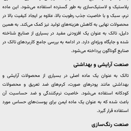
پلاستیک و لاستیک‌سازی به طور گسترده استفاده می‌شود. این ماده
نرم، سبک و با خاصیت جذب رطوبت بالا، علاوه بر ایجاد کیفیت بالا در
محصولات نهایی به کاهش هزینه‌های تولید نیز کمک می‌کند. به همین
دلیل، تالک به عنوان یک افزودنی مفید در بسیاری از صنایع شناخته
شده و جایگاه ویژه‌ای دارد. در ادامه به بررسی جامع کاربردهای تالک در
صنایع گوناگون پرداخته می‌شود.
صنعت آرایشی و بهداشتی
تالک به عنوان یک ماده اصلی در بسیاری از محصولات آرایشی و
بهداشتی مانند پودرهای صورت، کرم‌های ضد تعریق و محصولات
کودکانه استفاده می‌شود. خاصیت نرم‌کنندگی و ضد حساسیت آن
باعث شده که به عنوان یک ماده ایمن برای پوست‌های حساس مورد
استفاده قرار گیرد.
صنعت رنگ‌سازی