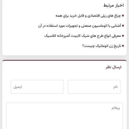
اخبار مرتبط
چراغ‌ های ریلی اقتصادی و قابل خرید برای همه
آشنایی با اتوماسیون صنعتی و تجهیزات مورد استفاده در آن
معرفی انواع طرح‌ های شیک کابینت آشپزخانه کلاسیک
تاریخ زن اتوماتیک چیست؟
ارسال نظر