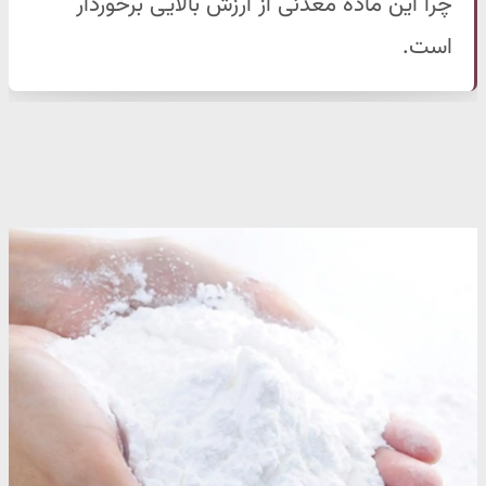
چرا این ماده معدنی از ارزش بالایی برخوردار
است.