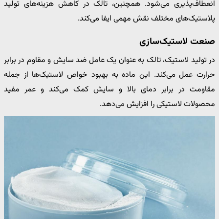
انعطاف‌پذیری می‌شود. همچنین، تالک در کاهش هزینه‌های تولید
پلاستیک‌های مختلف نقش مهمی ایفا می‌کند.
صنعت لاستیک‌سازی
در تولید لاستیک، تالک به عنوان یک عامل ضد سایش و مقاوم در برابر
حرارت عمل می‌کند. این ماده به بهبود خواص لاستیک‌ها از جمله
مقاومت در برابر دمای بالا و سایش کمک می‌کند و عمر مفید
محصولات لاستیکی را افزایش می‌دهد.