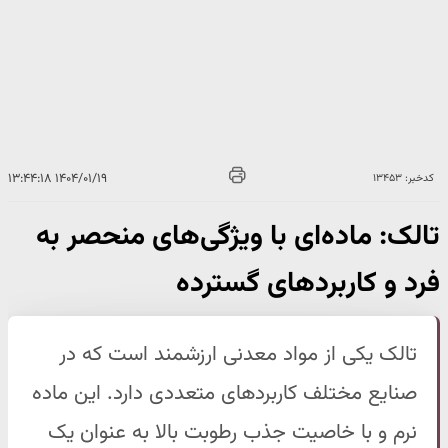
۱۴۰۴/۰۱/۱۹ ۱۳:۴۴:۱۸
کدخبر: ۱۳۴۵۳
تالک: ماده‌ای با ویژگی‌های منحصر به
فرد و کاربردهای گسترده
تالک یکی از مواد معدنی ارزشمند است که در
صنایع مختلف کاربردهای متعددی دارد. این ماده
نرم و با خاصیت جذب رطوبت بالا به عنوان یک