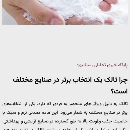
پایگاه خبری تحلیلی رستانیوز:
چرا تالک یک انتخاب برتر در صنایع مختلف
است؟
تالک به دلیل ویژگی‌های منحصر به فردی که دارد، یکی از انتخاب‌های
برتر در صنایع مختلف به شمار می‌رود. این ماده معدنی نرم و سبک با
خاصیت جذب رطوبت بالا به طور گسترده در صنایع آرایشی و بهداشتی،