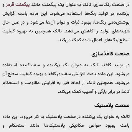
در صنعت رنگ‌سازی، تالک به عنوان یک پیگمنت مانند
پیگمنت قرمز
و
پرکننده در تولید رنگ‌ها استفاده می‌شود. این ماده باعث افزایش
پوشش‌دهی رنگ‌ها، بهبود ثبات و دوام آن‌ها می‌شود و در عین حال
هزینه‌های تولید را کاهش می‌دهد. تالک همچنین به بهبود کیفیت
سطح رنگ‌های اعمال شده کمک می‌کند.
صنعت کاغذسازی
در تولید کاغذ، تالک به عنوان یک پرکننده و سفیدکننده استفاده
می‌شود. این ماده باعث افزایش سفیدی کاغذ و بهبود کیفیت سطح آن
می‌شود. همچنین تالک از لحاظ فنی به افزایش مقاومت و استحکام
کاغذ در برابر پارگی و آسیب کمک می‌کند.
صنعت پلاستیک
تالک به عنوان یک پرکننده در صنعت پلاستیک به کار می‌رود. این ماده
باعث بهبود خواص مکانیکی پلاستیک‌ها مانند استحکام و