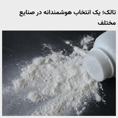
تالک؛ یک انتخاب هوشمندانه در صنایع
مختلف