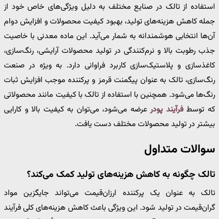
استفاده از تالک در صنایع مختلف به دلیل ویژگی‌های خاص خود از
جمله کاهش هزینه‌های تولید، بهبود کیفیت محصولات و افزایش دوام
آن‌ها انتخابی هوشمندانه به شمار می‌آید. این ماده معدنی با خاصیت
جذب رطوبت بالا و نرم‌کنندگی در تولید محصولات آرایشی، رنگ‌سازی،
کاغذسازی و پلاستیک‌سازی کاربرد فراوانی دارد. به ویژه در صنعت
رنگ‌سازی، تالک به عنوان پیگمنت قرمز و پرکننده موجب افزایش ثبات
رنگ‌ها می‌شود. همچنین با استفاده از تالک با کیفیت مانند محصولاتی
که توسط
فرآیند پودر
عرضه می‌شود، می‌توان به کیفیت بالا و کارایی
بیشتر در تولید محصولات مختلف دست یافت.
سوالات متداول
تالک چگونه به کاهش هزینه‌های تولید کمک می‌کند؟
تالک به عنوان یک پرکننده ارزان‌قیمت می‌تواند جایگزین مواد
گران‌قیمت در تولید شود. این ویژگی باعث کاهش هزینه‌های کلی فرآیند