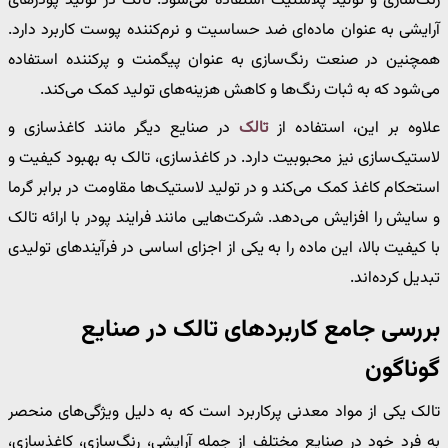
رنگ‌سازی و تولید پلاستیک استفاده می‌شود. تالک در تولید پودرهای
آرایشی به عنوان ماده‌ای ضد حساسیت و نرم‌کننده پوست کاربرد دارد.
همچنین در صنعت رنگ‌سازی به عنوان پیگمنت و پرکننده استفاده
می‌شود که به ثبات رنگ‌ها و کاهش هزینه‌های تولید کمک می‌کند.
علاوه بر این، استفاده از
تالک
در صنایع دیگر مانند کاغذسازی و
لاستیک‌سازی نیز محبوبیت دارد. در کاغذسازی، تالک به بهبود کیفیت و
استحکام کاغذ کمک می‌کند و در تولید لاستیک‌ها مقاومت در برابر گرما
و سایش را افزایش می‌دهد. شرکت‌هایی مانند فرایند پودر با ارائه تالک
با کیفیت بالا، این ماده را به یکی از اجزای اساسی در فرآیندهای تولیدی
تبدیل کرده‌اند.
بررسی جامع کاربردهای تالک در صنایع
گوناگون
تالک یکی از مواد معدنی پرکاربرد است که به دلیل ویژگی‌های منحصر
به فرد خود در صنایع مختلف از جمله آرایشی، رنگ‌سازی، کاغذسازی،