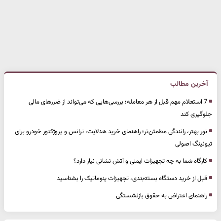
آخرین مطالب
7 استعلام مهم قبل از هر معامله؛ بررسی‌هایی که می‌تواند از ضررهای مالی
جلوگیری کند
نور بهتر، رانندگی مطمئن‌تر؛ راهنمای خرید هدلایت، ترانس و پروژکتور خودرو برای
تیونینگ اصولی
کارگاه شما به چه تجهیزات ایمنی و آتش نشانی نیاز دارد؟
قبل از خرید دستگاه بسته‌بندی، تجهیزات پنوماتیک را بشناسید
راهنمای اعتراض به حقوق بازنشستگی