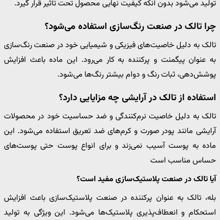
تولید می‌شود بدون آنکه کیفیت نهایی محصول تحت تأثیر قرار گیرد.
چرا تالک در صنعت رنگ‌سازی استفاده می‌شود؟
تالک به دلیل خاصیت‌های فیزیکی و شیمیایی خود در صنعت رنگ‌سازی
به عنوان پیگمنت و پرکننده به کار می‌رود. این ماده باعث افزایش
پوشش‌دهی، ثبات رنگ و دوام بیشتر رنگ‌ها می‌شود.
استفاده از تالک در آرایشی چه مزایایی دارد؟
تالک به دلیل خاصیت نرم‌کنندگی و ضد حساسیت خود در محصولات
آرایشی مانند پودر صورت و کرم‌های ضد تعریق استفاده می‌شود. این
ماده به پوست آسیب نمی‌زند و برای انواع پوست حتی پوست‌های
حساس مناسب است
آیا تالک در صنعت پلاستیک‌سازی مفید است؟
بله، تالک به عنوان پرکننده در صنعت پلاستیک‌سازی باعث افزایش
استحکام و انعطاف‌پذیری پلاستیک‌ها می‌شود. این ویژگی به تولید