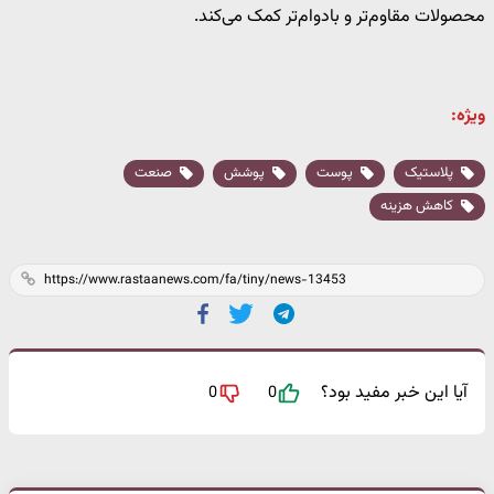
محصولات مقاوم‌تر و بادوام‌تر کمک می‌کند.
ویژه:
پلاستیک
پوست
پوشش
صنعت
کاهش هزینه
آیا این خبر مفید بود؟
0
0