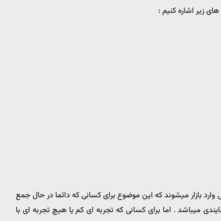
ای زیر اشاره کنیم :
وارد بازار میشوند که این موضوع برای کسانی که دائما در حال جمع
دی میباشد . اما برای کسانی که تجربه ای کم یا هیچ تجربه ای با