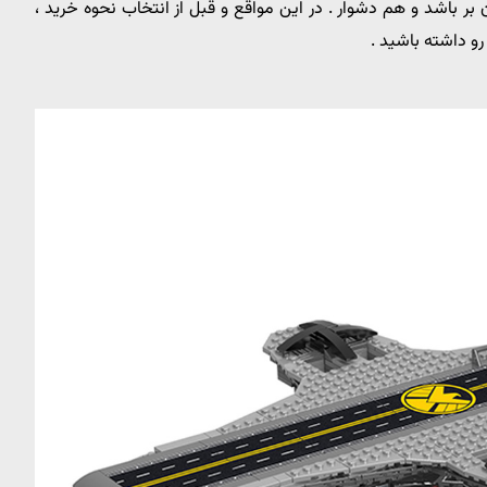
ر باشد و هم دشوار . در این مواقع و قبل از انتخاب نحوه خرید ،
رو داشته باشید .