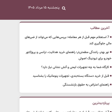
پنجشنبه ۱۵ مرداد ۱۴۰۵
آخرین مطالب
7 استعلام مهم قبل از هر معامله؛ بررسی‌هایی که می‌تواند از ضررهای
مالی جلوگیری کند
نور بهتر، رانندگی مطمئن‌تر؛ راهنمای خرید هدلایت، ترانس و پروژکتور
خودرو برای تیونینگ اصولی
کارگاه شما به چه تجهیزات ایمنی و آتش نشانی نیاز دارد؟
قبل از خرید دستگاه بسته‌بندی، تجهیزات پنوماتیک را بشناسید
راهنمای اعتراض به حقوق بازنشستگی
پربازدیدترین