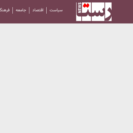
سیاست
اقتصاد
جامعه
فرهنگ