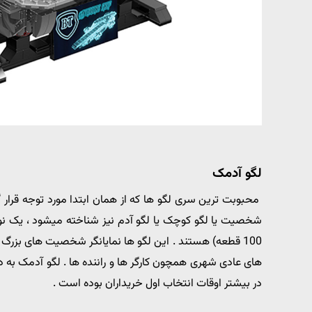
لگو آدمک
محبوبت ترین سری لگو ها که از همان ابتدا مورد توجه قرار 
های عادی شهری همچون کارگر ها و راننده ها . لگو آدمک به د
در بیشتر اوقات انتخاب اول خریداران بوده است .