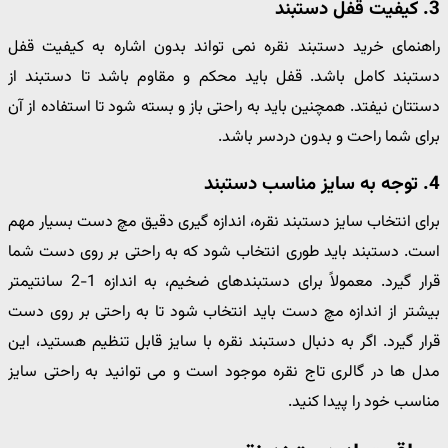
3. کیفیت قفل دستبند
راهنمای خرید دستبند نقره نمی تواند بدون اشاره به کیفیت قفل
دستبند کامل باشد. قفل باید محکم و مقاوم باشد تا دستبند از
دستتان نیفتد. همچنین باید به راحتی باز و بسته شود تا استفاده از آن
برای شما راحت و بدون دردسر باشد.
4. توجه به سایز مناسب دستبند
برای انتخاب سایز دستبند نقره، اندازه گیری دقیق مچ دست بسیار مهم
است. دستبند باید طوری انتخاب شود که به راحتی بر روی دست شما
قرار گیرد. معمولاً برای دستبندهای ضخیم، به اندازه 1-2 سانتیمتر
بیشتر از اندازه مچ دست باید انتخاب شود تا به راحتی بر روی دست
قرار گیرد. اگر به دنبال دستبند نقره با سایز قابل تنظیم هستید، این
مدل ها در گالری تاج نقره موجود است و می توانید به راحتی سایز
مناسب خود را پیدا کنید.