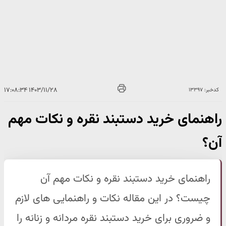
۱۴۰۳/۱۱/۲۸ ۱۷:۰۸:۳۴
کدخبر: ۱۳۳۹۷
راهنمای خرید دستبند نقره و نکات مهم
آن؟
راهنمای خرید دستبند نقره و نکات مهم آن
چیست؟ در این مقاله نکات و راهنمایی های لازم
و ضروری برای خرید دستبند نقره مردانه و زنانه را