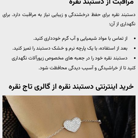
مراقبت از دستبند نقره
دستبند نقره برای حفظ درخشندگی و زیبایی نیاز به مراقبت دارد. برای
نگهداری از آن:
از تماس با مواد شیمیایی و آب گرم خودداری کنید.
بعد از استفاده، با یک پارچه نرم و خشک دستبند را تمیز کنید.
دستبند نقره خود را در جعبه های مخصوص زیورآلات نگهداری
کنید تا از خراشیدگی و آسیب دیدگی محافظت شود.
خرید اینترنتی دستبند نقره از گالری تاج نقره