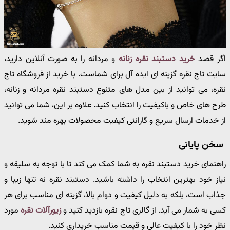
اگر قصد
خرید دستبند نقره زنانه
و مردانه را به صورت آنلاین دارید،
سایت تاج نقره گزینه ای ایده آل برای شماست. با خرید از فروشگاه تاج
نقره، می توانید از بین مدل های متنوع دستبند نقره مردانه و زنانه،
طرح های خاص و باکیفیت را انتخاب کنید. علاوه بر این، شما می توانید
از خدمات ارسال سریع و گارانتی کیفیت محصولات بهره مند شوید.
سخن پایانی
راهنمای خرید دستبند نقره به شما کمک می کند تا با توجه به سلیقه و
نیاز خود بهترین انتخاب را داشته باشید. دستبند نقره نه تنها زیبا و
جذاب است، بلکه به دلیل کیفیت و دوام بالا، گزینه ای مناسب برای هر
کسی به شمار می آید. از گالری تاج نقره بازدید کنید و
زیورآلات نقره
مورد
نظر خود را با کیفیت عالی و قیمت مناسب خریداری کنید.