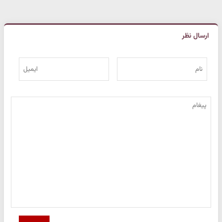
ارسال نظر