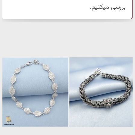
بررسی میکنیم.