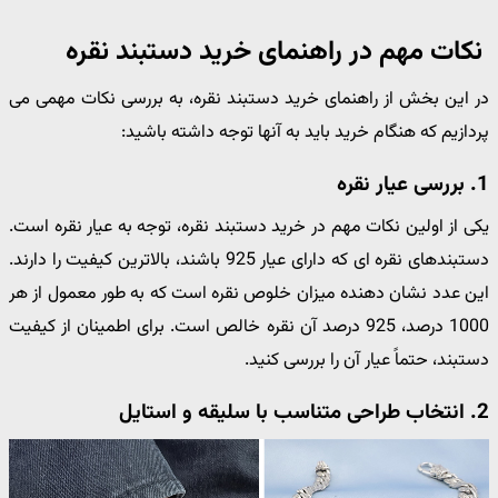
نکات مهم در راهنمای خرید دستبند نقره
در این بخش از راهنمای خرید دستبند نقره، به بررسی نکات مهمی می
پردازیم که هنگام خرید باید به آنها توجه داشته باشید:
1. بررسی عیار نقره
یکی از اولین نکات مهم در خرید دستبند نقره، توجه به عیار نقره است.
دستبندهای نقره ای که دارای عیار 925 باشند، بالاترین کیفیت را دارند.
این عدد نشان دهنده میزان خلوص نقره است که به طور معمول از هر
1000 درصد، 925 درصد آن نقره خالص است. برای اطمینان از کیفیت
دستبند، حتماً عیار آن را بررسی کنید.
2. انتخاب طراحی متناسب با سلیقه و استایل