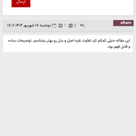
ارسال
elham
0
1
دوشنبه ۱۷ شهریور ۱۴۰۴ ۱۷:۸
این مقاله خیلی کمکم کرد تفاوت نقره اصل و بدل رو بهتر بشناسم. توضیحات ساده
و قابل فهم بود.