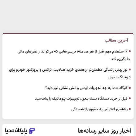
آخرین مطالب
7 استعلام مهم قبل از هر معامله؛ بررسی‌هایی که می‌تواند از ضررهای مالی
جلوگیری کند
نور بهتر، رانندگی مطمئن‌تر؛ راهنمای خرید هدلایت، ترانس و پروژکتور خودرو برای
تیونینگ اصولی
کارگاه شما به چه تجهیزات ایمنی و آتش نشانی نیاز دارد؟
قبل از خرید دستگاه بسته‌بندی، تجهیزات پنوماتیک را بشناسید
راهنمای اعتراض به حقوق بازنشستگی