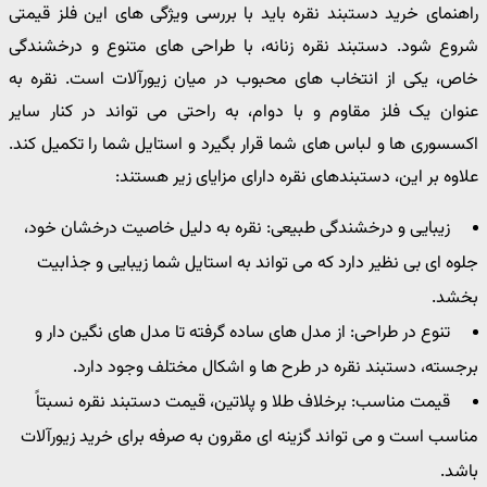
راهنمای خرید دستبند نقره باید با بررسی ویژگی های این فلز قیمتی
شروع شود. دستبند نقره زنانه، با طراحی های متنوع و درخشندگی
خاص، یکی از انتخاب های محبوب در میان زیورآلات است. نقره به
عنوان یک فلز مقاوم و با دوام، به راحتی می تواند در کنار سایر
اکسسوری ها و لباس های شما قرار بگیرد و استایل شما را تکمیل کند.
علاوه بر این، دستبندهای نقره دارای مزایای زیر هستند:
زیبایی و درخشندگی طبیعی: نقره به دلیل خاصیت درخشان خود،
جلوه ای بی نظیر دارد که می تواند به استایل شما زیبایی و جذابیت
بخشد.
تنوع در طراحی: از مدل های ساده گرفته تا مدل های نگین دار و
برجسته، دستبند نقره در طرح ها و اشکال مختلف وجود دارد.
قیمت مناسب: برخلاف طلا و پلاتین، قیمت دستبند نقره نسبتاً
مناسب است و می تواند گزینه ای مقرون به صرفه برای خرید زیورآلات
باشد.