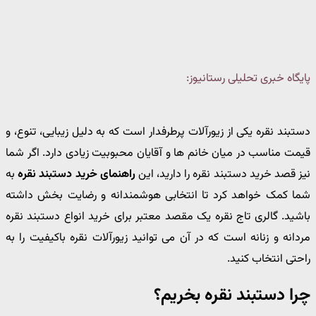
پایگاه خبری تحلیلی رستانیوز:
دستبند نقره یکی از زیورآلات پرطرفدار است که به دلیل زیبایی، تنوع، و
قیمت مناسب در میان خانم ها و آقایان محبوبیت زیادی دارد. اگر شما
نیز قصد خرید دستبند نقره را دارید، این
راهنمای خرید دستبند نقره
به
شما کمک خواهد کرد تا انتخابی هوشمندانه و رضایت بخش داشته
باشید. گالری تاج نقره یک مقصد معتبر برای خرید انواع دستبند نقره
مردانه و زنانه است که در آن می توانید زیورآلات نقره باکیفیت را به
راحتی انتخاب کنید.
چرا دستبند نقره بخریم؟