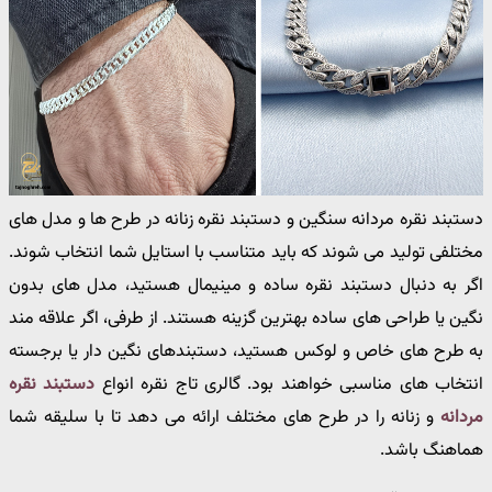
دستبند نقره مردانه سنگین و دستبند نقره زنانه در طرح ها و مدل های
مختلفی تولید می شوند که باید متناسب با استایل شما انتخاب شوند.
اگر به دنبال دستبند نقره ساده و مینیمال هستید، مدل های بدون
نگین یا طراحی های ساده بهترین گزینه هستند. از طرفی، اگر علاقه مند
به طرح های خاص و لوکس هستید، دستبندهای نگین دار یا برجسته
انتخاب های مناسبی خواهند بود. گالری تاج نقره انواع
دستبند نقره
مردانه
و زنانه را در طرح های مختلف ارائه می دهد تا با سلیقه شما
هماهنگ باشد.