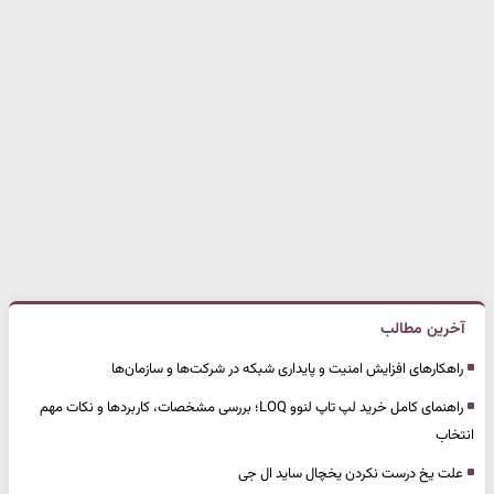
آخرین مطالب
راهکارهای افزایش امنیت و پایداری شبکه در شرکت‌ها و سازمان‌ها
راهنمای کامل خرید لپ تاپ لنوو LOQ؛ بررسی مشخصات، کاربردها و نکات مهم
انتخاب
علت یخ درست نکردن یخچال ساید ال جی