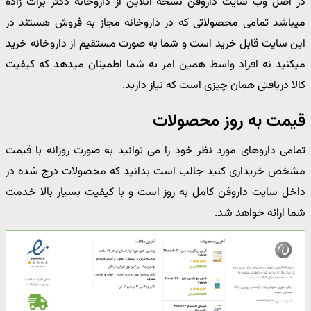
در اصل وب سایت داروفن نسخه آنلاین از داروخانه دکتر برات زاده
میباشد تمامی محصولاتی که در داروخانه مجاز به فروش هستند در
این سایت قابل خرید است و شما به صورت مستقیم از داروخانه خرید
میکنید نه افراد واسط همین امر به شما اطمینان میدهد که کیفیت
کالا دریافتی همان چیزی است که نیاز دارید.
قیمت به روز محصولات
تمامی داروهای مورد نظر خود را می توانید به صورت روزانه با قیمت
مشخص خریداری کنید جالب است بدانید که محصولات درج شده در
داخل سایت داروفن کامل به روز است و با کیفیت بسیار بالا خدمت
شما ارائه خواهد شد.