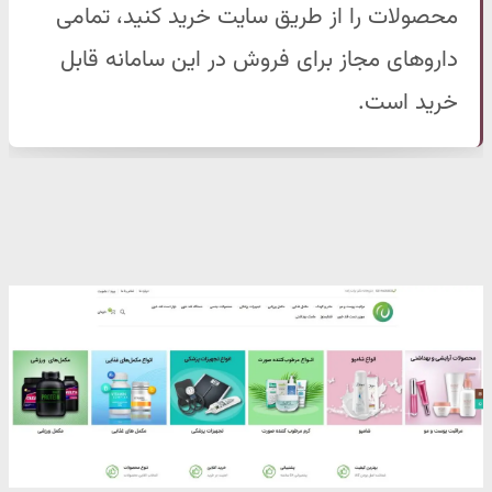
محصولات را از طریق سایت خرید کنید، تمامی
داروهای مجاز برای فروش در این سامانه قابل
خرید است.