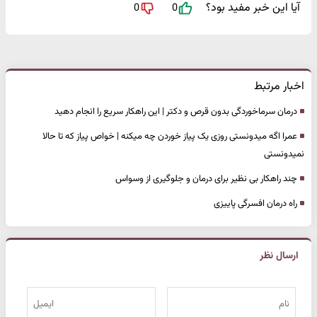
آیا این خبر مفید بود؟
0
0
اخبار مرتبط
درمان سرماخوردگی بدون قرص و دکتر | این راهکار سریع را انجام دهید
عمرا اگه میدونستی روزی یک پیاز خوردن چه میکنه | خواص پیاز که تا حالا
نمیدونستی
چند راهکار بی نظیر برای درمان و جلوگیری از وسواس
راه درمان افسرگی پاییزی
ارسال نظر