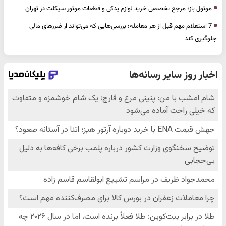
موتول باز؛ مرجع تخصصی خرید لوازم یدکی و قطعات موتور سیکلت در تهران
7 استعلام مهم قبل از هر معامله؛ بررسی‌هایی که می‌تواند از ضررهای مالی
جلوگیری کند