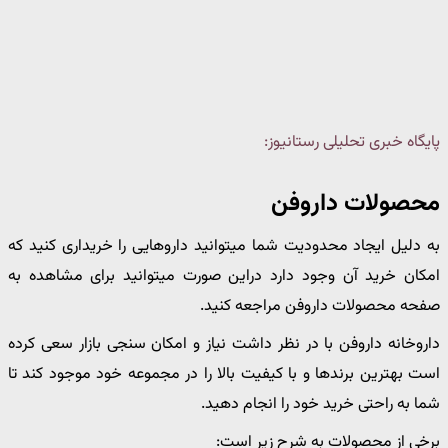
پایگاه خبری تحلیلی رستانیوز:
محصولات داروفن
به دلیل ایجاد محدودیت شما میتوانید داروهایی را خریداری کنید که
امکان خرید آن وجود دارد دراین صورت میتوانید برای مشاهده به
صفحه محصولات داروفن مراجعه کنید.
داروخانه داروفن با در نظر داشت نیاز و امکان سنجی بازار سعی کرده
است بهترین برندها و با کیفیت بالا را در مجموعه خود موجود کند تا
شما به راحتی خرید خود را انجام دهید.
برخی از محصولات به شرح زیر است: