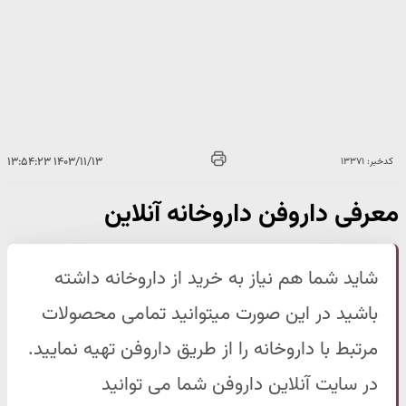
۱۴۰۳/۱۱/۱۳ ۱۳:۵۴:۲۳
کدخبر: ۱۳۳۷۱
معرفی داروفن داروخانه آنلاین
شاید شما هم نیاز به خرید از داروخانه داشته
باشید در این صورت میتوانید تمامی محصولات
مرتبط با داروخانه را از طریق داروفن تهیه نمایید.
در سایت آنلاین داروفن شما می توانید