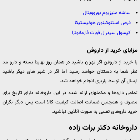
ساشه منیزیوم یوروویتال
قرص استئوکینون هولیستیکا
کپسول سیدرال فورت فارمانوترا
مزایای خرید از داروفن
با خرید از داروفن اگر تهران باشید در همان روز نهایتا بسته و دارو مد
نظر شما به دستتان خواهد رسید اما اگر در شهر های دیگر باشید
ارسال آن توسط باربری انجام خواهد شد.
تمامی داروها و مکملهای ارائه شده در این داروخانه دارای تاریخ برای
مصرف و همچنین ضمانت اصالت کیفیت کالا است پس دیگر نگران
خرید داروهای تقلبی به صورت آنلاین نباشید.
داروخانه دکتر برات زاده