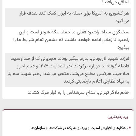
پربازدیدترین
راهکارهای افزایش امنیت و پایداری شبکه در شرکت‌ها و سازمان‌ها