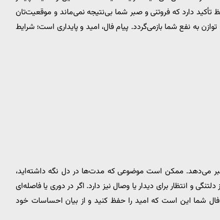
 تأکید دارد که فروتنی و صبر شما بی‌نتیجه نمی‌ماند و موقعیت‌تان
وازن به نفع شما بازمی‌گردد. پیام فال، امید و پایداری است؛ شرایط
ر می‌دهد. ممکن است موضوعی که مدت‌ها در دل نگه داشته‌اید،
لتنگی و انتظار برای دیدار یا وصال نیز دارد. اگر در دوری یا فاصله‌ای
فال شما این است که امید را حفظ کنید و از بیان احساسات خود