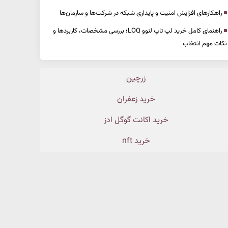
راهکارهای افزایش امنیت و پایداری شبکه در شرکت‌ها و سازمان‌ها
راهنمای کامل خرید لپ تاپ لنوو LOQ؛ بررسی مشخصات، کاربردها و
نکات مهم انتخاب
زرچین
خرید زعفران
خرید اکانت گوگل ادز
خرید nft