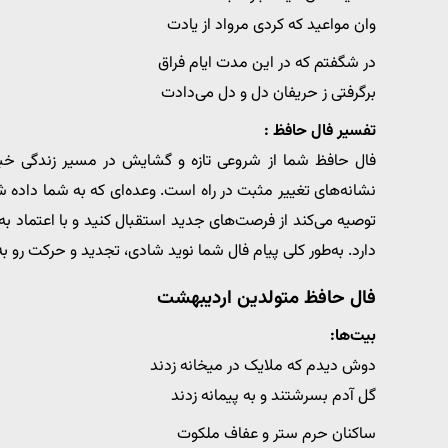
وان مواعید که کردی مرواد از یادت
در شگفتم که در این مدت ایام فراق
برگرفتی ز حریفان دل و دل می‌دادت
تفسیر فال حافظ :
فال حافظ شما از شروعی تازه و گشایش در مسیر زندگی خبر می‌
نشانه‌های تغییر مثبت در راه است. وعده‌ای که به شما داده ش
توصیه می‌کند از فرصت‌های جدید استقبال کنید و با اعتماد به 
دارد. به‌طور کلی پیام فال شما نوید شادی، تجدید و حرکت رو ب
فال حافظ متولدین اردیبهشت
بیت‌ها:
دوش دیدم که ملایک در میخانه زدند
گل آدم بسرشتند و به پیمانه زدند
ساکنان حرم ستر و عفاف ملکوت