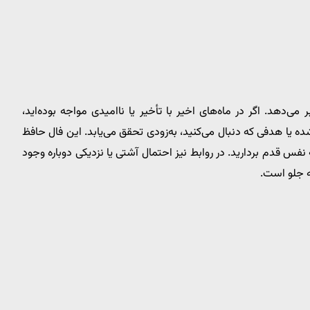
دهد. اگر در ماه‌های اخیر با تأخیر یا ناامیدی مواجه بوده‌اید،
ده یا هدفی که دنبال می‌کنید، به‌زودی تحقق می‌یابد. این فال حافظ
نفس قدم بردارید. در روابط نیز احتمال آشتی یا نزدیکی دوباره وجود
ه جلو است.