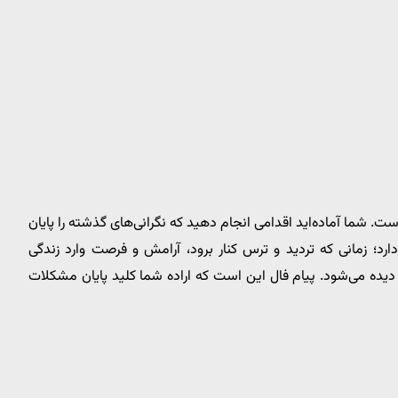
 شما آماده‌اید اقدامی انجام دهید که نگرانی‌های گذشته را پایان
ارد؛ زمانی که تردید و ترس کنار برود، آرامش و فرصت وارد زندگی
 دیده می‌شود. پیام فال این است که اراده شما کلید پایان مشکلات