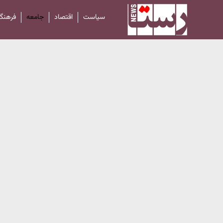
سیاست
اقتصاد
جامعه
فرهنگ