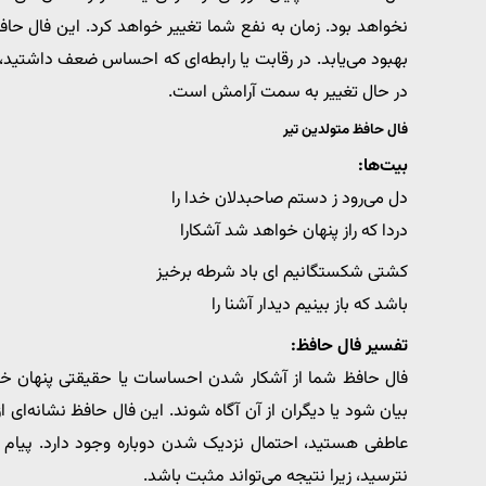
نخواهد بود. زمان به نفع شما تغییر خواهد کرد. این فال حافظ
بهبود می‌یابد. در رقابت یا رابطه‌ای که احساس ضعف داشتید، ت
در حال تغییر به سمت آرامش است.
فال حافظ متولدین تیر
بیت‌ها:
دل می‌رود ز دستم صاحبدلان خدا را
دردا که راز پنهان خواهد شد آشکارا
کشتی شکستگانیم ای باد شرطه برخیز
باشد که باز بینیم دیدار آشنا را
تفسیر فال حافظ:
فال حافظ شما از آشکار شدن احساسات یا حقیقتی پنهان خب
بیان شود یا دیگران از آن آگاه شوند. این فال حافظ نشانه‌ای از د
عاطفی هستید، احتمال نزدیک شدن دوباره وجود دارد. پیام 
نترسید، زیرا نتیجه می‌تواند مثبت باشد.