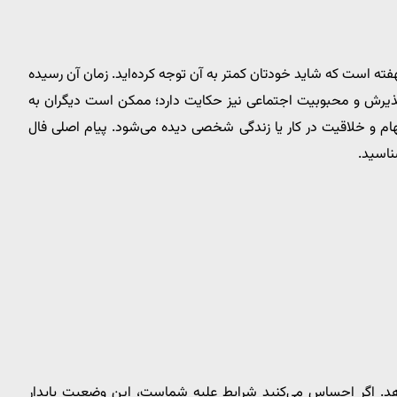
ه است که شاید خودتان کمتر به آن توجه کرده‌اید. زمان آن رسیده
 پذیرش و محبوبیت اجتماعی نیز حکایت دارد؛ ممکن است دیگران به
هام و خلاقیت در کار یا زندگی شخصی دیده می‌شود. پیام اصلی فال
ناسید.
ی‌دهد. اگر احساس می‌کنید شرایط علیه شماست، این وضعیت پایدار