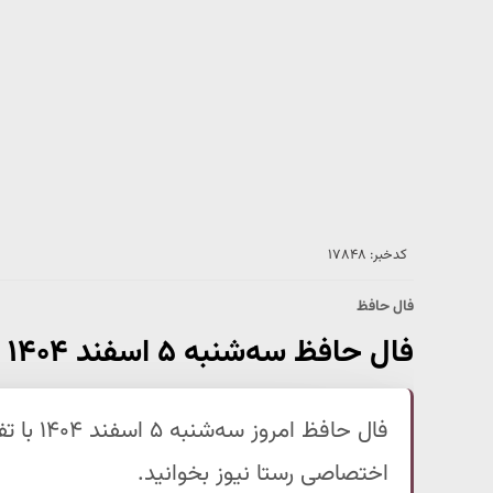
کدخبر: ۱۷۸۴۸
فال حافظ
فال حافظ سه‌شنبه ۵ اسفند ۱۴۰۴ | تفسیر کامل فال حافظ شما
فال حافظ
اختصاصی رستا نیوز بخوانید.