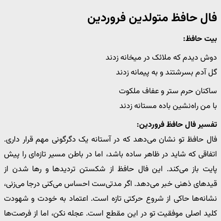
فال حافظ متولدین فروردین
بیت حافظ:
دوش دیدم که ملائک در میخانه زدند
گل آدم بسرشتند و به پیمانه زدند
ساکنان حرم ستر و عفاف ملکوت
با من راه‌نشین باده مستانه زدند
تفسیر فال حافظ فروردین:
فال حافظ تو نشان می‌دهد که در آستانه یک دگرگونی مهم قرار داری.
اتفاقی که شاید در ظاهر ساده باشد، اما در باطن مسیر تازه‌ای را پیش
پایت باز می‌کند. این فال حافظ از شکستن تردیدها و رها شدن از
قیدهای ذهنی خبر می‌دهد. اگر مدتی‌ست احساس می‌کنی درجا می‌زنی،
نشانه‌ها حاکی از شروع حرکتی تازه است. اعتماد به خودت و شهودت
کلید اصلی موفقیت تو در این مقطع است. عجله نکن، اما از فرصت‌ها