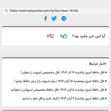
آیا این خبر مفید بود؟
0
0
اخبار مرتبط
فال حافظ امروز یکشنبه ۱۶ آذر ۱۴۰۴ | فال مخصوص امروزت را بخوان !
فال حافظ امروز پنجشنبه ۱۵ آبان ۱۴۰۴ | پیام امروزت را از زبان حافظ بشنو !
فال حافظ امروز دوشنبه ۵ آبان ۱۴۰۴ | فال حافظ مخصوص امروزتان را بخوانید
فال حافظ امروز یکشنبه ۴ آبان ۱۴۰۴ | کلیک کنید و فال خود را بدانید