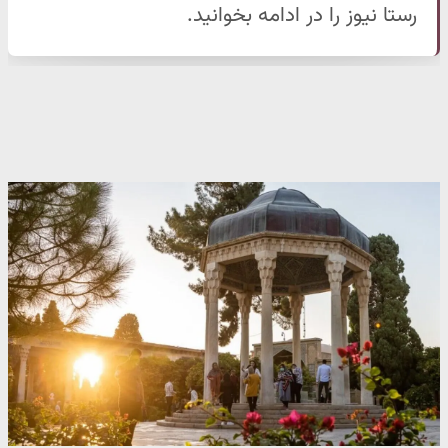
رستا نیوز را در ادامه بخوانید.