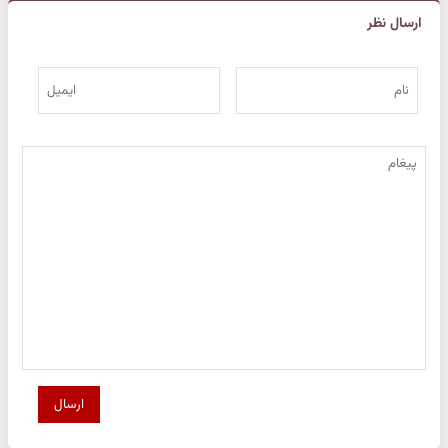
ارسال نظر
ارسال