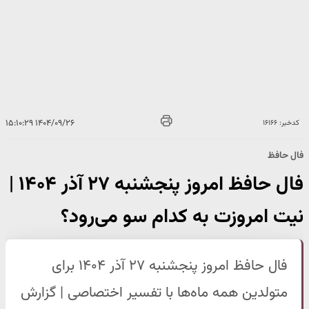
۱۴۰۴/۰۹/۲۶ ۱۵:۱۰:۲۹
کدخبر: ۱۶۱۶۶
فال حافظ
فال حافظ امروز پنجشنبه ۲۷ آذر ۱۴۰۴ |
نیت امروزت به کدام سو می‌رود؟
فال حافظ امروز پنجشنبه ۲۷ آذر ۱۴۰۴ برای
متولدین همه ماه‌ها با تفسیر اختصاصی | گزارش