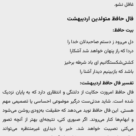
غافل نشو.
فال حافظ متولدین اردیبهشت
بیت حافظ:
دل می‌رود ز دستم صاحبدلان خدا را
دردا که راز پنهان خواهد شد آشکارا
کشتی‌شکستگانیم ای باد شرطه برخیز
باشد که بازبینیم دیدار آشنا را
تفسیر فال حافظ اردیبهشت:
فال حافظ امروزت حکایت از دلتنگی و انتظاری دارد که به پایان نزدیک
شده است. شاید مدتی‌ست درگیر موضوعی احساسی یا تصمیمی مهم
هستی. این فال حافظ نوید می‌دهد که حقیقت به‌زودی روشن می‌شود
و ابهام‌ها کنار می‌روند. اگر صبوری کنی، نتیجه‌ای بهتر از آنچه تصور
می‌کنی نصیبت خواهد شد. خبر یا دیداری غیرمنتظره می‌تواند