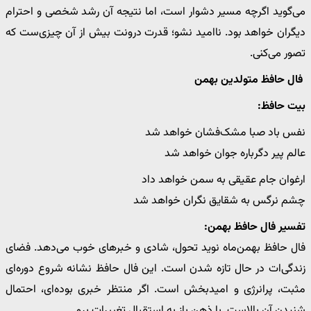
می‌گوید اگرچه مسیر دشوار است، اما نتیجه آن رشد شخصی و احترام
دیگران خواهد بود. ناامید نشو؛ قدرت درونت بیش از آن چیزی‌ست که
تصور می‌کنی.
فال حافظ متولدین بهمن
بیت حافظ:
نفس باد صبا مشک‌فشان خواهد شد
عالم پیر دگرباره جوان خواهد شد
ارغوان جام عقیقی به سمن خواهد داد
چشم نرگس به شقایق نگران خواهد شد
تفسیر فال حافظ بهمن:
فال حافظ بهمن‌ماه نوید تحول، شادی و خبرهای خوب می‌دهد. فضای
زندگی‌ات در حال تازه شدن است. این فال حافظ نشانه شروع دوره‌ای
مثبت، پرانرژی و امیدبخش است. اگر منتظر خبری بوده‌ای، احتمال
شنیدن آن بالاست. با ذهن باز به استقبال تغییرات برو.