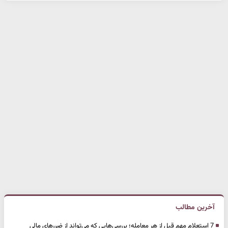
آخرین مطالب
7 استعلام مهم قبل از هر معامله؛ بررسی‌هایی که می‌تواند از ضررهای مالی