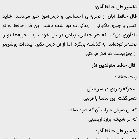
تفسیر فال حافظ آبان:
فال حافظ آبان از تجربه‌ای احساسی و درس‌آموز خبر می‌دهد. شاید
کسی یا چیزی ناگهانی از زندگی‌ات دور شده باشد. این فال حافظ به تو
یادآوری می‌کند که هر جدایی، پیامی در دل خود دارد. تجربه‌ها تو را
پخته‌تر کرده‌اند. به گذشته برنگرد، اما از آن درس بگیر. آینده‌ات روشن‌تر
از چیزی‌ست که فکر می‌کنی.
فال حافظ متولدین آذر
بیت حافظ:
سحرگه ره روی در سرزمینی
همی‌گفت این معما با قرینی
که ای صوفی شراب آن گه شود صاف
که در شیشه برآرد اربعینی
تفسیر فال حافظ آذر: