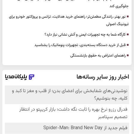
جلوگیری کند
نور بهتر، رانندگی مطمئن‌تر؛ راهنمای خرید هدلایت، ترانس و پروژکتور خودرو برای
تیونینگ اصولی
کارگاه شما به چه تجهیزات ایمنی و آتش نشانی نیاز دارد؟
قبل از خرید دستگاه بسته‌بندی، تجهیزات پنوماتیک را بشناسید
راهنمای اعتراض به حقوق بازنشستگی