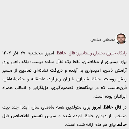
مصطفی صادقی
پایگاه خبری تحلیلی رستانیوز:
فال حافظ
امروز پنجشنبه ۲۷ آذر ۱۴۰۴
برای بسیاری از مخاطبان، فقط یک تفأل ساده نیست؛ بلکه راهی برای
آرامش ذهن، امیدواری به آینده و دریافت نشانه‌ای نمادین از مسیر
پیش روست. حافظ شیرازی با زبان رمزآلود، عاشقانه و حکیمانه‌اش،
قرن‌هاست که در بزنگاه‌های تصمیم‌گیری، دل‌نگرانی و انتظار، همراه
ایرانیان بوده است.
در
فال حافظ امروز
برای متولدین همه ماه‌های سال، ابتدا چند بیت
منتخب از دیوان حافظ آورده شده و سپس
تفسیر اختصاصی فال
حافظ
برای هر ماه، ارائه شده است.