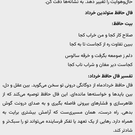
حال‌وهوایت را تغییر دهد. به نشانه‌ها دقت کن.
فال حافظ متولدین خرداد
بیت حافظ:
صلاح کار کجا و من خراب کجا
ببین تفاوت ره از کجاست تا به کجا
دلم ز صومعه بگرفت و خرقه سالوس
کجاست دیر مغان و شراب ناب کجا
تفسیر فال حافظ خرداد:
فال حافظ خردادماه از دوگانگی درونی تو سخن می‌گوید. بین عقل و دل،
بین بایدها و خواسته‌ها مانده‌ای. این فال حافظ توصیه می‌کند که از
ظاهرسازی و فشارهای بیرونی فاصله بگیری و به صدای درونت گوش
بدهی. راه درست، همان مسیری‌ست که آرامش بیشتری برایت به
همراه دارد. رهایی از یک تعهد یا تفکر فرساینده می‌تواند تو را سبک‌تر و
شادتر کند.