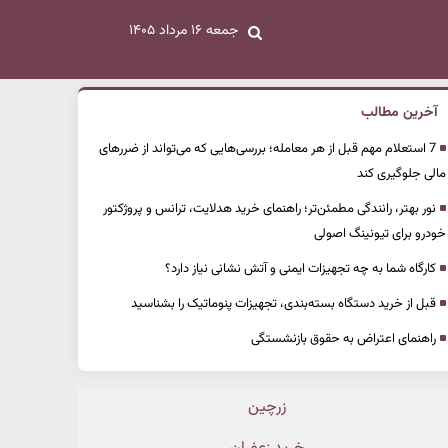
جمعه ۱۶ مرداد ۱۴۰۵
آخرین مطالب
7 استعلام مهم قبل از هر معامله؛ بررسی‌هایی که می‌تواند از ضررهای
مالی جلوگیری کند
نور بهتر، رانندگی مطمئن‌تر؛ راهنمای خرید هدلایت، ترانس و پروژکتور
خودرو برای تیونینگ اصولی
کارگاه شما به چه تجهیزات ایمنی و آتش نشانی نیاز دارد؟
قبل از خرید دستگاه بسته‌بندی، تجهیزات پنوماتیک را بشناسید
راهنمای اعتراض به حقوق بازنشستگی
زرچین