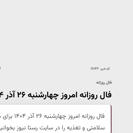
کدخبر: ۱۶۱۴۲
فال روزانه
فال روزانه امروز چهارشنبه ۲۶ آذر ۱۴۰۴ | روزی پرچالش اما پربازده است !
فال روزانه 
سلامتی و تغذیه را در سایت رستا نیوز بخوانید