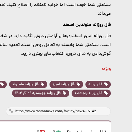
سلامتی شما خوب است اما خواب نامنظم را اصلاح کنید. تغذیه سب
می‌داند.
فال روزانه متولدین اسفند
فال روزانه امروز اسفندی‌ها بر آرامش درونی تأکید دارد. در 
است. سلامتی شما وابسته به تعادل روحی است. تغذیه سالم و
گوش‌دادن به ندای درون، انتخاب‌های بهتری دارید.
ویژه:
فال روزانه
فال روزانه امروز
فال روزانه ماه تولد
فال روزانه پنجشنبه
فال روزانه چهارشنبه ۲۶ آذر ۱۴۰۴