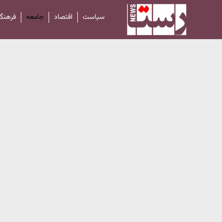
سیاست
اقتصاد
جامعه
فرهنگ