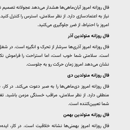
فال روزانه امروز آبان‌ماهی‌ها هشدار می‌دهد عجولانه تصمیم نگ
نیاز به اعتمادسازی دارد. از نظر سلامتی، استرس را کنترل کن
امروز با احتیاط، از ضرر جلوگیری می‌کنید.
فال روزانه متولدین آذر
فال روزانه امروز آذری‌ها سرشار از تحرک و انگیزه است. در شغل
است. سلامتی شما خوب است، اما استراحت را فراموش نکنید.
نشان می‌دهد امروز زمان حرکت رو به جلوست.
فال روزانه متولدین دی
فال روزانه امروز دی‌ماهی‌ها را به صبر دعوت می‌کند. در کار
منطقی دارد. از نظر سلامتی، مراقب خستگی مزمن باشید. تغذی
شما تعیین‌کننده است.
فال روزانه متولدین بهمن
فال روزانه امروز بهمنی‌ها نشانه خلاقیت است. در کار، ایده‌