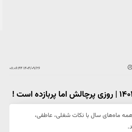
۱۴۰۴/۰۹/۲۶ ۰۸:۰۶:۴۴
امروز چهارشنبه ۲۶ آذر ۱۴۰۴ برای همه ماه‌های سال با نکات شغلی، عاطفی،
.