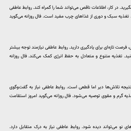
یرید. در کار، اطلاعات ناقص می‌تواند شما را گمراه کند. روابط عاطفی
ید. تغذیه سبک و دوری از غذاهای چرب مفید است. فال روزانه می‌گوید
، فرصت تازه‌ای برای یادگیری دارید. روابط عاطفی نیازمند توجه بیشتر
 تغذیه متنوع و متعادل به حفظ انرژی کمک می‌کند. فال روزانه
، نتیجه تلاش‌ها دیر اما قطعی است. روابط عاطفی نیاز به گفت‌وگوی
ه گرم و مقوی توصیه می‌شود. فال روزانه می‌گوید امروز استقامت
های نو می‌تواند دیده شود. روابط عاطفی نیاز به درک متقابل دارد.