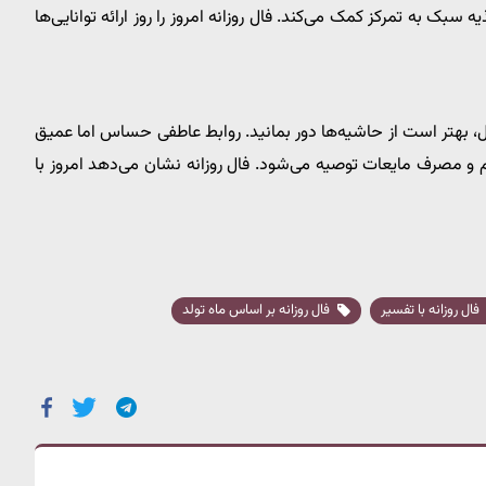
ک به تمرکز کمک می‌کند. فال روزانه امروز را روز ارائه توانایی‌ها
شغل، بهتر است از حاشیه‌ها دور بمانید. روابط عاطفی حساس اما عمیق
 مصرف مایعات توصیه می‌شود. فال روزانه نشان می‌دهد امروز با
فال روزانه با تفسیر
فال روزانه بر اساس ماه تولد