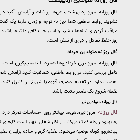
فال روزانه متولدین اردیبهشت
فال روزانه امروز اردیبهشت‌ماهی‌ها بر ثبات و آرامش تأکید دار
نشوید. روابط عاطفی شما نیاز به توجه و زمان دارد؛ یک گفت‌
مراقب گردن و شانه‌ها باشید و استراحت کافی داشته باشید. 
روز حفظ تعادل و دوری از تنش است.
فال روزانه متولدین خرداد
فال روزانه امروز برای خردادی‌ها همراه با تصمیم‌گیری است
کامل بررسی کنید. در روابط عاطفی، شفافیت کلید آرامش ش
اهمیت دارد. در تغذیه، مصرف قهوه یا شیرینی را کنترل کنید. ف
نقطه شروع یک تغییر مثبت باشد.
فال روزانه متولدین تیر
فال روزانه
امروز تیرماهی‌ها بیشتر روی احساسات تمرکز دارد. 
به بهبود رابطه کمک می‌کند. از نظر شغلی، بهتر است کارهای ن
پیاده‌روی کوتاه توصیه می‌شود. تغذیه گرم و ساده برایتان مفی