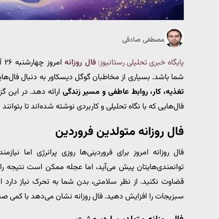
مصطفی صادقی
پایگاه خبری تحلیلی رستانیوز:
فال روزانه
شما باشد. بسیاری از مخاطبان گوگل دیسکاور به دنبال فال‌ها
تغذیه، کار، روابط عاطفی و مسیر زندگی
ارائه دهد. در این گز
فال‌هایی که با نگاه تحلیلی و کاربردی نوشته شده‌اند تا بتوانند 
فال روزانه متولدین فروردین
فال روزانه امروز برای فروردینی‌ها روزی پرانرژی اما نی
توانمندی‌هایتان پیش می‌آید، اما عجله ممکن است نتیجه را
قضاوت نکنید. از نظر سلامتی، بدن شما به تحرک نیاز دارد ا
سبزیجات را افزایش دهید. فال روزانه نشان می‌دهد با کمی صبر،