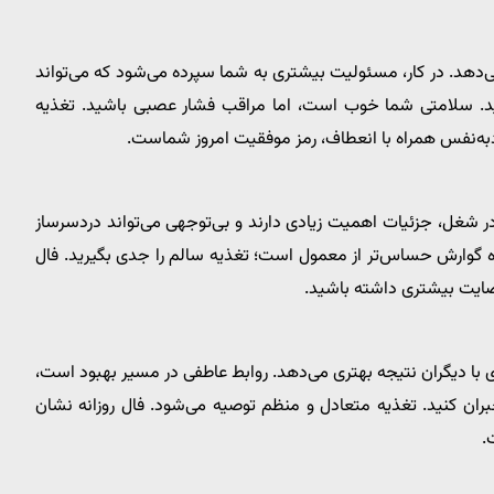
 می‌دهد. در کار، مسئولیت بیشتری به شما سپرده می‌شود که می‌تواند
نید. سلامتی شما خوب است، اما مراقب فشار عصبی باشید. تغذیه
ادبه‌نفس همراه با انعطاف، رمز موفقیت امروز شماست.
در شغل، جزئیات اهمیت زیادی دارند و بی‌توجهی می‌تواند دردسرساز
اه گوارش حساس‌تر از معمول است؛ تغذیه سالم را جدی بگیرید. فال
 رضایت بیشتری داشته باشید.
کاری با دیگران نتیجه بهتری می‌دهد. روابط عاطفی در مسیر بهبود است،
ن کنید. تغذیه متعادل و منظم توصیه می‌شود. فال روزانه نشان
.