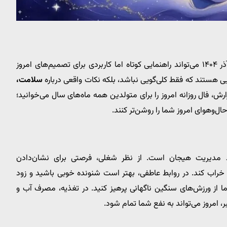
امروز چهارشنبه ۲۶ آذر ۱۴۰۴ می‌تواند راهنمایی کوتاه اما کاربردی برای تصمیم‌های امروز
یی هستند که فقط کلی‌گویی نباشد، بلکه نکات واقعی درباره
سلامت،
ارش، فال روزانه امروز را برای متولدین همه ماه‌های سال می‌خوانید؛
حال‌وهوای امروز شما را روشن‌تر کنند.
ازمند مدیریت هیجان است. از نظر شغلی، فرصتی برای نشان‌دادن
 خراب کند. در روابط عاطفی، بهتر است شنونده خوبی باشید و زود
ما از ورزش‌های سنگین ناگهانی پرهیز کنید. در تغذیه، مصرف آب و
 امروز می‌تواند به نفع شما تمام شود.