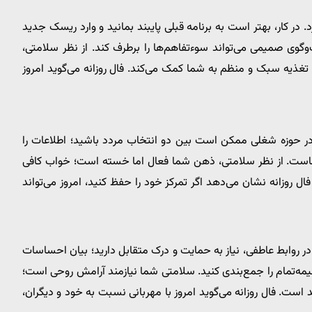
د. در کار، بهتر است به برنامه قبلی پایبند بمانید و وارد ریسک جدید
وگوی صمیمی می‌تواند سوءتفاهم‌ها را برطرف کند. از نظر سلامتی،
تغذیه سبک و منظم به شما کمک می‌کند. فال روزانه می‌گوید امروز
. در حوزه شغلی ممکن است بین دو انتخاب مردد باشید؛ اطلاعات را
ماست. از نظر سلامتی، ذهن شما فعال اما خسته است؛ خواب کافی
ال روزانه نشان می‌دهد اگر تمرکز خود را حفظ کنید، امروز می‌تواند
در روابط عاطفی، نیاز به حمایت و درک متقابل دارید؛ بیان احساسات
یمه‌تمام را جمع‌بندی کنید. سلامتی شما نیازمند آرامش روحی است؛
د است. فال روزانه می‌گوید امروز با مهربانی نسبت به خود و دیگران،