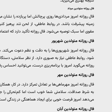
نتیجه بهتری می‌گیرید.
فال روزانه متولدین مرداد
فال روزانه امروز مردادی‌ها روزی پرچالش اما پربازده را نشان
زمینه پیشرفت باشد. در روابط عاطفی، از لحن تند پرهیز ک
مقوی اما سبک توصیه می‌شود. فال روزانه تأکید دارد که اعتم
فال روزانه متولدین شهریور
فال روزانه امروز شهریوری‌ها را به دقت و نظم دعوت می‌کند. 
شود. روابط عاطفی نیاز به صبوری دارد. از نظر سلامتی، دستگ
روزانه می‌گوید امروز با برنامه‌ریزی درست، می‌توانید احساس
فال روزانه متولدین مهر
فال روزانه امروز مهرماهی‌ها بر تعادل تمرکز دارد. در کار، هم
به شرط صداقت. سلامتی شما خوب است اما کم‌تحرکی را جبرا
می‌دهد امروز فرصت خوبی برای ایجاد هماهنگی در زندگی است
فال روزانه متولدین آبان